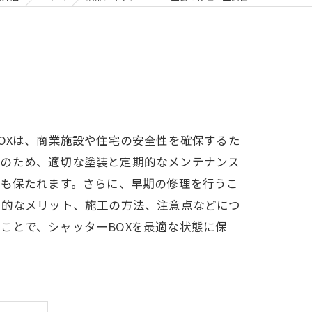
OXは、商業施設や住宅の安全性を確保するた
そのため、適切な塗装と定期的なメンテナンス
さも保たれます。さらに、早期の修理を行うこ
体的なメリット、施工の方法、注意点などにつ
ことで、シャッターBOXを最適な状態に保