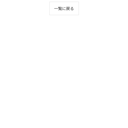
一覧に戻る