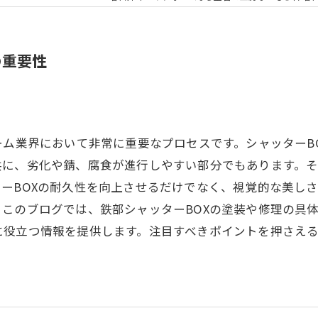
の重要性
ーム業界において非常に重要なプロセスです。シャッターB
共に、劣化や錆、腐食が進行しやすい部分でもあります。
ーBOXの耐久性を向上させるだけでなく、視覚的な美し
このブログでは、鉄部シャッターBOXの塗装や修理の具
役立つ情報を提供します。注目すべきポイントを押さえる
。