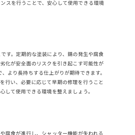
ナンスを行うことで、安心して使用できる環境
スです。定期的な塗装により、錆の発生や腐食
の劣化が安全面のリスクを引き起こす可能性が
で、より長持ちする仕上がりが期待できます。
クを行い、必要に応じて早期の修理を行うこと
安心して使用できる環境を整えましょう。
錆や腐食が進行し、シャッター機能が失われる