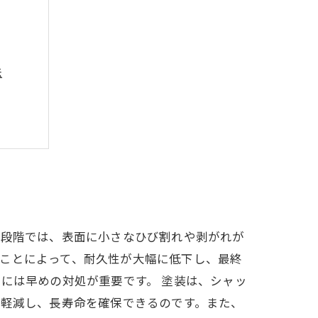
法
イント
期段階では、表面に小さなひび割れや剥がれが
ことによって、耐久性が大幅に低下し、最終
には早めの対処が重要です。 塗装は、シャッ
を軽減し、長寿命を確保できるのです。また、