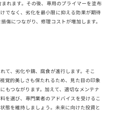
含まれます。その後、専用のプライマーを塗布
だけでなく、劣化を最小限に抑える効果が期待
な損傷につながり、修理コストが増加します。
つれて、劣化や錆、腐食が進行します。そこ
、視覚的美しさも保たれるため、見た目の印象
にもつながります。加えて、適切なメンテナ
塗料を選び、専門業者のアドバイスを受けるこ
な状態を維持しましょう。未来に向けた投資と