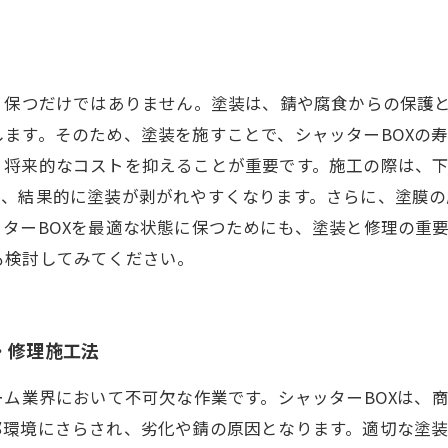
く保つだけではありません。塗装は、錆や腐食からの保護
ます。そのため、塗装を施すことで、シャッターBOXの
、将来的なコストを抑えることが重要です。施工の際は、
り、結果的に塗装が剥がれやすくなります。さらに、塗膜
ターBOXを最適な状態に保つためにも、塗装と修理の重
も検討してみてください。
・修理施工法
ーム業界において不可欠な作業です。シャッターBOXは、
部環境にさらされ、劣化や錆の原因となります。適切な塗