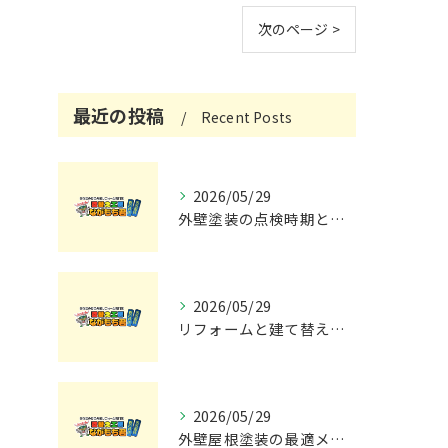
次のページ >
最近の投稿
Recent Posts
2026/05/29
外壁塗装の点検時期と施工の最適タイミング
2026/05/29
リフォームと建て替えの費用と注意点完全解説
2026/05/29
外壁屋根塗装の最適メンテナンス時期