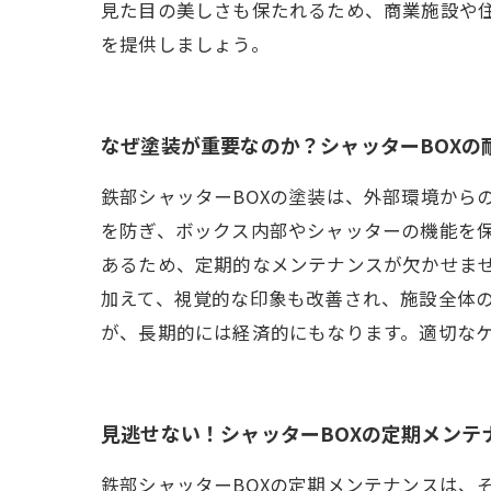
見た目の美しさも保たれるため、商業施設や
を提供しましょう。
なぜ塗装が重要なのか？シャッターBOXの
鉄部シャッターBOXの塗装は、外部環境から
を防ぎ、ボックス内部やシャッターの機能を保
あるため、定期的なメンテナンスが欠かせま
加えて、視覚的な印象も改善され、施設全体
が、長期的には経済的にもなります。適切なケ
見逃せない！シャッターBOXの定期メンテ
鉄部シャッターBOXの定期メンテナンスは、