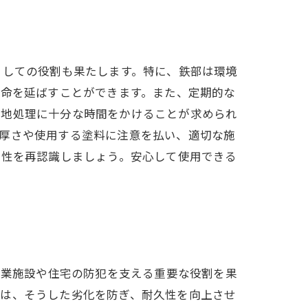
としての役割も果たします。特に、鉄部は環境
寿命を延ばすことができます。また、定期的な
下地処理に十分な時間をかけることが求められ
の厚さや使用する塗料に注意を払い、適切な施
要性を再認識しましょう。安心して使用できる
商業施設や住宅の防犯を支える重要な役割を果
装は、そうした劣化を防ぎ、耐久性を向上させ