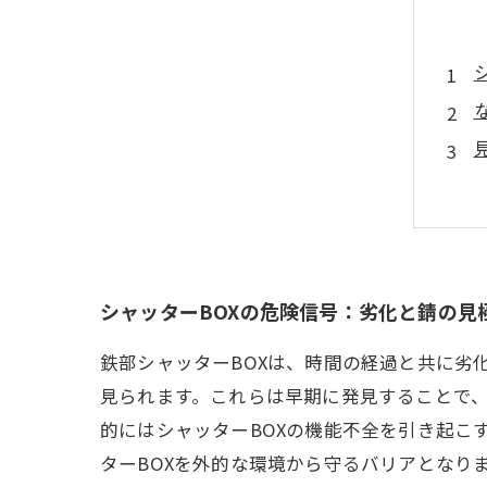
シャッターBOXの危険信号：劣化と錆の見
鉄部シャッターBOXは、時間の経過と共に劣
見られます。これらは早期に発見することで
的にはシャッターBOXの機能不全を引き起こ
ターBOXを外的な環境から守るバリアとなり