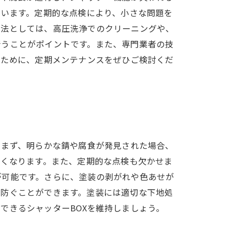
ています。定期的な点検により、小さな問題を
手法としては、高圧洗浄でのクリーニングや、
行うことがポイントです。また、専門業者の技
るために、定期メンテナンスをぜひご検討くだ
。まず、明らかな錆や腐食が発見された場合、
しくなります。また、定期的な点検も欠かせま
が可能です。さらに、塗装の剥がれや色あせが
を防ぐことができます。塗装には適切な下地処
できるシャッターBOXを維持しましょう。