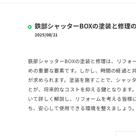
鉄部シャッターBOXの塗装と修理
2025/08/21
鉄部シャッターBOXの塗装と修理は、リフォ
めの重要な要素です。しかし、時間の経過と
が求められます。塗装を施すことで、シャッタ
とが、将来的なコストを抑える鍵となります。
いて詳しく解説し、リフォームを考える皆様に
ち、安心して使用できる環境を整えましょう