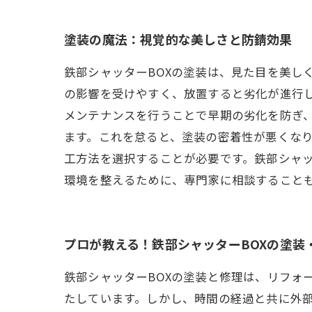
塗装の魔法：視覚的な美しさと防錆効果
鉄部シャッターBOXの塗装は、見た目を美し
の影響を受けやすく、放置すると劣化が進行し
メンテナンスを行うことで早期の劣化を防ぎ
ます。これを怠ると、塗装の密着性が悪くな
工方法を選択することが必要です。鉄部シャッ
環境を整えるために、専門家に相談すること
プロが教える！鉄部シャッターBOXの塗装
鉄部シャッターBOXの塗装と修理は、リフォ
たしています。しかし、時間の経過と共に外