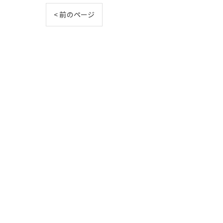
< 前のページ