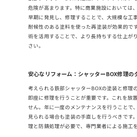
危険が高まります。特に商業施設においては、
早期に発見し、修理することで、大規模な工
耐候性のある塗料を使った再塗装が効果的で
術を活用することで、より長持ちする仕上がり
さい。
安心なリフォーム：シャッターBOX修理の
考えられる鉄部シャッターBOXの塗装と修理
即座に修理を行うことが重要です。これを放置
せん。年に一度のメンテナンスを行うことで
見られる場合も塗装の手直しを行うべきです
理と防錆処理が必要で、専門業者による施工を