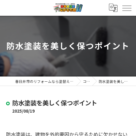
防水塗装を美しく保つポイント
春日井市のリフォームなら塗替え工房ながもち君 春日井店
コラム
防水塗装を美しく保つポイント
防水塗装を美しく保つポイント
2025/08/19
防水塗装は、建物を外的要因から守るために欠かせない