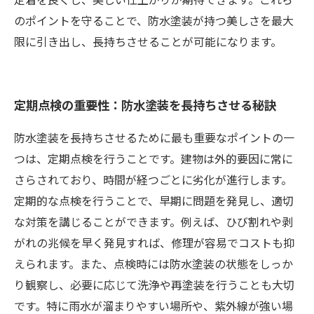
のポイントを守ることで、防水塗装が持つ美しさを最大
限に引き出し、長持ちさせることが可能になります。
定期点検の重要性：防水塗装を長持ちさせる秘訣
防水塗装を長持ちさせるために最も重要なポイントの一
つは、定期点検を行うことです。建物は外的要因に常に
さらされており、時間が経つごとに劣化が進行します。
定期的な点検を行うことで、早期に問題を発見し、適切
な対策を講じることができます。例えば、ひび割れや剥
がれの兆候を早く発見すれば、修理が容易でコストも抑
えられます。また、点検時には防水塗装の状態をしっか
り観察し、必要に応じて洗浄や再塗装を行うことも大切
です。特に雨水が溜まりやすい場所や、紫外線が強い場