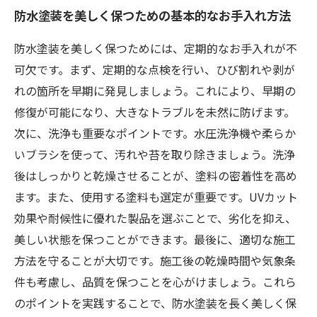
防水塗装を美しく保つための基本的なお手入れ方法
防水塗装を美しく保つためには、定期的なお手入れが不
可欠です。まず、定期的な点検を行い、ひび割れや剥が
れの箇所を早期に発見しましょう。これにより、早期の
修復が可能になり、大きなトラブルを未然に防げます。
次に、洗浄も重要なポイントです。水圧洗浄機や柔らか
いブラシを使って、汚れや苔を取り除きましょう。洗浄
後はしっかりと乾燥させることが、塗料の密着性を高め
ます。また、使用する塗料も選定が重要です。UVカット
効果や耐候性に優れた製品を選ぶことで、劣化を抑え、
美しい状態を保つことができます。最後に、適切な施工
方法を守ることが大切です。施工後の乾燥時間や気象条
件も考慮し、品質を保つことを心がけましょう。これら
のポイントを実践することで、防水塗装を長く美しく保