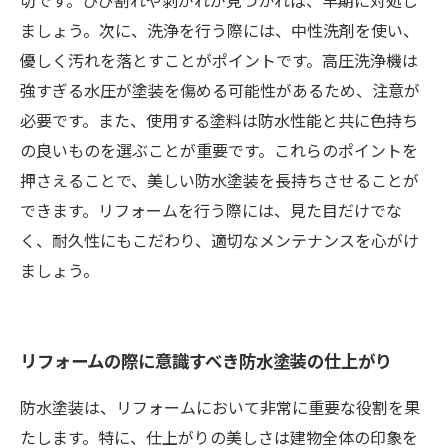
切です。ひび割れや剥がれが見つかれば、早期に対処し
ましょう。次に、洗浄を行う際には、中性洗剤を使い、
優しく汚れを落とすことがポイントです。高圧洗浄機は
強すぎる水圧が塗装を傷める可能性があるため、注意が
必要です。また、使用する塗料は防水性能と共に色持ち
の良いものを選ぶことが重要です。これらのポイントを
押さえることで、美しい防水塗装を長持ちさせることが
できます。リフォームを行う際には、見た目だけでな
く、耐久性にもこだわり、適切なメンテナンスを心がけ
ましょう。
リフォームの際に意識すべき防水塗装の仕上がり
防水塗装は、リフォームにおいて非常に重要な役割を果
たします。特に、仕上がりの美しさは建物全体の印象を