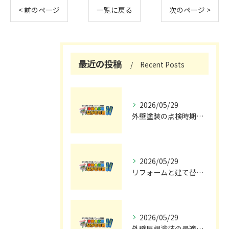
< 前のページ
一覧に戻る
次のページ >
最近の投稿
Recent Posts
2026/05/29
外壁塗装の点検時期と施工の最適タイミング
2026/05/29
リフォームと建て替えの費用と注意点完全解説
2026/05/29
外壁屋根塗装の最適メンテナンス時期