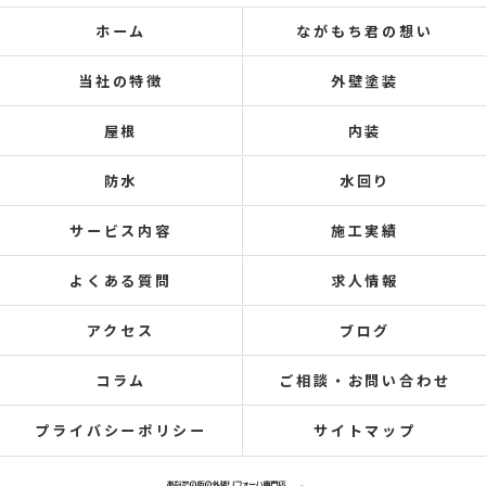
ホーム
ながもち君の想い
当社の特徴
外壁塗装
屋根
内装
防水
水回り
サービス内容
施工実績
よくある質問
求人情報
アクセス
ブログ
コラム
ご相談・お問い合わせ
プライバシーポリシー
サイトマップ