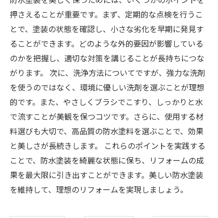
押さえることが重要です。まず、定期的な点検を行うこ
とで、塗装の状態を確認し、小さな劣化を早期に発見す
ることができます。どのような外的要因が影響している
のかを把握し、適切な対策を講じることが長持ちにつな
がります。 次に、洗浄方法についてですが、強力な洗剤
を使うのではなく、環境に優しい洗剤を選ぶことが理想
的です。また、やさしくブラシでこすり、しっかりと水
で流すことが美観を保つコツです。さらに、使用する材
料選びも大切で、高品質の防水塗料を選ぶことで、効果
と美しさが長続きします。 これらのポイントを実践する
ことで、防水塗装を綺麗な状態に保ち、リフォームの成
果を最大限に引き出すことができます。美しい防水塗装
を維持して、理想のリフォームを実現しましょう。