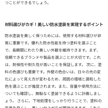
つことができるでしょう。
材料選びがカギ！美しい防水塗装を実現するポイント
防水塗装を美しく保つためには、使用する材料選びが非
常に重要です。優れた防水性能を持つ塗料を選ぶこと
で、長期間にわたり美しい外観を維持できます。まず、
信頼できるブランドや製品を選ぶことが大切です。これ
は、耐候性や耐久性が高いことを保証します。 次に、塗
料の色選びも重要です。外壁の色合いは、日々の光の変
化によって見え方が変わるため、周囲の環境と調和した
色を選ぶことが推奨されます。また、容量や使用方法に
ついても確認し、無駄なく塗装できるように計画しまし
ょう。 さらに、下地処理をしっかり行うことで、塗料の
定着を良くし、美しい仕上がりが期待できます。これら