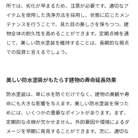
所では、劣化が早まるため、注意が必要です。適切なア
イテムを使用した洗浄方法を採用し、状態に応じたメン
テナンスを行うことで、見た目の美しさを保ちつつ、建
物全体の耐久性を高めることができます。定期点検を通
じて、美しい防水塗装を維持することは、長期的な視点
での投資と言えるでしょう。
美しい防水塗装がもたらす建物の寿命延長効果
防水塗装は、単に水を防ぐだけでなく、建物の美観や寿
命にも大きな影響を与えます。美しい防水塗装を保つた
めには、いくつかの重要なポイントがあります。まず、
定期的な点検が欠かせません。外的要因や環境によるダ
メージを早期に発見することができます。次に、適切な