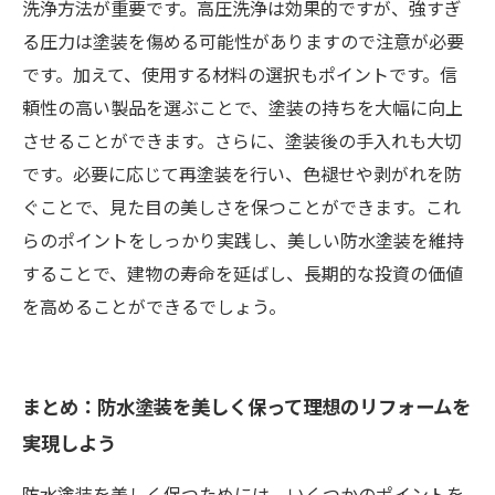
洗浄方法が重要です。高圧洗浄は効果的ですが、強すぎ
る圧力は塗装を傷める可能性がありますので注意が必要
です。加えて、使用する材料の選択もポイントです。信
頼性の高い製品を選ぶことで、塗装の持ちを大幅に向上
させることができます。さらに、塗装後の手入れも大切
です。必要に応じて再塗装を行い、色褪せや剥がれを防
ぐことで、見た目の美しさを保つことができます。これ
らのポイントをしっかり実践し、美しい防水塗装を維持
することで、建物の寿命を延ばし、長期的な投資の価値
を高めることができるでしょう。
まとめ：防水塗装を美しく保って理想のリフォームを
実現しよう
防水塗装を美しく保つためには、いくつかのポイントを