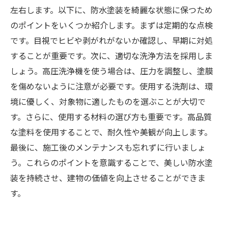
左右します。以下に、防水塗装を綺麗な状態に保つため
のポイントをいくつか紹介します。まずは定期的な点検
です。目視でヒビや剥がれがないか確認し、早期に対処
することが重要です。次に、適切な洗浄方法を採用しま
しょう。高圧洗浄機を使う場合は、圧力を調整し、塗膜
を傷めないように注意が必要です。使用する洗剤は、環
境に優しく、対象物に適したものを選ぶことが大切で
す。さらに、使用する材料の選び方も重要です。高品質
な塗料を使用することで、耐久性や美観が向上します。
最後に、施工後のメンテナンスも忘れずに行いましょ
う。これらのポイントを意識することで、美しい防水塗
装を持続させ、建物の価値を向上させることができま
す。