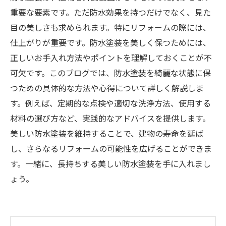
重要な要素です。ただ防水効果を持つだけでなく、見た
目の美しさも求められます。特にリフォームの際には、
仕上がりが重要です。防水塗装を美しく保つためには、
正しいお手入れ方法やポイントを理解しておくことが不
可欠です。このブログでは、防水塗装を綺麗な状態に保
つための具体的な方法や心得について詳しく解説しま
す。例えば、定期的な点検や適切な洗浄方法、使用する
材料の選び方など、実践的なアドバイスを提供します。
美しい防水塗装を維持することで、建物の寿命を延ば
し、さらなるリフォームの可能性を広げることができま
す。一緒に、長持ちする美しい防水塗装を手に入れまし
ょう。