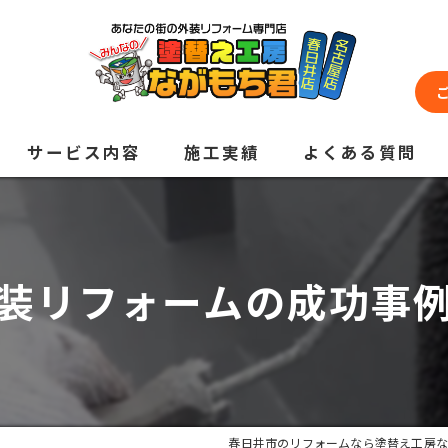
サービス内容
施工実績
よくある質問
装リフォームの成功事
春日井市のリフォームなら塗替え工房な