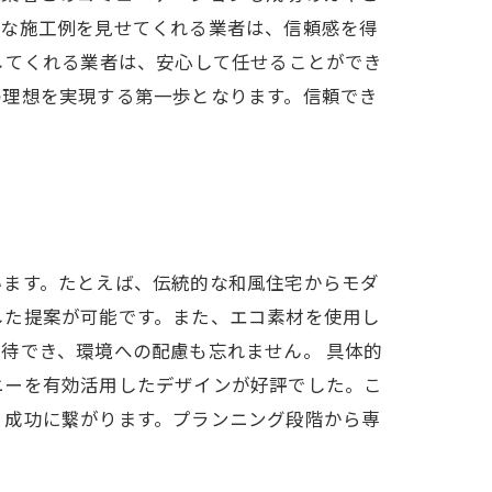
的な施工例を見せてくれる業者は、信頼感を得
してくれる業者は、安心して任せることができ
の理想を実現する第一歩となります。信頼でき
います。たとえば、伝統的な和風住宅からモダ
した提案が可能です。また、エコ素材を使用し
待でき、環境への配慮も忘れません。 具体的
ニーを有効活用したデザインが好評でした。こ
、成功に繋がります。プランニング段階から専