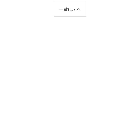
一覧に戻る