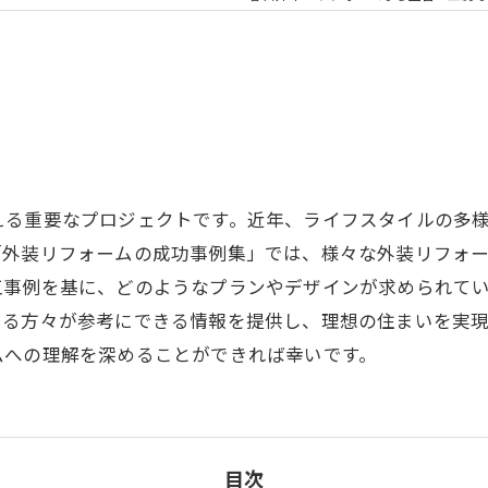
える重要なプロジェクトです。近年、ライフスタイルの多
「外装リフォームの成功事例集」では、様々な外装リフォ
工事例を基に、どのようなプランやデザインが求められて
いる方々が参考にできる情報を提供し、理想の住まいを実
ムへの理解を深めることができれば幸いです。
目次