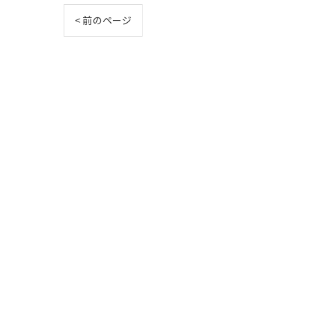
< 前のページ