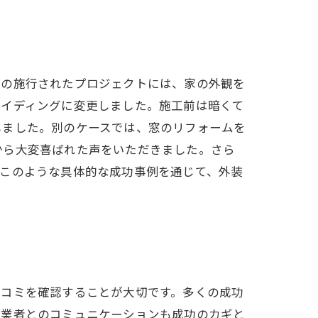
らの施行されたプロジェクトには、家の外観を
サイディングに変更しました。施工前は暗くて
しました。別のケースでは、窓のリフォームを
から大変喜ばれた声をいただきました。さら
。このような具体的な成功事例を通じて、外装
口コミを確認することが大切です。多くの成功
、業者とのコミュニケーションも成功のカギと