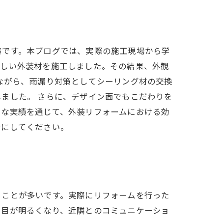
策です。本ブログでは、実際の施工現場から学
新しい外装材を施工しました。その結果、外観
ながら、雨漏り対策としてシーリング材の交換
ました。 さらに、デザイン面でもこだわりを
うな実績を通じて、外装リフォームにおける効
考にしてください。
ることが多いです。実際にリフォームを行った
た目が明るくなり、近隣とのコミュニケーショ