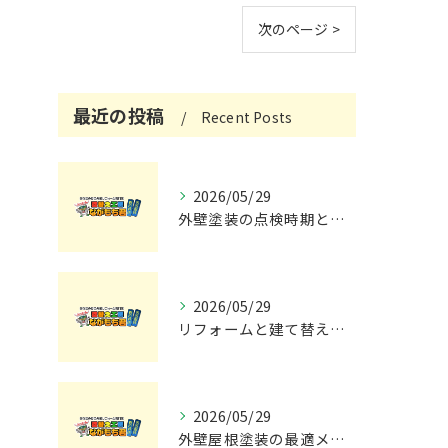
次のページ >
最近の投稿
Recent Posts
2026/05/29
外壁塗装の点検時期と施工の最適タイミング
2026/05/29
リフォームと建て替えの費用と注意点完全解説
2026/05/29
外壁屋根塗装の最適メンテナンス時期