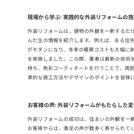
現場から学ぶ: 実践的な外装リフォームの
外装リフォームは、建物の外観を一新するだ
んだ生の情報を紹介します。例えば、ある住
がモダンになり、冬季の暖房コストも大幅に
を実施しました。この際、業者は最新の技術
持ち、色彩コーディネートを行うことで、周
果的な施工方法やデザインのポイントを皆様
お客様の声: 外装リフォームがもたらした
外装リフォームの成功は、住まいの外観を一
お客様からは、満足の声が数多く寄せられて