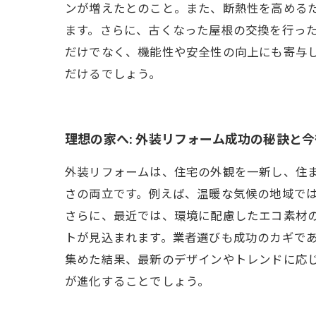
ンが増えたとのこと。また、断熱性を高める
ます。さらに、古くなった屋根の交換を行っ
だけでなく、機能性や安全性の向上にも寄与
だけるでしょう。
理想の家へ: 外装リフォーム成功の秘訣と
外装リフォームは、住宅の外観を一新し、住
さの両立です。例えば、温暖な気候の地域で
さらに、最近では、環境に配慮したエコ素材
トが見込まれます。業者選びも成功のカギで
集めた結果、最新のデザインやトレンドに応
が進化することでしょう。