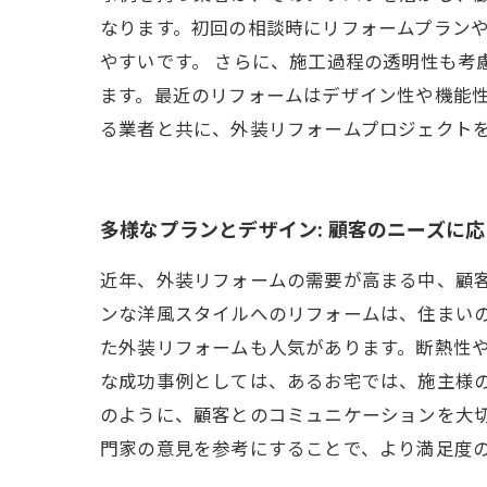
なります。初回の相談時にリフォームプラン
やすいです。 さらに、施工過程の透明性も考
ます。最近のリフォームはデザイン性や機能
る業者と共に、外装リフォームプロジェクト
多様なプランとデザイン: 顧客のニーズに
近年、外装リフォームの需要が高まる中、顧
ンな洋風スタイルへのリフォームは、住まい
た外装リフォームも人気があります。断熱性や
な成功事例としては、あるお宅では、施主様
のように、顧客とのコミュニケーションを大
門家の意見を参考にすることで、より満足度