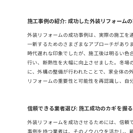
施工事例の紹介: 成功した外装リフォーム
外装リフォームの成功事例は、実際の施工を
一新するためのさまざまなアプローチがあり
時代遅れな印象でしたが、施工後は明るい色
行い、断熱性を大幅に向上させました。冬場
に、外構の整備が行われたことで、家全体の
リフォームの重要性と可能性を再認識し、自
信頼できる業者選び: 施工成功のカギを握
外装リフォームを成功させるためには、信頼
事例を持つ業者は、そのノウハウを活かし、