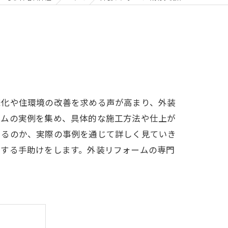
様化や住環境の改善を求める声が高まり、外装
ームの実例を集め、具体的な施工方法や仕上が
いるのか、実際の事例を通じて詳しく見ていき
現する手助けをします。外装リフォームの専門