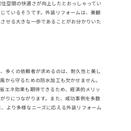
居住空間の快適さが向上したとおっしゃってい
感じているそうです。外装リフォームは、美観
上させる大きな一歩であることがお分かりいた
て、多くの依頼者が求めるのは、耐久性と美し
や風から守るための防水加工も欠かせません。
て省エネ効果も期待できるため、経済的メリッ
上がりにつながります。また、成功事例を多数
は、より多様なニーズに応える外装リフォーム