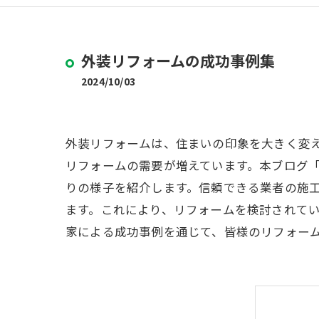
外装リフォームの成功事例集
2024/10/03
外装リフォームは、住まいの印象を大きく変
リフォームの需要が増えています。本ブログ
りの様子を紹介します。信頼できる業者の施
ます。これにより、リフォームを検討されて
家による成功事例を通じて、皆様のリフォー