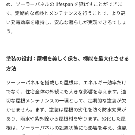
め、ソーラーパネルの lifespan を延ばすことができま
す。定期的な点検とメンテナンスを行うことで、より高
い発電効率を維持し、安心な暮らしが実現できるでしょ
う。
塗装の役割：屋根を美しく保ち、機能を最大化させる
方法
ソーラーパネルを搭載した屋根は、エネルギー効率だけ
でなく、住宅全体の外観にも大きな影響を与えます。適
切な屋根メンテナンスの一環として、定期的な塗装が欠
かせません。まず、塗装は屋根の劣化を防ぐ防水効果が
あり、雨水や紫外線から屋根材を守ります。劣化した屋
根は、ソーラーパネルの設置状態にも影響を与え、強風