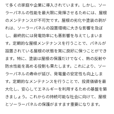
て多くの家庭や企業に導入されています。しかし、ソー
ラーパネルの性能を最大限に発揮させるためには、屋根
のメンテナンスが不可欠です。屋根の劣化や塗装の剥が
れは、ソーラーパネルの設置環境に大きな影響を及ぼ
し、最終的には発電効率にも悪影響を与えてしまいま
す。定期的な屋根メンテナンスを行うことで、パネルが
設置されている屋根の状態を常に良好に保つことができ
ます。特に、塗装は屋根の保護だけでなく、熱の反射や
防水性能を高める役割も果たします。これにより、ソー
ラーパネルの寿命が延び、発電量の安定性も向上しま
す。定期的なメンテナンスを行うことで、投資価値を最
大化し、安心してエネルギーを利用するための基盤を築
きましょう。これからの持続可能な社会に向けて、屋根
とソーラーパネルの保護がますます重要になります。