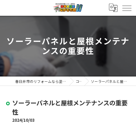
ソーラーパネルと屋根メンテナ
ンスの重要性
春日井市のリフォームなら塗替え工房ながもち君 春日井店
コラム
ソーラーパネルと屋根メンテナンスの重要性
ソーラーパネルと屋根メンテナンスの重要
性
2024/10/03