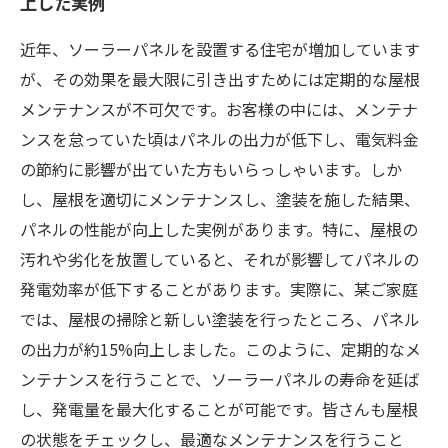
上した実例
近年、ソーラーパネルを設置する住宅が増加しています
が、その効果を最大限に引き出すためには定期的な屋根
メンテナンスが不可欠です。お客様の中には、メンテナ
ンスを怠っていた頃はパネルの出力が低下し、電気料金
の節約に影響が出ていた方もいらっしゃいます。しか
し、屋根を適切にメンテナンスし、塗装を施した結果、
パネルの性能が向上した実例があります。特に、屋根の
汚れや劣化を放置していると、それが影響してパネルの
発電効率が低下することがあります。実際に、某ご家庭
では、屋根の掃除と新しい塗装を行ったところ、パネル
の出力が約15%向上しました。このように、定期的なメ
ンテナンスを行うことで、ソーラーパネルの寿命を延ば
し、発電量を最大化することが可能です。皆さんも屋根
の状態をチェックし、最適なメンテナンスを行うこと