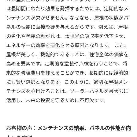
は長期間にわたり効果を発揮するためには、定期的なメ
ンテナンスが欠かせません。なぜなら、屋根の状態がパ
ネルの性能に直接影響を与えるからです。例えば、屋根
の劣化や塗装の剥がれは、太陽光の吸収率を低下させ、
エネルギーの効率を悪化させる原因となります。 また、
屋根が美しく、機能的であることは、住宅全体の価値を
高める要素です。定期的な塗装や点検を行うことで、将
来的な修理費用を抑えることができ、長期的には経済的
にも賢い選択となります。このように、適切な屋根メン
テナンスを心掛けることは、ソーラーパネルを最大限に
活用し、未来の投資を守るために不可欠です。
お客様の声：メンテナンスの結果、パネルの性能が向