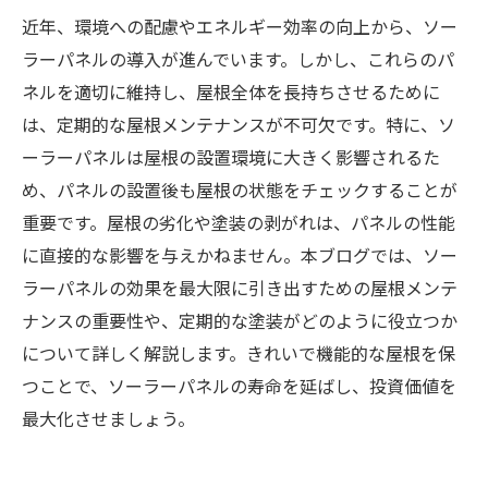
近年、環境への配慮やエネルギー効率の向上から、ソー
ラーパネルの導入が進んでいます。しかし、これらのパ
ネルを適切に維持し、屋根全体を長持ちさせるために
は、定期的な屋根メンテナンスが不可欠です。特に、ソ
ーラーパネルは屋根の設置環境に大きく影響されるた
め、パネルの設置後も屋根の状態をチェックすることが
重要です。屋根の劣化や塗装の剥がれは、パネルの性能
に直接的な影響を与えかねません。本ブログでは、ソー
ラーパネルの効果を最大限に引き出すための屋根メンテ
ナンスの重要性や、定期的な塗装がどのように役立つか
について詳しく解説します。きれいで機能的な屋根を保
つことで、ソーラーパネルの寿命を延ばし、投資価値を
最大化させましょう。