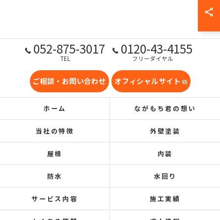
052-875-3017
0120-43-4155
TEL
フリーダイヤル
ご相談・お問い合わせ
オフィシャルサイト
ホーム
ながもち君の想い
当社の特徴
外壁塗装
屋根
内装
防水
水回り
サービス内容
施工実績