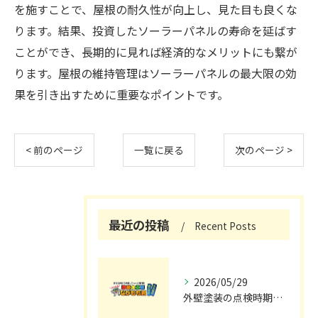
を施すことで、屋根の耐久性が向上し、見た目も良くな
ります。結果、投資したソーラーパネルの寿命を延ばす
ことができ、長期的に見れば経済的なメリットにも繋が
ります。屋根の維持管理はソーラーパネルの最大限の効
果を引き出すために重要なポイントです。
< 前のページ
一覧に戻る
次のページ >
最近の投稿
Recent Posts
2026/05/29
外壁塗装の点検時期と施工の最適タイミング