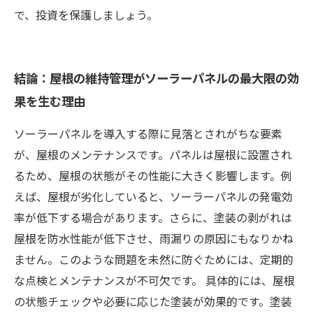
で、投資を保護しましょう。
結論：屋根の維持管理がソーラーパネルの最大限の効
果を生む理由
ソーラーパネルを導入する際に見落とされがちな要素
が、屋根のメンテナンスです。パネルは屋根に設置され
るため、屋根の状態がその性能に大きく影響します。例
えば、屋根が劣化していると、ソーラーパネルの発電効
率が低下する場合があります。さらに、塗装の剥がれは
屋根を防水性能が低下させ、雨漏りの原因にもなりかね
ません。このような問題を未然に防ぐためには、定期的
な点検とメンテナンスが不可欠です。 具体的には、屋根
の状態チェックや必要に応じた塗装が効果的です。塗装