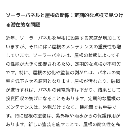
ソーラーパネルと屋根の関係：定期的な点検で見つけ
る潜在的な問題
近年、ソーラーパネルを屋根に設置する家庭が増加して
いますが、それに伴い屋根のメンテナンスの重要性も増
しています。ソーラーパネルは、屋根の状態によってそ
の性能が大きく影響されるため、定期的な点検が不可欠
です。特に、屋根の劣化や塗装の剥がれは、パネルの効
率を低下させる原因となります。屋根が汚れたり、破損
が進行すれば、パネルの発電効率は下がり、結果として
投資回収の妨げになることもあります。定期的な屋根の
メンテナンスは、外観だけでなく、機能面でも重要で
す。特に屋根の塗装は、紫外線や雨水からの保護作用が
あります。新しい塗装を施すことで、屋根の耐久性を高