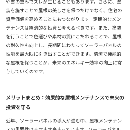
や雪の重みでズレが生じることもあります。さらに、塗
装を施すことで屋根の美しさを保つだけでなく、住宅の
資産価値を高めることにもつながります。定期的なメン
テナンスは経済的な投資と考えるべきです。また、塗装
を行うことで色選びや素材の質にこだわることで、屋根
の耐久性も向上し、長期間にわたってソーラーパネルの
性能を最大限に引き出すことができます。清潔で機能的
な屋根を保つことが、未来のエネルギー効率の向上に寄
与していくのです。
メリットまとめ：効果的な屋根メンテナンスで未来の
投資を守る
近年、ソーラーパネルの導入が進む中、屋根メンテナン
スの重要性はますます高まっています。ソーラーパネル