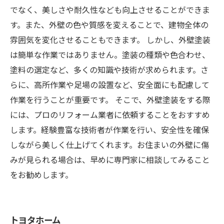
でなく、美しさや耐久性なども向上させることができま
す。また、外壁の色や質感を変えることで、建物全体の
雰囲気を変化させることもできます。 しかし、外壁塗装
は簡単な作業ではありません。塗装の種類や色合わせ、
塗料の選定など、多くの知識や技術が求められます。さ
らに、高所作業や足場の設置など、安全面にも配慮して
作業を行うことが重要です。 そこで、外壁塗装をする際
には、プロのリフォーム業者に依頼することをおすすめ
します。経験豊富な技術者が作業を行い、安全性を確保
しながら美しく仕上げてくれます。お住まいの外壁に傷
みが見られる場合は、早めに専門家に相談してみること
をお勧めします。
トヨタホーム