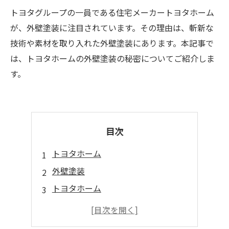
トヨタグループの一員である住宅メーカートヨタホーム
が、外壁塗装に注目されています。その理由は、斬新な
技術や素材を取り入れた外壁塗装にあります。本記事で
は、トヨタホームの外壁塗装の秘密についてご紹介しま
す。
目次
トヨタホーム
外壁塗装
トヨタホーム
外壁塗装の秘密
トヨタホーム