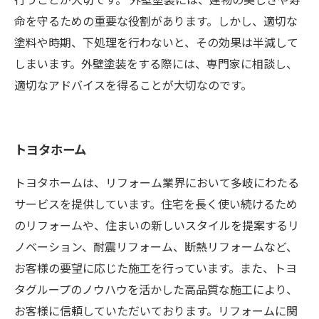
命を守るための重要な役割があります。しかし、適切な
塗料や時期、下処理を行わないと、その効果は半減して
しまいます。外壁塗装をする際には、専門家に相談し、
適切なアドバイスを得ることが大切なのです。
トヨタホーム
トヨタホームは、リフォーム業界において多岐にわたる
サービスを提供しています。住宅を長く使い続けるため
のリフォームや、住まいの新しいスタイルを提案するリ
ノベーション、耐震リフォーム、断熱リフォームなど、
お客様の要望に応じた施工を行っています。また、トヨ
タグループのノウハウを活かした高品質な施工により、
お客様に信頼していただいております。リフォームに関