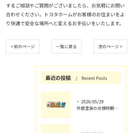
するご相談やご質問がございましたら、お気軽にお問い
合わせください。トヨタホームがお客様のお住まいをよ
り快適で安全な場所へと変えるお手伝いをいたします。
< 前のページ
一覧に戻る
次のページ >
最近の投稿
Recent Posts
2026/05/29
外壁塗装の点検時期と施工の最適タイミング