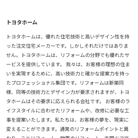
トヨタホーム
トヨタホームは、優れた住宅技術と高いデザイン性を持
った注文住宅メーカーです。しかしそれだけではありま
せん。トヨタホームは、リフォームの分野でも優れたサ
ービスを提供しています。 我々は、お客様の理想の住ま
いを実現するために、高い技術力と確かな提案力を持っ
たプロフェッショナル集団です。リフォームは新築同
様、同等の技術力とデザイン力が要求されますが、トヨ
タホームはその要求に応えられる会社です。 お客様のラ
イフスタイルに合わせたリフォームや、改修に必要な工
事を提案いたします。私たちは、お客様の夢を、現実に
変えることができます。通常のリフォームポイントと異