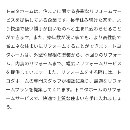
トヨタホームは、住まいに関する多彩なリフォームサー
ビスを提供している企業です。長年住み続けた家を、よ
り快適で使い勝手が良いものへと生まれ変わらせること
ができます。また、築年数が浅い家でも、より高性能で
省エネな住まいにリフォームすることができます。トヨ
タホームは、外壁や屋根の塗装から、水回りのリフォー
ム、内装のリフォームまで、幅広いリフォームサービス
を提供しています。また、リフォームをする際には、ト
ヨタホームの専門スタッフが相談に乗り、最適なリフォ
ームプランを提案してくれます。トヨタホームのリフォ
ームサービスで、快適で上質な住まいを手に入れましょ
う。