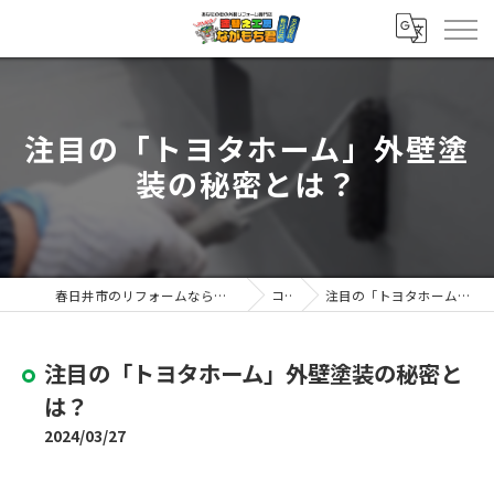
注目の「トヨタホーム」外壁塗
装の秘密とは？
春日井市のリフォームなら塗替え工房ながもち君 春日井店
コラム
注目の「トヨタホーム」外壁塗装の秘密とは？
注目の「トヨタホーム」外壁塗装の秘密と
は？
2024/03/27