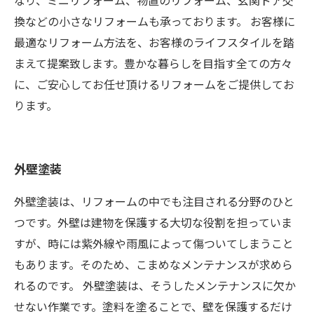
なり、ミニリフォーム、物置のリフォーム、玄関ドア交
換などの小さなリフォームも承っております。 お客様に
最適なリフォーム方法を、お客様のライフスタイルを踏
まえて提案致します。豊かな暮らしを目指す全ての方々
に、ご安心してお任せ頂けるリフォームをご提供してお
ります。
外壁塗装
外壁塗装は、リフォームの中でも注目される分野のひと
つです。外壁は建物を保護する大切な役割を担っていま
すが、時には紫外線や雨風によって傷ついてしまうこと
もあります。そのため、こまめなメンテナンスが求めら
れるのです。 外壁塗装は、そうしたメンテナンスに欠か
せない作業です。塗料を塗ることで、壁を保護するだけ