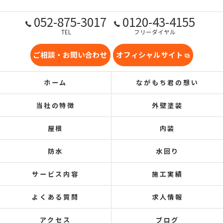
052-875-3017
0120-43-4155
TEL
フリーダイヤル
ご相談・お問い合わせ
オフィシャルサイト
ホーム
ながもち君の想い
当社の特徴
外壁塗装
屋根
内装
防水
水回り
サービス内容
施工実績
よくある質問
求人情報
アクセス
ブログ