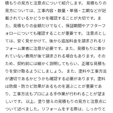
積もりの見方と注意点について紹介します。 見積もりの
見方については、工事内容・数量・単価・工期などが記
載されているかどうかを確認することが大切です。ま
た、見積もりの金額だけでなく、保証期間やアフターフ
ォローについても確認することが重要です。 注意点とし
ては、安く見せかけて、後から追加料金を請求されるリ
フォーム業者に注意が必要です。また、見積もりに書か
れていない費用が後で請求される場合もあります。その
ため、契約前には細かく説明してもらい、正確な見積も
りを受け取るようにしましょう。 また、塗料や工事方法
が適切であるかどうかも確認する必要があります。塗料
は防腐・防カビ効果があるものを選ぶことが重要であ
り、工事方法もプロによる手作業が行われることが望ま
しいです。 以上、塗り替えの見積もりの見方と注意点に
ついて述べました。リフォームをする際は、しっかりと