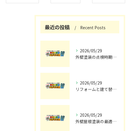
最近の投稿
Recent Posts
2026/05/29
外壁塗装の点検時期と施工の最適タイミング
2026/05/29
リフォームと建て替えの費用と注意点完全解説
2026/05/29
外壁屋根塗装の最適メンテナンス時期