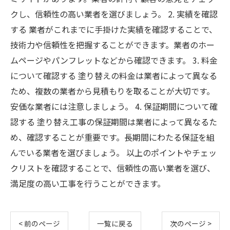
クし、信頼性の高い業者を選びましょう。 2. 実績を確認
する 業者がこれまでに手掛けた実績を確認することで、
技術力や信頼性を把握することができます。業者のホー
ムページやパンフレットなどから確認できます。 3. 料金
について確認する 塗り替えの料金は業者によって異なる
ため、複数の業者から見積もりを取ることが大切です。
安価な業者には注意しましょう。 4. 保証期間について確
認する 塗り替え工事の保証期間は業者によって異なるた
め、確認することが重要です。長期間にわたる保証を組
んでいる業者を選びましょう。 以上のポイントやチェッ
クリストを確認することで、信頼性の高い業者を選び、
満足度の高い工事を行うことができます。
< 前のページ
一覧に戻る
次のページ >