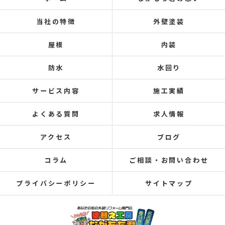
当社の特徴
外壁塗装
屋根
内装
防水
水回り
サービス内容
施工実績
よくある質問
求人情報
アクセス
ブログ
コラム
ご相談・お問い合わせ
プライバシーポリシー
サイトマップ