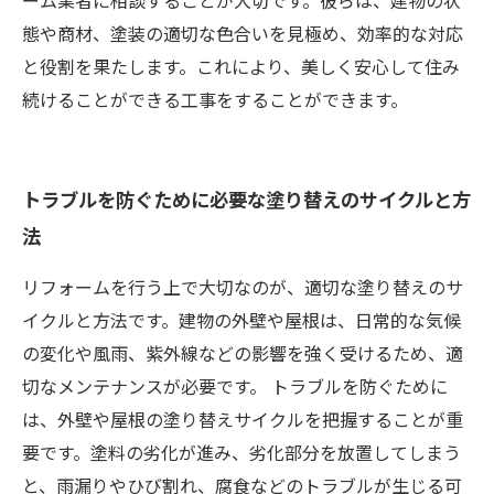
ーム業者に相談することが大切です。彼らは、建物の状
態や商材、塗装の適切な色合いを見極め、効率的な対応
と役割を果たします。これにより、美しく安心して住み
続けることができる工事をすることができます。
トラブルを防ぐために必要な塗り替えのサイクルと方
法
リフォームを行う上で大切なのが、適切な塗り替えのサ
イクルと方法です。建物の外壁や屋根は、日常的な気候
の変化や風雨、紫外線などの影響を強く受けるため、適
切なメンテナンスが必要です。 トラブルを防ぐために
は、外壁や屋根の塗り替えサイクルを把握することが重
要です。塗料の劣化が進み、劣化部分を放置してしまう
と、雨漏りやひび割れ、腐食などのトラブルが生じる可