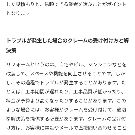
した見積もりと、信頼できる業者を選ぶことがポイント
となります。
トラブルが発生した場合のクレームの受け付け方と解
決策
リフォームというのは、自宅やビル、マンションなどを
改装して、スペースや機能を向上させることです。しか
し、その過程でトラブルが発生することがあります。た
とえば、工事期間が遅れたり、工事品質が低かったり、
料金が予算より高くなったりすることがあります。この
ような場合には、お客様がクレームを受け付けて、適切
な解決策を提供する必要があります。クレームの受け付
け方は、お客様に電話やメールで直接問い合わせること