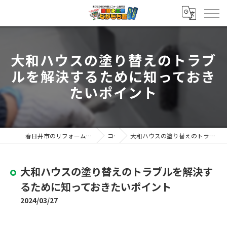
大和ハウスの塗り替えのトラブ
ルを解決するために知っておき
たいポイント
春日井市のリフォームなら塗替え工房ながもち君 春日井店
コラム
大和ハウスの塗り替えのトラブルを解決するために知っておきたいポイント
大和ハウスの塗り替えのトラブルを解決す
るために知っておきたいポイント
2024/03/27