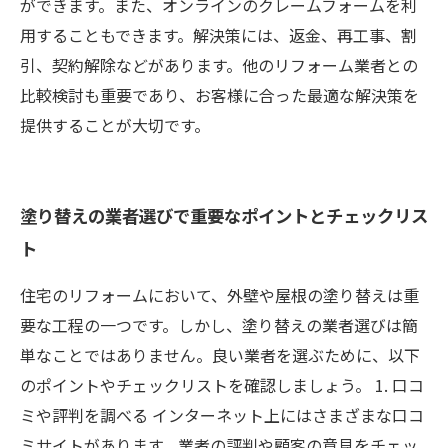
ができます。また、オンラインのクレームフォームを利
用することもできます。解決策には、返金、再工事、割
引、契約解除などがあります。他のリフォーム業者との
比較検討も重要であり、お客様に合った最適な解決策を
提供することが大切です。
塗り替えの業者選びで重要なポイントとチェックリス
ト
住宅のリフォームにおいて、外壁や屋根の塗り替えは重
要な工程の一つです。しかし、塗り替えの業者選びは簡
単なことではありません。良い業者を選ぶために、以下
のポイントやチェックリストを確認しましょう。 1. 口コ
ミや評判を調べる インターネット上にはさまざまな口コ
ミサイトがあります。業者の評判や顧客の意見をチェッ