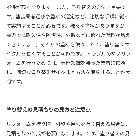
能性が高くなります。 また、塗り替えの方法も重要で
す。塗装業者選びや塗料の選定など、適切な手順に従っ
て実施することが必要です。様々な塗料がありますが、
最近では耐久性や防汚性、外観などに優れた塗料が増え
てきています。それらの塗料を使うことで、塗り替えサ
イクルを長くすることが可能です。 トラブルのないリフ
ォームを行うためには、専門知識を持った業者に依頼
し、適切な塗り替えサイクルと方法を実施することが大
切です。
塗り替えの見積もりの見方と注意点
リフォームを行う際、外壁や屋根を塗り替える場合は、
見積もりの作成が必要になります。では、塗り替えの見