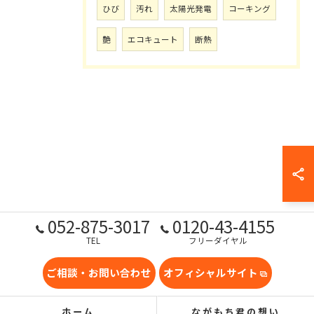
ひび
汚れ
太陽光発電
コーキング
艶
エコキュート
断熱
052-875-3017
0120-43-4155
TEL
フリーダイヤル
ご相談・お問い合わせ
オフィシャルサイト
ホーム
ながもち君の想い