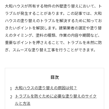
大和ハウスが所有する物件の外壁塗り替えにおいて、ト
ラブルが発生することがあります。この記事では、大和
ハウスの塗り替えのトラブルを解決するために知ってお
きたいポイントを解説します。建築業者の選定や塗り替
えのタイミング、塗料の種類、作業の内容や期間など、
重要なポイントを押さえることで、トラブルを未然に防
ぎ、スムーズな塗り替え工事を行うことができます。
目次
大和ハウスの塗り替えの原因は何？
トラブルを防ぐために必要な塗り替えのサイク
ルと方法