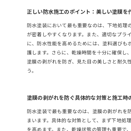
正しい防水施工のポイント：美しい塗膜を
防水塗装において最も重要なのは、下地処理
が密着しやすくなります。また、適切なプラ
に、防水性能を高めるためには、塗料選びも
護します。さらに、乾燥時間を十分に確保し
塗膜の剥がれを防ぎ、見た目の美しさと耐久
う。
塗膜の剥がれを防ぐ具体的な対策と施工時
防水塗装で最も重要なのは、塗膜の剥がれを
まいます。具体的な対策として、まず下地処
を高めます。また、乾燥状態の管理も重要で