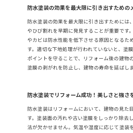
防水塗装の効果を最大限に引き出すための
防水塗装の効果を最大限に引き出すためには
やひび割れを早期に発見することが重要です
やカビは防水性能を低下させる原因となるた
す。適切な下地処理が行われていないと、塗
ポイントを守ることで、リフォーム後の建物
塗膜の剥がれを防止し、建物の寿命を延ばし
防水塗装でリフォーム成功！美しさと強さ
防水塗装はリフォームにおいて、建物の見た
す。塗装面の汚れや古い塗膜をしっかり除去
法が欠かせません。気温や湿度に応じて塗装