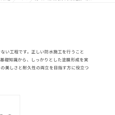
せない工程です。正しい防水施工を行うこと
の基礎知識から、しっかりとした塗膜形成を実
目の美しさと耐久性の両立を目指す方に役立つ