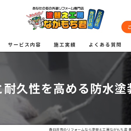
サービス内容
施工実績
よくある質問
と耐久性を高める防水塗
春日井市のリフォームなら塗替え工房ながもち君 