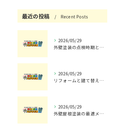
最近の投稿
Recent Posts
2026/05/29
外壁塗装の点検時期と施工の最適タイミング
2026/05/29
リフォームと建て替えの費用と注意点完全解説
2026/05/29
外壁屋根塗装の最適メンテナンス時期