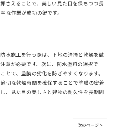
を押さえることで、美しい見た目を保ちつつ長
丁寧な作業が成功の鍵です。
、防水施工を行う際は、下地の清掃と乾燥を徹
、注意が必要です。次に、防水塗料の選択で
ぶことで、塗膜の劣化を防ぎやすくなります。
、適切な乾燥時間を確保することで塗膜の密着
出し、見た目の美しさと建物の耐久性を長期間
。
次のページ >