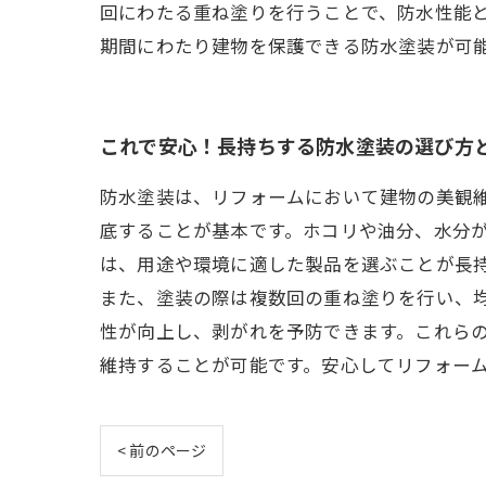
回にわたる重ね塗りを行うことで、防水性能
期間にわたり建物を保護できる防水塗装が可
これで安心！長持ちする防水塗装の選び方
防水塗装は、リフォームにおいて建物の美観
底することが基本です。ホコリや油分、水分
は、用途や環境に適した製品を選ぶことが長
また、塗装の際は複数回の重ね塗りを行い、
性が向上し、剥がれを予防できます。これら
維持することが可能です。安心してリフォー
< 前のページ