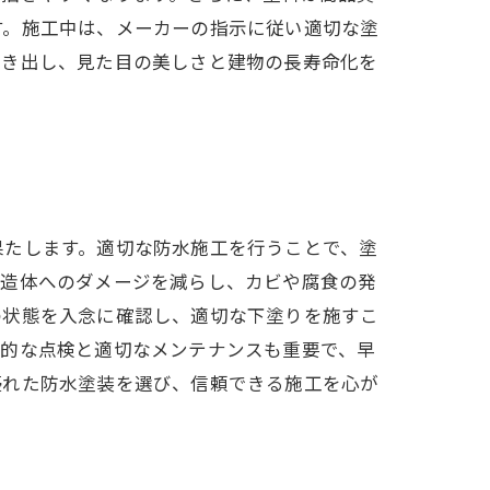
す。施工中は、メーカーの指示に従い適切な塗
引き出し、見た目の美しさと建物の長寿命化を
果たします。適切な防水施工を行うことで、塗
構造体へのダメージを減らし、カビや腐食の発
の状態を入念に確認し、適切な下塗りを施すこ
期的な点検と適切なメンテナンスも重要で、早
優れた防水塗装を選び、信頼できる施工を心が