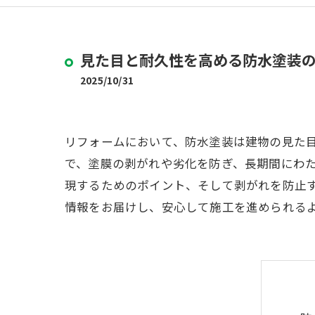
見た目と耐久性を高める防水塗装
2025/10/31
リフォームにおいて、防水塗装は建物の見た
で、塗膜の剥がれや劣化を防ぎ、長期間にわ
現するためのポイント、そして剥がれを防止
情報をお届けし、安心して施工を進められる