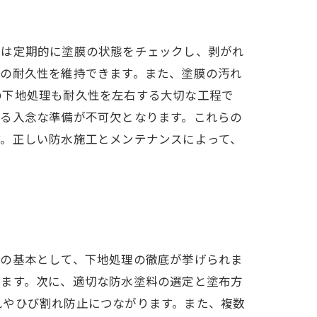
後は定期的に塗膜の状態をチェックし、剥がれ
膜の耐久性を維持できます。また、塗膜の汚れ
の下地処理も耐久性を左右する大切な工程で
よる入念な準備が不可欠となります。これらの
す。正しい防水施工とメンテナンスによって、
工の基本として、下地処理の徹底が挙げられま
します。次に、適切な防水塗料の選定と塗布方
れやひび割れ防止につながります。また、複数