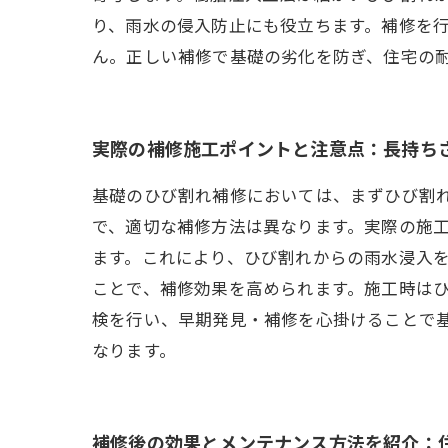
り、雨水の侵入防止にも役立ちます。補修を
ん。正しい補修で基礎の劣化を防ぎ、住宅の
実際の補修施工ポイントと注意点：長持ち
基礎のひび割れ補修においては、まずひび割
で、適切な補修方法は異なります。実際の施
ます。これにより、ひび割れからの雨水浸入
ことで、補修効果を高められます。施工時は
検を行い、早期発見・補修を心掛けることで
なります。
補修後の効果とメンテナンス方法を紹介：