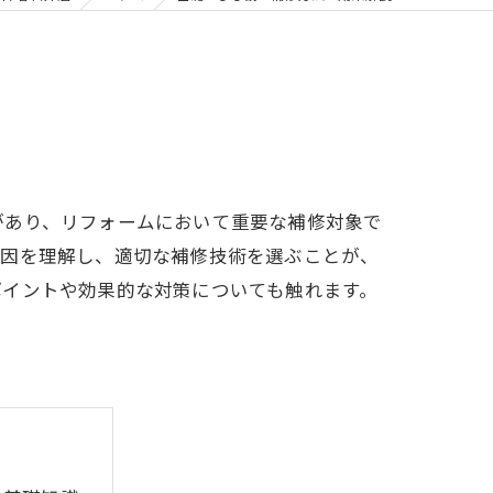
があり、リフォームにおいて重要な補修対象で
原因を理解し、適切な補修技術を選ぶことが、
ポイントや効果的な対策についても触れます。
。