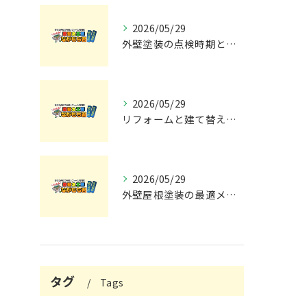
2026/05/29
外壁塗装の点検時期と施工の最適タイミング
2026/05/29
リフォームと建て替えの費用と注意点完全解説
2026/05/29
外壁屋根塗装の最適メンテナンス時期
タグ
Tags