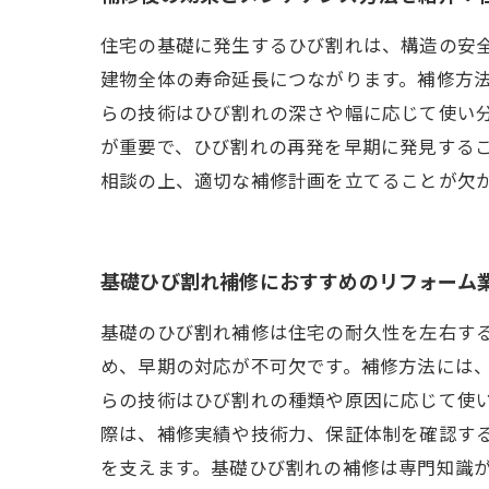
住宅の基礎に発生するひび割れは、構造の安
建物全体の寿命延長につながります。補修方
らの技術はひび割れの深さや幅に応じて使い
が重要で、ひび割れの再発を早期に発見する
相談の上、適切な補修計画を立てることが欠
基礎ひび割れ補修におすすめのリフォーム
基礎のひび割れ補修は住宅の耐久性を左右す
め、早期の対応が不可欠です。補修方法には
らの技術はひび割れの種類や原因に応じて使
際は、補修実績や技術力、保証体制を確認す
を支えます。基礎ひび割れの補修は専門知識