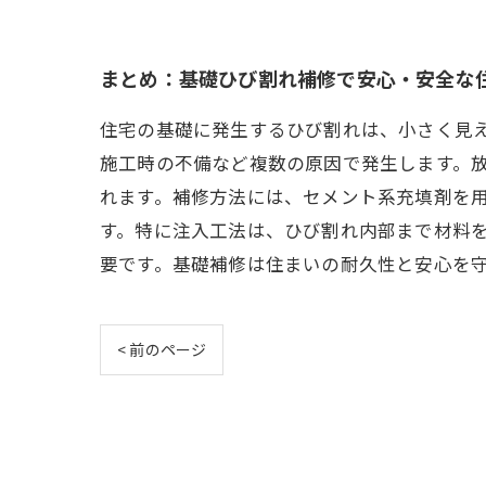
まとめ：基礎ひび割れ補修で安心・安全な
住宅の基礎に発生するひび割れは、小さく見
施工時の不備など複数の原因で発生します。
れます。補修方法には、セメント系充填剤を
す。特に注入工法は、ひび割れ内部まで材料
要です。基礎補修は住まいの耐久性と安心を
< 前のページ