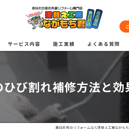
サービス内容
施工実績
よくある質問
のひび割れ補修方法と効
春日井市のリフォームなら塗替え工房ながもち