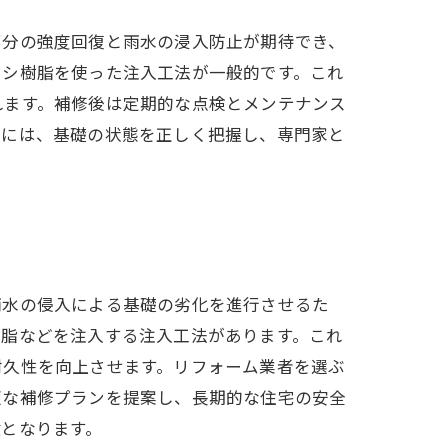
部分の強度回復と雨水の浸入防止が期待でき、
キシ樹脂を使った注入工法が一般的です。これ
れます。補修後は定期的な点検とメンテナンス
めには、基礎の状態を正しく把握し、専門家と
雨水の侵入による基礎の劣化を進行させるた
樹脂などを注入する注入工法があります。これ
耐久性を向上させます。リフォーム業者を選ぶ
適な補修プランを提案し、長期的な住宅の安全
となります。