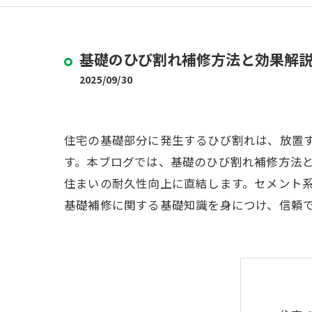
基礎のひび割れ補修方法と効果解
2025/09/30
住宅の基礎部分に発生するひび割れは、放置
す。本ブログでは、基礎のひび割れ補修方法
住まいの耐久性向上に直結します。セメント
基礎補修に関する基礎知識を身につけ、信頼