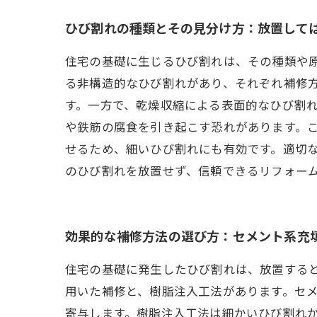
ひび割れの種類とその見分け方：放置して
住宅の基礎に生じるひび割れは、その種類や
る非構造的なひび割れがあり、それぞれ補修
す。一方で、乾燥収縮による表面的なひび割
や鉄筋の腐食を引き起こす恐れがあります。
せるため、細いひび割れにも有効です。適切
のひび割れを放置せず、信頼できるリフォー
効果的な補修方法の選び方：セメント系充
住宅の基礎に発生したひび割れは、放置する
用いた補修と、樹脂注入工法があります。セ
寄与します。樹脂注入工法は細かいひび割れ