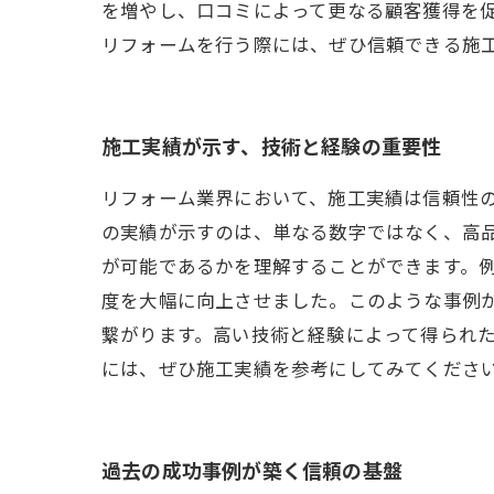
を増やし、口コミによって更なる顧客獲得を
リフォームを行う際には、ぜひ信頼できる施
施工実績が示す、技術と経験の重要性
リフォーム業界において、施工実績は信頼性
の実績が示すのは、単なる数字ではなく、高
が可能であるかを理解することができます。
度を大幅に向上させました。このような事例
繋がります。高い技術と経験によって得られ
には、ぜひ施工実績を参考にしてみてくださ
過去の成功事例が築く信頼の基盤