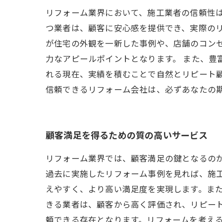
リフォーム業界において、施工業者の信頼性
つ業者は、顧客に安心感を提供でき、実際の
が住宅の外観を一新した事例や、店舗のコン
力なアピールポイントとなります。 また、豊
れる現在、実績を積むことで自然とリピート
信頼できるリフォーム会社は、必ずあなたの
顧客満足を得るための質の高いサービス
リフォーム業界では、顧客満足の鍵となるの
過去に実施したリフォーム事例を見れば、施
えやすく、より高い満足度を実現します。ま
きる業者は、顧客から高く評価され、リピー
頼できる存在となります。リフォームを考え