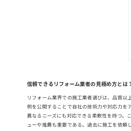
信頼できるリフォーム業者の見極め方とは
リフォーム業界での施工業者選びは、品質以
例を公開することで自社の技術力や対応力を
異なるニーズにも対応できる柔軟性を持つ。
ューや推薦も重要である。過去に施工を依頼