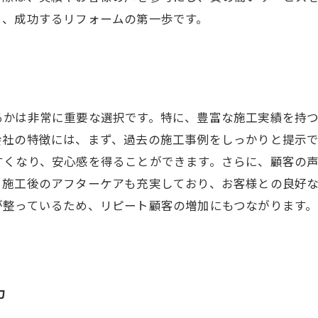
り、成功するリフォームの第一歩です。
るかは非常に重要な選択です。特に、豊富な施工実績を持
会社の特徴には、まず、過去の施工事例をしっかりと提示
すくなり、安心感を得ることができます。さらに、顧客の
、施工後のアフターケアも充実しており、お客様との良好
が整っているため、リピート顧客の増加にもつながります
。
力