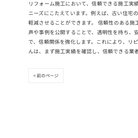
リフォーム施工において、信頼できる施工実
ニーズにこたえています。例えば、古い住宅
軽減させることができます。 信頼性のある施
声や事例を公開することで、透明性を持ち、
で、信頼関係を強化します。これにより、リ
んは、まず施工実績を確認し、信頼できる業
< 前のページ