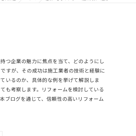
を持つ企業の魅力に焦点を当て、どのようにし
スですが、その成功は施工業者の技術と経験に
しているのか、具体的な例を挙げて解説しま
いても考察します。リフォームを検討している
、本ブログを通じて、信頼性の高いリフォーム