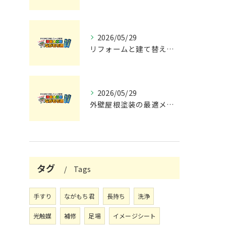
2026/05/29
リフォームと建て替えの費用と注意点完全解説
2026/05/29
外壁屋根塗装の最適メンテナンス時期
タグ
Tags
手すり
ながもち君
長持ち
洗浄
光触媒
補修
足場
イメージシート