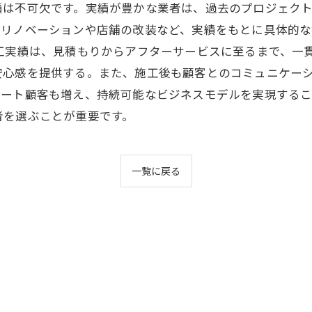
績は不可欠です。実績が豊かな業者は、過去のプロジェク
のリノベーションや店舗の改装など、実績をもとに具体的
工実績は、見積もりからアフターサービスに至るまで、一
安心感を提供する。また、施工後も顧客とのコミュニケー
ピート顧客も増え、持続可能なビジネスモデルを実現するこ
者を選ぶことが重要です。
一覧に戻る