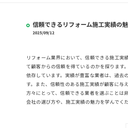
信頼できるリフォーム施工実績の
2025/09/12
リフォーム業界において、信頼できる施工実
て顧客からの信頼を得ているのかを探ります
依存しています。実績が豊富な業者は、過去
す。また、信頼性のある施工実績が顧客に与
方々にとって、信頼できる業者を選ぶことは
会社の選び方や、施工実績の魅力を学んでく