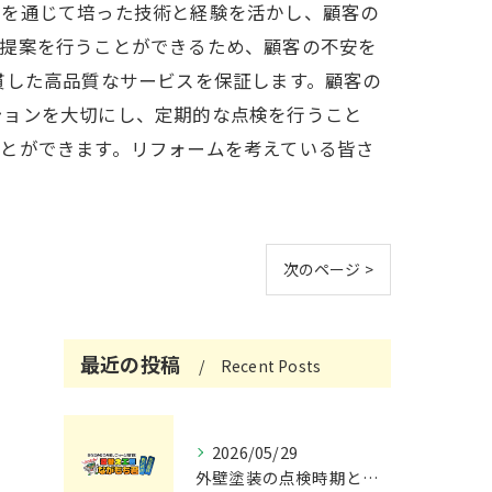
トを通じて培った技術と経験を活かし、顧客の
な提案を行うことができるため、顧客の不安を
貫した高品質なサービスを保証します。顧客の
ションを大切にし、定期的な点検を行うこと
とができます。リフォームを考えている皆さ
次のページ >
最近の投稿
Recent Posts
2026/05/29
外壁塗装の点検時期と施工の最適タイミング