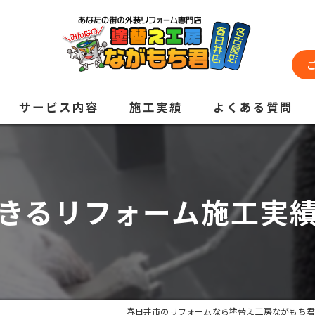
サービス内容
施工実績
よくある質問
きるリフォーム施工実
春日井市のリフォームなら塗替え工房ながもち君