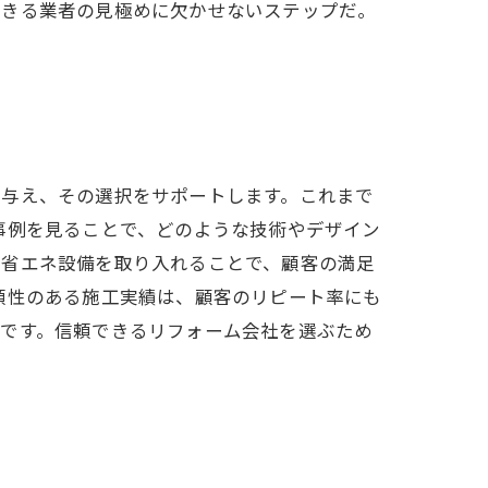
できる業者の見極めに欠かせないステップだ。
を与え、その選択をサポートします。これまで
事例を見ることで、どのような技術やデザイン
の省エネ設備を取り入れることで、顧客の満足
頼性のある施工実績は、顧客のリピート率にも
のです。信頼できるリフォーム会社を選ぶため