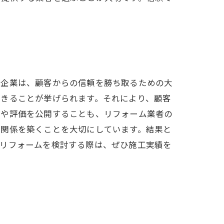
つ企業は、顧客からの信頼を勝ち取るための大
できることが挙げられます。それにより、顧客
声や評価を公開することも、リフォーム業者の
な関係を築くことを大切にしています。結果と
。リフォームを検討する際は、ぜひ施工実績を