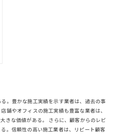
ある。豊かな施工実績を示す業者は、過去の事
、店舗やオフィスの施工実績も豊富な業者は、
大きな価値がある。 さらに、顧客からのレビ
きる。信頼性の高い施工業者は、リピート顧客