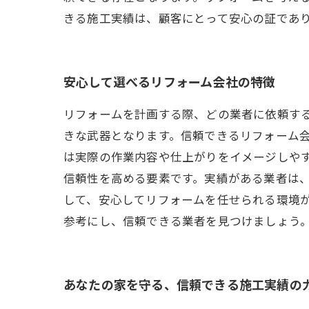
きる施工実績は、顧客にとって安心の証であ
安心して選べるリフォーム会社の特徴
リフォームを計画する際、どの業者に依頼す
きな武器となります。信頼できるリフォーム
は実際の作業内容や仕上がりをイメージしや
信頼性を高める要素です。実績がある業者は
して、安心してリフォームを任せられる環境
参考にし、信頼できる業者を見つけましょう
あなたの家を守る、信頼できる施工実績の