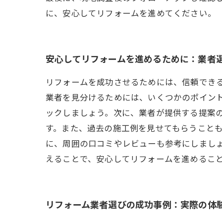
に、安心してリフォームを進めてください。
安心してリフォームを進めるために：業者
リフォームを成功させるためには、信頼でき
業者を見分けるためには、いくつかのポイン
ックしましょう。次に、業者が提供する提案
す。また、過去の施工例を見せてもらうこと
に、周囲の口コミやレビューも参考にしまし
えることで、安心してリフォームを進めるこ
リフォーム業者選びの成功事例：実際の体