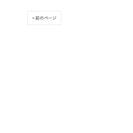
< 前のページ