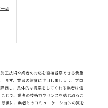
第一歩
、施工技術や業者の対応を直接観察できる貴重
。 まず、業者の態度に注目しましょう。プロ
に評価し、具体的な提案をしてくれる業者は信
ることで、業者の技術力やセンスを感じ取るこ
 最後に、業者とのコミュニケーションの質を