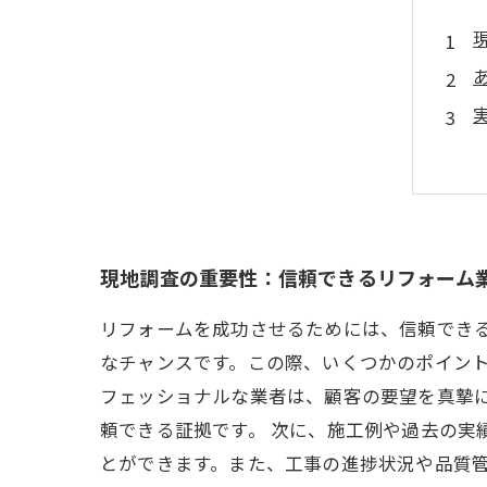
現地調査の重要性：信頼できるリフォーム
リフォームを成功させるためには、信頼でき
なチャンスです。この際、いくつかのポイント
フェッショナルな業者は、顧客の要望を真摯
頼できる証拠です。 次に、施工例や過去の実
とができます。また、工事の進捗状況や品質