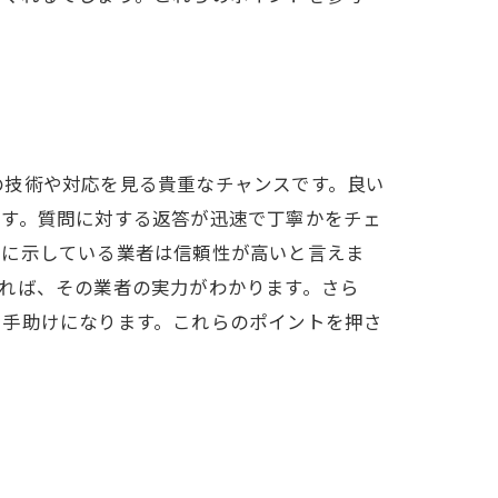
の技術や対応を見る貴重なチャンスです。良い
です。質問に対する返答が迅速で丁寧かをチェ
確に示している業者は信頼性が高いと言えま
れば、その業者の実力がわかります。さら
る手助けになります。これらのポイントを押さ