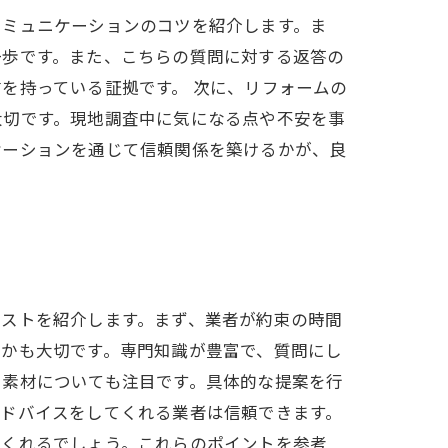
コミュニケーションのコツを紹介します。ま
一歩です。また、こちらの質問に対する返答の
を持っている証拠です。 次に、リフォームの
大切です。現地調査中に気になる点や不安を事
ケーションを通じて信頼関係を築けるかが、良
。
リストを紹介します。まず、業者が約束の時間
うかも大切です。専門知識が豊富で、質問にし
や素材についても注目です。具体的な提案を行
アドバイスをしてくれる業者は信頼できます。
てくれるでしょう。これらのポイントを参考