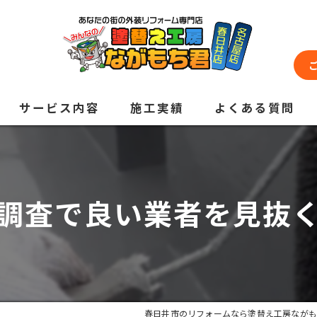
サービス内容
施工実績
よくある質問
調査で良い業者を見抜
春日井市のリフォームなら塗替え工房ながも