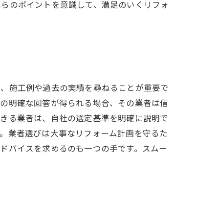
れらのポイントを意識して、満足のいくリフォ
に、施工例や過去の実績を尋ねることが重要で
への明確な回答が得られる場合、その業者は信
できる業者は、自社の選定基準を明確に説明で
す。業者選びは大事なリフォーム計画を守るた
アドバイスを求めるのも一つの手です。スムー