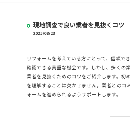
現地調査で良い業者を見抜くコツ
2025/08/23
リフォームを考えている方にとって、信頼で
確認できる貴重な機会です。しかし、多くの
業者を見抜くためのコツをご紹介します。初
を理解することは欠かせません。業者とのコ
ォームを進められるようサポートします。