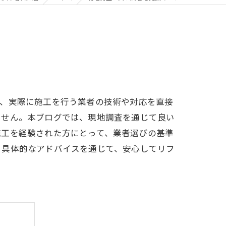
は、実際に施工を行う業者の技術や対応を直接
ません。本ブログでは、現地調査を通じて良い
施工を経験された方にとって、業者選びの基準
、具体的なアドバイスを通じて、安心してリフ