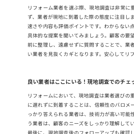
リフォーム業者を選ぶ際、現地調査は非常に
ず、業者が現地に到着した際の態度に注目し
速さや内容も評価ポイントです。わからない点
具体的な提案を聞いてみましょう。顧客の要
前に整理し、遠慮せずに質問することで、業
い業者を見抜くカギとなります。安心してリ
良い業者はここにいる！現地調査でのチェ
リフォームにおいて、現地調査は業者選びの
に遅れずに到着することは、信頼性のバロメ
っかり答えられる業者は、技術力が高い可能
う業者は、顧客のニーズをしっかり理解して
最後に、現地調査後のフォローアップも確認