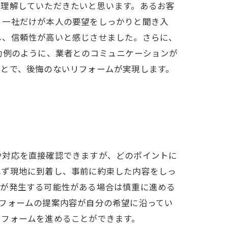
を理解していただきたいと思います。あるお客
、一社だけが本人の要望をしっかりと聞き入
し、信頼性が高いと感じさせました。さらに、
功例のように、業者とのコミュニケーションが
ことで、後悔のないリフォームが実現します。
や対応を直接確認できますが、どのポイントに
れず現地に到着し、事前に約束した内容をしっ
用が発生する可能性がある場合は慎重に進める
フォームの提案内容が自分の希望に沿ってい
リフォームを進めることができます。