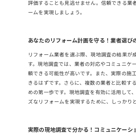
評価することも見逃せません。信頼できる業
ームを実現しましょう。
あなたのリフォーム計画を守る！業者選び
リフォーム業者を選ぶ際、現地調査の結果が
す。現地調査では、業者の対応やコミュニケ
頼できる可能性が高いです。また、実際の施
きるはずです。さらに、複数の業者と比較す
めの第一歩です。現地調査を有効に活用して
ズなリフォームを実現するために、しっかり
実際の現地調査で分かる！コミュニケーシ