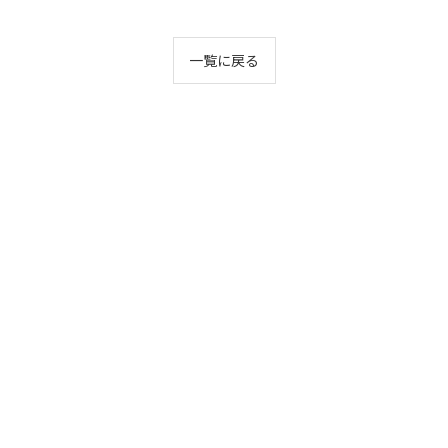
一覧に戻る