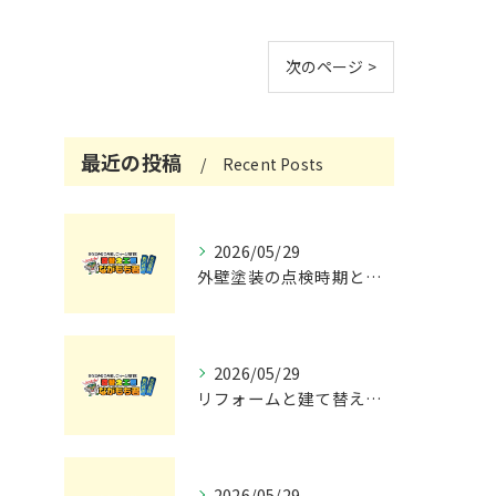
次のページ >
最近の投稿
Recent Posts
2026/05/29
外壁塗装の点検時期と施工の最適タイミング
2026/05/29
リフォームと建て替えの費用と注意点完全解説
2026/05/29