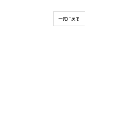
一覧に戻る