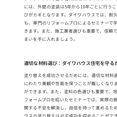
には、外壁の塗装は5年から10年ごとに行う
びがカギとなります。ダイワハウスでは、耐
も、専門のリフォームプロによるセミナーで
きます。また、施工業者選びも重要で、信頼
まいを手に入れましょう。
適切な材料選び：ダイワハウス住宅を守る
塗り替えを成功させるためには、適切な材料
にわたり美観や性能を保つことが難しくなり
ができます。また、塗料の色選びも重要で、地
フォームプロを招いたセミナーでは、実際の
関する不安を解消し、自信を持って進めるた
ウスの塗り替えは必ず成功を収めることがで