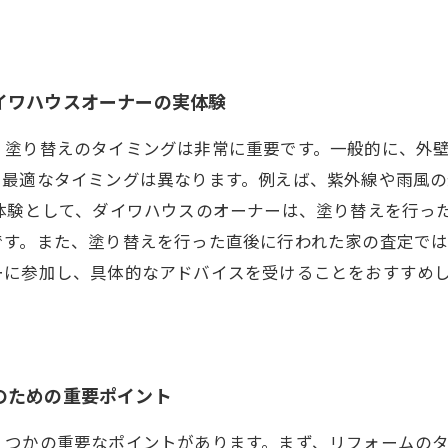
イワハウスオーナーの実体験
塗り替えのタイミングは非常に重要です。一般的に、外壁
て最適なタイミングは異なります。例えば、紫外線や雨風
体験として、ダイワハウスのオーナーは、塗り替えを行っ
です。また、塗り替えを行った直後に行われた家の査定で
ーに参加し、具体的なアドバイスを受けることをおすすめ
のための重要ポイント
くつかの重要なポイントがあります。まず、リフォームの