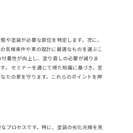
状態や塗装が必要な部位を特定します。次に、
域の気候条件や家の設計に最適なものを選ぶこ
の付着性が向上し、塗り直しの必要が減りま
す。 セミナーを通じて得た知識に基づき、定
あなたの家を守ります。これらのポイントを押
要なプロセスです。特に、塗装の劣化兆候を見