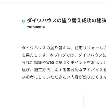
ダイワハウスの塗り替え成功の秘
2025/08/16
ダイワハウスの塗り替えは、住宅リフォーム
も果たします。本ブログでは、ダイワハウス
られた知識や実績に基づくポイントをお伝え
選び、施工方法に関する実践的なアドバイス
ひ参考にしていただきたい内容が盛りだくさ