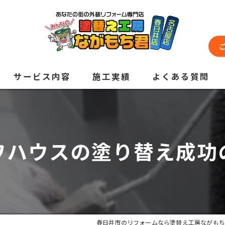
サービス内容
施工実績
よくある質問
ワハウスの塗り替え成功
春日井市のリフォームなら塗替え工房ながもち