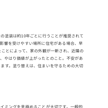
の塗装は約10年ごとに行うことが推奨されて
の影響を受けやすい場所に住宅がある場合、早
たことによって、家の外観が一新され、近隣の
は、やはり価値が上がったとのこと。不安があ
します。塗り替えは、住まいを守るための大切
タイミングを見極めることが大切です。一般的