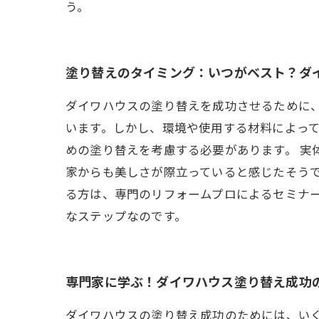
う。
塗り替えのタイミング：いつがベスト？ダ
ダイワハウスの塗り替えを成功させるために、
います。しかし、環境や使用する材料によっ
めの塗り替えを考慮する必要があります。 実
家からも美しさが際立っていると感じたそう
る方は、専門のリフォームプロによるセミナ
なステップなのです。
専門家に学ぶ！ダイワハウス塗り替え成功
ダイワハウスの塗り替え成功のためには、い