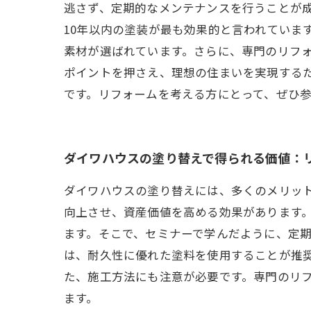
逃さず、定期的なメンテナンスを行うことが
10年以内の塗装が最も効果的と言われていま
素材が選ばれています。さらに、専門のリフ
ポイントを押さえ、理想の住まいを実現する
です。リフォームを考える方にとって、ぜひ
ダイワハウスの塗り替えで得られる価値：
ダイワハウスの塗り替えには、多くのメリッ
向上させ、資産価値を高める効果があります
ます。そこで、セミナーで学んだように、定期
は、耐久性に優れた塗料を使用することが推
た、施工方法にも注意が必要です。専門のリ
ます。