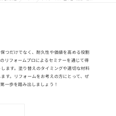
く保つだけでなく、耐久性や価値を高める役割
門のリフォームプロによるセミナーを通じて得
トします。塗り替えのタイミングや適切な材料
します。リフォームをお考えの方にとって、ぜ
の第一歩を踏み出しましょう！