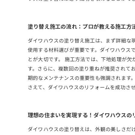
塗り替え施工の流れ：プロが教える施工方
ダイワハウスの塗り替え施工は、まず詳細な
使用する材料選びが重要です。ダイワハウス
とが大切です。 施工方法では、下地処理が
す。さらに、複数回の塗り重ねが推奨されてお
期的なメンテナンスの重要性も強調されます
さえて、ダイワハウスのリフォームを成功さ
理想の住まいを実現する！ダイワハウスの
ダイワハウスの塗り替えは、外観の美しさだ