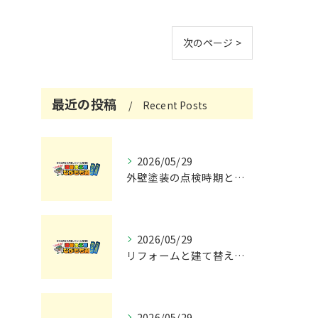
次のページ >
最近の投稿
Recent Posts
2026/05/29
外壁塗装の点検時期と施工の最適タイミング
2026/05/29
リフォームと建て替えの費用と注意点完全解説
2026/05/29