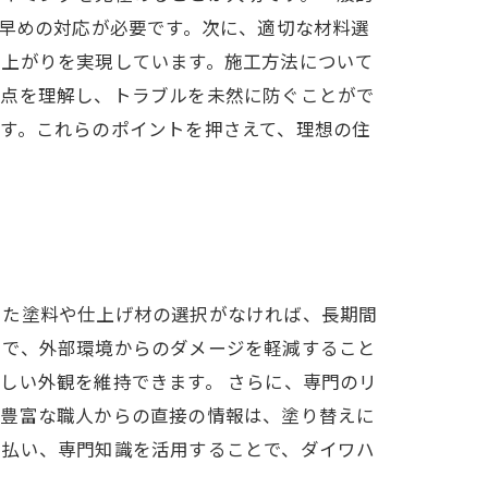
ら早めの対応が必要です。次に、適切な材料選
仕上がりを実現しています。施工方法について
意点を理解し、トラブルを未然に防ぐことがで
す。これらのポイントを押さえて、理想の住
した塗料や仕上げ材の選択がなければ、長期間
とで、外部環境からのダメージを軽減すること
しい外観を維持できます。 さらに、専門のリ
験豊富な職人からの直接の情報は、塗り替えに
を払い、専門知識を活用することで、ダイワハ