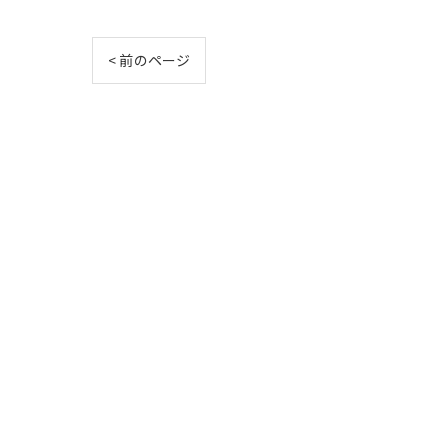
< 前のページ