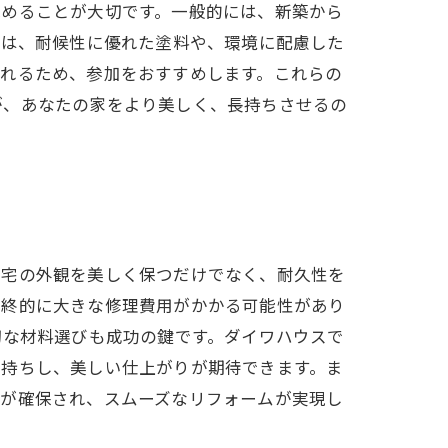
極めることが大切です。一般的には、新築から
では、耐候性に優れた塗料や、環境に配慮した
られるため、参加をおすすめします。これらの
が、あなたの家をより美しく、長持ちさせるの
住宅の外観を美しく保つだけでなく、耐久性を
最終的に大きな修理費用がかかる可能性があり
切な材料選びも成功の鍵です。ダイワハウスで
長持ちし、美しい仕上がりが期待できます。ま
性が確保され、スムーズなリフォームが実現し