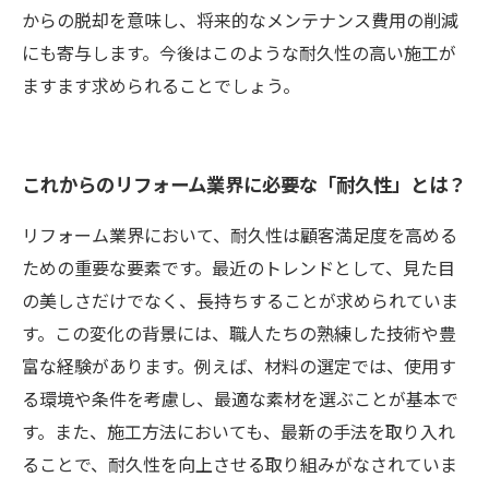
からの脱却を意味し、将来的なメンテナンス費用の削減
にも寄与します。今後はこのような耐久性の高い施工が
ますます求められることでしょう。
これからのリフォーム業界に必要な「耐久性」とは？
リフォーム業界において、耐久性は顧客満足度を高める
ための重要な要素です。最近のトレンドとして、見た目
の美しさだけでなく、長持ちすることが求められていま
す。この変化の背景には、職人たちの熟練した技術や豊
富な経験があります。例えば、材料の選定では、使用す
る環境や条件を考慮し、最適な素材を選ぶことが基本で
す。また、施工方法においても、最新の手法を取り入れ
ることで、耐久性を向上させる取り組みがなされていま