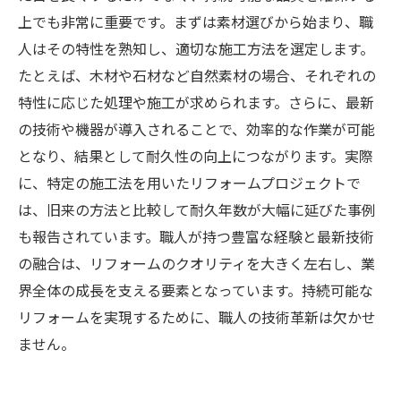
上でも非常に重要です。まずは素材選びから始まり、職
人はその特性を熟知し、適切な施工方法を選定します。
たとえば、木材や石材など自然素材の場合、それぞれの
特性に応じた処理や施工が求められます。さらに、最新
の技術や機器が導入されることで、効率的な作業が可能
となり、結果として耐久性の向上につながります。実際
に、特定の施工法を用いたリフォームプロジェクトで
は、旧来の方法と比較して耐久年数が大幅に延びた事例
も報告されています。職人が持つ豊富な経験と最新技術
の融合は、リフォームのクオリティを大きく左右し、業
界全体の成長を支える要素となっています。持続可能な
リフォームを実現するために、職人の技術革新は欠かせ
ません。