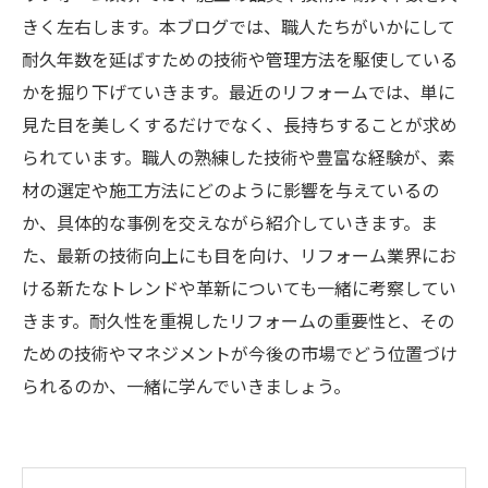
きく左右します。本ブログでは、職人たちがいかにして
耐久年数を延ばすための技術や管理方法を駆使している
かを掘り下げていきます。最近のリフォームでは、単に
見た目を美しくするだけでなく、長持ちすることが求め
られています。職人の熟練した技術や豊富な経験が、素
材の選定や施工方法にどのように影響を与えているの
か、具体的な事例を交えながら紹介していきます。ま
た、最新の技術向上にも目を向け、リフォーム業界にお
ける新たなトレンドや革新についても一緒に考察してい
きます。耐久性を重視したリフォームの重要性と、その
ための技術やマネジメントが今後の市場でどう位置づけ
られるのか、一緒に学んでいきましょう。