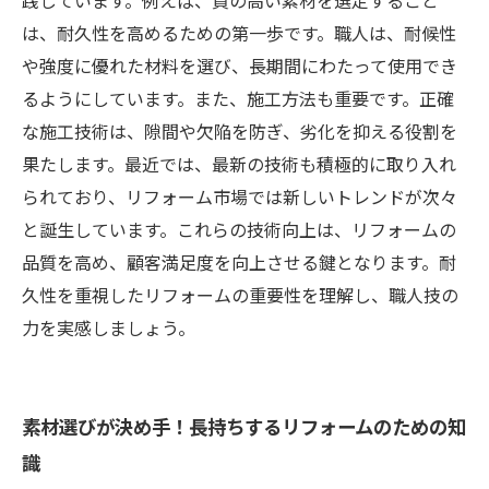
践しています。例えば、質の高い素材を選定すること
は、耐久性を高めるための第一歩です。職人は、耐候性
や強度に優れた材料を選び、長期間にわたって使用でき
るようにしています。また、施工方法も重要です。正確
な施工技術は、隙間や欠陥を防ぎ、劣化を抑える役割を
果たします。最近では、最新の技術も積極的に取り入れ
られており、リフォーム市場では新しいトレンドが次々
と誕生しています。これらの技術向上は、リフォームの
品質を高め、顧客満足度を向上させる鍵となります。耐
久性を重視したリフォームの重要性を理解し、職人技の
力を実感しましょう。
素材選びが決め手！長持ちするリフォームのための知
識