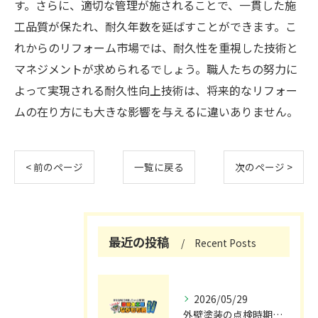
す。さらに、適切な管理が施されることで、一貫した施
工品質が保たれ、耐久年数を延ばすことができます。こ
れからのリフォーム市場では、耐久性を重視した技術と
マネジメントが求められるでしょう。職人たちの努力に
よって実現される耐久性向上技術は、将来的なリフォー
ムの在り方にも大きな影響を与えるに違いありません。
< 前のページ
一覧に戻る
次のページ >
最近の投稿
Recent Posts
2026/05/29
外壁塗装の点検時期と施工の最適タイミング