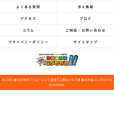
よくある質問
求人情報
アクセス
ブログ
コラム
ご相談・お問い合わせ
プライバシーポリシー
サイトマップ
© 2026 春日井市のリフォームなら塗替え工房ながもち君 春日井店 ALL RIGHTS
RESERVED.