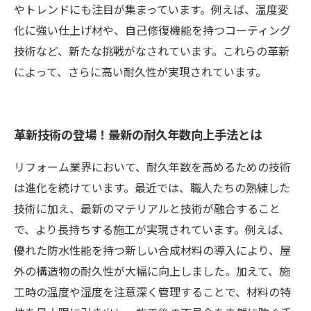
やトレンドにも注目が集まっています。例えば、温度変
化に強い仕上げ材や、自己修復機能を持つコーティング
技術など、新たな挑戦がなされています。これらの革新
によって、さらに高い耐久性が実現されています。
革新技術の登場！最新の耐久年数向上手法とは
リフォーム業界において、耐久年数を高めるための技術
は進化を続けています。最近では、職人たちの熟練した
技術に加え、最新のマテリアルと技術が融合すること
で、より長持ちする施工が実現されています。例えば、
優れた防水性能を持つ新しい合成材料の導入により、屋
外の構造物の耐久性が大幅に向上しました。加えて、施
工時の温度や湿度を注意深く管理することで、材料の特