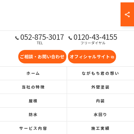
052-875-3017
0120-43-4155
TEL
フリーダイヤル
ご相談・お問い合わせ
オフィシャルサイト
ホーム
ながもち君の想い
当社の特徴
外壁塗装
屋根
内装
防水
水回り
サービス内容
施工実績