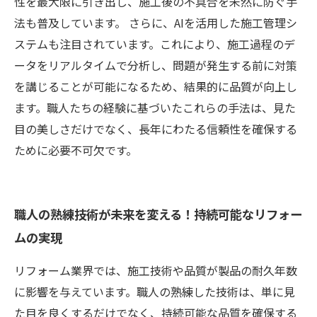
性を最大限に引き出し、施工後の不具合を未然に防ぐ手
法も普及しています。 さらに、AIを活用した施工管理シ
ステムも注目されています。これにより、施工過程のデ
ータをリアルタイムで分析し、問題が発生する前に対策
を講じることが可能になるため、結果的に品質が向上し
ます。職人たちの経験に基づいたこれらの手法は、見た
目の美しさだけでなく、長年にわたる信頼性を確保する
ために必要不可欠です。
職人の熟練技術が未来を変える！持続可能なリフォー
ムの実現
リフォーム業界では、施工技術や品質が製品の耐久年数
に影響を与えています。職人の熟練した技術は、単に見
た目を良くするだけでなく、持続可能な品質を確保する