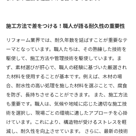
施工方法で差をつける！職人が語る耐久性の重要性
リフォーム業界では、耐久年数を延ばすことが重要なテ
ーマとなっています。職人たちは、その熟練した技術を
駆使して、施工方法や管理技術を駆使しています。ま
ず、素材選びが肝心で、職人の経験に基づいた厳選され
た材料を使用することが基本です。例えば、木材の場
合、耐水性の高い処理を施した材料を選ぶことで、腐食
を防ぎ、長持ちさせることができます。 また、施工方法
も重要です。職人は、気候や地域に応じた適切な施工技
術を選択し、現場ごとの環境に適したアプローチを心掛
けています。これにより、構造物が受けるストレスを軽
減し、耐久性を向上させています。 さらに、最新の技術