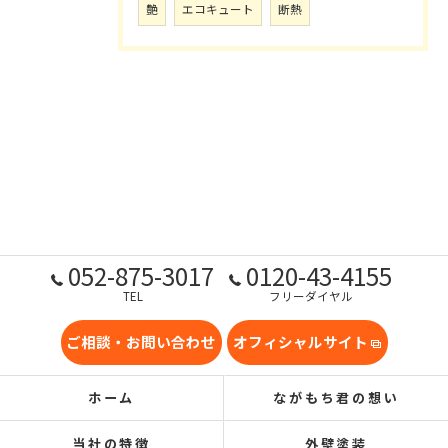
艶
エコキュート
断熱
052-875-3017
0120-43-4155
TEL
フリーダイヤル
ご相談・お問い合わせ
オフィシャルサイト
ホーム
ながもち君の想い
当社の特徴
外壁塗装