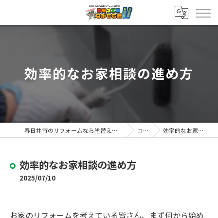
効率的なお家相談の進め方
春日井市のリフォームなら塗替え工房ながもち君 春日井店
コラム
効率的なお家相談の進め方
効率的なお家相談の進め方
2025/07/10
お家のリフォームを考えている皆さん、まず何から始め