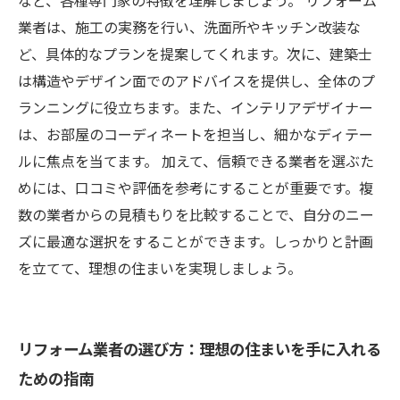
など、各種専門家の特徴を理解しましょう。 リフォーム
業者は、施工の実務を行い、洗面所やキッチン改装な
ど、具体的なプランを提案してくれます。次に、建築士
は構造やデザイン面でのアドバイスを提供し、全体のプ
ランニングに役立ちます。また、インテリアデザイナー
は、お部屋のコーディネートを担当し、細かなディテー
ルに焦点を当てます。 加えて、信頼できる業者を選ぶた
めには、口コミや評価を参考にすることが重要です。複
数の業者からの見積もりを比較することで、自分のニー
ズに最適な選択をすることができます。しっかりと計画
を立てて、理想の住まいを実現しましょう。
リフォーム業者の選び方：理想の住まいを手に入れる
ための指南