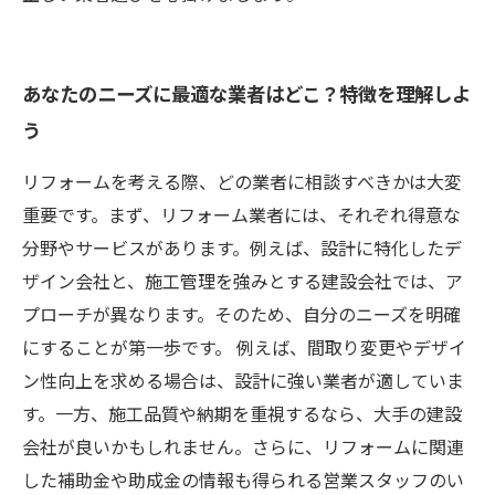
あなたのニーズに最適な業者はどこ？特徴を理解しよ
う
リフォームを考える際、どの業者に相談すべきかは大変
重要です。まず、リフォーム業者には、それぞれ得意な
分野やサービスがあります。例えば、設計に特化したデ
ザイン会社と、施工管理を強みとする建設会社では、ア
プローチが異なります。そのため、自分のニーズを明確
にすることが第一歩です。 例えば、間取り変更やデザイ
ン性向上を求める場合は、設計に強い業者が適していま
す。一方、施工品質や納期を重視するなら、大手の建設
会社が良いかもしれません。さらに、リフォームに関連
した補助金や助成金の情報も得られる営業スタッフのい