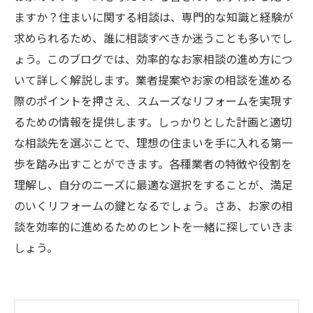
ますか？住まいに関する相談は、専門的な知識と経験が
求められるため、誰に相談すべきか迷うことも多いでし
ょう。このブログでは、効率的なお家相談の進め方につ
いて詳しく解説します。業者提案やお家の相談を進める
際のポイントを押さえ、スムーズなリフォームを実現す
るための情報を提供します。しっかりとした計画と適切
な相談先を選ぶことで、理想の住まいを手に入れる第一
歩を踏み出すことができます。各種業者の特徴や役割を
理解し、自分のニーズに最適な選択をすることが、満足
のいくリフォームの鍵となるでしょう。さあ、お家の相
談を効率的に進めるためのヒントを一緒に探していきま
しょう。