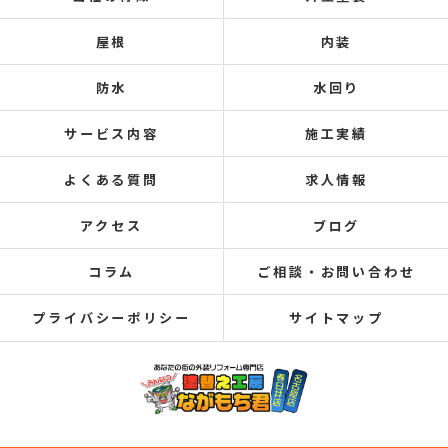
屋根
内装
防水
水回り
サービス内容
施工実績
よくある質問
求人情報
アクセス
ブログ
コラム
ご相談・お問い合わせ
プライバシーポリシー
サイトマップ