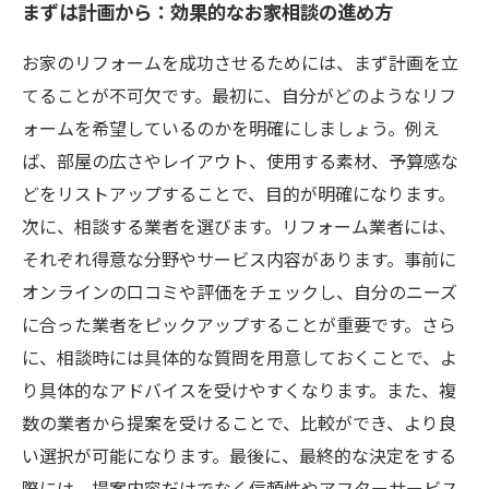
まずは計画から：効果的なお家相談の進め方
お家のリフォームを成功させるためには、まず計画を立
てることが不可欠です。最初に、自分がどのようなリフ
ォームを希望しているのかを明確にしましょう。例え
ば、部屋の広さやレイアウト、使用する素材、予算感な
どをリストアップすることで、目的が明確になります。
次に、相談する業者を選びます。リフォーム業者には、
それぞれ得意な分野やサービス内容があります。事前に
オンラインの口コミや評価をチェックし、自分のニーズ
に合った業者をピックアップすることが重要です。さら
に、相談時には具体的な質問を用意しておくことで、よ
り具体的なアドバイスを受けやすくなります。また、複
数の業者から提案を受けることで、比較ができ、より良
い選択が可能になります。最後に、最終的な決定をする
際には、提案内容だけでなく信頼性やアフターサービス