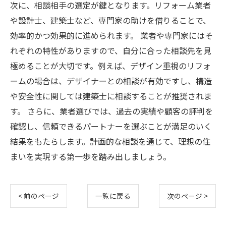
次に、相談相手の選定が鍵となります。リフォーム業者
や設計士、建築士など、専門家の助けを借りることで、
効率的かつ効果的に進められます。 業者や専門家にはそ
れぞれの特性がありますので、自分に合った相談先を見
極めることが大切です。例えば、デザイン重視のリフォ
ームの場合は、デザイナーとの相談が有効ですし、構造
や安全性に関しては建築士に相談することが推奨されま
す。 さらに、業者選びでは、過去の実績や顧客の評判を
確認し、信頼できるパートナーを選ぶことが満足のいく
結果をもたらします。計画的な相談を通じて、理想の住
まいを実現する第一歩を踏み出しましょう。
< 前のページ
一覧に戻る
次のページ >