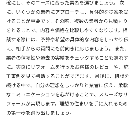
確にし、そのニーズに合った業者を選びましょう。 次
に、いくつかの業者にアプローチし、具体的な提案を受
けることが重要です。その際、複数の業者から見積もり
をとることで、内容や価格を比較しやすくなります。相
談する際には、予算や希望の具体的な内容をしっかり伝
え、相手からの質問にも前向きに応じましょう。 また、
業者の信頼性や過去の実績をチェックすることも忘れず
に。実際にリフォームを行ったお客様のレビューや、施
工事例を見て判断することができます。 最後に、相談を
続ける中で、自分の理想をしっかりと業者に伝え、柔軟
なコミュニケーションを心がけることで、スムーズなリ
フォームが実現します。理想の住まいを手に入れるため
の第一歩を踏み出しましょう。