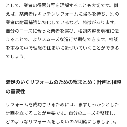
として、業者の得意分野を理解することも大切です。例
えば、某業者はキッチンリフォームに強みを持ち、別の
業者は耐震補強に特化しているなど、特徴があります。
自分のニーズに合った業者を選び、相談内容を明確に伝
えることで、よりスムーズな進行が期待できます。相談
を重ねる中で理想の住まいに近づいていくことができる
でしょう。
満足のいくリフォームのための総まとめ：計画と相談
の重要性
リフォームを成功させるためには、まずしっかりとした
計画を立てることが重要です。自分のニーズを整理し、
どのようなリフォームをしたいのか明確にしましょう。