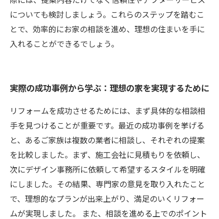
についても検討しましょう。これらのステップを踏むこ
とで、効率的にお家の相談を進め、理想の住まいを手に
入れることができるでしょう。
実際の成功事例から学ぶ：理想の家を実現するために
リフォームを成功させるためには、まず具体的な相談相
手を見つけることが重要です。最近の成功事例を挙げる
と、あるご家族は複数の業者に相談し、それぞれの提案
を比較しました。まず、施工会社に見積もりを依頼し、
次にデザイン事務所に依頼して希望するスタイルを明確
にしました。その結果、専門家の意見を取り入れたこと
で、理想的なプランが出来上がり、満足のいくリフォー
ムが実現しました。 また、相談を進める上でのポイント