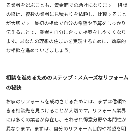
る業者を選ぶことも、資金面での助けになります。 相談
の際は、複数の業者に見積もりを依頼し、比較すること
が大切です。最初の相談で自分の希望や予算をしっかり
伝えることで、業者も自分に合った提案をしやすくなり
ます。あなたの理想の住まいを実現するために、効率的
な相談を進めていきましょう。
相談を進めるためのステップ：スムーズなリフォーム
の秘訣
お家のリフォームを成功させるためには、まずは信頼で
きる相談先を見つけることが大切です。リフォーム業界
には多くの業者が存在し、それぞれ得意分野や専門性が
異なります。まずは、自分のリフォーム目的や希望を明