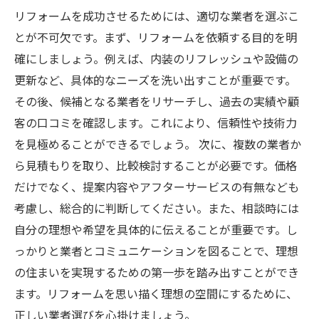
リフォームを成功させるためには、適切な業者を選ぶこ
とが不可欠です。まず、リフォームを依頼する目的を明
確にしましょう。例えば、内装のリフレッシュや設備の
更新など、具体的なニーズを洗い出すことが重要です。
その後、候補となる業者をリサーチし、過去の実績や顧
客の口コミを確認します。これにより、信頼性や技術力
を見極めることができるでしょう。 次に、複数の業者か
ら見積もりを取り、比較検討することが必要です。価格
だけでなく、提案内容やアフターサービスの有無なども
考慮し、総合的に判断してください。また、相談時には
自分の理想や希望を具体的に伝えることが重要です。し
っかりと業者とコミュニケーションを図ることで、理想
の住まいを実現するための第一歩を踏み出すことができ
ます。リフォームを思い描く理想の空間にするために、
正しい業者選びを心掛けましょう。