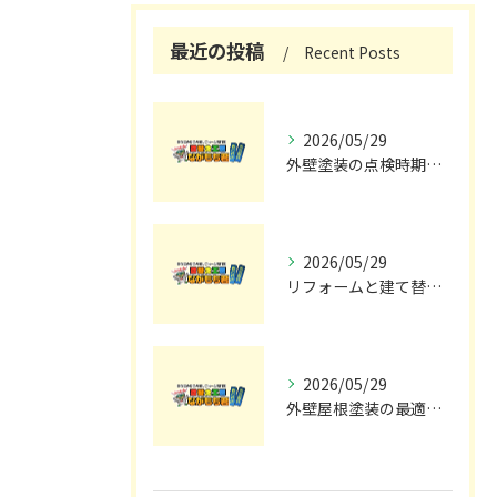
最近の投稿
Recent Posts
2026/05/29
外壁塗装の点検時期と施工の最適タイミング
2026/05/29
リフォームと建て替えの費用と注意点完全解説
2026/05/29
外壁屋根塗装の最適メンテナンス時期