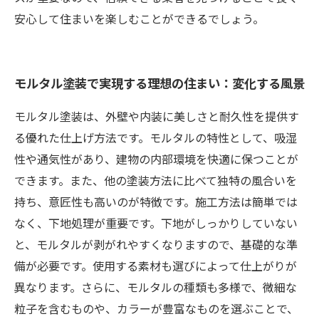
安心して住まいを楽しむことができるでしょう。
モルタル塗装で実現する理想の住まい：変化する風景
モルタル塗装は、外壁や内装に美しさと耐久性を提供す
る優れた仕上げ方法です。モルタルの特性として、吸湿
性や通気性があり、建物の内部環境を快適に保つことが
できます。また、他の塗装方法に比べて独特の風合いを
持ち、意匠性も高いのが特徴です。施工方法は簡単では
なく、下地処理が重要です。下地がしっかりしていない
と、モルタルが剥がれやすくなりますので、基礎的な準
備が必要です。使用する素材も選びによって仕上がりが
異なります。さらに、モルタルの種類も多様で、微細な
粒子を含むものや、カラーが豊富なものを選ぶことで、