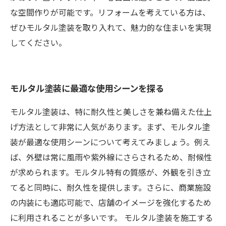
な空間作りが可能です。リフォームを考えている方は、
ぜひモルタル塗装を取り入れて、魅力的な住まいを実現
してください。
モルタル塗装に最適な使用シーンを探る
モルタル塗装は、特に耐久性と美しさを兼ね備えた仕上
げ方法として非常に人気があります。まず、モルタル塗
装が最適な使用シーンについて考えてみましょう。例え
ば、外壁は常に風雨や紫外線にさらされるため、耐候性
が求められます。モルタル特有の質感が、外観を引き立
てると同時に、耐久性を提供します。さらに、商業施設
の内装にも適応可能で、店舗のイメージを強化するため
に利用されることが多いです。 モルタル塗装を施工する