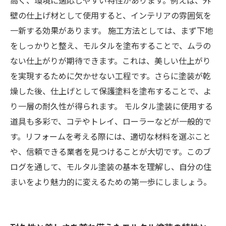
高く、環境に適応しやすい特性があります。例えば、外
壁の仕上げ材として使用すると、インテリアの雰囲気を
一新する効果があります。 施工方法としては、まず下地
をしっかりと整え、モルタルを塗布することで、ムラの
ない仕上がりが期待できます。これは、美しい仕上がり
を実現するために欠かせない工程です。さらに塗装が乾
燥した後、仕上げとして保護塗料を塗布することで、よ
り一層の耐久性が得られます。 モルタル塗装に使用する
道具も多彩で、コテやトレイ、ローラーなどが一般的で
す。リフォームを考える際には、適切な材料を選ぶこと
や、信頼できる業者を見つけることが大切です。このブ
ログを通して、モルタル塗装の基本を理解し、自分の住
まいをより魅力的に変えるための第一歩にしましょう。