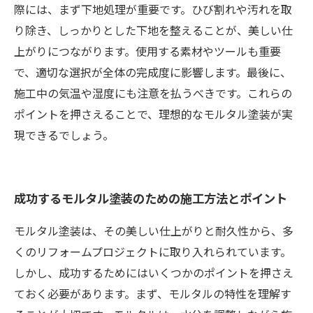
際には、まず下地処理が重要です。ひび割れや汚れを取
り除き、しっかりとした下地を整えることが、美しい仕
上がりにつながります。使用する素材やツールも重要
で、適切な選択が全体の完成度に影響します。最後に、
施工中の気温や湿度にも注意を払うべきです。これらの
ポイントを押さえることで、理想的なモルタル塗装が実
現できるでしょう。
成功するモルタル塗装のための施工方法とポイント
モルタル塗装は、その美しい仕上がりと耐久性から、多
くのリフォームプロジェクトに取り入れられています。
しかし、成功するためにはいくつかのポイントを押さえ
ておく必要があります。まず、モルタルの特性を理解す