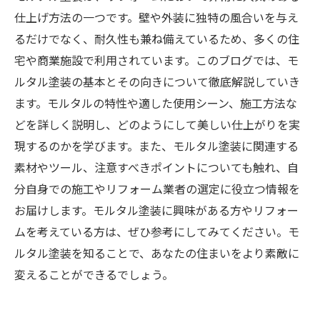
仕上げ方法の一つです。壁や外装に独特の風合いを与え
るだけでなく、耐久性も兼ね備えているため、多くの住
宅や商業施設で利用されています。このブログでは、モ
ルタル塗装の基本とその向きについて徹底解説していき
ます。モルタルの特性や適した使用シーン、施工方法な
どを詳しく説明し、どのようにして美しい仕上がりを実
現するのかを学びます。また、モルタル塗装に関連する
素材やツール、注意すべきポイントについても触れ、自
分自身での施工やリフォーム業者の選定に役立つ情報を
お届けします。モルタル塗装に興味がある方やリフォー
ムを考えている方は、ぜひ参考にしてみてください。モ
ルタル塗装を知ることで、あなたの住まいをより素敵に
変えることができるでしょう。