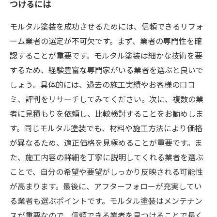
つけるには
モルタル塗装を成功させるためには、信頼できるリフォ
ーム業者の選定が不可欠です。まず、業者の専門性を確
認することが重要です。モルタル塗装は細かな技術を要
するため、経験豊富な専門家がいる業者を選ぶと良いで
しょう。具体的には、過去の施工実績やお客様の口コ
ミ、評判をリサーチしてみてください。次に、複数の業
者に見積もりを依頼し、比較検討することをお勧めしま
す。同じモルタル塗装でも、材料や施工方法により価格
が異なるため、適正価格を見極めることが重要です。ま
た、施工内容の詳細を丁寧に説明してくれる業者を選ぶ
ことで、自分の希望や要望がしっかり反映される可能性
が高まります。最後に、アフターフォローが充実してい
る業者も選ぶポイントです。モルタル塗装はメンテナン
スが重要なので、信頼できる業者を見つけることで長く