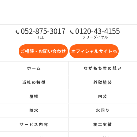
052-875-3017
0120-43-4155
TEL
フリーダイヤル
ご相談・お問い合わせ
オフィシャルサイト
ホーム
ながもち君の想い
当社の特徴
外壁塗装
屋根
内装
防水
水回り
サービス内容
施工実績