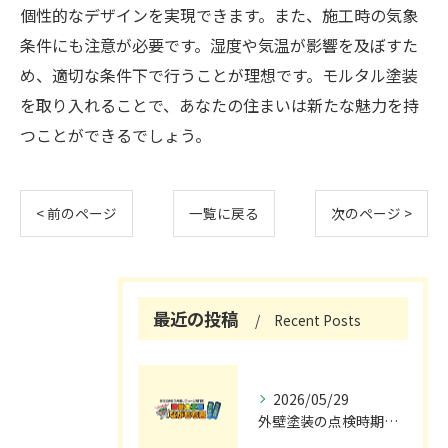
個性的なデザインを実現できます。また、施工時の気象
条件にも注意が必要です。湿度や気温が影響を及ぼすた
め、適切な条件下で行うことが理想です。モルタル塗装
を取り入れることで、あなたの住まいは新たな魅力を持
つことができるでしょう。
< 前のページ
一覧に戻る
次のページ >
最近の投稿
Recent Posts
2026/05/29
外壁塗装の点検時期と施工の最適タイミング