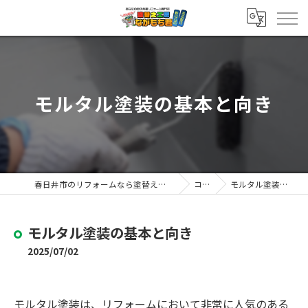
モルタル塗装の基本と向き
春日井市のリフォームなら塗替え工房ながもち君 春日井店
コラム
モルタル塗装の基本と向き
モルタル塗装の基本と向き
2025/07/02
モルタル塗装は、リフォームにおいて非常に人気のある