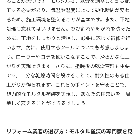
ることが大切です。モルタルは、水分を調整しながら施
工する必要があり、気温や湿度によって硬化時間が変わ
るため、施工環境を整えることが基本です。また、下地
処理も忘れてはいけません。ひび割れや剥がれを防ぐた
めに、下地をしっかりと清掃し、必要に応じて補修を行
います。次に、使用するツールについても考慮しましょ
う。ローラーやコテを使いこなすことで、滑らかな仕上
がりを実現できます。さらに、塗装後の乾燥管理も重要
です。十分な乾燥時間を設けることで、耐久性のある仕
上がりが得られます。これらのポイントを守ることで、
魅力的なモルタル塗装を実現し、あなたの住まいを一層
美しく変えることができるでしょう。
リフォーム業者の選び方：モルタル塗装の専門家を見