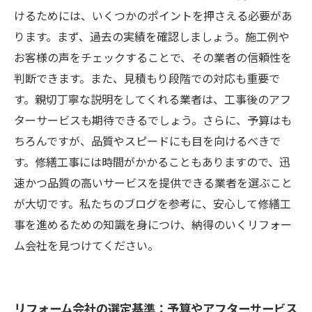
けるためには、いくつかのポイントを押さえる必要があ
ります。まず、過去の実績を確認しましょう。施工例や
お客様の声をチェックすることで、その業者の信頼性を
判断できます。また、見積もり段階での対応も重要で
す。親切丁寧な説明をしてくれる業者は、工事後のアフ
ターサービスも期待できるでしょう。さらに、予算はも
ちろんですが、品質やスピードにも目を向けるべきで
す。修繕工事には時間がかかることもありますので、迅
速かつ品質の高いサービスを提供できる業者を選ぶこと
が大切です。私たちのブログを参考に、安心して修繕工
事を進めるための知識を身につけ、納得のいくリフォー
ム会社を見つけてください。
リフォーム会社の選定基準：予算やアフターサービス