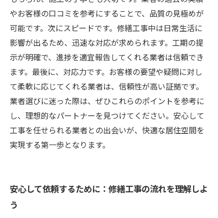
やお客様の口コミを参考にすることで、品質の見極めが
可能です。次にスピードです。修繕工事中は日常生活に
影響が出るため、迅速な対応が求められます。工期の提
示が明確で、進捗を適宜報告してくれる業者は信頼でき
ます。最後に、対応力です。お客様の要望や疑問に対し
て柔軟に応じてくれる業者は、信頼性が高い証拠です。
業者選びに迷った際は、ぜひこれらのポイントを参考に
し、理想的なパートナーを見つけてください。安心して
工事を任せられる業者との出会いが、快適な居住空間を
実現する第一歩となります。
安心して依頼するために：修繕工事の流れを理解しよ
う