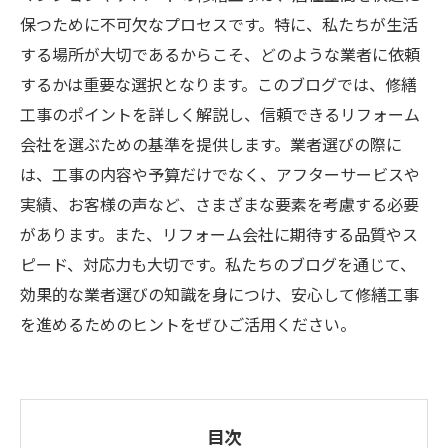
保つために不可欠なプロセスです。特に、私たちが生活
する場所が大切であるからこそ、どのような業者に依頼
するかは重要な選択となります。このブログでは、修繕
工事のポイントを詳しく解説し、信頼できるリフォーム
会社を選ぶための基準を提供します。業者選びの際に
は、工事の内容や予算だけでなく、アフターサービスや
実績、お客様の声など、さまざまな要素を考慮する必要
があります。また、リフォーム会社に期待する品質やス
ピード、対応力も大切です。私たちのブログを通じて、
効果的な業者選びの知識を身につけ、安心して修繕工事
を進めるためのヒントをぜひご活用ください。
目次