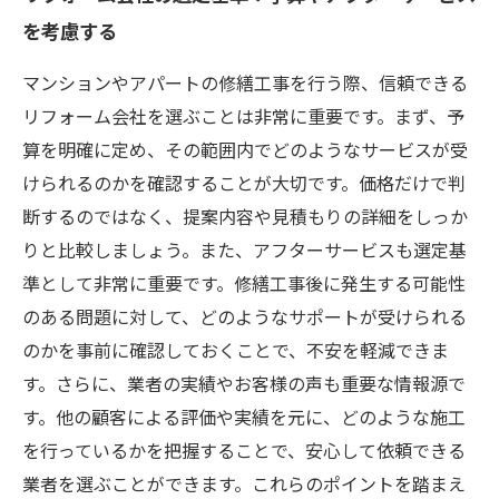
を考慮する
マンションやアパートの修繕工事を行う際、信頼できる
リフォーム会社を選ぶことは非常に重要です。まず、予
算を明確に定め、その範囲内でどのようなサービスが受
けられるのかを確認することが大切です。価格だけで判
断するのではなく、提案内容や見積もりの詳細をしっか
りと比較しましょう。また、アフターサービスも選定基
準として非常に重要です。修繕工事後に発生する可能性
のある問題に対して、どのようなサポートが受けられる
のかを事前に確認しておくことで、不安を軽減できま
す。さらに、業者の実績やお客様の声も重要な情報源で
す。他の顧客による評価や実績を元に、どのような施工
を行っているかを把握することで、安心して依頼できる
業者を選ぶことができます。これらのポイントを踏まえ