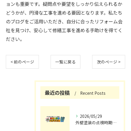
ョンも重要です。疑問点や要望をしっかり伝えられるか
どうかが、円滑な工事を進める要因となります。私たち
のブログをご活用いただき、自分に合ったリフォーム会
社を見つけ、安心して修繕工事を進める手助けを得てく
ださい。
< 前のページ
一覧に戻る
次のページ >
最近の投稿
Recent Posts
2026/05/29
外壁塗装の点検時期と施工の最適タイミング