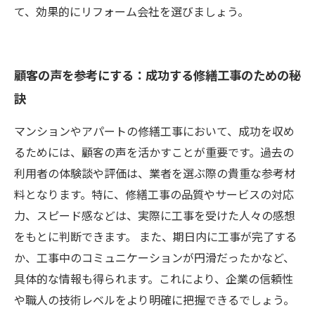
て、効果的にリフォーム会社を選びましょう。
顧客の声を参考にする：成功する修繕工事のための秘
訣
マンションやアパートの修繕工事において、成功を収め
るためには、顧客の声を活かすことが重要です。過去の
利用者の体験談や評価は、業者を選ぶ際の貴重な参考材
料となります。特に、修繕工事の品質やサービスの対応
力、スピード感などは、実際に工事を受けた人々の感想
をもとに判断できます。 また、期日内に工事が完了する
か、工事中のコミュニケーションが円滑だったかなど、
具体的な情報も得られます。これにより、企業の信頼性
や職人の技術レベルをより明確に把握できるでしょう。