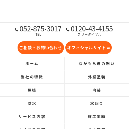
052-875-3017
0120-43-4155
TEL
フリーダイヤル
ご相談・お問い合わせ
オフィシャルサイト
ホーム
ながもち君の想い
当社の特徴
外壁塗装
屋根
内装
防水
水回り
サービス内容
施工実績