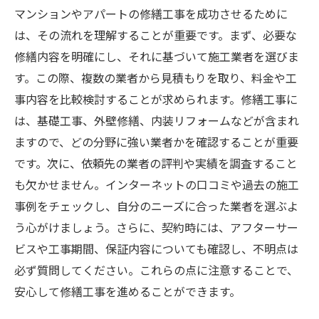
マンションやアパートの修繕工事を成功させるために
は、その流れを理解することが重要です。まず、必要な
修繕内容を明確にし、それに基づいて施工業者を選びま
す。この際、複数の業者から見積もりを取り、料金や工
事内容を比較検討することが求められます。修繕工事に
は、基礎工事、外壁修繕、内装リフォームなどが含まれ
ますので、どの分野に強い業者かを確認することが重要
です。次に、依頼先の業者の評判や実績を調査すること
も欠かせません。インターネットの口コミや過去の施工
事例をチェックし、自分のニーズに合った業者を選ぶよ
う心がけましょう。さらに、契約時には、アフターサー
ビスや工事期間、保証内容についても確認し、不明点は
必ず質問してください。これらの点に注意することで、
安心して修繕工事を進めることができます。