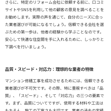
さらに、特定のリフォーム会社に依頼する前に、口コミ
サイトやSNSを利用して他の顧客の意見を調べることを
お勧めします。実際の声を通じて、自分のニーズに合っ
た業者選びが可能になるでしょう。信頼できる会社を選
ぶための第一歩は、他者の経験から学ぶことなのです。
安心して快適な住空間を手に入れるために、しっかりと
下調べを行いましょう。
品質・スピード・対応力：理想的な業者の特徴
マンション修繕工事を成功させるためには、信頼できる
業者選びが不可欠です。その際、特に重視すべきは「品
質」、「スピード」、そして「対応力」の三つの要素で
す。まず、品質についてですが、使用する材料や工法は
もちろん、施工の丁寧さも大切です。業者の過去の実績