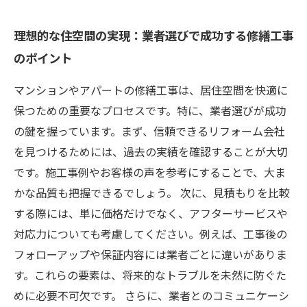
理想的な住空間の実現：業者選びで成功する修繕工事
のポイント
マンションやアパートの修繕工事は、居住空間を快適に
保つための重要なプロセスです。特に、業者選びが成功
の鍵を握っています。まず、信頼できるリフォーム会社
を見つけるためには、過去の実績を確認することが大切
です。施工事例やお客様の声を参考にすることで、大ま
かな品質も把握できるでしょう。 次に、見積もりを比較
する際には、単に価格だけでなく、アフターサービスや
対応力についても考慮してください。例えば、工事後の
フォローアップや保証内容には業者ごとに違いがありま
す。これらの要素は、将来的なトラブルを未然に防ぐた
めに必要不可欠です。 さらに、業者とのコミュニケーシ