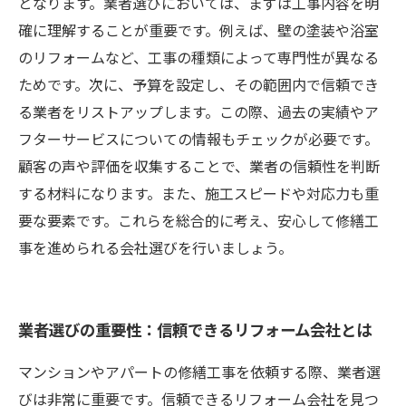
となります。業者選びにおいては、まずは工事内容を明
確に理解することが重要です。例えば、壁の塗装や浴室
のリフォームなど、工事の種類によって専門性が異なる
ためです。次に、予算を設定し、その範囲内で信頼でき
る業者をリストアップします。この際、過去の実績やア
フターサービスについての情報もチェックが必要です。
顧客の声や評価を収集することで、業者の信頼性を判断
する材料になります。また、施工スピードや対応力も重
要な要素です。これらを総合的に考え、安心して修繕工
事を進められる会社選びを行いましょう。
業者選びの重要性：信頼できるリフォーム会社とは
マンションやアパートの修繕工事を依頼する際、業者選
びは非常に重要です。信頼できるリフォーム会社を見つ