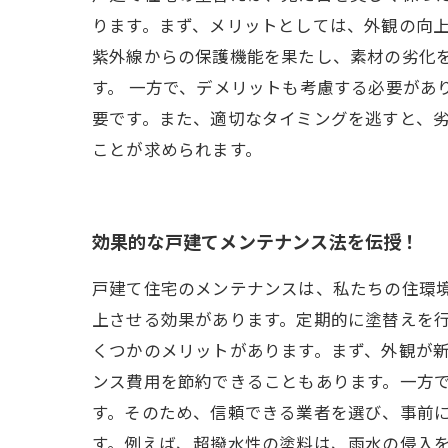
ります。まず、メリットとしては、外観の向
紫外線からの保護機能を果たし、素材の劣化
す。 一方で、デメリットも考慮する必要があ
要です。また、適切なタイミングを逃すと、劣
ことが求められます。
効果的な戸建てメンテナンス法を伝授！
戸建て住宅のメンテナンスは、私たちの住環
上させる効果があります。定期的に塗替えを行
くつかのメリットがあります。まず、外観が
ンス費用を節約できることもあります。一方
す。そのため、信頼できる業者を選び、事前に
す。例えば、超撥水性の塗料は、雨水の侵入