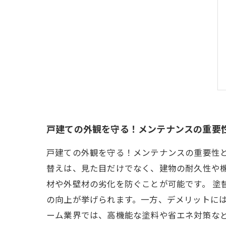
戸建ての外観を守る！メンテナンスの重要
戸建ての外観を守る！メンテナンスの重要性
替えは、見た目だけでなく、建物の耐久性や
材や外壁材の劣化を防ぐことが可能です。 塗
の向上が挙げられます。一方、デメリットには
ーム業界では、高機能な塗料や省エネ対策な