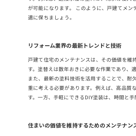
が可能になります。 このように、戸建てメン
適に保ちましょう。
リフォーム業界の最新トレンドと技術
戸建て住宅のメンテナンスは、その価値を維
す。塗替えは数年おきに必要な作業であり、
また、最新の塗料技術を活用することで、耐
重に考える必要があります。例えば、高品質
す。一方、手軽にできるDIY塗装は、時間と
住まいの価値を維持するためのメンテナン