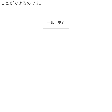
ることができるのです。
一覧に戻る