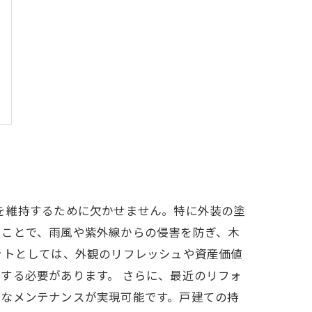
を維持するために欠かせません。特に外装の塗
うことで、雨風や紫外線からの侵害を防ぎ、木
ットとしては、外観のリフレッシュや資産価値
する必要があります。 さらに、最近のリフォ
的なメンテナンスが実現可能です。戸建ての持