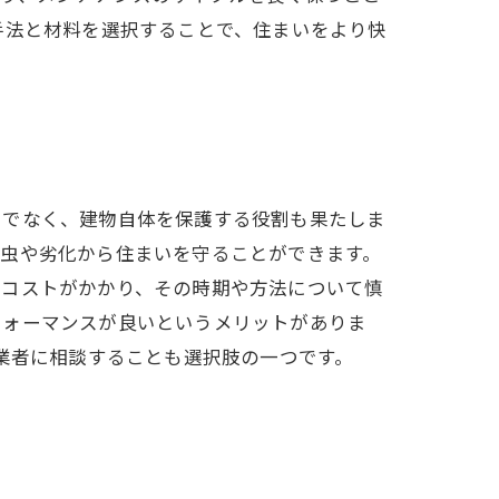
手法と材料を選択することで、住まいをより快
けでなく、建物自体を保護する役割も果たしま
害虫や劣化から住まいを守ることができます。
はコストがかかり、その時期や方法について慎
フォーマンスが良いというメリットがありま
業者に相談することも選択肢の一つです。