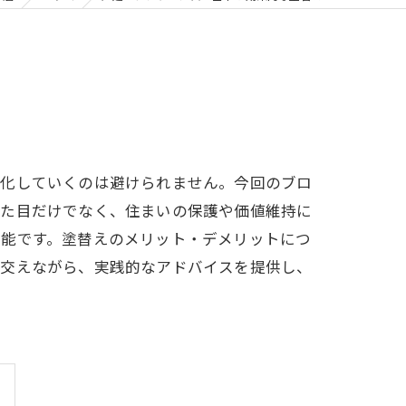
劣化していくのは避けられません。今回のブロ
見た目だけでなく、住まいの保護や価値維持に
可能です。塗替えのメリット・デメリットにつ
も交えながら、実践的なアドバイスを提供し、