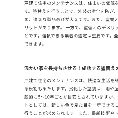
戸建て住宅のメンテナンスは、住まいの価値
す。塗替えを行うことで、外装の劣化を防ぎ
め、適切な製品選びが大切です。また、塗替
リットがあります。 一方で、塗替えのデメリ
とです。信頼できる業者の選定は重要です。
できます。
温かい家を長持ちさせる！成功する塗替え
戸建て住宅のメンテナンスは、快適な生活を
る役割も果たします。劣化した塗装は、雨や
般的に5〜10年ごとが目安とされていますが
トとしては、新しい色で見た目を一新できる
行うことが求められます。また、最新技術や