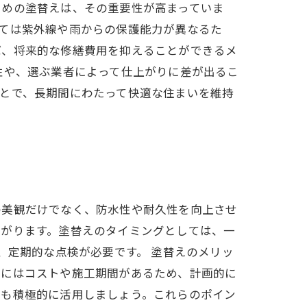
ための塗替えは、その重要性が高まっていま
ては紫外線や雨からの保護能力が異なるた
ば、将来的な修繕費用を抑えることができるメ
性や、選ぶ業者によって仕上がりに差が出るこ
とで、長期間にわたって快適な住まいを維持
の美観だけでなく、防水性や耐久性を向上させ
ながります。塗替えのタイミングとしては、一
、定期的な点検が必要です。 塗替えのメリッ
トにはコストや施工期間があるため、計画的に
ども積極的に活用しましょう。これらのポイン