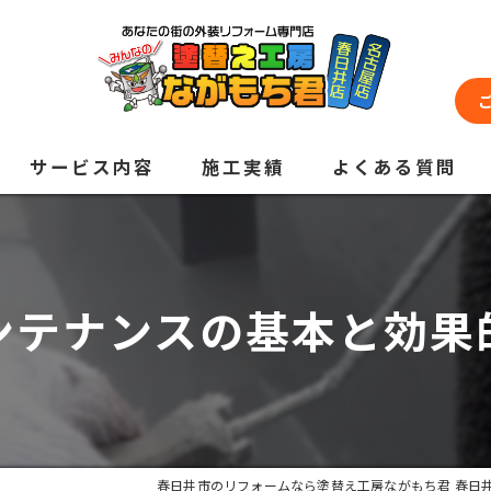
サービス内容
施工実績
よくある質問
ンテナンスの基本と効果
春日井市のリフォームなら塗替え工房ながもち君 春日