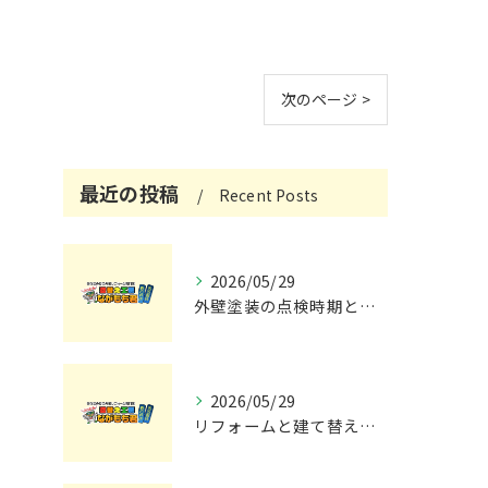
次のページ >
最近の投稿
Recent Posts
2026/05/29
外壁塗装の点検時期と施工の最適タイミング
2026/05/29
リフォームと建て替えの費用と注意点完全解説