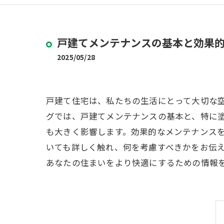
戸建てメンテナンスの基本と効果
2025/05/28
戸建て住宅は、私たちの生活にとって大切な
グでは、戸建てメンテナンスの基本と、特に
も大きく影響します。効果的なメンテナンス
いても詳しく触れ、何を考慮すべきかをお伝
あなたの住まいをより快適にするための情報