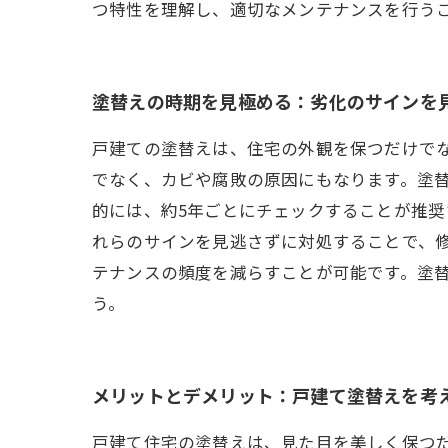
つ特性を理解し、適切なメンテナンスを行う
塗替えの時期を見極める：劣化のサインを
戸建ての塗替えは、住宅の外観を保つだけでなく、
でなく、カビや腐敗の原因にもなります。塗
的には、約5年ごとにチェックすることが推
れらのサインを見逃さずに対処することで、
テナンスの頻度を減らすことが可能です。塗
う。
メリットとデメリット：戸建て塗替えを考
戸建て住宅の塗替えは、見た目を美しく保つ