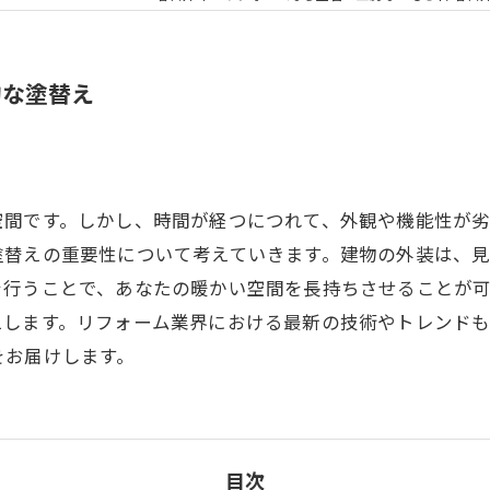
的な塗替え
空間です。しかし、時間が経つにつれて、外観や機能性が
塗替えの重要性について考えていきます。建物の外装は、
を行うことで、あなたの暖かい空間を長持ちさせることが
えします。リフォーム業界における最新の技術やトレンド
をお届けします。
目次