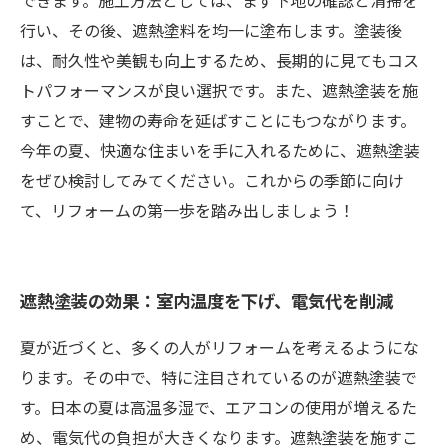
できます。施工方法としては、まず下地の確認と清掃を
行い、その後、遮熱塗料を均一に塗布します。塗装後
は、耐久性や美観も向上するため、長期的に見てもコス
トパフォーマンスが良い選択です。また、遮熱塗装を施
すことで、建物の寿命を延ばすことにもつながります。
今年の夏、快適な住まいを手に入れるために、遮熱塗装
をぜひ検討してみてください。これからの季節に向け
て、リフォームの第一歩を踏み出しましょう！
遮熱塗装の効果：室内温度を下げ、電気代を削減
夏が近づくと、多くの人がリフォームを考えるようにな
ります。その中で、特に注目されているのが遮熱塗装で
す。日本の夏は高温多湿で、エアコンの使用が増えるた
め、電気代の負担が大きくなります。遮熱塗装を施すこ