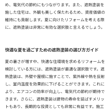
め、電気代の節約にもつながります。また、遮熱塗装を
施した住宅は、外観も美しく保たれるため、資産価値の
維持にも貢献します。夏に向けたリフォームを考える際
に、遮熱塗装は非常に有効な選択肢と言えるでしょう。
快適な夏を過ごすための遮熱塗装の選び方ガイド
夏の暑さが増す中、快適な住環境を求めるリフォームを
検討している方には、遮熱塗装が最適な選択肢です。遮
熱塗装は、外壁や屋根に施すことで、紫外線や熱を反射
し、室内温度を効果的に下げることができます。これに
より、エアコンの効率が向上し、電気代の節約が期待で
きます。さらに、遮熱塗装は建物の寿命を延ばすメリッ
トもあり、長期的な投資としても非常に有益です。施工