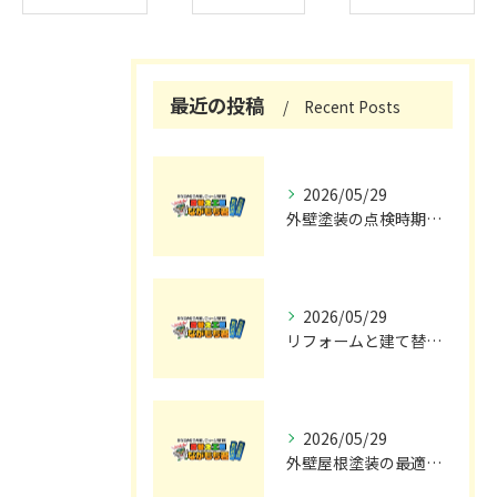
最近の投稿
Recent Posts
2026/05/29
外壁塗装の点検時期と施工の最適タイミング
2026/05/29
リフォームと建て替えの費用と注意点完全解説
2026/05/29
外壁屋根塗装の最適メンテナンス時期