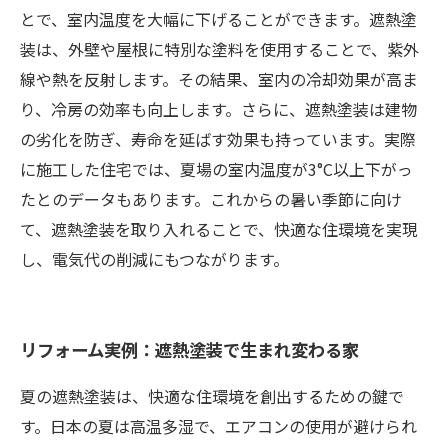
とで、室内温度を大幅に下げることができます。遮熱塗
装は、外壁や屋根に特別な塗料を使用することで、紫外
線や熱を反射します。その結果、室内の冷却効果が高ま
り、冷房の効率も向上します。さらに、遮熱塗装は建物
の劣化を防ぎ、寿命を延ばす効果も持っています。実際
に施工した住宅では、夏場の室内温度が3°C以上下がっ
たとのデータもあります。これからの暑い季節に向け
て、遮熱塗装を取り入れることで、快適な住環境を実現
し、電気代の削減にもつながります。
リフォーム実例：遮熱塗装で生まれ変わる家
夏の遮熱塗装は、快適な住環境を創出するための鍵で
す。日本の夏は高温多湿で、エアコンの使用が避けられ