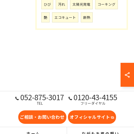
ひび
汚れ
太陽光発電
コーキング
艶
エコキュート
断熱
052-875-3017
0120-43-4155
TEL
フリーダイヤル
ご相談・お問い合わせ
オフィシャルサイト
ホーム
ながもち君の想い