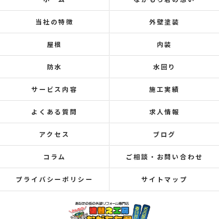
当社の特徴
外壁塗装
屋根
内装
防水
水回り
サービス内容
施工実績
よくある質問
求人情報
アクセス
ブログ
コラム
ご相談・お問い合わせ
プライバシーポリシー
サイトマップ