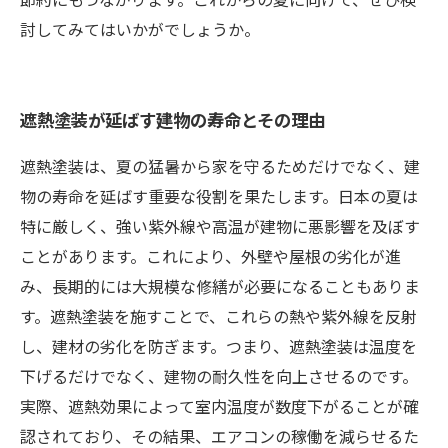
討してみてはいかがでしょうか。
遮熱塗装が延ばす建物の寿命とその理由
遮熱塗装は、夏の猛暑から家を守るためだけでなく、建
物の寿命を延ばす重要な役割を果たします。日本の夏は
特に厳しく、強い紫外線や高温が建物に悪影響を及ぼす
ことがあります。これにより、外壁や屋根の劣化が進
み、長期的には大規模な修繕が必要になることもありま
す。遮熱塗装を施すことで、これらの熱や紫外線を反射
し、建材の劣化を防ぎます。つまり、遮熱塗装は温度を
下げるだけでなく、建物の耐久性を向上させるのです。
実際、遮熱効果によって室内温度が数度下がることが確
認されており、その結果、エアコンの稼働を減らせるた