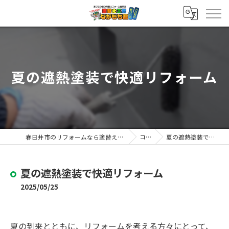
夏の遮熱塗装で快適リフォーム
春日井市のリフォームなら塗替え工房ながもち君 春日井店
コラム
夏の遮熱塗装で快適リフォーム
夏の遮熱塗装で快適リフォーム
2025/05/25
夏の到来とともに、リフォームを考える方々にとって、