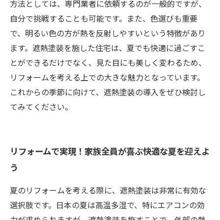
方法としては、専門業者に依頼するのが一般的ですが、
自分で挑戦することも可能です。また、色選びも重要
で、明るい色の方が熱を反射しやすいという特徴があり
ます。遮熱塗装を施した住宅は、夏でも快適に過ごすこ
とができるだけでなく、見た目にも美しく変わるため、
リフォームを考える上での大きな魅力となっています。
これからの季節に向けて、遮熱塗装の導入をぜひ検討し
てみてください。
リフォームで実現！家族全員が喜ぶ快適な夏を迎えよ
う
夏のリフォームを考える際に、遮熱塗装は非常に有効な
選択肢です。日本の夏は高温多湿で、特にエアコンの効
力が求められますが、遮熱塗装を施すことで、外部の熱