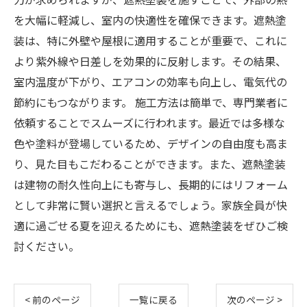
を大幅に軽減し、室内の快適性を確保できます。遮熱塗
装は、特に外壁や屋根に適用することが重要で、これに
より紫外線や日差しを効果的に反射します。その結果、
室内温度が下がり、エアコンの効率も向上し、電気代の
節約にもつながります。 施工方法は簡単で、専門業者に
依頼することでスムーズに行われます。最近では多様な
色や塗料が登場しているため、デザインの自由度も高ま
り、見た目もこだわることができます。また、遮熱塗装
は建物の耐久性向上にも寄与し、長期的にはリフォーム
として非常に賢い選択と言えるでしょう。家族全員が快
適に過ごせる夏を迎えるためにも、遮熱塗装をぜひご検
討ください。
< 前のページ
一覧に戻る
次のページ >