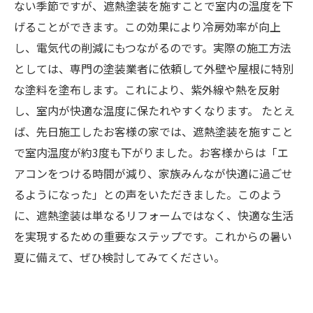
ない季節ですが、遮熱塗装を施すことで室内の温度を下
げることができます。この効果により冷房効率が向上
し、電気代の削減にもつながるのです。実際の施工方法
としては、専門の塗装業者に依頼して外壁や屋根に特別
な塗料を塗布します。これにより、紫外線や熱を反射
し、室内が快適な温度に保たれやすくなります。 たとえ
ば、先日施工したお客様の家では、遮熱塗装を施すこと
で室内温度が約3度も下がりました。お客様からは「エ
アコンをつける時間が減り、家族みんなが快適に過ごせ
るようになった」との声をいただきました。このよう
に、遮熱塗装は単なるリフォームではなく、快適な生活
を実現するための重要なステップです。これからの暑い
夏に備えて、ぜひ検討してみてください。