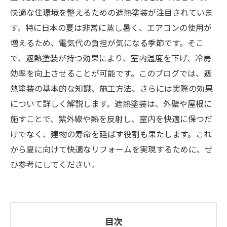
快適な住環境を整えるための遮熱塗装が注目されていま
す。特に日本の夏は非常に蒸し暑く、エアコンの使用が
増えるため、電気代の負担が気になる季節です。そこ
で、遮熱塗装が持つ効果により、室内温度を下げ、冷房
効率を向上させることが可能です。このブログでは、遮
熱塗装の基本的な知識、施工方法、さらには実際の効果
について詳しく解説します。遮熱塗装は、外壁や屋根に
施すことで、紫外線や熱を反射し、室内を快適に保つだ
けでなく、建物の寿命を延ばす役割も果たします。これ
から夏に向けて快適なリフォームを実現するために、ぜ
ひ参考にしてください。
目次