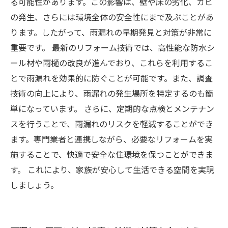
る可能性があります。この影響は、壁や床の劣化、カビ
たった一つの対策で変わる！戸建て住宅の未来
の発生、さらには環境全体の安全性にまで及ぶことがあ
ります。したがって、雨漏れの早期発見と対策が非常に
重要です。 最新のリフォーム技術では、高性能な防水シ
ール材や雨樋の改良が進んでおり、これらを利用するこ
とで雨漏れを効果的に防ぐことが可能です。また、調査
技術の向上により、雨漏れの発生場所を特定するのも簡
単になっています。 さらに、定期的な点検とメンテナン
スを行うことで、雨漏れのリスクを軽減することができ
ます。専門業者と連携しながら、必要なリフォームを実
施することで、快適で安全な住環境を保つことができま
す。 これにより、家族が安心して生活できる空間を実現
しましょう。