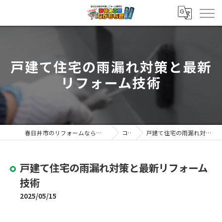
戸建て住宅の雨漏れ対策と最新
リフォーム技術
春日井市のリフォームなら塗替え工房ながもち君 春日井店
コラム
戸建て住宅の雨漏れ対策と最新リフォーム技術
戸建て住宅の雨漏れ対策と最新リフォーム
技術
2025/05/15