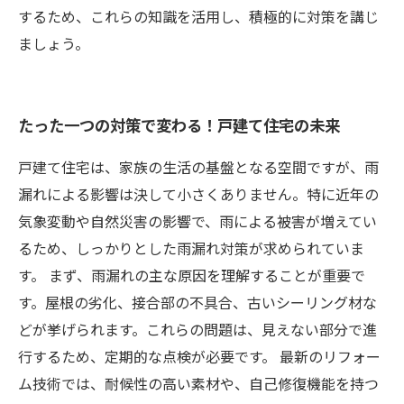
するため、これらの知識を活用し、積極的に対策を講じ
ましょう。
たった一つの対策で変わる！戸建て住宅の未来
戸建て住宅は、家族の生活の基盤となる空間ですが、雨
漏れによる影響は決して小さくありません。特に近年の
気象変動や自然災害の影響で、雨による被害が増えてい
るため、しっかりとした雨漏れ対策が求められていま
す。 まず、雨漏れの主な原因を理解することが重要で
す。屋根の劣化、接合部の不具合、古いシーリング材な
どが挙げられます。これらの問題は、見えない部分で進
行するため、定期的な点検が必要です。 最新のリフォー
ム技術では、耐候性の高い素材や、自己修復機能を持つ