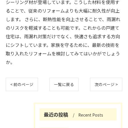
シーリング材が登場しています。こうした材料を使用す
ることで、従来のリフォームよりも大幅に耐久性が向上
します。 さらに、断熱性能を向上させることで、雨漏れ
のリスクを軽減することも可能です。これからの戸建て
住宅は、雨漏れ対策だけでなく、快適さも追求する方向
にシフトしています。家族を守るために、最新の技術を
取り入れたリフォームを検討してみてはいかがでしょう
か。
< 前のページ
一覧に戻る
次のページ >
最近の投稿
Recent Posts