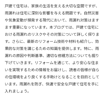
戸建て住宅は、家族の生活を支える大切な空間ですが、
雨漏れは住宅に深刻な影響を与える問題です。自然災害
や気象変動が頻発する現代において、雨漏れ対策はます
ます重要になっています。本ブログでは、戸建て住宅に
おける雨漏れのリスクやその対策について詳しく探りま
す。さらに、最新のリフォーム技術や材料も紹介し、効
果的な対策を講じるための知識を提供します。特に、雨
漏れの原因や判断基準、適切な修繕方法についても掘り
下げていきます。リフォームを通じて、より安心な住ま
いを実現するための情報をお届けし、読者の皆様が自ら
の住環境をより良くする手助けとなることを目的として
います。雨漏れを防ぎ、快適で安全な戸建て住宅を手に
入れましょう。