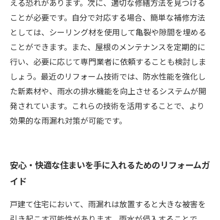
える恐れがあります。次に、適切な修繕方法を見つける
ことが必要です。自分で対応する場合、簡単な補修方法
としては、シーリング材を使用して亀裂や隙間を埋める
ことができます。また、屋根のメンテナンスを定期的に
行い、必要に応じて専門業者に依頼することも検討しま
しょう。最近のリフォーム技術では、防水性能を強化し
た新素材や、雨水の排水機能を向上させるシステムが開
発されています。これらの技術を活用することで、より
効果的な雨漏れ対策が可能です。
安心・快適な住まいを手に入れるためのリフォームガ
イド
戸建て住宅において、雨漏れは放置すると大きな被害を
引き起こす可能性があります。雨水が侵入することで、