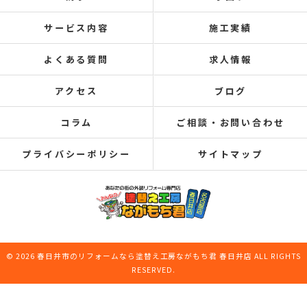
サービス内容
施工実績
よくある質問
求人情報
アクセス
ブログ
コラム
ご相談・お問い合わせ
プライバシーポリシー
サイトマップ
© 2026 春日井市のリフォームなら塗替え工房ながもち君 春日井店 ALL RIGHTS
RESERVED.