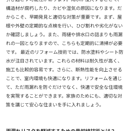
構造材が腐朽したり、カビや湿気の原因になります。だ
からこそ、早期発見と適切な対策が重要です。まず、屋
根や外壁の定期的な点検を行い、ひび割れや劣化がない
か確認しましょう。また、雨樋や排水口の詰まりも雨漏
れの一因となりますので、こちらも定期的に清掃が必要
です。 最近のリフォーム技術では、防水塗料やシート防
水が注目されています。これらの材料は耐久性が高く、
施工も比較的容易です。さらに、断熱性能を向上させる
ことで、室内環境も快適になります。リフォームを通じ
て、ただ雨漏れを防ぐだけでなく、快適で安全な住環境
を実現することができます。家族のためにも、適切な対
策を講じて安心な住まいを手に入れましょう。
雨漏れリスクを軽減するための最前線技術とは？