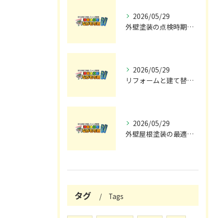
2026/05/29
外壁塗装の点検時期と施工の最適タイミング
2026/05/29
リフォームと建て替えの費用と注意点完全解説
2026/05/29
外壁屋根塗装の最適メンテナンス時期
タグ
Tags