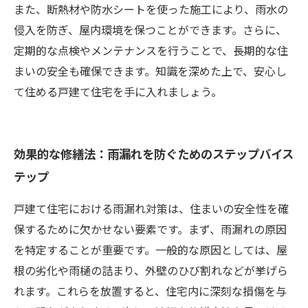
また、断熱材や防水シートを使った施工により、雨水の
侵入を防ぎ、屋内環境を保つことができます。さらに、
定期的な点検やメンテナンスを行うことで、長期的な住
まいの安全も確保できます。知識を深めた上で、安心し
て住める戸建て住宅を手に入れましょう。
効果的な修繕法：雨漏れを防ぐためのステップバイス
テップ
戸建て住宅における雨漏れ対策は、住まいの安全性を確
保するために欠かせない要素です。まず、雨漏れの原因
を特定することが重要です。一般的な原因としては、屋
根の劣化や雨樋の詰まり、外壁のひび割れなどが挙げら
れます。これらを放置すると、住宅内に深刻な損傷を与