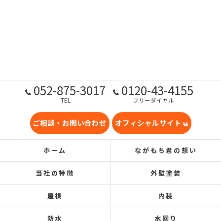
052-875-3017
0120-43-4155
TEL
フリーダイヤル
ご相談・お問い合わせ
オフィシャルサイト
ホーム
ながもち君の想い
当社の特徴
外壁塗装
屋根
内装
防水
水回り