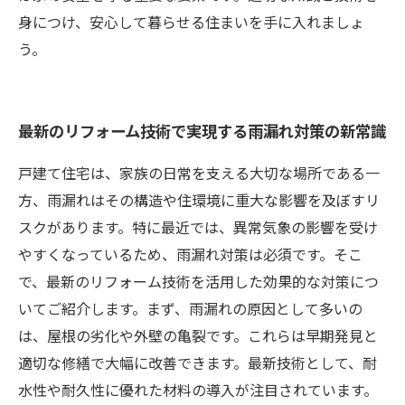
身につけ、安心して暮らせる住まいを手に入れましょ
う。
最新のリフォーム技術で実現する雨漏れ対策の新常識
戸建て住宅は、家族の日常を支える大切な場所である一
方、雨漏れはその構造や住環境に重大な影響を及ぼすリ
スクがあります。特に最近では、異常気象の影響を受け
やすくなっているため、雨漏れ対策は必須です。そこ
で、最新のリフォーム技術を活用した効果的な対策につ
いてご紹介します。まず、雨漏れの原因として多いの
は、屋根の劣化や外壁の亀裂です。これらは早期発見と
適切な修繕で大幅に改善できます。最新技術として、耐
水性や耐久性に優れた材料の導入が注目されています。