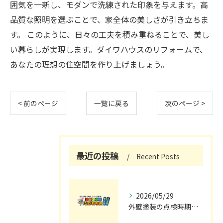
囲気を一新し、モダンで洗練された印象を与えます。高
品質な照明を選ぶことで、家全体の美しさが引き立ちま
す。 このように、日々の工夫を積み重ねることで、美し
い暮らしが実現します。ダイワハウスのリフォームで、
あなたの理想の住空間を作り上げましょう。
< 前のページ
一覧に戻る
次のページ >
最近の投稿
Recent Posts
2026/05/29
外壁塗装の点検時期と施工の最適タイミング