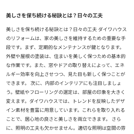
美しさを保ち続ける秘訣とは？日々の工夫
美しさを保ち続ける秘訣とは？日々の工夫 ダイワハウス
のリフォームは、家の美しさを維持するための重要な手
段です。まず、定期的なメンテナンスが鍵となります。
外壁や屋根の塗装は、住まいを美しく保つための基本的
な作業です。また、窓やドアの取り替えによって、エネ
ルギー効率を向上させつつ、見た目も新しく保つことが
できます。 次に、内部のインテリアにも注目しましょ
う。壁紙やフローリングの選定は、部屋の印象を大きく
変えます。ダイワハウスでは、トレンドを反映したデザ
イン素材を豊富に用意しています。これらを取り入れる
ことで、居心地の良さと美しさを両立できます。 さら
に、照明の工夫も欠かせません。適切な照明は空間の雰