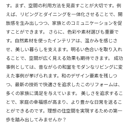
す。まず、空間の利用方法を見直すことが大切です。例
えば、リビングとダイニングを一体化させることで、開
放感を生み出しつつ、家族とのコミュニケーションを促
すことができます。 さらに、色彩や素材選びも重要で
す。自然素材を使ったインテリアは、温かみを感じさ
せ、美しい暮らしを支えます。明るい色合いを取り入れ
ることで、空間が広く見える効果も期待できます。 成功
事例としては、昔ながらの和室をモダンなリビングに変
えた事例が挙げられます。和のデザイン要素を残しつ
つ、最新の技術で快適さを追求したこのリフォームは、
多くの家族に満足を与えています。 美しさを追求するこ
とで、家庭の幸福感が高まり、より豊かな日常を送るこ
とができるのです。理想の住空間を実現するための第一
歩を踏み出してみませんか？