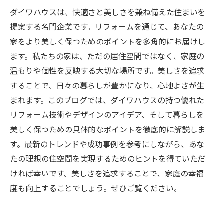
ダイワハウスは、快適さと美しさを兼ね備えた住まいを
提案する名門企業です。リフォームを通じて、あなたの
家をより美しく保つためのポイントを多角的にお届けし
ます。私たちの家は、ただの居住空間ではなく、家庭の
温もりや個性を反映する大切な場所です。美しさを追求
することで、日々の暮らしが豊かになり、心地よさが生
まれます。このブログでは、ダイワハウスの持つ優れた
リフォーム技術やデザインのアイデア、そして暮らしを
美しく保つための具体的なポイントを徹底的に解説しま
す。最新のトレンドや成功事例を参考にしながら、あな
たの理想の住空間を実現するためのヒントを得ていただ
ければ幸いです。美しさを追求することで、家庭の幸福
度も向上することでしょう。ぜひご覧ください。