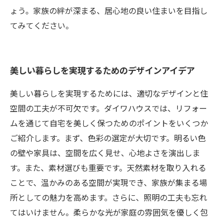
ょう。家族の絆が深まる、居心地の良い住まいを目指し
てみてください。
美しい暮らしを実現するためのデザインアイデア
美しい暮らしを実現するためには、適切なデザインと住
空間の工夫が不可欠です。ダイワハウスでは、リフォー
ムを通じて自宅を美しく保つためのポイントをいくつか
ご紹介します。まず、色彩の選定が大切です。明るい色
の壁や家具は、空間を広く見せ、心地よさを演出しま
す。また、素材選びも重要です。天然素材を取り入れる
ことで、温かみのある空間が実現でき、家族が集まる場
所としての魅力を高めます。さらに、照明の工夫も忘れ
てはいけません。柔らかな光が家庭の雰囲気を優しく包