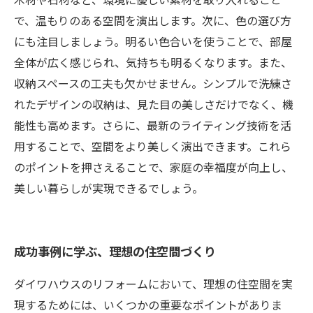
で、温もりのある空間を演出します。次に、色の選び方
にも注目しましょう。明るい色合いを使うことで、部屋
全体が広く感じられ、気持ちも明るくなります。また、
収納スペースの工夫も欠かせません。シンプルで洗練さ
れたデザインの収納は、見た目の美しさだけでなく、機
能性も高めます。さらに、最新のライティング技術を活
用することで、空間をより美しく演出できます。これら
のポイントを押さえることで、家庭の幸福度が向上し、
美しい暮らしが実現できるでしょう。
成功事例に学ぶ、理想の住空間づくり
ダイワハウスのリフォームにおいて、理想の住空間を実
現するためには、いくつかの重要なポイントがありま