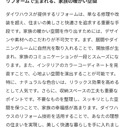
リフォームで生まれる、家族の暖かい空間
ダイワハウスが提供するリフォームは、単なる修理や改
装を超え、住まいの美しさと快適さを追求する重要な手
段です。家族の暖かい空間を作り出すためには、デザイ
ンや素材へのこだわりが不可欠です。まず、居間やダイ
ニングルームに自然光を取り入れることで、開放感が生
まれ、家族のコミュニケーションが一段とスムーズにな
ります。また、インテリアのカラーコーディネートを見
直すことで、心地よい空間を演出することが可能です。
特に、ナチュラルな色合いは、リラックス効果を高める
として人気です。さらに、収納スペースの工夫も重要な
ポイントです。不要なものを整理し、スッキリとした空
間を保つことで、家族の幸福感が高まります。ダイワハ
ウスのリフォーム技術を活用することで、あなたの理想
の住まいを実現し、美しく快適な暮らしを手に入れまし