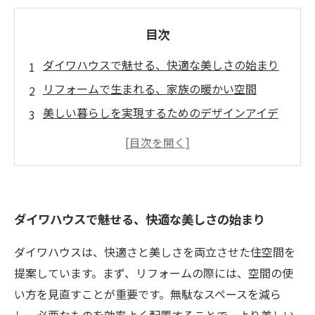
目次
ダイワハウスで魅せる、快適な美しさの始まり
リフォームで生まれる、家族の暖かい空間
美しい暮らしを実現するためのデザインアイデ
ア
変化する住空間、最新トレンドの取り入れ方
成功事例に学ぶ、理想の住空間づくり
美しさを保ち続ける秘訣とは？日々の工夫
ダイワハウスで魅せる、快適な美しさの始まり
ダイワハウスは、快適さと美しさを両立させた住空間を
提案しています。まず、リフォームの際には、空間の使
い方を見直すことが重要です。無駄なスペースを減ら