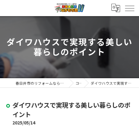
ダイワハウスで実現する美しい
暮らしのポイント
春日井市のリフォームなら塗替え工房ながもち君 春日井店
コラム
ダイワハウスで実現する美しい暮らしのポイント
ダイワハウスで実現する美しい暮らしのポ
イント
2025/05/14