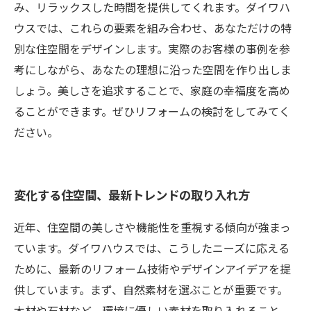
み、リラックスした時間を提供してくれます。ダイワハ
ウスでは、これらの要素を組み合わせ、あなただけの特
別な住空間をデザインします。実際のお客様の事例を参
考にしながら、あなたの理想に沿った空間を作り出しま
しょう。美しさを追求することで、家庭の幸福度を高め
ることができます。ぜひリフォームの検討をしてみてく
ださい。
変化する住空間、最新トレンドの取り入れ方
近年、住空間の美しさや機能性を重視する傾向が強まっ
ています。ダイワハウスでは、こうしたニーズに応える
ために、最新のリフォーム技術やデザインアイデアを提
供しています。まず、自然素材を選ぶことが重要です。
木材や石材など、環境に優しい素材を取り入れること