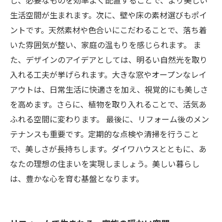
し、必要なものを効率よく配置することで、より美しい
生活空間が生まれます。次に、壁や床の素材選びもポイ
ントです。天然素材や色合いにこだわることで、落ち着
いた雰囲気が整い、家庭の温もりを感じられます。 ま
た、デザインのアイデアとしては、明るい自然光を取り
入れる工夫が挙げられます。大きな窓やオープンなレイ
アウトは、日常生活に快適さを加え、視覚的にも美しさ
を高めます。さらに、植物を取り入れることで、活気あ
ふれる空間に変わります。 最後に、リフォーム後のメン
テナンスも重要です。定期的な点検や清掃を行うこと
で、美しさが長持ちします。ダイワハウスとともに、あ
なたの理想の住まいを実現しましょう。美しい暮らし
は、豊かな心を育む基盤となります。