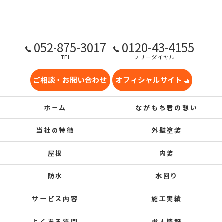
052-875-3017
0120-43-4155
TEL
フリーダイヤル
ご相談・お問い合わせ
オフィシャルサイト
ホーム
ながもち君の想い
当社の特徴
外壁塗装
屋根
内装
防水
水回り
サービス内容
施工実績
よくある質問
求人情報