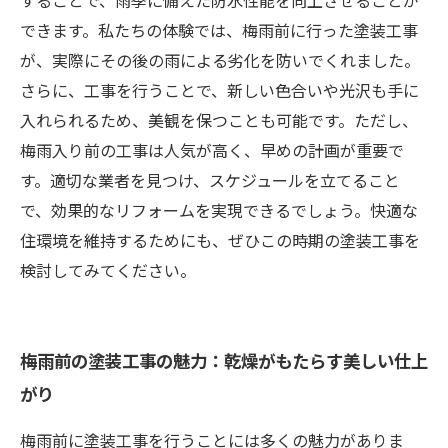
することで、雨季に備えた防水性能を向上させることが
できます。私たちの体験では、梅雨前に行った塗装工事
が、実際にその後の雨による劣化を防いでくれました。
さらに、工事を行うことで、新しい色合いや光沢も手に
入れられるため、美観を保つことも可能です。ただし、
梅雨入り前の工事は人気が高く、早めの計画が重要で
す。適切な業者を見つけ、スケジュールを立てること
で、効果的なリフォームを実現できるでしょう。快適な
住環境を維持するためにも、ぜひこの時期の塗装工事を
検討してみてください。
梅雨前の塗装工事の魅力：乾燥がもたらす美しい仕上
がり
梅雨前に塗装工事を行うことには多くの魅力がありま