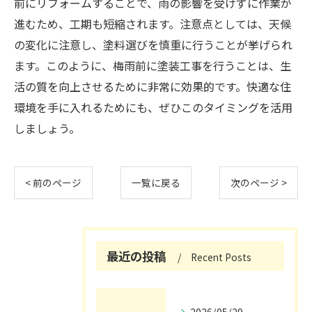
前にリフォームすることで、雨の影響を受けずに作業が
進むため、工期も短縮されます。注意点としては、天候
の変化に注意し、塗料選びを慎重に行うことが挙げられ
ます。このように、梅雨前に塗装工事を行うことは、生
活の質を向上させるために非常に効果的です。快適な住
環境を手に入れるためにも、ぜひこのタイミングを活用
しましょう。
< 前のページ
一覧に戻る
次のページ >
最近の投稿
Recent Posts