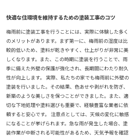
快適な住環境を維持するための塗装工事のコツ
梅雨前に塗装工事を行うことには、実際に体験した多く
のメリットがあります。まず第一に、梅雨前の湿度は比
較的低いため、塗料が乾きやすく、仕上がりが非常に美
しくなります。また、この時期に塗装を行うことで、雨
季に備えた外壁の保護が強化され、長期間にわたり耐久
性が向上します。 実際、私たちの家でも梅雨前に外壁の
塗装を行いました。その結果、色あせや剥がれを防ぎ、
新築のような美しさを保つことができました。また、適
切な下地処理や塗料選びも重要で、経験豊富な業者に依
頼すると安心です。 注意点としては、天候の変化に敏感
になることが挙げられます。急な雨が発生した場合、塗
装作業が中断される可能性があるため、天気予報を確認