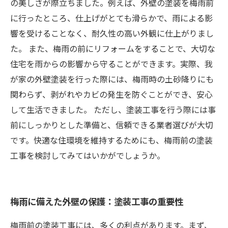
の美しさが際立ちました。例えば、外壁の塗装を梅雨前
に行ったところ、仕上げがとても滑らかで、雨による影
響を受けることなく、耐久性の高い外観に仕上がりまし
た。 また、梅雨の前にリフォームをすることで、大切な
住宅を雨からの影響から守ることができます。実際、我
が家の外壁塗装を行った際には、梅雨時の土砂降りにも
関わらず、剥がれやカビの発生を防ぐことができ、安心
して生活できました。 ただし、塗装工事を行う際には事
前にしっかりとした準備と、信頼できる業者選びが大切
です。快適な住環境を維持するためにも、梅雨前の塗装
工事を検討してみてはいかがでしょうか。
梅雨に備えた外壁の保護：塗装工事の重要性
梅雨前の塗装工事には、多くの利点があります。まず、