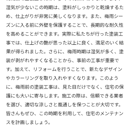
湿気が少ないこの時期は、塗料がしっかりと乾燥するた
め、仕上がりが非常に美しくなります。また、梅雨シー
ズンに入る前に外壁を保護することで、長期的な耐久性
を高めることができます。実際に私たちが行った塗装工
事では、仕上げの艶が思った以上に良く、満足のいく結
果が得られました。さらに、梅雨時期は湿気が多く、塗
装が剥がれやすくなることから、事前の工事が重要で
す。加えて、リフォームを行うことで、新たなデザイン
やカラーリングを取り入れやすくなります。このよう
に、梅雨前の塗装工事は、見た目だけでなく、住宅の保
護にも大いに寄与します。施工の際は、信頼できる業者
を選び、適切な涼しさと風通しを保つことが大切です。
皆さんもぜひ、この時期を利用して、住宅のメンテナン
スを計画しましょう。