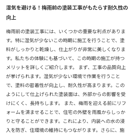
湿気を避ける！梅雨前の塗装工事がもたらす耐久性の
向上
梅雨前の塗装工事には、いくつかの重要な利点がありま
す。特に湿気が少ないこの時期に施工を行うことで、塗
料がしっかりと乾燥し、仕上がりが非常に美しくなりま
す。私たちの体験にも基づいて、この時期の施工が持つ
メリットを詳しくご紹介します。 まず、工事の品質向上
が挙げられます。湿気が少ない環境で作業を行うこと
で、塗料の密着性が向上し、耐久性が高まります。この
ようにして仕上げられた塗装面は、外部からの影響を受
けにくく、長持ちします。 また、梅雨を迎える前にリフ
ォームを済ませることで、住宅の外壁を雨風からしっか
りと守ることができます。これにより、内装への水の浸
入を防ぎ、住環境の維持にもつながります。さらに、施