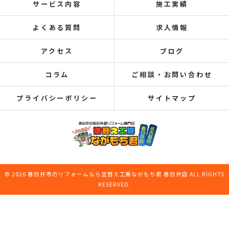
サービス内容
施工実績
よくある質問
求人情報
アクセス
ブログ
コラム
ご相談・お問い合わせ
プライバシーポリシー
サイトマップ
© 2026 春日井市のリフォームなら塗替え工房ながもち君 春日井店 ALL RIGHTS
RESERVED.