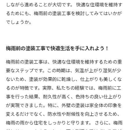
しながら進めることが大切です。 快適な住環境を維持す
るためにも、梅雨前の塗装工事を検討してみてはいかが
でしょうか。
梅雨前の塗装工事で快適生活を手に入れよう！
梅雨前の塗装工事は、快適な住環境を維持するための重
要なステップです。この時期は、気温が上がり湿気が少
ないため、塗装が効果的に乾燥し、仕上がりも美しくな
るのが特徴です。実際、私たちの経験では、梅雨前に工
事を行った結果、耐久性が高く、色持ちの良い仕上がり
が実現できました。特に、外壁の塗装は家全体の印象を
変えるだけでなく、防水性や耐候性を向上させるため、
梅雨の雨から住宅をしっかりと守ります。 さらに、梅雨