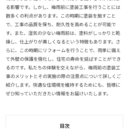
る影響です。しかし、梅雨前に塗装工事を行うことには
数多くの利点があります。この時期に塗装を施すこと
で、工事の品質を保ち、耐久性を高めることが可能で
す。また、湿気の少ない梅雨前は、塗料がしっかりと乾
燥し、仕上がりが美しくなるという特徴もあります。さ
らに、この時期にリフォームを行うことで、雨季に備え
て外壁の保護を強化し、住宅の寿命を延ばすことができ
るのです。私たちの体験を交えながら、梅雨前の塗装工
事のメリットとその実施の際の注意点について詳しくご
紹介します。快適な住環境を維持するためにも、皆様に
ぜひ知っていただきたい情報をお届けいたします。
目次