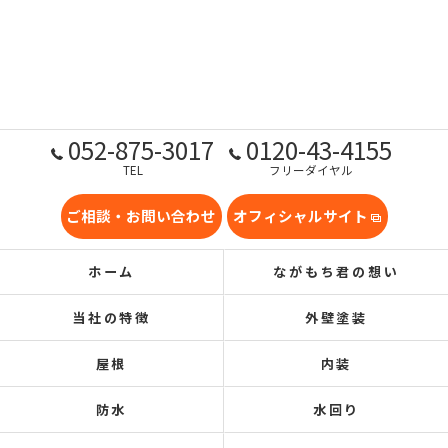
052-875-3017
0120-43-4155
TEL
フリーダイヤル
ご相談・お問い合わせ
オフィシャルサイト
ホーム
ながもち君の想い
当社の特徴
外壁塗装
屋根
内装
防水
水回り