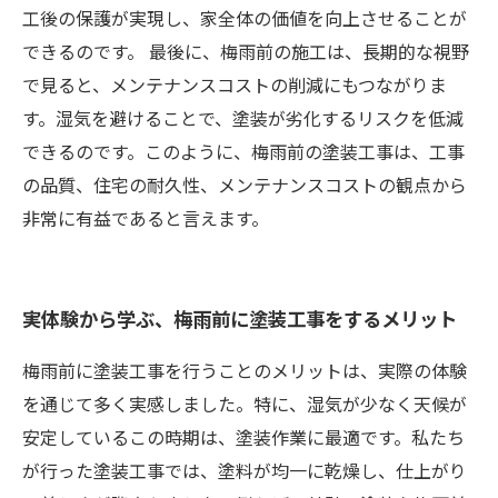
工後の保護が実現し、家全体の価値を向上させることが
できるのです。 最後に、梅雨前の施工は、長期的な視野
で見ると、メンテナンスコストの削減にもつながりま
す。湿気を避けることで、塗装が劣化するリスクを低減
できるのです。このように、梅雨前の塗装工事は、工事
の品質、住宅の耐久性、メンテナンスコストの観点から
非常に有益であると言えます。
実体験から学ぶ、梅雨前に塗装工事をするメリット
梅雨前に塗装工事を行うことのメリットは、実際の体験
を通じて多く実感しました。特に、湿気が少なく天候が
安定しているこの時期は、塗装作業に最適です。私たち
が行った塗装工事では、塗料が均一に乾燥し、仕上がり