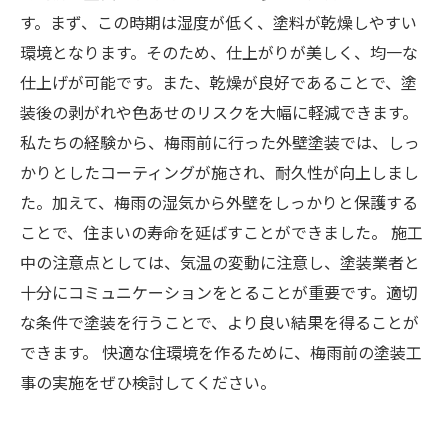
す。まず、この時期は湿度が低く、塗料が乾燥しやすい
環境となります。そのため、仕上がりが美しく、均一な
仕上げが可能です。また、乾燥が良好であることで、塗
装後の剥がれや色あせのリスクを大幅に軽減できます。
私たちの経験から、梅雨前に行った外壁塗装では、しっ
かりとしたコーティングが施され、耐久性が向上しまし
た。加えて、梅雨の湿気から外壁をしっかりと保護する
ことで、住まいの寿命を延ばすことができました。 施工
中の注意点としては、気温の変動に注意し、塗装業者と
十分にコミュニケーションをとることが重要です。適切
な条件で塗装を行うことで、より良い結果を得ることが
できます。 快適な住環境を作るために、梅雨前の塗装工
事の実施をぜひ検討してください。