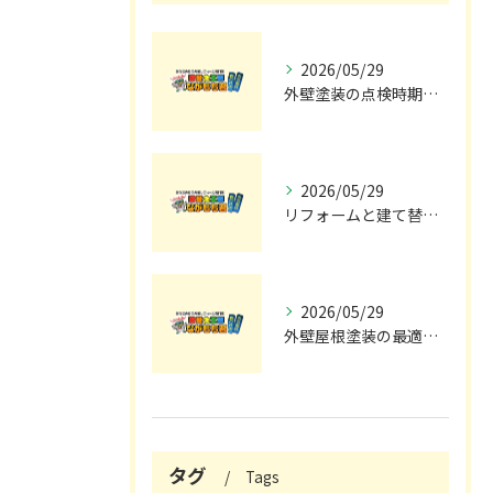
2026/05/29
外壁塗装の点検時期と施工の最適タイミング
2026/05/29
リフォームと建て替えの費用と注意点完全解説
2026/05/29
外壁屋根塗装の最適メンテナンス時期
タグ
Tags