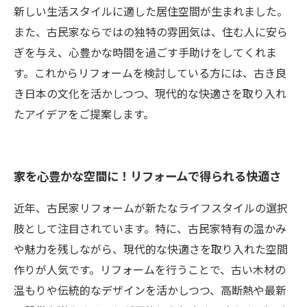
新しい生活スタイルに適した居住空間が生まれました。
また、古民家ならではの独特の雰囲気は、住む人に安ら
ぎを与え、心豊かな時間を過ごす手助けをしてくれま
す。これからリフォームを検討している方には、古き良
き日本の文化を活かしつつ、現代的な快適さを取り入れ
たアイデアをご提案します。
家を心豊かな空間に！リフォームで得られる快適さ
近年、古民家リフォームが新たなライフスタイルの選択
肢として注目されています。特に、古民家特有の温かみ
や魅力を残しながら、現代的な快適さを取り入れた空間
作りが人気です。リフォームを行うことで、古い木材の
温もりや伝統的なデザインを活かしつつ、高断熱や最新