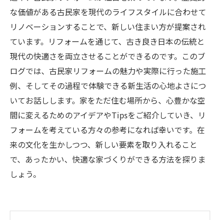
な価値がある古民家を現代のライフスタイルに合わせて
リノベーションすることで、新しい住まい方が提案され
ています。リフォームを通じて、古き良き日本の伝統と
現代の快適さを両立させることができるのです。このブ
ログでは、古民家リフォームの魅力や実際に行った施工
例、そしてその過程で体験できる新生活の心地よさにつ
いてお話しします。家をただ住む場所から、心豊かな空
間に変えるためのアイデアやTipsをご紹介していき、リ
フォームを考えている方々の参考になれば幸いです。在
来の文化を生かしつつ、新しい要素を取り入れること
で、あったかい、快適な家づくりができる方法を探りま
しょう。