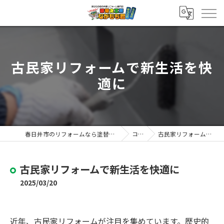
古民家リフォームで新生活を快
適に
春日井市のリフォームなら塗替え工房ながもち君 春日井店
コラム
古民家リフォームで新生活を快適に
古民家リフォームで新生活を快適に
2025/03/20
近年、古民家リフォームが注目を集めています。歴史的