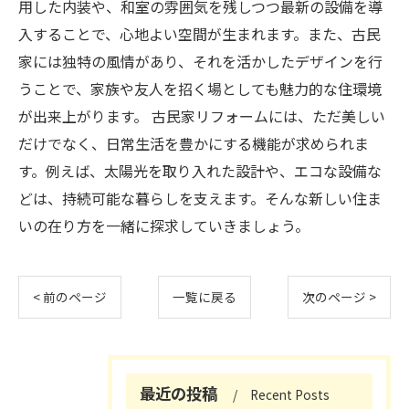
用した内装や、和室の雰囲気を残しつつ最新の設備を導
入することで、心地よい空間が生まれます。また、古民
家には独特の風情があり、それを活かしたデザインを行
うことで、家族や友人を招く場としても魅力的な住環境
が出来上がります。 古民家リフォームには、ただ美しい
だけでなく、日常生活を豊かにする機能が求められま
す。例えば、太陽光を取り入れた設計や、エコな設備な
どは、持続可能な暮らしを支えます。そんな新しい住ま
いの在り方を一緒に探求していきましょう。
< 前のページ
一覧に戻る
次のページ >
最近の投稿
Recent Posts