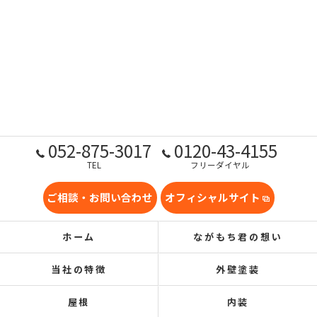
052-875-3017
0120-43-4155
TEL
フリーダイヤル
ご相談・お問い合わせ
オフィシャルサイト
ホーム
ながもち君の想い
当社の特徴
外壁塗装
屋根
内装