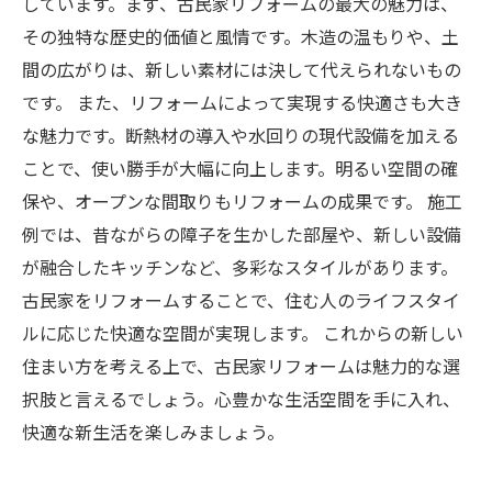
しています。まず、古民家リフォームの最大の魅力は、
その独特な歴史的価値と風情です。木造の温もりや、土
間の広がりは、新しい素材には決して代えられないもの
です。 また、リフォームによって実現する快適さも大き
な魅力です。断熱材の導入や水回りの現代設備を加える
ことで、使い勝手が大幅に向上します。明るい空間の確
保や、オープンな間取りもリフォームの成果です。 施工
例では、昔ながらの障子を生かした部屋や、新しい設備
が融合したキッチンなど、多彩なスタイルがあります。
古民家をリフォームすることで、住む人のライフスタイ
ルに応じた快適な空間が実現します。 これからの新しい
住まい方を考える上で、古民家リフォームは魅力的な選
択肢と言えるでしょう。心豊かな生活空間を手に入れ、
快適な新生活を楽しみましょう。