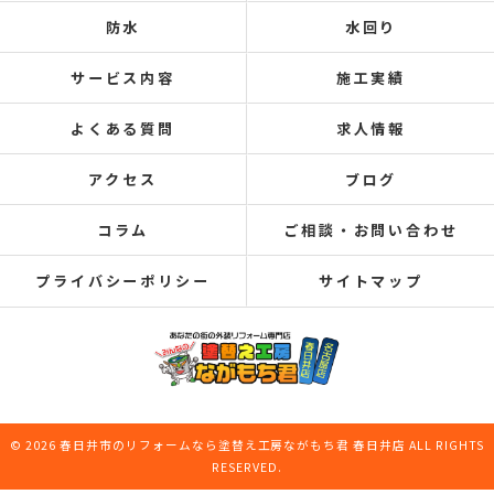
防水
水回り
サービス内容
施工実績
よくある質問
求人情報
アクセス
ブログ
コラム
ご相談・お問い合わせ
プライバシーポリシー
サイトマップ
© 2026 春日井市のリフォームなら塗替え工房ながもち君 春日井店 ALL RIGHTS
RESERVED.