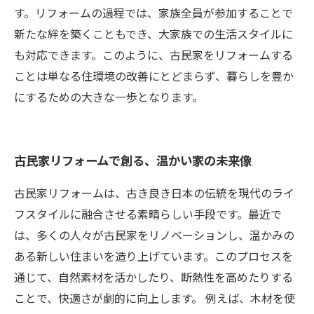
す。リフォームの過程では、家族全員が参加することで
新たな絆を築くこともでき、大家族での生活スタイルに
も対応できます。このように、古民家をリフォームする
ことは単なる住環境の改善にとどまらず、暮らしを豊か
にするための大きな一歩となります。
古民家リフォームで創る、温かい家の未来像
古民家リフォームは、古き良き日本の伝統を現代のライ
フスタイルに融合させる素晴らしい手段です。最近で
は、多くの人々が古民家をリノベーションし、温かみの
ある新しい住まいを造り上げています。このプロセスを
通じて、自然素材を活かしたり、断熱性を高めたりする
ことで、快適さが劇的に向上します。 例えば、木材を使