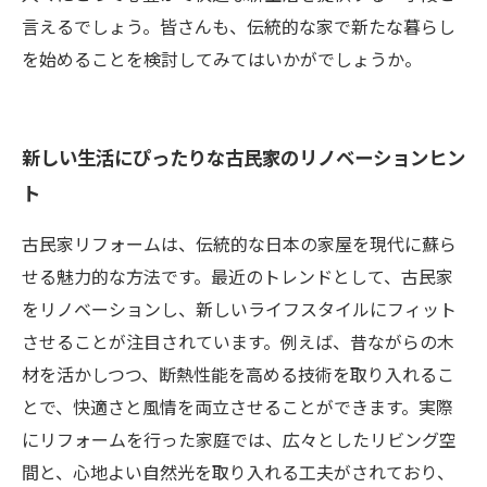
言えるでしょう。皆さんも、伝統的な家で新たな暮らし
を始めることを検討してみてはいかがでしょうか。
新しい生活にぴったりな古民家のリノベーションヒン
ト
古民家リフォームは、伝統的な日本の家屋を現代に蘇ら
せる魅力的な方法です。最近のトレンドとして、古民家
をリノベーションし、新しいライフスタイルにフィット
させることが注目されています。例えば、昔ながらの木
材を活かしつつ、断熱性能を高める技術を取り入れるこ
とで、快適さと風情を両立させることができます。実際
にリフォームを行った家庭では、広々としたリビング空
間と、心地よい自然光を取り入れる工夫がされており、