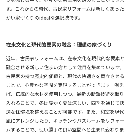
す。これからの時代、古民家リフォームは新しくあった
かい家づくりのidealな選択肢です。
在来文化と現代的要素の融合：理想の家づくり
近年、古民家リフォームは、在来文化を現代的な要素と
融合させる新しい住まい方として注目を集めています。
古民家の持つ歴史的価値と、現代の快適さを両立させる
ことで、心豊かな空間を実現することができます。例え
ば、伝統的な木材を使用しつつ、最新の断熱技術を取り
入れることで、冬は暖かく夏は涼しい、四季を通じて快
適な住環境を整えることが可能です。また、和室を現代
風にアレンジしたり、キッチンやバスルームをリフォー
ムすることで、使い勝手の良い空間へと生まれ変わりま