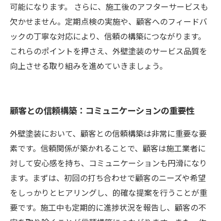
可能になります。 さらに、施工後のアフターサービスも
欠かせません。定期点検の実施や、顧客へのフィードバ
ックの丁寧な対応により、信頼の構築につながります。
これらのポイントを押さえ、外壁塗装のサービス品質を
向上させる取り組みを進めていきましょう。
顧客との信頼構築：コミュニケーションの重要性
外壁塗装において、顧客との信頼構築は非常に重要な要
素です。信頼関係が築かれることで、顧客は施工業者に
対して安心感を持ち、コミュニケーションも円滑になり
ます。まずは、初回の打ち合わせで顧客のニーズや希望
をしっかりとヒアリングし、的確な提案を行うことが重
要です。施工中も定期的に進捗状況を報告し、顧客の不