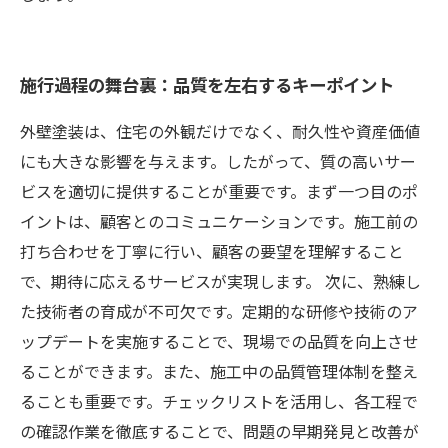
施行過程の舞台裏：品質を左右するキーポイント
外壁塗装は、住宅の外観だけでなく、耐久性や資産価値
にも大きな影響を与えます。したがって、質の高いサー
ビスを適切に提供することが重要です。まず一つ目のポ
イントは、顧客とのコミュニケーションです。施工前の
打ち合わせを丁寧に行い、顧客の要望を理解すること
で、期待に応えるサービスが実現します。 次に、熟練し
た技術者の育成が不可欠です。定期的な研修や技術のア
ップデートを実施することで、現場での品質を向上させ
ることができます。また、施工中の品質管理体制を整え
ることも重要です。チェックリストを活用し、各工程で
の確認作業を徹底することで、問題の早期発見と改善が