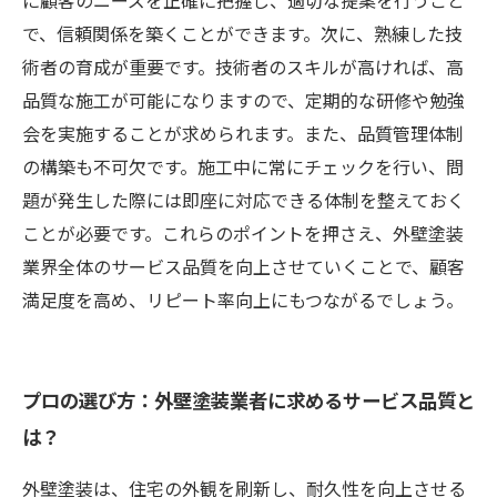
に顧客のニーズを正確に把握し、適切な提案を行うこと
で、信頼関係を築くことができます。次に、熟練した技
術者の育成が重要です。技術者のスキルが高ければ、高
品質な施工が可能になりますので、定期的な研修や勉強
会を実施することが求められます。また、品質管理体制
の構築も不可欠です。施工中に常にチェックを行い、問
題が発生した際には即座に対応できる体制を整えておく
ことが必要です。これらのポイントを押さえ、外壁塗装
業界全体のサービス品質を向上させていくことで、顧客
満足度を高め、リピート率向上にもつながるでしょう。
プロの選び方：外壁塗装業者に求めるサービス品質と
は？
外壁塗装は、住宅の外観を刷新し、耐久性を向上させる