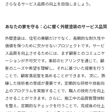
さらなるサービス品質の向上を目指しましょう。
あなたの家を守る：心に響く外壁塗装のサービス品質
外壁塗装は、住宅の美観だけでなく、長期的な耐久性や
価値を保つために欠かせないプロジェクトです。サービ
ス品質を向上させるためには、まず顧客とのコミュニケ
ーションが不可欠です。事前のヒアリングを通じて、顧
客のニーズや希望を理解し、それに基づいた提案を行う
ことで、顧客満足度を高めることができます。 次に、熟
練した技術者の育成が重要です。定期的な研修や技能向
上のプログラムを実施することで、職人の技術力を向上
させることができます。さらに、施工中の品質管理体制
を整え、定期的なチェックを行うことで、完成後の仕上