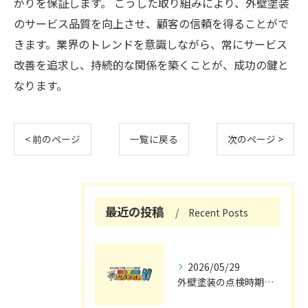
がりを保証します。 こうした取り組みにより、外壁塗装
のサービス品質を向上させ、顧客の信頼を得ることがで
きます。業界のトレンドを意識しながら、常にサービス
改善を追求し、持続的な関係を築くことが、成功の鍵と
なります。
< 前のページ
一覧に戻る
次のページ >
最近の投稿
Recent Posts
2026/05/29
外壁塗装の点検時期と施工の最適タイミング