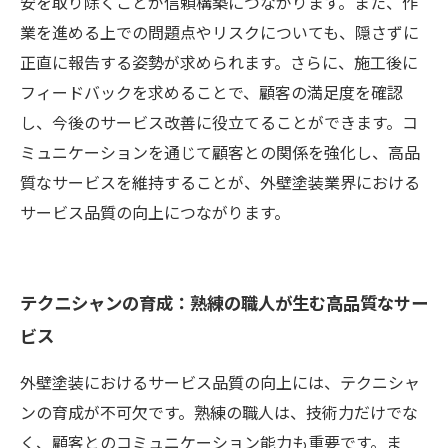
安を取り除くことが信頼構築につながります。また、作
業を進める上での問題点やリスクについても、隠さずに
正直に報告する姿勢が求められます。さらに、施工後に
フィードバックを求めることで、顧客の満足度を確認
し、今後のサービス改善に役立てることができます。コ
ミュニケーションを通じて顧客との関係を強化し、高品
質なサービスを維持することが、外壁塗装業界における
サービス品質の向上につながります。
テクニシャンの育成：熟練の職人が生む高品質なサー
ビス
外壁塗装におけるサービス品質の向上には、テクニシャ
ンの育成が不可欠です。熟練の職人は、技術力だけでな
く、顧客とのコミュニケーション能力も重要です。ま