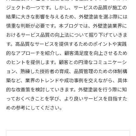
ジェクトの一つです。しかし、サービスの品質が施工の
結果に大きな影響を与えるため、外壁塗装を選ぶ際には
慎重な判断が必要です。本ブログでは、外壁塗装業界に
おけるサービス品質の向上法について掘り下げていきま
す。高品質なサービスを提供するためのポイントや実践
的なアプローチを紹介し、顧客満足度を向上させるため
のヒントを提供します。顧客との円滑なコミュニケーシ
ョン、熟練した技術者の育成、品質管理のための体制構
築など、業界のトレンドや成功事例を交えながら、具体
的な改善策を検討していきます。外壁塗装を行う際に知
っておくべきことを学び、より良いサービスを目指すた
めの参考にしてください。