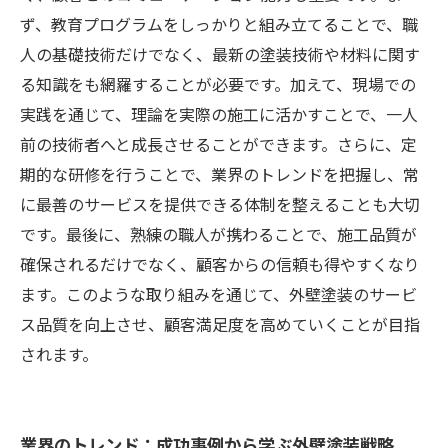
ず、教育プログラムをしっかりと組み立てることで、職
人の基礎技術だけでなく、最新の塗装技術や材料に関す
る知識をも網羅することが必要です。加えて、現場での
実践を通じて、理論を実際の施工に活かすことで、一人
前の技術者へと成長させることができます。さらに、定
期的な研修を行うことで、業界のトレンドを把握し、常
に最善のサービスを提供できる体制を整えることも大切
です。最後に、熟練の職人が携わることで、施工品質が
確保されるだけでなく、顧客からの信頼も得やすくなり
ます。このような取り組みを通じて、外壁塗装のサービ
ス品質を向上させ、顧客満足度を高めていくことが目指
されます。
業界のトレンド：成功事例から学ぶ外壁塗装戦略