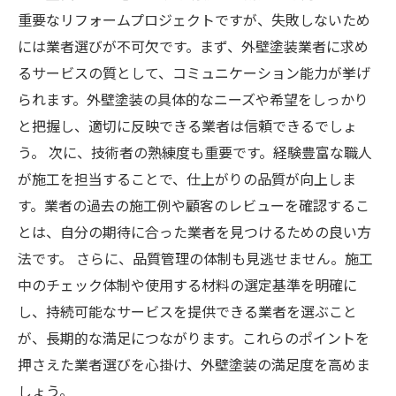
重要なリフォームプロジェクトですが、失敗しないため
には業者選びが不可欠です。まず、外壁塗装業者に求め
るサービスの質として、コミュニケーション能力が挙げ
られます。外壁塗装の具体的なニーズや希望をしっかり
と把握し、適切に反映できる業者は信頼できるでしょ
う。 次に、技術者の熟練度も重要です。経験豊富な職人
が施工を担当することで、仕上がりの品質が向上しま
す。業者の過去の施工例や顧客のレビューを確認するこ
とは、自分の期待に合った業者を見つけるための良い方
法です。 さらに、品質管理の体制も見逃せません。施工
中のチェック体制や使用する材料の選定基準を明確に
し、持続可能なサービスを提供できる業者を選ぶこと
が、長期的な満足につながります。これらのポイントを
押さえた業者選びを心掛け、外壁塗装の満足度を高めま
しょう。