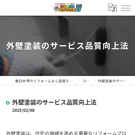
外壁塗装のサービス品質向上法
春日井市のリフォームなら塗替え工房ながもち君 春日井店
コラム
外壁塗装のサービス品質向上法
外壁塗装のサービス品質向上法
2025/02/08
外壁塗装は、住宅の価値を高める重要なリフォームプロ