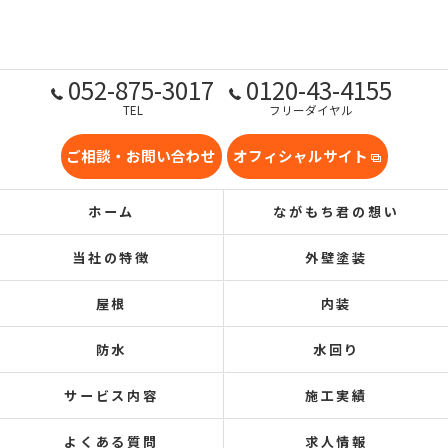
052-875-3017
0120-43-4155
TEL
フリーダイヤル
ご相談・お問い合わせ
オフィシャルサイト
ホーム
ながもち君の想い
当社の特徴
外壁塗装
屋根
内装
防水
水回り
サービス内容
施工実績
よくある質問
求人情報