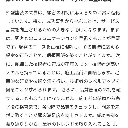
外壁塗装の業界は、顧客の期待に応えるために常に進化
しています。特に、成功事例から学ぶことは、サービス
品質を向上させるための大きな手助けとなります。まず
は、顧客とのコミュニケーションを重視することが重要
です。顧客のニーズを正確に理解し、その期待に応える
提案を行うことで、信頼関係を築くことができます。 次
に、熟練した技術者の育成が不可欠です。技術者が高い
スキルを持っていることは、施工品質に直結します。定
期的な研修や技術交流を行い、技術者のレベルアップを
図ることが求められます。 さらに、品質管理の体制を確
立することも忘れてはなりません。施工前の準備から完
了後の検査まで、各段階で品質をチェックし、問題を未
然に防ぐことが顧客満足度を向上させます。成功事例を
振り返りながら、業界のトレンドを取り入れることで、