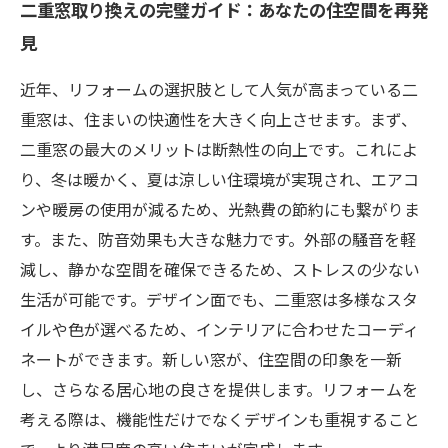
二重窓取り換えの完璧ガイド：あなたの住空間を再発
見
近年、リフォームの選択肢として人気が高まっている二
重窓は、住まいの快適性を大きく向上させます。まず、
二重窓の最大のメリットは断熱性の向上です。これによ
り、冬は暖かく、夏は涼しい住環境が実現され、エアコ
ンや暖房の使用が減るため、光熱費の節約にも繋がりま
す。また、防音効果も大きな魅力です。外部の騒音を軽
減し、静かな空間を確保できるため、ストレスの少ない
生活が可能です。デザイン面でも、二重窓は多様なスタ
イルや色が選べるため、インテリアに合わせたコーディ
ネートができます。新しい窓が、住空間の印象を一新
し、さらなる居心地の良さを提供します。リフォームを
考える際は、機能性だけでなくデザインも重視すること