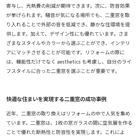
寄与し、光熱費の削減が期待できます。次に、防音効果
が挙げられます。騒音が気になる場所でも、二重窓を取
り入れることで外部の音を低減でき、静かな住環境を提
供します。加えて、デザイン性にも優れています。さま
ざまなスタイルやカラーから選ぶことができ、インテリ
アにマッチさせることが可能です。リフォームの際に
は、機能性だけでなく aesthetics も考慮し、自分のライ
フスタイルに合った二重窓を選ぶことが重要です。
快適な住まいを実現する二重窓の成功事例
近年、二重窓の取り換えはリフォームの中で人気を集め
ています。二重窓は、1枚の窓ガラスの間に空気層を作る
ことで優れた断熱性と防音性を実現します。これによ