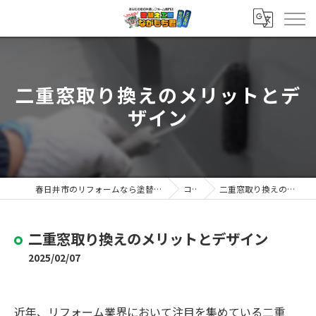
二重窓取り換えのメリットとデ
ザイン
春日井市のリフォームなら塗替え工房ながもち君 春日井店
コラム
二重窓取り換えのメリットとデザイン
二重窓取り換えのメリットとデザイン
2025/02/07
近年、リフォーム業界において注目を集めている二重