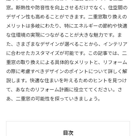
窓。断熱性や防音性を向上させるだけでなく、住空間の
デザイン性も高めることができます。二重窓取り換えの
メリットは多岐にわたり、特にエネルギーの節約や快適
な住環境の実現につながることが大きな魅力です。ま
た、さまざまなデザインが選べることから、インテリア
に合わせたカスタマイズが可能です。この記事では、二
重窓の取り換えによる具体的なメリットと、リフォーム
の際に考慮すべきデザインのポイントについて詳しく解
説します。快適な住まいを叶えるためのヒントを見つけ
て、あなたのリフォーム計画に役立ててください。さ
あ、二重窓の可能性を探っていきましょう。
目次