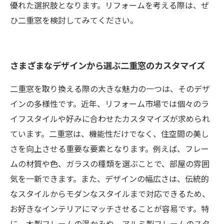
優れた選択肢となります。リフォームを考える際は、ぜ
ひ二重窓を検討してみてください。
さまざまなデザインから選ぶ二重窓のカスタマイズ
二重窓を取り換える際の大きな魅力の一つは、そのデザ
インの多様性です。近年、リフォーム市場では個々のラ
イフスタイルや好みに合わせたカスタマイズが求められ
ています。二重窓は、機能性だけでなく、住空間の美し
さを向上させる重要な要素となります。例えば、フレー
ムの材質や色、ガラスの種類を選ぶことで、部屋の雰囲
気を一新できます。また、デザインの幅広さは、伝統的
なスタイルからモダンなスタイルまで対応できるため、
お好きなインテリアにマッチさせることが容易です。特
に、木製フレームの温かみや、アルミ製フレームのスタ