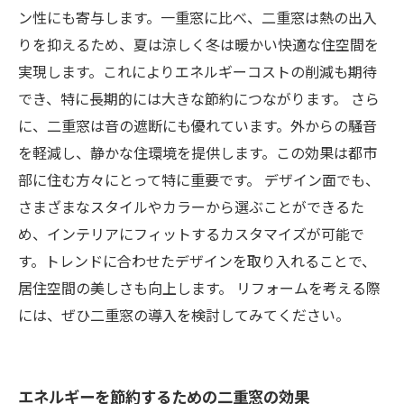
ン性にも寄与します。一重窓に比べ、二重窓は熱の出入
りを抑えるため、夏は涼しく冬は暖かい快適な住空間を
実現します。これによりエネルギーコストの削減も期待
でき、特に長期的には大きな節約につながります。 さら
に、二重窓は音の遮断にも優れています。外からの騒音
を軽減し、静かな住環境を提供します。この効果は都市
部に住む方々にとって特に重要です。 デザイン面でも、
さまざまなスタイルやカラーから選ぶことができるた
め、インテリアにフィットするカスタマイズが可能で
す。トレンドに合わせたデザインを取り入れることで、
居住空間の美しさも向上します。 リフォームを考える際
には、ぜひ二重窓の導入を検討してみてください。
エネルギーを節約するための二重窓の効果