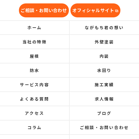
ご相談・お問い合わせ
オフィシャルサイト
ホーム
ながもち君の想い
当社の特徴
外壁塗装
屋根
内装
防水
水回り
サービス内容
施工実績
よくある質問
求人情報
アクセス
ブログ
コラム
ご相談・お問い合わせ