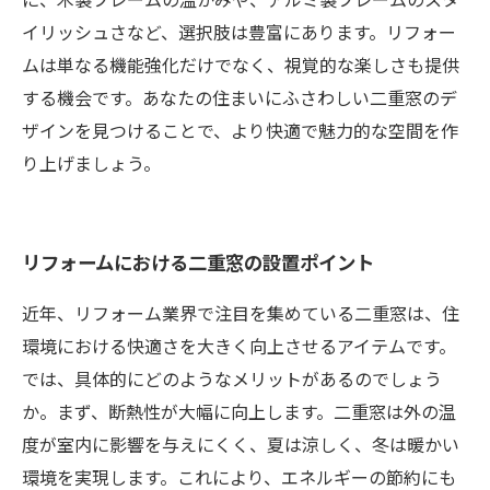
イリッシュさなど、選択肢は豊富にあります。リフォー
ムは単なる機能強化だけでなく、視覚的な楽しさも提供
する機会です。あなたの住まいにふさわしい二重窓のデ
ザインを見つけることで、より快適で魅力的な空間を作
り上げましょう。
リフォームにおける二重窓の設置ポイント
近年、リフォーム業界で注目を集めている二重窓は、住
環境における快適さを大きく向上させるアイテムです。
では、具体的にどのようなメリットがあるのでしょう
か。まず、断熱性が大幅に向上します。二重窓は外の温
度が室内に影響を与えにくく、夏は涼しく、冬は暖かい
環境を実現します。これにより、エネルギーの節約にも