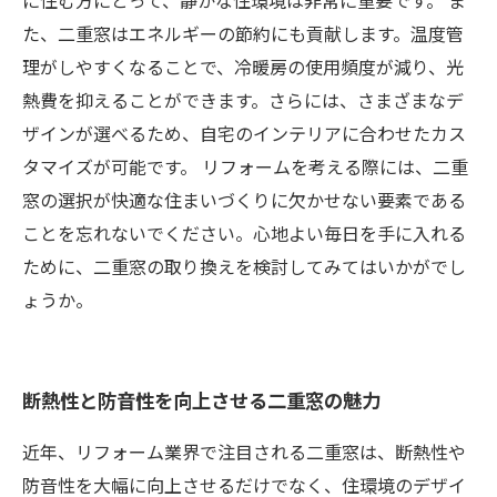
に住む方にとって、静かな住環境は非常に重要です。 ま
た、二重窓はエネルギーの節約にも貢献します。温度管
理がしやすくなることで、冷暖房の使用頻度が減り、光
熱費を抑えることができます。さらには、さまざまなデ
ザインが選べるため、自宅のインテリアに合わせたカス
タマイズが可能です。 リフォームを考える際には、二重
窓の選択が快適な住まいづくりに欠かせない要素である
ことを忘れないでください。心地よい毎日を手に入れる
ために、二重窓の取り換えを検討してみてはいかがでし
ょうか。
断熱性と防音性を向上させる二重窓の魅力
近年、リフォーム業界で注目される二重窓は、断熱性や
防音性を大幅に向上させるだけでなく、住環境のデザイ