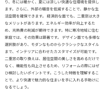
り、冬には暖かく、夏には涼しい快適な住環境を提供し
ます。さらに、外部の騒音を低減することで、静かな生
活空間を確保できます。 経済的な面でも、二重窓は大き
なメリットがあります。エネルギー効率が向上するた
め、光熱費の削減が期待できます。特に寒冷地域に住む
家庭では、その効果は顕著です。 デザイン面でも多様な
選択肢があり、モダンなものからクラシックなスタイル
まで、インテリアに合わせたカスタマイズが可能です。
二重窓の取り換えは、居住空間の美しさを高めるだけで
なく、機能性も向上させるため、リフォームの際にはぜ
ひ検討したいポイントです。こうした特徴を理解するこ
とで、より快適で魅力的な住まいを手に入れる手助けに
なるでしょう。