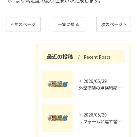
で、より満足度の高い住まいが完成します。
< 前のページ
一覧に戻る
次のページ >
最近の投稿
Recent Posts
2026/05/29
外壁塗装の点検時期と施工の最適タイミング
2026/05/29
リフォームと建て替えの費用と注意点完全解説