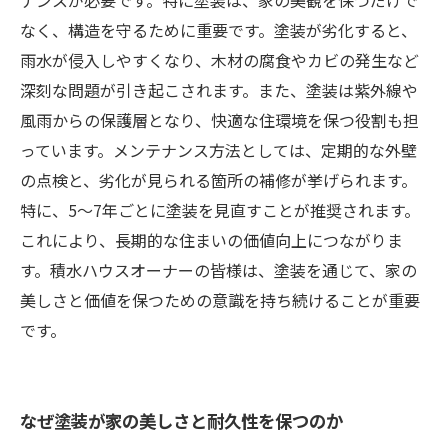
ナンスが必要です。特に塗装は、家の美観を保つだけで
なく、構造を守るために重要です。塗装が劣化すると、
雨水が侵入しやすくなり、木材の腐食やカビの発生など
深刻な問題が引き起こされます。また、塗装は紫外線や
風雨からの保護層となり、快適な住環境を保つ役割も担
っています。メンテナンス方法としては、定期的な外壁
の点検と、劣化が見られる箇所の補修が挙げられます。
特に、5～7年ごとに塗装を見直すことが推奨されます。
これにより、長期的な住まいの価値向上につながりま
す。積水ハウスオーナーの皆様は、塗装を通じて、家の
美しさと価値を保つための意識を持ち続けることが重要
です。
なぜ塗装が家の美しさと耐久性を保つのか