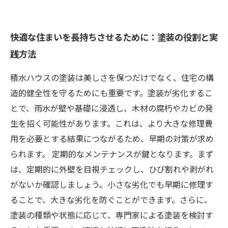
快適な住まいを長持ちさせるために：塗装の役割と実
践方法
積水ハウスの塗装は美しさを保つだけでなく、住宅の構
造的健全性を守るためにも重要です。塗装が劣化するこ
とで、雨水が壁や基礎に浸透し、木材の腐朽やカビの発
生を招く可能性があります。これは、より大きな修理費
用を必要とする結果につながるため、早期の対策が求め
られます。 定期的なメンテナンスが鍵となります。まず
は、定期的に外壁を目視チェックし、ひび割れや剥がれ
がないか確認しましょう。小さな劣化でも早期に修理す
ることで、大きな劣化を防ぐことができます。さらに、
塗装の種類や状態に応じて、専門家による塗装を検討す