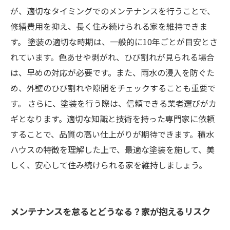
が、適切なタイミングでのメンテナンスを行うことで、
修繕費用を抑え、長く住み続けられる家を維持できま
す。 塗装の適切な時期は、一般的に10年ごとが目安とさ
れています。色あせや剥がれ、ひび割れが見られる場合
は、早めの対応が必要です。また、雨水の浸入を防ぐた
め、外壁のひび割れや隙間をチェックすることも重要で
す。 さらに、塗装を行う際は、信頼できる業者選びがカ
ギとなります。適切な知識と技術を持った専門家に依頼
することで、品質の高い仕上がりが期待できます。積水
ハウスの特徴を理解した上で、最適な塗装を施して、美
しく、安心して住み続けられる家を維持しましょう。
メンテナンスを怠るとどうなる？家が抱えるリスク