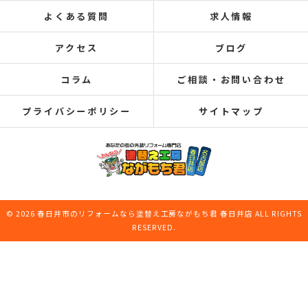
よくある質問
求人情報
アクセス
ブログ
コラム
ご相談・お問い合わせ
プライバシーポリシー
サイトマップ
© 2026 春日井市のリフォームなら塗替え工房ながもち君 春日井店 ALL RIGHTS
RESERVED.