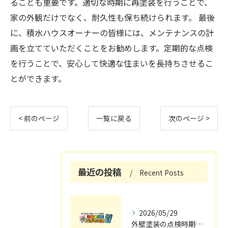
ることも重要です。適切な時期に再塗装を行うことで、
家の外観だけでなく、耐久性も保ち続けられます。 最後
に、積水ハウスオーナーの皆様には、メンテナンスの計
画を立てていただくことをお勧めします。定期的な点検
を行うことで、安心して快適な住まいを長持ちさせるこ
とができます。
< 前のページ
一覧に戻る
次のページ >
最近の投稿
Recent Posts
2026/05/29
外壁塗装の点検時期と施工の最適タイミング