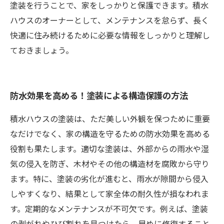
塗装を行うことで、家をしっかりと保護できます。積水
ハウスのオーナーとして、メンテナンスを怠らず、長く
快適に住み続けるために必要な情報をしっかりと理解し
ておきましょう。
防水効果を高める！塗装による構造保護の方法
積水ハウスの塗装は、ただ美しい外観を保つために重要
なだけでなく、家の構造を守るための防水効果を高める
役割も果たします。適切な塗装は、外部からの雨水や湿
気の侵入を防ぎ、木材やその他の構造材を腐敗から守り
ます。特に、塗装の劣化が進むと、雨水が隙間から侵入
しやすくなり、結果として家全体の耐久性が損なわれま
す。定期的なメンテナンスが不可欠です。例えば、塗装
の剥がれやひび割れを見つけたら、早めに修復すること