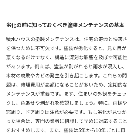
劣化の前に知っておくべき塗装メンテナンスの基本
積水ハウスの塗装メンテナンスは、住宅の寿命と快適さ
を保つために不可欠です。塗装が劣化すると、見た目が
悪くなるだけでなく、構造に深刻な影響を及ぼす可能性
があります。例えば、塗装が剥がれると雨水が浸入し、
木材の腐敗やカビの発生を引き起こします。これらの問
題は、修理費用が高額になることが多いため、定期的な
メンテナンスが重要です。まず、住まいの外観をチェッ
クし、色あせや剥がれを確認しましょう。特に、雨樋や
窓周り、ドア周りは注意が必要です。もし劣化が見つか
った場合は、専門の業者に相談して早めに対応すること
をおすすめします。また、塗装は5年から10年ごとに再