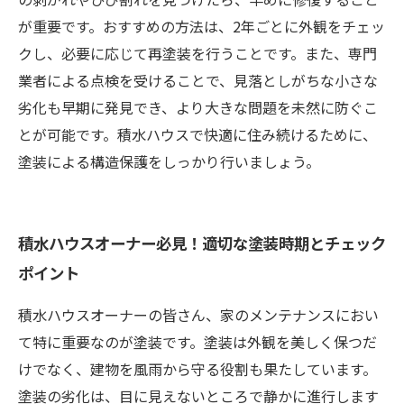
が重要です。おすすめの方法は、2年ごとに外観をチェッ
クし、必要に応じて再塗装を行うことです。また、専門
業者による点検を受けることで、見落としがちな小さな
劣化も早期に発見でき、より大きな問題を未然に防ぐこ
とが可能です。積水ハウスで快適に住み続けるために、
塗装による構造保護をしっかり行いましょう。
積水ハウスオーナー必見！適切な塗装時期とチェック
ポイント
積水ハウスオーナーの皆さん、家のメンテナンスにおい
て特に重要なのが塗装です。塗装は外観を美しく保つだ
けでなく、建物を風雨から守る役割も果たしています。
塗装の劣化は、目に見えないところで静かに進行します