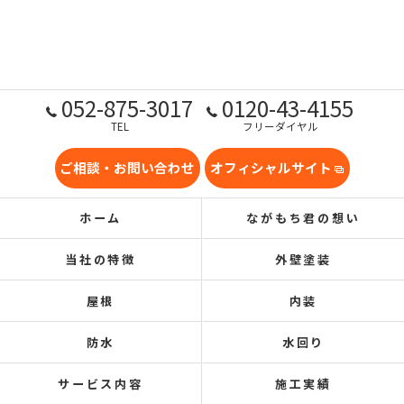
052-875-3017
0120-43-4155
TEL
フリーダイヤル
ご相談・お問い合わせ
オフィシャルサイト
ホーム
ながもち君の想い
当社の特徴
外壁塗装
屋根
内装
防水
水回り
サービス内容
施工実績