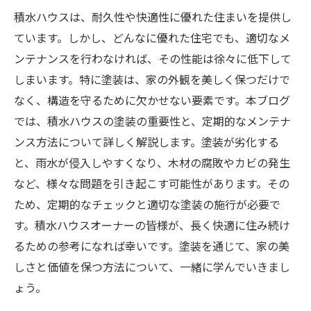
積水ハウスは、耐久性や快適性に優れた住まいを提供し
ています。しかし、どんなに優れた住宅でも、適切なメ
ンテナンスを行わなければ、その性能は徐々に低下して
しまいます。特に塗装は、家の外観を美しく保つだけで
なく、構造を守るために欠かせない要素です。本ブログ
では、積水ハウスの塗装の重要性と、定期的なメンテナ
ンス方法について詳しく解説します。塗装が劣化する
と、雨水が侵入しやすくなり、木材の腐敗やカビの発生
など、様々な問題を引き起こす可能性があります。その
ため、定期的なチェックと適切な塗装の施行が必要で
す。積水ハウスオーナーの皆様が、長く快適に住み続け
るための参考になれば幸いです。塗装を通じて、家の美
しさと価値を保つ方法について、一緒に学んでいきまし
ょう。