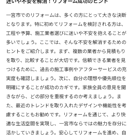
迷いや不安を解消！リフォーム成功のヒント
一宮市でのリフォームは、多くの方にとって大きな決断
となります。特に初めてリフォームを検討される方は、
工程や予算、施工業者選びに迷いや不安を抱えることが
多いでしょう。ここでは、そんな不安を解消するための
ヒントをご紹介します。まず、複数の業者から見積もり
を取り、比較することが大切です。信頼できる業者を見
つけるために、過去の施工事例やアフターサービスの充
実度も確認しましょう。次に、自分の理想や優先順位を
明確にすることが成功のカギです。家族全員の意見を聞
きながら、どの部分を重視するのか考えましょう。ま
た、最近のトレンドを取り入れたデザインや機能性を考
慮することもお勧めです。リフォームを通じて、より快
適な生活空間を実現し、一宮市ならではの魅力を存分に
活かしていきましょう。安心してリフォームを進め、自