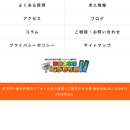
よくある質問
求人情報
アクセス
ブログ
コラム
ご相談・お問い合わせ
プライバシーポリシー
サイトマップ
© 2026 春日井市のリフォームなら塗替え工房ながもち君 春日井店 ALL RIGHTS
RESERVED.