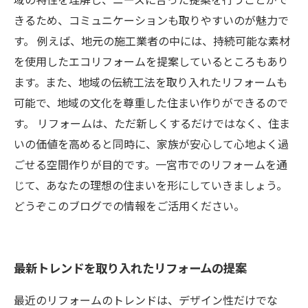
きるため、コミュニケーションも取りやすいのが魅力で
す。 例えば、地元の施工業者の中には、持続可能な素材
を使用したエコリフォームを提案しているところもあり
ます。また、地域の伝統工法を取り入れたリフォームも
可能で、地域の文化を尊重した住まい作りができるので
す。 リフォームは、ただ新しくするだけではなく、住ま
いの価値を高めると同時に、家族が安心して心地よく過
ごせる空間作りが目的です。一宮市でのリフォームを通
じて、あなたの理想の住まいを形にしていきましょう。
どうぞこのブログでの情報をご活用ください。
最新トレンドを取り入れたリフォームの提案
最近のリフォームのトレンドは、デザイン性だけでな