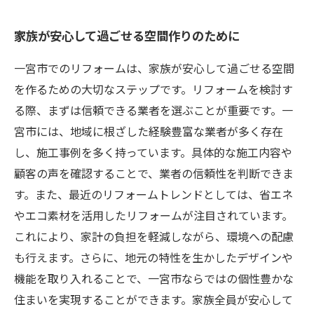
家族が安心して過ごせる空間作りのために
一宮市でのリフォームは、家族が安心して過ごせる空間
を作るための大切なステップです。リフォームを検討す
る際、まずは信頼できる業者を選ぶことが重要です。一
宮市には、地域に根ざした経験豊富な業者が多く存在
し、施工事例を多く持っています。具体的な施工内容や
顧客の声を確認することで、業者の信頼性を判断できま
す。また、最近のリフォームトレンドとしては、省エネ
やエコ素材を活用したリフォームが注目されています。
これにより、家計の負担を軽減しながら、環境への配慮
も行えます。さらに、地元の特性を生かしたデザインや
機能を取り入れることで、一宮市ならではの個性豊かな
住まいを実現することができます。家族全員が安心して