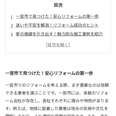
目次
一宮市で見つけた！安心リフォームの第一歩
迷いや不安を解消！リフォーム成功のヒント
家の価値を引き出す！魅力的な施工事例を紹介
地元の業者と共に実現する理想の住まい
最新トレンドを取り入れたリフォームの提案
家族が安心して過ごせる空間作りのために
一宮市でのリフォームを成功させるための総ま
一宮市で見つけた！安心リフォームの第一歩
とめ
一宮市でのリフォームを考える際、まず重要なのは信頼
できる業者を選ぶことです。一宮市には、多数のリフォ
ーム会社が存在し、各社それぞれに強みや特色がありま
す。例えば、地域に密着した業者は地元の気候や文化を