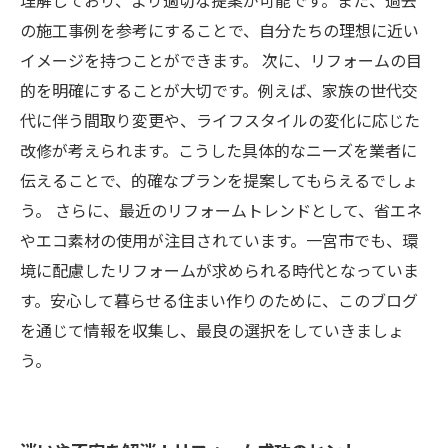
理解しており、より適切な提案が可能です。また、過去
の施工事例を参考にすることで、自分たちの理想に近い
イメージを持つことができます。 次に、リフォームの目
的を明確にすることが大切です。例えば、家族の世代交
代に伴う間取り変更や、ライフスタイルの変化に応じた
改修が考えられます。こうした具体的なニーズを業者に
伝えることで、的確なプランを提案してもらえるでしょ
う。 さらに、最近のリフォームトレンドとして、省エネ
やエコ素材の使用が注目されています。一宮市でも、環
境に配慮したリフォームが求められる時代となっていま
す。安心して暮らせる住まい作りのために、このブログ
を通じて情報を収集し、最良の選択をしていきましょ
う。