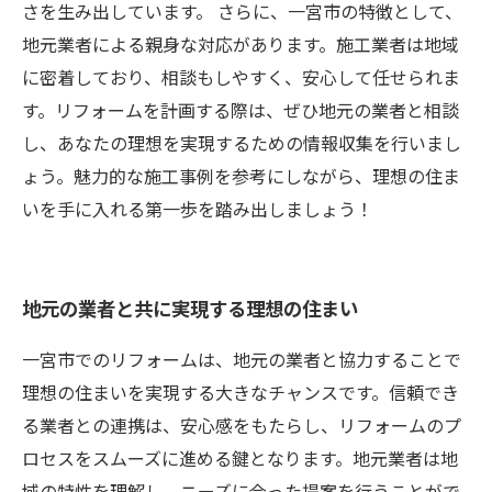
さを生み出しています。 さらに、一宮市の特徴として、
地元業者による親身な対応があります。施工業者は地域
に密着しており、相談もしやすく、安心して任せられま
す。リフォームを計画する際は、ぜひ地元の業者と相談
し、あなたの理想を実現するための情報収集を行いまし
ょう。魅力的な施工事例を参考にしながら、理想の住ま
いを手に入れる第一歩を踏み出しましょう！
地元の業者と共に実現する理想の住まい
一宮市でのリフォームは、地元の業者と協力することで
理想の住まいを実現する大きなチャンスです。信頼でき
る業者との連携は、安心感をもたらし、リフォームのプ
ロセスをスムーズに進める鍵となります。地元業者は地
域の特性を理解し、ニーズに合った提案を行うことがで