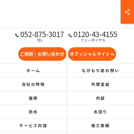
052-875-3017
0120-43-4155
TEL
フリーダイヤル
ご相談・お問い合わせ
オフィシャルサイト
ホーム
ながもち君の想い
当社の特徴
外壁塗装
屋根
内装
防水
水回り
サービス内容
施工実績