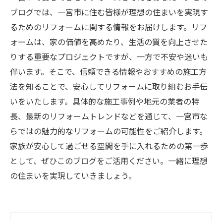
ブログでは、一宮市に住む皆様が理想の住まいを実現す
るためのリフォームに関する情報をお届けします。リフ
ォームは、家の価値を高めたり、生活の質を向上させた
りする重要なプロジェクトですが、一方で不安や迷いも
伴います。そこで、信頼できる情報やおすすめの施工方
法を知ることで、安心してリフォームに取り組むお手伝
いをいたします。具体的な施工事例や地元の業者の特
長、最新のリフォームトレンドなどを通じて、一宮市な
らではの魅力的なリフォームの可能性をご紹介します。
家族が安心して過ごせる空間を手に入れるための第一歩
として、ぜひこのブログをご活用ください。一緒に理想
の住まいを実現していきましょう。