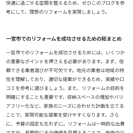
快適に過ごせる空間を整えるため、ぜひこのブログを参
考にして、理想のリフォームを実現しましょう。
一宮市でのリフォームを成功させるための総まとめ
一宮市でのリフォームを成功させるためには、いくつか
の重要なポイントを押さえる必要があります。まず、信
頼できる業者選びが不可欠です。地元の業者は地域の特
性を理解しており、適切な提案ができるため、実績や口
コミを参考に選びましょう。また、リフォームの目的を
明確にすることも重要です。収納スペースの増加やバリ
アフリー化など、家族のニーズに合わせた計画を立てる
ことで、実現可能な提案を受けやすくなります。さら
に、予算の設定も忘れずに。リフォームは一時的な出費
ですが、長期的にその価値を見据えることで、後悔の少