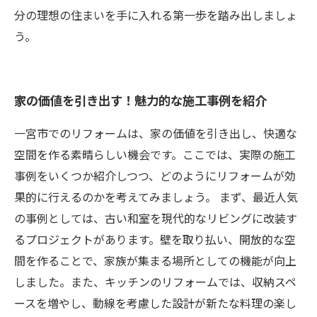
分の理想の住まいを手に入れる第一歩を踏み出しましょ
う。
家の価値を引き出す！魅力的な施工事例を紹介
一宮市でのリフォームは、家の価値を引き出し、快適な
空間を作る素晴らしい機会です。ここでは、実際の施工
事例をいくつか紹介しつつ、どのようにリフォームが効
果的に行えるのかを考えてみましょう。 まず、最近人気
の事例としては、古い和室を現代的なリビングに改装す
るプロジェクトがあります。壁を取り払い、開放的な空
間を作ることで、家族が集まる場所としての機能が向上
しました。また、キッチンのリフォームでは、収納スペ
ースを増やし、動線を考慮した設計が新たな料理の楽し