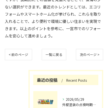
ない選択ができます。最近のトレンドとしては、エコリ
フォームやスマートホーム化が挙げられ、これらを取り
入れることで、より便利で環境に優しい住まいを実現で
きます。以上のポイントを参考に、一宮市でのリフォー
ムを安心して進めましょう。
< 前のページ
一覧に戻る
次のページ >
最近の投稿
Recent Posts
2026/05/29
外壁塗装の点検時期と施工の最適タイミング