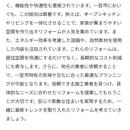
く、機能性や快適性も重視されています。一宮市におい
ても、この傾向は顕著です。例えば、オープンキッチン
やリビングを一体化させることで、家族が集まりやすい
空間を作り出すリフォームが人気を集めています。ま
た、エネルギー効率を考慮した設備や、自然素材を使用
した内装も注目されています。これらのリフォームは、
居住空間を快適にするだけでなく、長期的なコスト削減
にも寄与します。さらに、地元の業者に依頼すること
で、一宮市特有の気候や文化に合った最適なプランニン
グが可能となります。信頼できる施工業者を見つけ、具
体的なニーズに合わせたリフォームを提案してもらうこ
とが大切です。安心で素敵な住まいを実現するため、一
緒に最新トレンドを取り入れたリフォームを考えていき
ましょう。