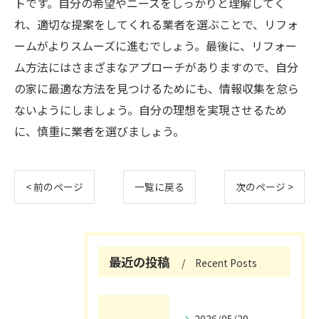
トです。自分の希望やニーズをしっかりと理解してく
れ、適切な提案をしてくれる業者を選ぶことで、リフォ
ームがよりスムーズに進むでしょう。最後に、リフォー
ム方法にはさまざまなアプローチがありますので、自分
の家に最適な方法を見つけるためにも、情報収集を怠ら
ないようにしましょう。自分の理想を実現させるため
に、慎重に業者を選びましょう。
< 前のページ
一覧に戻る
次のページ >
最近の投稿
Recent Posts