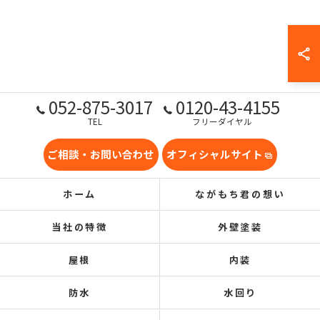
052-875-3017
0120-43-4155
TEL
フリーダイヤル
ご相談・お問い合わせ
オフィシャルサイト
ホーム
ながもち君の想い
当社の特徴
外壁塗装
屋根
内装
防水
水回り