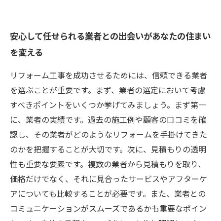
安心して任せられる業者との出会いがあなたの住まい
を変える
リフォーム工事を成功させるためには、信頼できる業者
を選ぶことが重要です。まず、業者の選定において考慮
すべきポイントをいくつか挙げてみましょう。まず第一
に、業者の実績です。過去の施工例や顧客の口コミを確
認し、その業者がどのようなリフォームを手掛けてきた
のかを把握することが大切です。次に、見積もりの透明
性も重要な要素です。複数の業者から見積もりを取り、
価格だけでなく、それに見合ったサービスやアフターケ
アについても比較することが必要です。また、業者との
コミュニケーションがスムーズであるかも重要なポイン