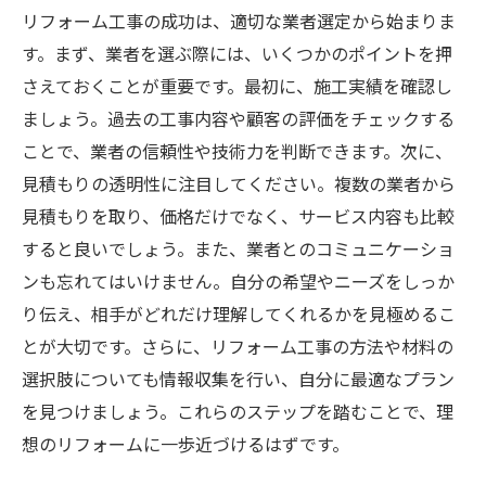
リフォーム工事の成功は、適切な業者選定から始まりま
す。まず、業者を選ぶ際には、いくつかのポイントを押
さえておくことが重要です。最初に、施工実績を確認し
ましょう。過去の工事内容や顧客の評価をチェックする
ことで、業者の信頼性や技術力を判断できます。次に、
見積もりの透明性に注目してください。複数の業者から
見積もりを取り、価格だけでなく、サービス内容も比較
すると良いでしょう。また、業者とのコミュニケーショ
ンも忘れてはいけません。自分の希望やニーズをしっか
り伝え、相手がどれだけ理解してくれるかを見極めるこ
とが大切です。さらに、リフォーム工事の方法や材料の
選択肢についても情報収集を行い、自分に最適なプラン
を見つけましょう。これらのステップを踏むことで、理
想のリフォームに一歩近づけるはずです。