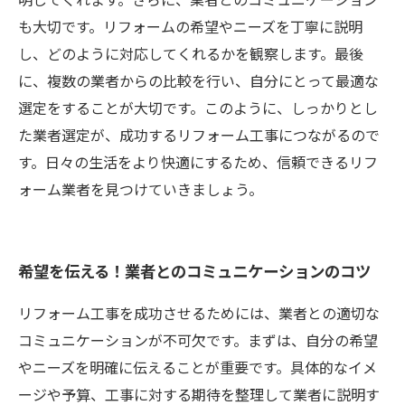
も大切です。リフォームの希望やニーズを丁寧に説明
し、どのように対応してくれるかを観察します。最後
に、複数の業者からの比較を行い、自分にとって最適な
選定をすることが大切です。このように、しっかりとし
た業者選定が、成功するリフォーム工事につながるので
す。日々の生活をより快適にするため、信頼できるリフ
ォーム業者を見つけていきましょう。
希望を伝える！業者とのコミュニケーションのコツ
リフォーム工事を成功させるためには、業者との適切な
コミュニケーションが不可欠です。まずは、自分の希望
やニーズを明確に伝えることが重要です。具体的なイメ
ージや予算、工事に対する期待を整理して業者に説明す