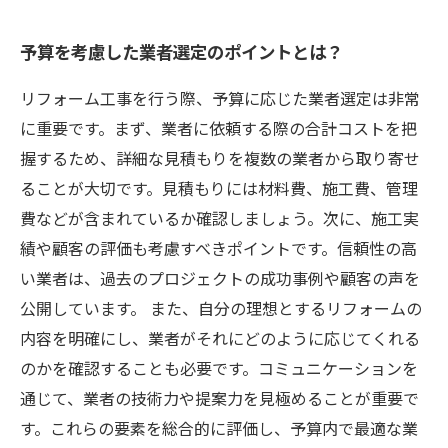
予算を考慮した業者選定のポイントとは？
リフォーム工事を行う際、予算に応じた業者選定は非常
に重要です。まず、業者に依頼する際の合計コストを把
握するため、詳細な見積もりを複数の業者から取り寄せ
ることが大切です。見積もりには材料費、施工費、管理
費などが含まれているか確認しましょう。次に、施工実
績や顧客の評価も考慮すべきポイントです。信頼性の高
い業者は、過去のプロジェクトの成功事例や顧客の声を
公開しています。 また、自分の理想とするリフォームの
内容を明確にし、業者がそれにどのように応じてくれる
のかを確認することも必要です。コミュニケーションを
通じて、業者の技術力や提案力を見極めることが重要で
す。これらの要素を総合的に評価し、予算内で最適な業