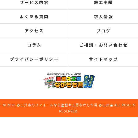
サービス内容
施工実績
よくある質問
求人情報
アクセス
ブログ
コラム
ご相談・お問い合わせ
プライバシーポリシー
サイトマップ
© 2026 春日井市のリフォームなら塗替え工房ながもち君 春日井店 ALL RIGHTS
RESERVED.