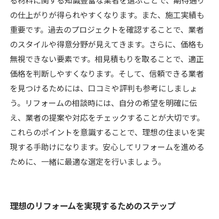
る材料に関する知識豊富な業者を選ぶことで、期待通り
の仕上がりが得られやすくなります。また、施工実績も
重要です。過去のプロジェクトを確認することで、業者
のスタイルや得意分野が見えてきます。さらに、価格も
無視できない要素です。相見積もりを取ることで、適正
価格を判断しやすくなります。そして、信頼できる業者
を見つけるためには、口コミや評判も参考にしましょ
う。リフォームの相談時には、自分の希望を明確に伝
え、業者の提案や対応をチェックすることが大切です。
これらのポイントを意識することで、理想の住まいを実
現する手助けになります。安心してリフォームを進める
ために、一緒に最適な選定を行いましょう。
理想のリフォームを実現するためのステップ