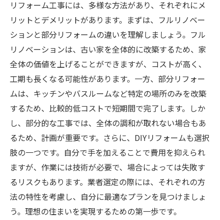
リフォーム工事には、多様な方法があり、それぞれにメ
リットとデメリットがあります。まずは、フルリノベー
ションと部分リフォームの違いを理解しましょう。フル
リノベーションは、古い家を全体的に改築するため、家
全体の価値を上げることができますが、コストが高く、
工期も長くなる可能性があります。一方、部分リフォー
ムは、キッチンやバスルームなど特定の場所のみを改築
するため、比較的低コストで短期間で完了します。しか
し、部分的な工事では、全体の調和が取れない場合もあ
るため、計画が重要です。さらに、DIYリフォームも選択
肢の一つです。自分で手を加えることで費用を抑えられ
ますが、作業には技術が必要で、場合によっては失敗す
るリスクもあります。業者選定の際には、それぞれの方
法の特性を考慮し、自分に最適なプランを見つけましょ
う。理想の住まいを実現するための第一歩です。