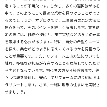
定することが不可欠です。しかし、多くの選択肢がある
中で、どのようにして最適な業者を見つけることができ
るのでしょうか。本ブログでは、工事業者の選定方法に
焦点を当て、そのポイントを詳しく解説します。業者選
定の際には、価格や技術力、施工実績などの多くの要素
を考慮する必要があります。特に、自分の希望やニーズ
を伝え、業者がどのように応えてくれるのかを見極める
ことが重要です。また、リフォーム工事方法についても
触れ、多様な選択肢が存在することを理解していただけ
る内容となっています。初心者の方から経験者まで、役
立つ情報を提供し、安心してリフォームに取り組めるよ
うサポートします。さあ、一緒に理想の住まいを実現さ
せましょう。