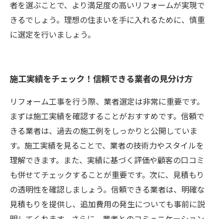
者を選ぶことで、より満足度の高いリフォームが実現で
きるでしょう。理想の住まいを手に入れるために、慎重
に選定を行いましょう。
施工実績をチェック！信頼できる業者の見分け方
リフォーム工事を行う際、業者選定は非常に重要です。
まずは施工実績を確認することがおすすめです。信頼で
きる業者は、過去の施工例をしっかりと公開していま
す。施工実績を見ることで、業者の技術力やスタイルを
理解できます。また、実績に基づく評価や顧客の口コミ
も併せてチェックすることが重要です。次に、見積もり
の透明性を確認しましょう。信頼できる業者は、明確な
見積もりを提供し、追加費用の発生についても事前に説
明してくれます。さらに、業者とのコミュニケーション