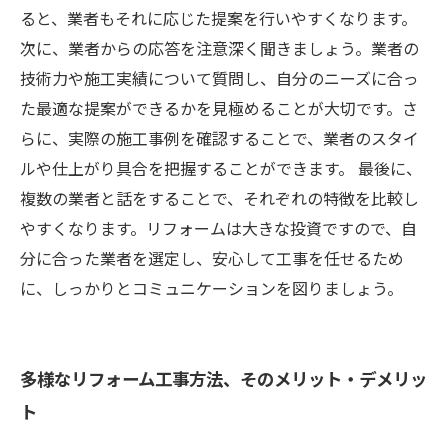
ると、業者もそれに応じた提案を行いやすくなります。
次に、業者からの応答を注意深く聞きましょう。業者の
技術力や施工実績について質問し、自分のニーズに合っ
た最適な提案ができるかを見極めることが大切です。さ
らに、実際の施工事例を確認することで、業者のスタイ
ルや仕上がり具合を把握することができます。 最後に、
複数の業者と話をすることで、それぞれの特徴を比較し
やすくなります。リフォームは大きな投資ですので、自
分に合った業者を選定し、安心して工事を任せるため
に、しっかりとコミュニケーションを図りましょう。
多様なリフォーム工事方法、そのメリット・デメリッ
ト