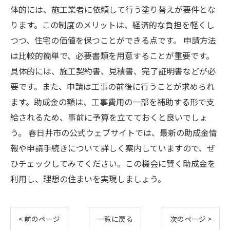
体的には、施工業者に依頼して行う塗り替えが要件とな
ります。この制度のメリットは、経済的な負担を軽くし
つつ、住宅の価値を保つことができる点です。 申請方法
は比較的簡単で、必要書類を用意することが重要です。
具体的には、施工契約書、見積書、完了証明書などが必
要です。また、申請は工事の前後に行うことが求められ
ます。助成金の額は、工事費用の一部を補助する形で支
給されるため、事前に予算を立てておくと良いでしょ
う。 春日井市の公式ウェブサイトでは、最新の助成金情
報や申請手続きについて詳しく案内していますので、ぜ
ひチェックしてみてください。この機会に賢く助成金を
利用し、理想の住まいを実現しましょう。
< 前のページ
一覧に戻る
次のページ >