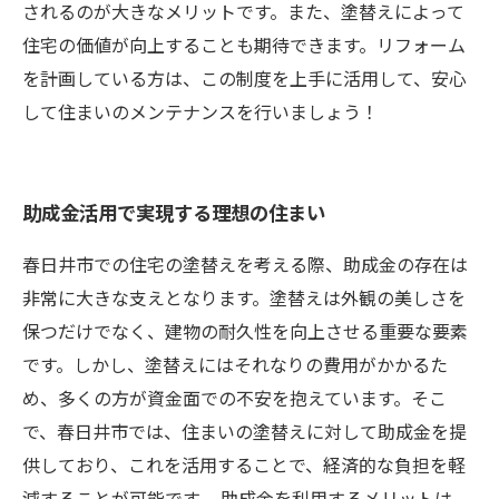
されるのが大きなメリットです。また、塗替えによって
住宅の価値が向上することも期待できます。リフォーム
を計画している方は、この制度を上手に活用して、安心
して住まいのメンテナンスを行いましょう！
助成金活用で実現する理想の住まい
春日井市での住宅の塗替えを考える際、助成金の存在は
非常に大きな支えとなります。塗替えは外観の美しさを
保つだけでなく、建物の耐久性を向上させる重要な要素
です。しかし、塗替えにはそれなりの費用がかかるた
め、多くの方が資金面での不安を抱えています。そこ
で、春日井市では、住まいの塗替えに対して助成金を提
供しており、これを活用することで、経済的な負担を軽
減することが可能です。 助成金を利用するメリットは、