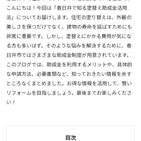
こんにちは！今回は「春日井で知る塗替え助成金活用
法」についてお届けします。住宅の塗り替えは、外観の
美しさを保つだけでなく、建物の寿命を延ばすためにも
非常に重要です。しかし、塗替えにかかる費用が気にな
る方も多いはず。そのような悩みを解決するために、春
日井市ではさまざまな助成金制度が用意されています。
このブログでは、助成金を利用するメリットや、具体的
な申請方法、必要書類など、知っておきたい情報を余す
ところなくまとめました。お得な情報を活用して、賢い
リフォームを目指しましょう。最後までお楽しみくださ
い！
目次