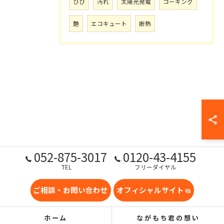
ひび
汚れ
太陽光発電
コーキング
艶
エコキュート
断熱
052-875-3017
0120-43-4155
TEL
フリーダイヤル
ご相談・お問い合わせ
オフィシャルサイト
ホーム
ながもち君の想い