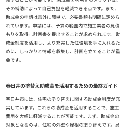
その補助によって自己負担を軽減できる点です。また、
助成金の申請は意外に簡単で、必要書類も明確に定めら
れています。申請には、予算の範囲内で施工業者の見積
もりを取得し計画書を提出することが求められます。 助
成金制度を活用し、より充実した住環境を手に入れるた
めに、しっかりと情報を収集し、計画を立てることが重
要です。
春日井の塗替え助成金を活用するための最終ガイド
春日井市には、住宅の塗り替えに関する助成金制度が充
実しています。これらの助成金を活用することで、施工
費用を大幅に軽減することが可能です。まず、助成金の
対象となるのは、住宅の外壁や屋根の塗り替えです。具