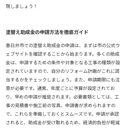
現しましょう！
塗替え助成金の申請方法を徹底ガイド
春日井市での塗替え助成金の申請は、まずは市の公式ウ
ェブサイトを確認することから始まります。多くの助成
金は、申請するための条件や対象となる工事の種類が設
定されていますので、自分のリフォーム計画がこれに該
当するかをチェックしましょう。また、申請期限にも注
意が必要です。通常、年度ごとに予算が設定されてお
り、早めの申請が推奨されます。必要書類としては、工
事の見積書や施工前の写真、申請書が求められますの
で、これらを準備しておくとスムーズです。申請が承認
されると、助成金が受け取れるため、経済的負担が軽減