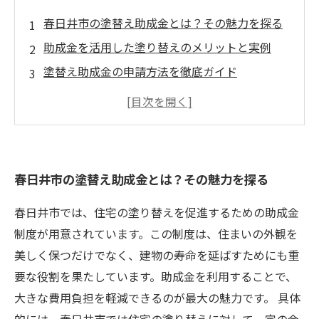
春日井市の塗替え助成金とは？その魅力を探る
助成金を活用した塗り替えのメリットと実例
塗替え助成金の申請方法を徹底ガイド
助成金活用で実現する理想の住まい
春日井の塗替え助成金を活用するための最終ガ
イド
春日井市の塗替え助成金とは？その魅力を探る
春日井市では、住宅の塗り替えを促進するための助成金
制度が用意されています。この制度は、住まいの外観を
美しく保つだけでなく、建物の寿命を延ばすためにも重
要な役割を果たしています。助成金を利用することで、
大きな費用負担を軽減できるのが最大の魅力です。 具体