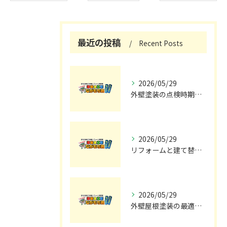
最近の投稿
Recent Posts
2026/05/29
外壁塗装の点検時期と施工の最適タイミング
2026/05/29
リフォームと建て替えの費用と注意点完全解説
2026/05/29
外壁屋根塗装の最適メンテナンス時期