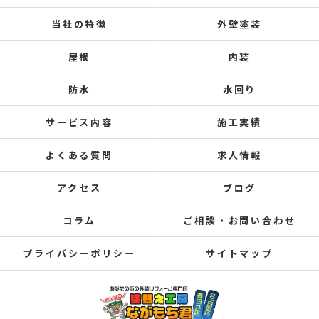
当社の特徴
外壁塗装
屋根
内装
防水
水回り
サービス内容
施工実績
よくある質問
求人情報
アクセス
ブログ
コラム
ご相談・お問い合わせ
プライバシーポリシー
サイトマップ