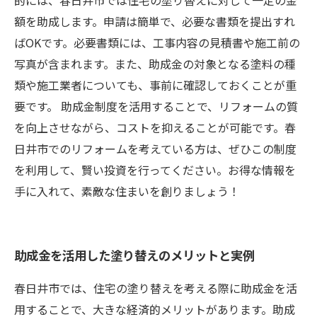
的には、春日井市では住宅の塗り替えに対して一定の金
額を助成します。申請は簡単で、必要な書類を提出すれ
ばOKです。必要書類には、工事内容の見積書や施工前の
写真が含まれます。また、助成金の対象となる塗料の種
類や施工業者についても、事前に確認しておくことが重
要です。 助成金制度を活用することで、リフォームの質
を向上させながら、コストを抑えることが可能です。春
日井市でのリフォームを考えている方は、ぜひこの制度
を利用して、賢い投資を行ってください。お得な情報を
手に入れて、素敵な住まいを創りましょう！
助成金を活用した塗り替えのメリットと実例
春日井市では、住宅の塗り替えを考える際に助成金を活
用することで、大きな経済的メリットがあります。助成