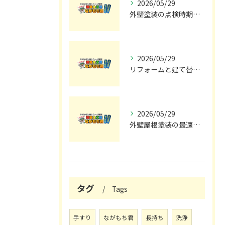
2026/05/29
外壁塗装の点検時期と施工の最適タイミング
2026/05/29
リフォームと建て替えの費用と注意点完全解説
2026/05/29
外壁屋根塗装の最適メンテナンス時期
タグ
Tags
手すり
ながもち君
長持ち
洗浄