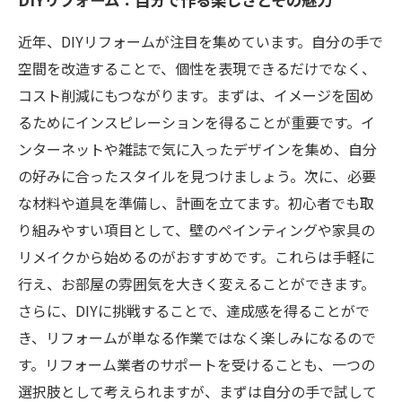
近年、DIYリフォームが注目を集めています。自分の手で
空間を改造することで、個性を表現できるだけでなく、
コスト削減にもつながります。まずは、イメージを固め
るためにインスピレーションを得ることが重要です。イ
ンターネットや雑誌で気に入ったデザインを集め、自分
の好みに合ったスタイルを見つけましょう。次に、必要
な材料や道具を準備し、計画を立てます。初心者でも取
り組みやすい項目として、壁のペインティングや家具の
リメイクから始めるのがおすすめです。これらは手軽に
行え、お部屋の雰囲気を大きく変えることができます。
さらに、DIYに挑戦することで、達成感を得ることがで
き、リフォームが単なる作業ではなく楽しみになるので
す。リフォーム業者のサポートを受けることも、一つの
選択肢として考えられますが、まずは自分の手で試して