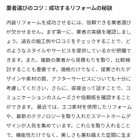
業者選びのコツ：成功するリフォームの秘訣
内装リフォームを成功させるには、信頼できる業者選び
が欠かせません。まず第一に、業者の実績を確認しまし
ょう。過去の施工例や口コミをチェックすることで、ど
のようなスタイルやサービスを提供しているかが把握で
きます。また、複数の業者から見積もりを取り、比較検
討することも重要です。価格だけでなく、提案されたデ
ザインや素材の質、アフターサービスについても十分に
考慮してください。さらに、直接会って話すことで、コ
ミュニケーションのスムーズさや信頼感を確認すること
ができます。 最近では、エコ素材を使用したリフォーム
や、最新のテクノロジーを取り入れたスマートホームデ
ザインが人気を集めています。これらを取り入れること
で、機能性だけでなく、美しさも兼ね備えた空間に生ま