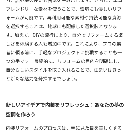
ち、居心地の良い雰囲気を生み出します。 さらに、エコ
フレンドリーな素材を使うことで、環境にも優しいリフ
ォームが可能です。再利用可能な素材や持続可能な資源
を選択することは、地球にも配慮した選択肢となりま
す。加えて、DIYの流行により、自分でリフォームする楽
しさを体験する人も増加中です。これにより、プロの業
者に頼る前に、手軽なプロジェクトに挑戦することも一
つの手です。 最終的に、リフォームの目的を明確にし、
自分らしいスタイルを取り入れることで、住まいはきっ
と新たな魅力を発揮するでしょう。
新しいアイデアで内装をリフレッシュ：あなたの夢の
空間を作ろう
内装リフォームのプロセスは、単に見た目を美しくする