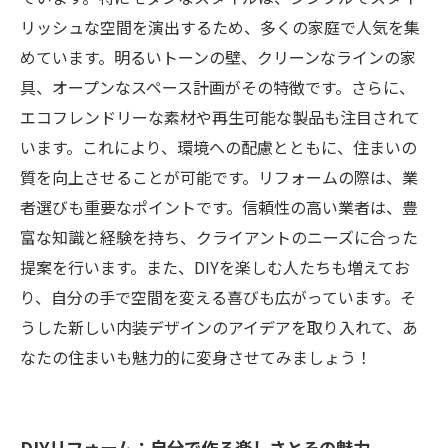
リッシュな空間を演出するため、多くの家庭で人気を集
めています。明るいトーンの壁、クリーンなラインの家
具、オープンなスペース計画がその特徴です。さらに、
エコフレンドリーな素材や再生可能な製品も注目されて
います。これにより、環境への配慮とともに、住まいの
質を向上させることが可能です。リフォームの際は、業
者選びも重要なポイントです。信頼性の高い業者は、豊
富な知識と経験を持ち、クライアントのニーズに合った
提案を行います。また、DIYを楽しむ人たちも増えてお
り、自分の手で空間を変える喜びも広がっています。そ
うした新しい内装デザインのアイデアを取り入れて、あ
なたの住まいも魅力的に変身させてみましょう！
DIYリフォーム：自分で作る楽しさとその魅力