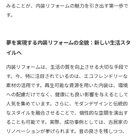
みることが、内装リフォームの魅力を引き出す第一歩で
す。
夢を実現する内装リフォームの全貌：新しい生活スタ
イルへ
内装リフォームは、生活の質を向上させる大切な手段で
す。今、特に注目されているのは、エコフレンドリーな
素材の活用です。再生可能な資源を用いた内装は、環境
への配慮だけでなく、健康にも良い影響を与えるとして
人気を集めています。さらに、モダンデザインと伝統的
なスタイルを融合させることで、個性的な空間を演出す
ることも可能です。実際、成功事例としては、古民家の
リノベーションが挙げられます。昔の良さを残しつつ、