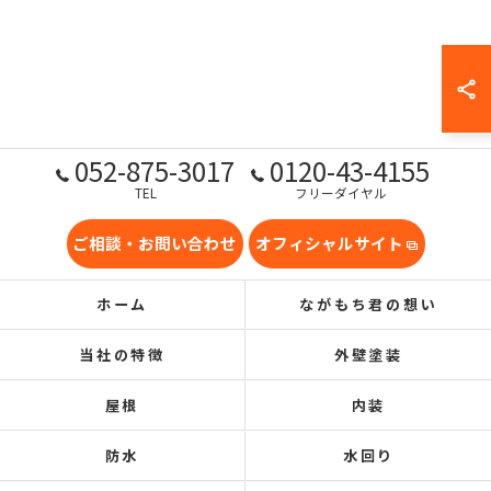
052-875-3017
0120-43-4155
TEL
フリーダイヤル
ご相談・お問い合わせ
オフィシャルサイト
ホーム
ながもち君の想い
当社の特徴
外壁塗装
屋根
内装
防水
水回り