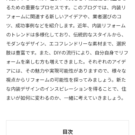
るための重要なプロセスです。このブログでは、内装リ
フォームに関連する新しいアイデアや、業者選びのコ
ツ、成功事例などを紹介します。近年、内装リフォーム
のトレンドは多様化しており、伝統的なスタイルから、
モダンなデザイン、エコフレンドリーな素材まで、選択
肢は豊富です。また、DIYの流行により、自分自身でリフ
ォームを楽しむ方も増えてきました。それぞれのアイデ
アには、その魅力や実現可能性がありますので、様々な
視点からリフォームの可能性を探ってみましょう。新た
な内装デザインのインスピレーションを得ることで、住
まいが如何に変わるのか、一緒に考えていきましょう。
目次