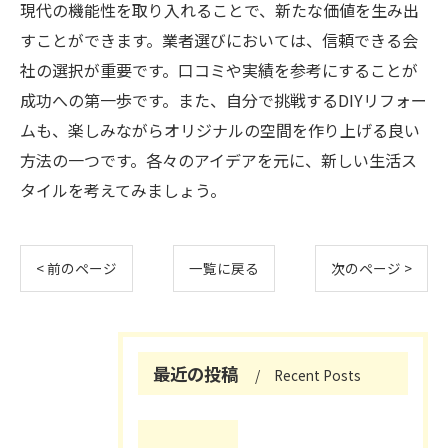
現代の機能性を取り入れることで、新たな価値を生み出
すことができます。業者選びにおいては、信頼できる会
社の選択が重要です。口コミや実績を参考にすることが
成功への第一歩です。また、自分で挑戦するDIYリフォー
ムも、楽しみながらオリジナルの空間を作り上げる良い
方法の一つです。各々のアイデアを元に、新しい生活ス
タイルを考えてみましょう。
< 前のページ
一覧に戻る
次のページ >
最近の投稿
Recent Posts