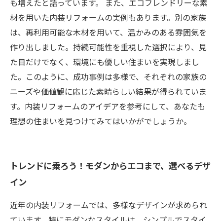
も増えたと語っています。 また、エコフレンドリーな素
材を用いた内装リフォームの実例もあります。別の家族
は、再利用可能な木材を用いて、温かみのある雰囲気を
作り出しました。持続可能性を重視した選択により、見
た目だけでなく、環境にも優しい住まいを実現しまし
た。このように、成功事例は多様で、それぞれの家族の
ニーズや価値観に応じた素晴らしい結果が得られていま
す。内装リフォームのアイデアを参考にして、あなたも
理想の住まいを見つけてみてはいかがでしょうか。
トレンドに乗ろう！モダンからエコまで、選べるデザ
イン
近年の内装リフォームでは、多様なデザインが求められ
ています。特にモダンなスタイルは、シンプルでスタイ