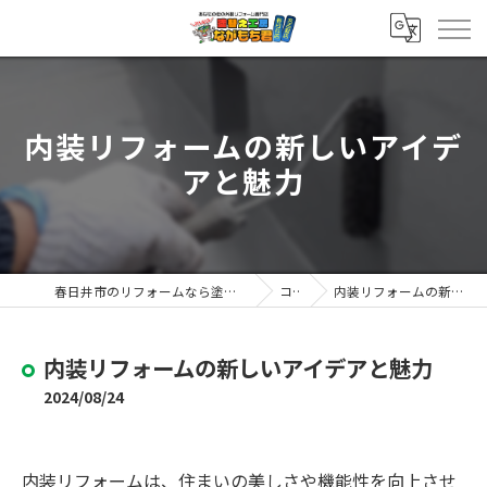
内装リフォームの新しいアイデ
アと魅力
春日井市のリフォームなら塗替え工房ながもち君 春日井店
コラム
内装リフォームの新しいアイデアと魅力
内装リフォームの新しいアイデアと魅力
2024/08/24
内装リフォームは、住まいの美しさや機能性を向上させ