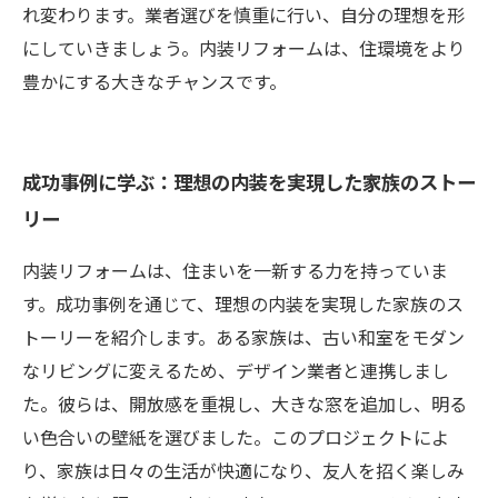
れ変わります。業者選びを慎重に行い、自分の理想を形
にしていきましょう。内装リフォームは、住環境をより
豊かにする大きなチャンスです。
成功事例に学ぶ：理想の内装を実現した家族のストー
リー
内装リフォームは、住まいを一新する力を持っていま
す。成功事例を通じて、理想の内装を実現した家族のス
トーリーを紹介します。ある家族は、古い和室をモダン
なリビングに変えるため、デザイン業者と連携しまし
た。彼らは、開放感を重視し、大きな窓を追加し、明る
い色合いの壁紙を選びました。このプロジェクトによ
り、家族は日々の生活が快適になり、友人を招く楽しみ