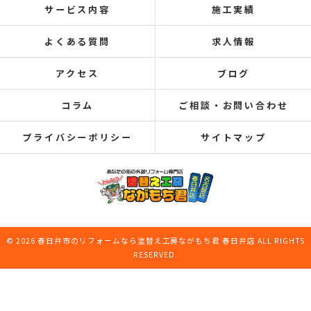
サービス内容
施工実績
よくある質問
求人情報
アクセス
ブログ
コラム
ご相談・お問い合わせ
プライバシーポリシー
サイトマップ
© 2026 春日井市のリフォームなら塗替え工房ながもち君 春日井店 ALL RIGHTS
RESERVED.