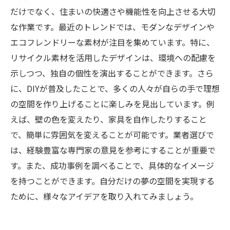
だけでなく、住まいの快適さや機能性を向上させる大切
な作業です。最近のトレンドでは、モダンなデザインや
エコフレンドリーな素材が注目を集めています。特に、
リサイクル素材を活用したデザインは、環境への配慮を
示しつつ、独自の個性を演出することができます。さら
に、DIYが普及したことで、多くの人々が自らの手で理想
の空間を作り上げることに楽しみを見出しています。例
えば、壁の色を変えたり、家具を自作したりすること
で、簡単に雰囲気を変えることが可能です。業者選びで
は、経験豊富な専門家の意見を参考にすることが重要で
す。また、成功事例を調べることで、具体的なイメージ
を持つことができます。自分だけの夢の空間を実現する
ために、様々なアイデアを取り入れてみましょう。