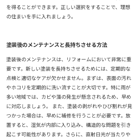
を得ることができます。正しい選択をすることで、理想
の住まいを手に入れましょう。
塗装後のメンテナンスと長持ちさせる方法
塗装後のメンテナンスは、リフォームにおいて非常に重
要です。新しい塗装を長持ちさせるためには、定期的な
点検と適切なケアが欠かせません。まずは、表面の汚れ
やホコリを定期的に洗い流すことが大切です。特に雨が
多い地域では、カビや藻の発生が懸念されるため、早め
に対応しましょう。 また、塗装の剥がれやひび割れが見
つかった場合は、早めに補修を行うことが必要です。放
置すると、湿気が内部に入り込み、構造的な問題を引き
起こす可能性があります。さらに、直射日光が当たりや