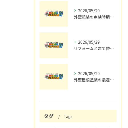
2026/05/29
外壁塗装の点検時期と施工の最適タイミング
2026/05/29
リフォームと建て替えの費用と注意点完全解説
2026/05/29
外壁屋根塗装の最適メンテナンス時期
タグ
Tags