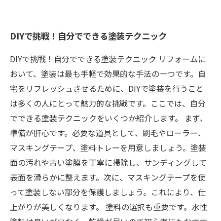
DIYで挑戦！自分でできる塗装テクニック
DIYで挑戦！自分でできる塗装テクニック リフォームに
おいて、塗装は最も手軽で効果的な手法の一つです。自
宅をリフレッシュさせるために、DIYで塗装を行うこと
は多くの人にとって魅力的な挑戦です。ここでは、自分
でできる塗装テクニックをいくつか紹介します。 まず、
準備が肝心です。必要な道具として、刷毛やローラー、
マスキングテープ、塗料トレーを用意しましょう。塗装
面の汚れや古い塗膜を丁寧に掃除し、サンディングして
表面を滑らかに整えます。次に、マスキングテープを使
って塗装しない部分を保護しましょう。これにより、仕
上がりが美しくなります。 塗料の選択も重要です。水性