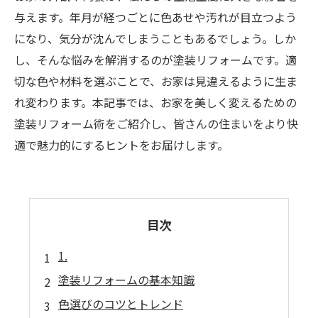
与えます。年月が経つごとに色あせや汚れが目立つよう
になり、気分が沈んでしまうこともあるでしょう。しか
し、そんな悩みを解消するのが塗装リフォームです。適
切な色や材料を選ぶことで、お家は見違えるように生ま
れ変わります。本記事では、お家を美しく変えるための
塗装リフォーム術をご紹介し、皆さんの住まいをより快
適で魅力的にするヒントをお届けします。
目次
1.
塗装リフォームの基本知識
色選びのコツとトレンド