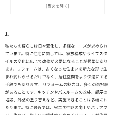
DIYで挑戦！自分でできる塗装テクニック
プロに依頼するメリットと選び方
塗装後のメンテナンスと長持ちさせる方法
1.
私たちの暮らしは日々変化し、多様なニーズが求められ
ています。特に住宅に関しては、家族構成やライフスタ
イルの変化に応じて改修が必要になることが頻繁にあり
ます。リフォームは、古くなった住まいを新たな形で生
まれ変わらせるだけでなく、居住空間をより快適にする
手段でもあります。 リフォームの魅力は、多くの選択肢
があることです。キッチンやバスルームの改装、部屋の
増設、外壁の塗り替えなど、実施できることは多岐にわ
たります。特に最近では、省エネ性能の向上やバリアフ