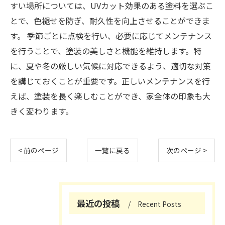
すい場所については、UVカット効果のある塗料を選ぶこ
とで、色褪せを防ぎ、耐久性を向上させることができま
す。 季節ごとに点検を行い、必要に応じてメンテナンス
を行うことで、塗装の美しさと機能を維持します。特
に、夏や冬の厳しい気候に対応できるよう、適切な対策
を講じておくことが重要です。正しいメンテナンスを行
えば、塗装を長く楽しむことができ、家全体の印象も大
きく変わります。
< 前のページ
一覧に戻る
次のページ >
最近の投稿
Recent Posts