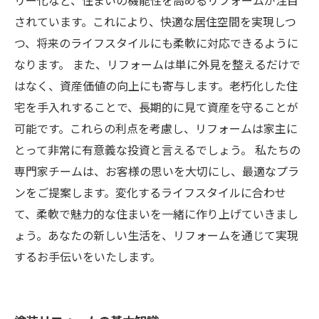
リー化など、住まいの機能性を高めるリフォームが注目
されています。これにより、快適な居住空間を実現しつ
つ、将来のライフスタイルにも柔軟に対応できるように
なります。 また、リフォームは単に外見を整えるだけで
はなく、資産価値の向上にも寄与します。老朽化した住
宅を手入れすることで、長期的に見て資産を守ることが
可能です。これらの利点を考慮し、リフォームは家主に
とって非常に有意義な投資と言えるでしょう。 私たちの
専門家チームは、お客様の思いを大切にし、最適なプラ
ンをご提案します。変化するライフスタイルに合わせ
て、柔軟で魅力的な住まいを一緒に作り上げていきまし
ょう。あなたの新しい生活を、リフォームを通じて実現
するお手伝いをいたします。