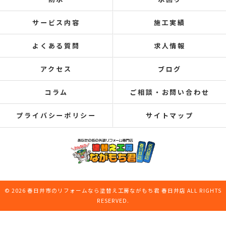
サービス内容
施工実績
よくある質問
求人情報
アクセス
ブログ
コラム
ご相談・お問い合わせ
プライバシーポリシー
サイトマップ
© 2026 春日井市のリフォームなら塗替え工房ながもち君 春日井店 ALL RIGHTS
RESERVED.