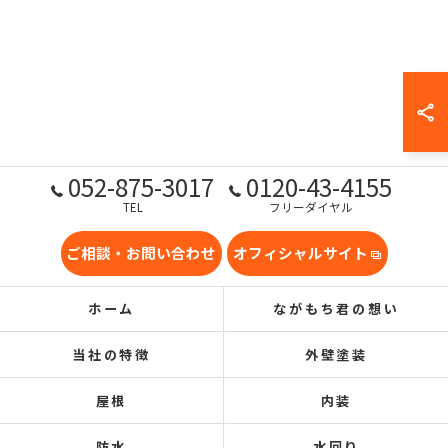
052-875-3017
0120-43-4155
TEL
フリーダイヤル
ご相談・お問い合わせ
オフィシャルサイト
ホーム
ながもち君の想い
当社の特徴
外壁塗装
屋根
内装
防水
水回り