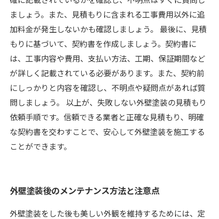
ましょう。また、見積もりに含まれる工事費用以外に追
加料金が発生しないかも確認しましょう。 最後に、見積
もりに基づいて、契約書を作成しましょう。契約書に
は、工事内容や費用、支払い方法、工期、保証期間など
が詳しく記載されている必要があります。また、契約前
にしっかりと内容を確認し、不明点や疑問点があれば質
問しましょう。 以上が、失敗しない外壁塗装の見積もり
依頼手順です。信頼できる業者と正確な見積もり、明確
な契約書を交わすことで、安心して外壁塗装を施工する
ことができます。
外壁塗装後のメンテナンス方法と注意点
外壁塗装をした後も美しい外観を維持するためには、定