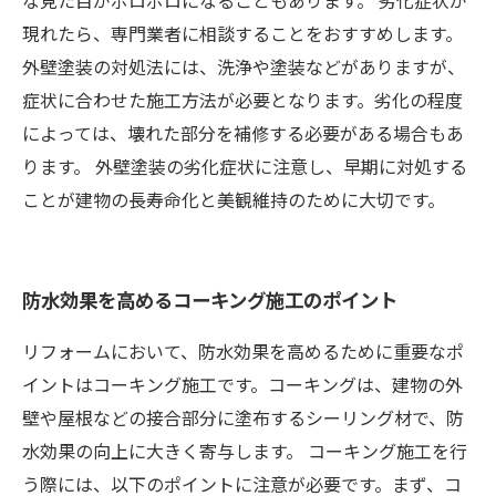
な見た目がボロボロになることもあります。 劣化症状が
現れたら、専門業者に相談することをおすすめします。
外壁塗装の対処法には、洗浄や塗装などがありますが、
症状に合わせた施工方法が必要となります。劣化の程度
によっては、壊れた部分を補修する必要がある場合もあ
ります。 外壁塗装の劣化症状に注意し、早期に対処する
ことが建物の長寿命化と美観維持のために大切です。
防水効果を高めるコーキング施工のポイント
リフォームにおいて、防水効果を高めるために重要なポ
イントはコーキング施工です。コーキングは、建物の外
壁や屋根などの接合部分に塗布するシーリング材で、防
水効果の向上に大きく寄与します。 コーキング施工を行
う際には、以下のポイントに注意が必要です。まず、コ