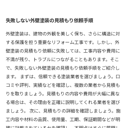
失敗しない外壁塗装の見積もり依頼手順
外壁塗装は、建物の外観を美しく保ち、さらに構造に対
する保護を担う重要なリフォーム工事です。しかし、外
壁塗装の見積もり依頼に失敗しては、工事内容や費用に
不満が残り、トラブルにつながることもあります。そこ
で、失敗しない外壁塗装の見積もり依頼手順をご紹介し
ます。 まずは、信頼できる塗装業者を選びましょう。口
コミや評判、実績などを確認し、複数の業者から見積も
りを取りましょう。見積もりの内容や費用が大幅に異な
る場合は、その理由を正確に説明してくれる業者を選び
ましょう。 次に、見積もりの詳細を確認しましょう。施
工内容や材料の品質、使用量、工期、保証期間などが明
確に記載されているかを確認し、不明点はすぐに質問し