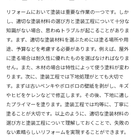
リフォームにおいて塗装は重要な作業の一つです。しか
し、適切な塗装材料の選び方と塗装工程について十分な
知識がない場合、思わぬトラブルが起こることがありま
す。まず、適切な塗装材料を選ぶためには塗る場所や用
途、予算などを考慮する必要があります。例えば、屋外
に塗る場合は耐久性に優れたものを選ばなければなりま
せん。また、木材の場合は特性によって使う塗料が変わ
ります。次に、塗装工程では下地処理がとても大切で
す。まずは古いペンキやボロボロの壁紙を剥がし、キズ
やヒビをケレンなどで修正します。その後、下地に適し
たプライマーを塗ります。塗装工程では均等に、丁寧に
塗ることが大切です。以上のように、適切な塗装材料の
選び方と塗装工程について理解しておくことで、失敗の
ない素晴らしいリフォームを実現することができます。