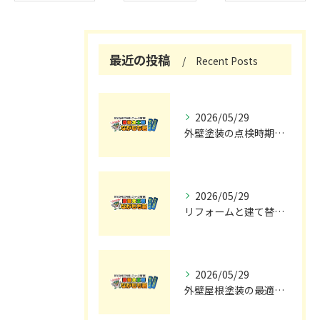
最近の投稿
Recent Posts
2026/05/29
外壁塗装の点検時期と施工の最適タイミング
2026/05/29
リフォームと建て替えの費用と注意点完全解説
2026/05/29
外壁屋根塗装の最適メンテナンス時期