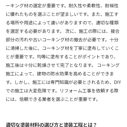
ーキング材の選定が重要です。耐久性や柔軟性、耐候性
に優れたものを選ぶことが望ましいです。また、施工す
る場所や用途によって違いがありますので、適切な種類
を選定する必要があります。 次に、施工の際には、接合
部分の汚れや古いコーキング材の撤去が必要です。十分
に清掃した後に、コーキング材を丁寧に塗布していくこ
とが重要です。均等に塗布することがポイントであり、
施工後は十分に乾燥させて完了となります。 コーキング
施工によって、建物の防水効果を高めることができま
す。しかし、施工には専門知識が必要とされるため、DIY
での施工は大変危険です。リフォーム工事を依頼する際
には、信頼できる業者を選ぶことが重要です。
適切な塗装材料の選び方と塗装工程とは？