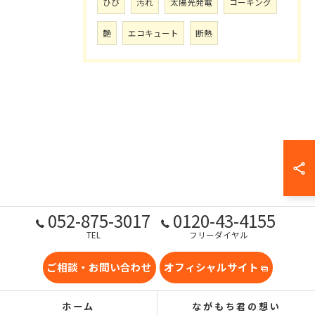
ひび
汚れ
太陽光発電
コーキング
艶
エコキュート
断熱
052-875-3017
0120-43-4155
TEL
フリーダイヤル
ご相談・お問い合わせ
オフィシャルサイト
ホーム
ながもち君の想い