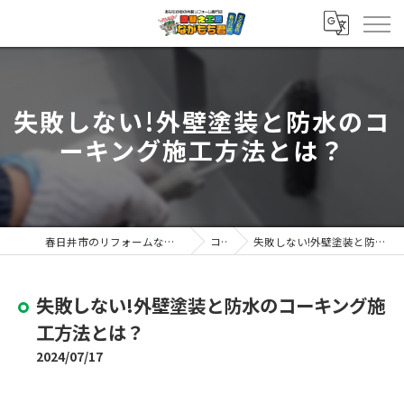
失敗しない!外壁塗装と防水のコ
ーキング施工方法とは？
春日井市のリフォームなら塗替え工房ながもち君 春日井店
コラム
失敗しない!外壁塗装と防水のコーキング施工方法とは？
失敗しない!外壁塗装と防水のコーキング施
工方法とは？
2024/07/17