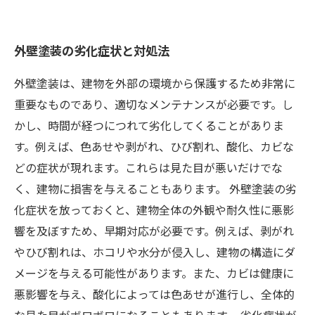
外壁塗装の劣化症状と対処法
外壁塗装は、建物を外部の環境から保護するため非常に
重要なものであり、適切なメンテナンスが必要です。し
かし、時間が経つにつれて劣化してくることがありま
す。例えば、色あせや剥がれ、ひび割れ、酸化、カビな
どの症状が現れます。これらは見た目が悪いだけでな
く、建物に損害を与えることもあります。 外壁塗装の劣
化症状を放っておくと、建物全体の外観や耐久性に悪影
響を及ぼすため、早期対応が必要です。例えば、剥がれ
やひび割れは、ホコリや水分が侵入し、建物の構造にダ
メージを与える可能性があります。また、カビは健康に
悪影響を与え、酸化によっては色あせが進行し、全体的