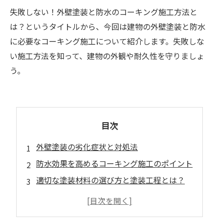
失敗しない！外壁塗装と防水のコーキング施工方法と
は？というタイトルから、今回は建物の外壁塗装と防水
に必要なコーキング施工について紹介します。失敗しな
い施工方法を知って、建物の外観や耐久性を守りましょ
う。
目次
外壁塗装の劣化症状と対処法
防水効果を高めるコーキング施工のポイント
適切な塗装材料の選び方と塗装工程とは？
失敗しない外壁塗装の見積もり依頼手順
外壁塗装後のメンテナンス方法と注意点