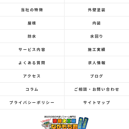
当社の特徴
外壁塗装
屋根
内装
防水
水回り
サービス内容
施工実績
よくある質問
求人情報
アクセス
ブログ
コラム
ご相談・お問い合わせ
プライバシーポリシー
サイトマップ