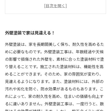
塗り替えるだけで、家の印象は一変する
外装リフォームで家の価値は上がる？
プロの技で美しい仕上がりを実現
外壁塗装で家は見違える！
外壁塗装は、家を長期間美しく保ち、耐久性を高めるた
めに必要なものです。外壁塗装工事は、年数経過や天候
の影響で損傷された外壁を、素材に合った塗装材料で塗
り替えることです。施工された塗装材料は、機能性を高
めることができます。そのため、家の雰囲気が変わり、
見違えるようになります。また、塗装材料には、外部の
汚れや劣化を防ぐ、防水効果があるものもあります。こ
れによって、家の耐久性を高め、住まいの価値も向上す
るに違いありません。外壁塗装工事は、一度行うと、数