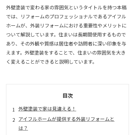
外壁塗装で変わる家の雰囲気というタイトルを持つ本稿
では、リフォームのプロフェッショナルであるアイフル
ホームが、外装リフォームにおける重要性やメリットに
ついて解説しています。住まいは長期間使用するもので
あり、その外観や質感は居住者や訪問者に深い印象を与
えます。外壁塗装をすることで、住まいの雰囲気を大き
く変えることができると説明しています。
目次
外壁塗装で家は見違える！
アイフルホームが提供する外装リフォームと
は？