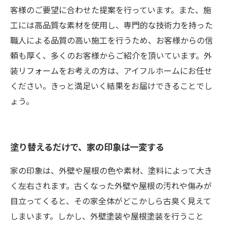
客様のご要望に合わせた提案を行っています。また、施
工には高品質な素材を使用し、専門的な技術力を持った
職人による品質の高い施工を行うため、お客様からの信
頼も厚く、多くのお客様からご紹介を頂いています。外
装リフォームをお考えの方は、アイフルホームにお任せ
ください。きっと満足いく結果をお届けできることでし
ょう。
塗り替えるだけで、家の印象は一変する
家の印象は、外壁や屋根の色や素材、塗料によって大き
く左右されます。古くなった外壁や屋根の汚れや傷みが
目立ってくると、その家全体がどこかしら古臭く見えて
しまいます。しかし、外壁塗装や屋根塗装を行うこと