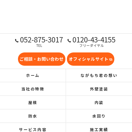
052-875-3017
0120-43-4155
TEL
フリーダイヤル
ご相談・お問い合わせ
オフィシャルサイト
ホーム
ながもち君の想い
当社の特徴
外壁塗装
屋根
内装
防水
水回り
サービス内容
施工実績