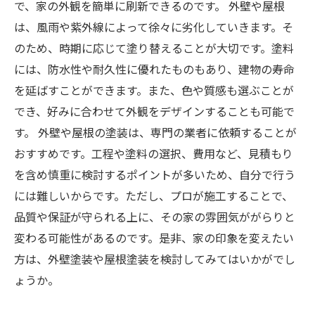
で、家の外観を簡単に刷新できるのです。 外壁や屋根
は、風雨や紫外線によって徐々に劣化していきます。そ
のため、時期に応じて塗り替えることが大切です。塗料
には、防水性や耐久性に優れたものもあり、建物の寿命
を延ばすことができます。また、色や質感も選ぶことが
でき、好みに合わせて外観をデザインすることも可能で
す。 外壁や屋根の塗装は、専門の業者に依頼することが
おすすめです。工程や塗料の選択、費用など、見積もり
を含め慎重に検討するポイントが多いため、自分で行う
には難しいからです。ただし、プロが施工することで、
品質や保証が守られる上に、その家の雰囲気ががらりと
変わる可能性があるのです。是非、家の印象を変えたい
方は、外壁塗装や屋根塗装を検討してみてはいかがでし
ょうか。