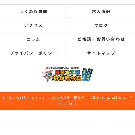
よくある質問
求人情報
アクセス
ブログ
コラム
ご相談・お問い合わせ
プライバシーポリシー
サイトマップ
© 2026 春日井市のリフォームなら塗替え工房ながもち君 春日井店 ALL RIGHTS
RESERVED.