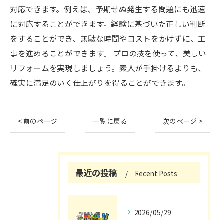
対応できます。例えば、予期せぬ発生する問題にも迅速
に対応することができます。経験に基づいた正しい判断
をすることができ、無駄な時間やコストをかけずに、工
事を進めることができます。 プロの技を使って、美しい
リフォームを実現しましょう。素人が手掛けるよりも、
確実に満足のいく仕上がりを得ることができます。
< 前のページ
一覧に戻る
次のページ >
最近の投稿
Recent Posts
2026/05/29