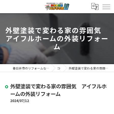
外壁塗装で変わる家の雰囲気
アイフルホームの外装リフォー
ム
春日井市のリフォームなら塗替え工房ながもち君 春日井店
コラム
外壁塗装で変わる家の雰囲気 アイフルホームの外装リフォーム
外壁塗装で変わる家の雰囲気 アイフルホ
ームの外装リフォーム
2024/07/12