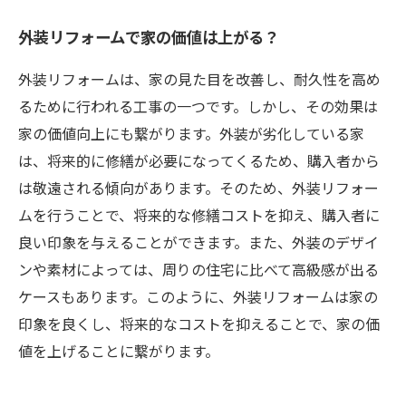
外装リフォームで家の価値は上がる？
外装リフォームは、家の見た目を改善し、耐久性を高め
るために行われる工事の一つです。しかし、その効果は
家の価値向上にも繋がります。外装が劣化している家
は、将来的に修繕が必要になってくるため、購入者から
は敬遠される傾向があります。そのため、外装リフォー
ムを行うことで、将来的な修繕コストを抑え、購入者に
良い印象を与えることができます。また、外装のデザイ
ンや素材によっては、周りの住宅に比べて高級感が出る
ケースもあります。このように、外装リフォームは家の
印象を良くし、将来的なコストを抑えることで、家の価
値を上げることに繋がります。