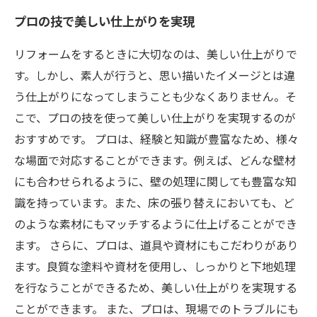
プロの技で美しい仕上がりを実現
リフォームをするときに大切なのは、美しい仕上がりで
す。しかし、素人が行うと、思い描いたイメージとは違
う仕上がりになってしまうことも少なくありません。そ
こで、プロの技を使って美しい仕上がりを実現するのが
おすすめです。 プロは、経験と知識が豊富なため、様々
な場面で対応することができます。例えば、どんな壁材
にも合わせられるように、壁の処理に関しても豊富な知
識を持っています。また、床の張り替えにおいても、ど
のような素材にもマッチするように仕上げることができ
ます。 さらに、プロは、道具や資材にもこだわりがあり
ます。良質な塗料や資材を使用し、しっかりと下地処理
を行なうことができるため、美しい仕上がりを実現する
ことができます。 また、プロは、現場でのトラブルにも