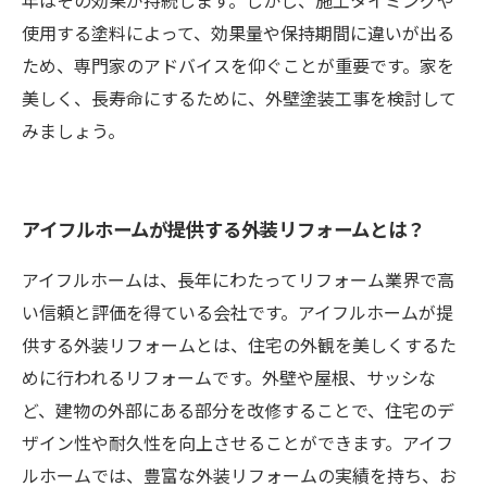
年はその効果が持続します。しかし、施工タイミングや
使用する塗料によって、効果量や保持期間に違いが出る
ため、専門家のアドバイスを仰ぐことが重要です。家を
美しく、長寿命にするために、外壁塗装工事を検討して
みましょう。
アイフルホームが提供する外装リフォームとは？
アイフルホームは、長年にわたってリフォーム業界で高
い信頼と評価を得ている会社です。アイフルホームが提
供する外装リフォームとは、住宅の外観を美しくするた
めに行われるリフォームです。外壁や屋根、サッシな
ど、建物の外部にある部分を改修することで、住宅のデ
ザイン性や耐久性を向上させることができます。アイフ
ルホームでは、豊富な外装リフォームの実績を持ち、お