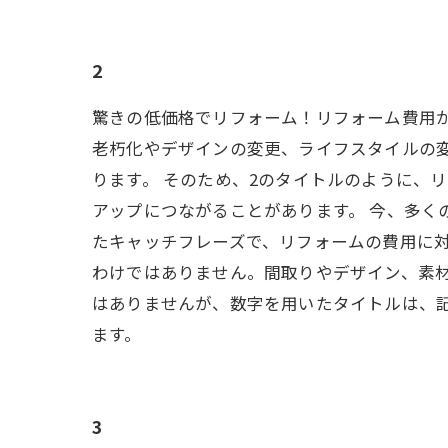
2
驚きの低価格でリフォーム！リフォーム費用
老朽化やデザインの変更、ライフスタイルの
ります。 そのため、2のタイトルのように、
アップにつながることがあります。 今、多
たキャッチフレーズで、リフォームの費用に対
わけではありません。間取りやデザイン、素材
はありませんが、数字を用いたタイトルは、
ます。
3