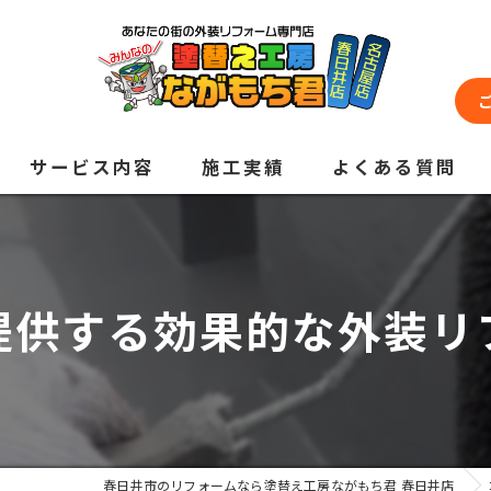
サービス内容
施工実績
よくある質問
提供する効果的な外装リ
春日井市のリフォームなら塗替え工房ながもち君 春日井店