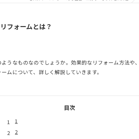
装リフォームとは？
のようなものなのでしょうか。効果的なリフォーム方法や
ォームについて、詳しく解説していきます。
目次
1
2