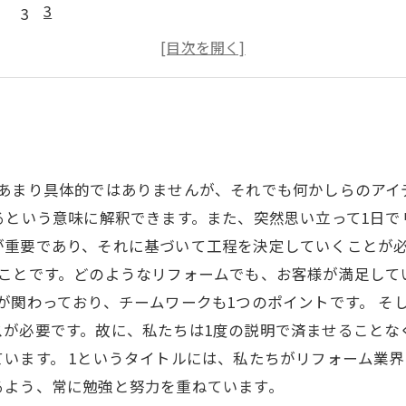
3
4
5
あまり具体的ではありませんが、それでも何かしらのアイ
るという意味に解釈できます。また、突然思い立って1日
重要であり、それに基づいて工程を決定していくことが必
ることです。どのようなリフォームでも、お客様が満足して
が関わっており、チームワークも1つのポイントです。 そ
スが必要です。故に、私たちは1度の説明で済ませることな
います。 1というタイトルには、私たちがリフォーム業界
るよう、常に勉強と努力を重ねています。