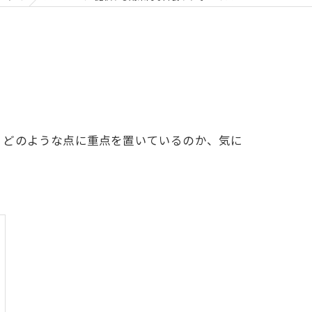
、どのような点に重点を置いているのか、気に