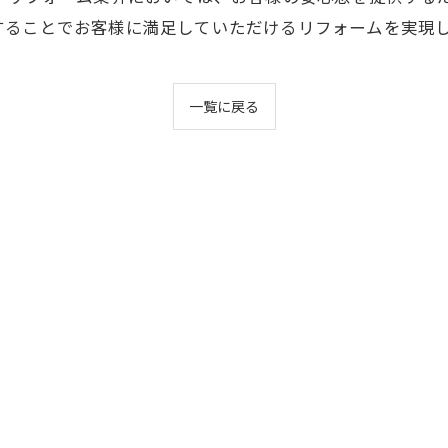
することでお客様に満足していただけるリフォームを実現
一覧に戻る