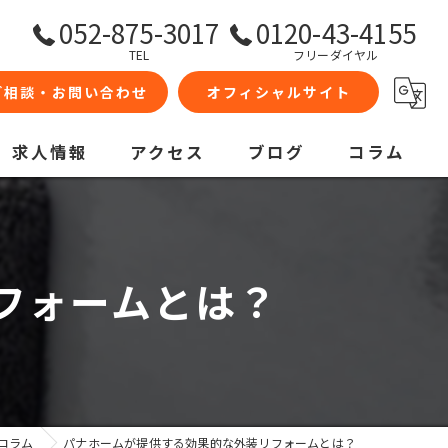
052-875-3017
0120-43-4155
TEL
フリーダイヤル
ご相談・お問い合わせ
オフィシャルサイト
求人情報
アクセス
ブログ
コラム
フォームとは？
コラム
パナホームが提供する効果的な外装リフォームとは？