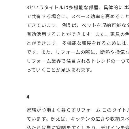
3というタイトルは多機能な部屋、具体的に
で共有する場合に、スペース効率を高めるこ
てきています。 例えば、ベットを収納可能な
有効活用することができます。また、家具の
とができます。 多機能な部屋を作るために
です。また、リフォームの際に、断熱や換気な
リフォーム業界で注目されるトレンドの一つ
っていくことが見込まれます。
4
家族が心地よく暮らすリフォーム このタイ
ています。例えば、キッチンの広さや収納スペ
私たちは単に空間を広くしたり、デザインを