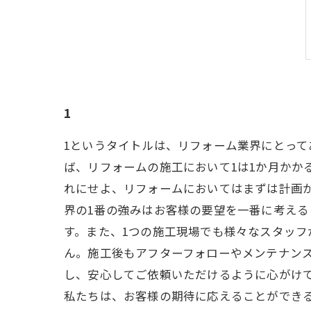
1
1というタイトルは、リフォーム業界にとって
ば、リフォームの施工において1は1か月かか
れにせよ、リフォームにおいてはまずは計画が
界の1番の強みはお客様の要望を一番に考え
す。また、1つの施工現場でも様々なスタッフ
ん。施工後もアフターフォローやメンテナン
し、安心してご依頼いただけるように心がけて
私たちは、お客様の期待に応えることができ