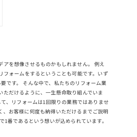
デアを想像させるものかもしれません。 例え
でリフォームをするということも可能です。いず
要です。 そんな中で、私たちのリフォーム業
いただけるように、一生懸命取り組んでいま
して、リフォームは1回限りの業務ではありませ
く、お客様に何度も納得いただけるまでご説明
で1番であるという想いが込められています。