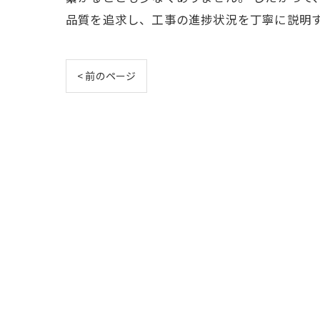
品質を追求し、工事の進捗状況を丁寧に説明
< 前のページ