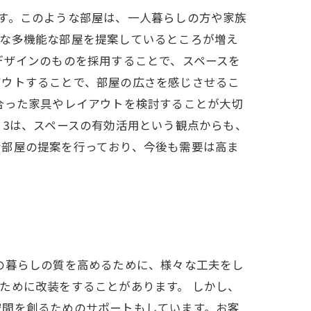
す。このような部屋は、一人暮らしの方や家族
うな多機能な部屋を提案しているところが増え
デザインのものを採用することで、スペースを
アウトすることで、部屋の広さを感じさせるこ
合った家具やレイアウトを検討することが大切
 3は、スペースの有効活用という観点からも、
な部屋の提案を行っており、今後も需要は高ま
の暮らしの質を高めるために、様々な工夫をし
ために改装をすることがあります。 しかし、
空間を創るためのサポートもしています。お客