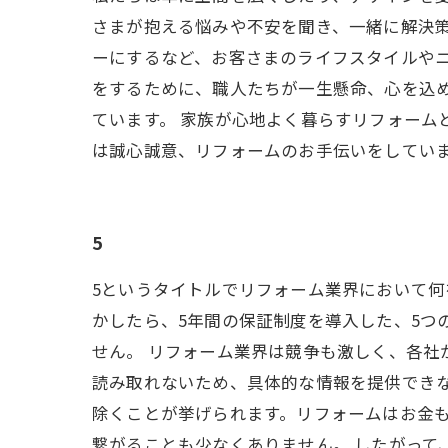
さまが抱える悩みや不安を聞き、一緒に解決
ーにするなど、お客さまのライフスタイルやニ
をするために、職人たちが一生懸命、心を込
ています。 家族が心地よく暮らすリフォーム
は誠心誠意、リフォームのお手伝いをしてい
5
5というタイトルでリフォーム業界において何
かしたら、5年間の保証制度を導入した、5つ
せん。 リフォーム業界は競争も激しく、各
読み取れないため、具体的な情報を提供でき
除くことが挙げられます。リフォームはお金
繋がることも少なくありません。 したがって