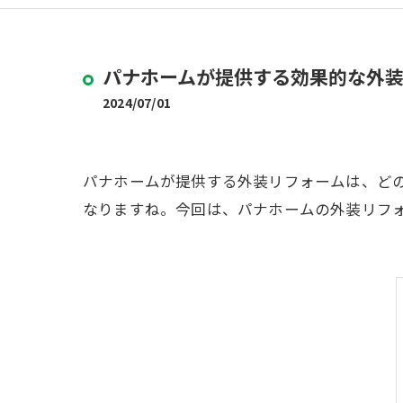
パナホームが提供する効果的な外
2024/07/01
パナホームが提供する外装リフォームは、ど
なりますね。今回は、パナホームの外装リフ