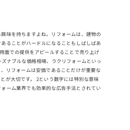
も興味を持ちますよね。リフォームは、建物の
であることがハードルになることもしばしばあ
費用面での提供をアピールすることで売り上げ
ーズナブルな価格相場、ラクリフォームといっ
し、リフォームは安価であることだけが重要な
とが大切です。 2という数字には特別な意味
フォーム業界でも効果的な広告手法とされてい