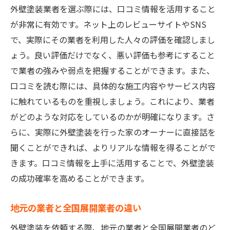
外壁塗装業者を選ぶ際には、口コミ情報を活用すること
が非常に有効です。ネット上のレビューサイトやSNS
で、実際にその業者を利用した人々の評価を確認しまし
ょう。良い評価だけでなく、悪い評価も参考にすること
で業者の強みや弱点を把握することができます。また、
口コミを読む際には、具体的な施工内容やサービス内容
に触れているものを重視しましょう。これにより、業者
がどのような対応をしているのかが明確になります。さ
らに、実際に外壁塗装を行った家のオーナーに直接話を
聞くことができれば、よりリアルな情報を得ることがで
きます。口コミ情報を上手に活用することで、外壁塗装
の成功確率を高めることができます。
地元の業者と全国展開業者の違い
外壁塗装を依頼する際、地元の業者と全国展開業者のど