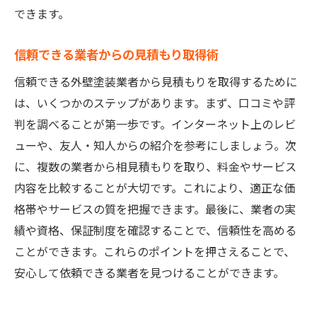
できます。
信頼できる業者からの見積もり取得術
信頼できる外壁塗装業者から見積もりを取得するために
は、いくつかのステップがあります。まず、口コミや評
判を調べることが第一歩です。インターネット上のレビ
ューや、友人・知人からの紹介を参考にしましょう。次
に、複数の業者から相見積もりを取り、料金やサービス
内容を比較することが大切です。これにより、適正な価
格帯やサービスの質を把握できます。最後に、業者の実
績や資格、保証制度を確認することで、信頼性を高める
ことができます。これらのポイントを押さえることで、
安心して依頼できる業者を見つけることができます。