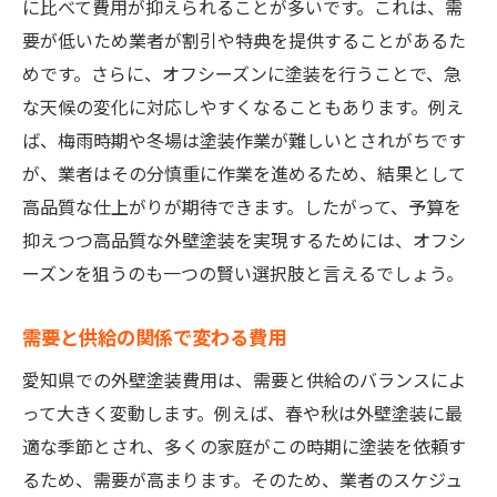
に比べて費用が抑えられることが多いです。これは、需
要が低いため業者が割引や特典を提供することがあるた
めです。さらに、オフシーズンに塗装を行うことで、急
な天候の変化に対応しやすくなることもあります。例え
ば、梅雨時期や冬場は塗装作業が難しいとされがちです
が、業者はその分慎重に作業を進めるため、結果として
高品質な仕上がりが期待できます。したがって、予算を
抑えつつ高品質な外壁塗装を実現するためには、オフシ
ーズンを狙うのも一つの賢い選択肢と言えるでしょう。
需要と供給の関係で変わる費用
愛知県での外壁塗装費用は、需要と供給のバランスによ
って大きく変動します。例えば、春や秋は外壁塗装に最
適な季節とされ、多くの家庭がこの時期に塗装を依頼す
るため、需要が高まります。そのため、業者のスケジュ