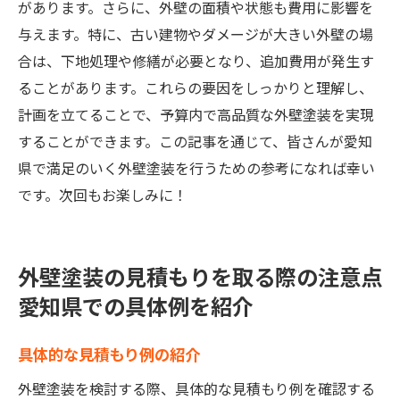
があります。さらに、外壁の面積や状態も費用に影響を
与えます。特に、古い建物やダメージが大きい外壁の場
合は、下地処理や修繕が必要となり、追加費用が発生す
ることがあります。これらの要因をしっかりと理解し、
計画を立てることで、予算内で高品質な外壁塗装を実現
することができます。この記事を通じて、皆さんが愛知
県で満足のいく外壁塗装を行うための参考になれば幸い
です。次回もお楽しみに！
外壁塗装の見積もりを取る際の注意点
愛知県での具体例を紹介
具体的な見積もり例の紹介
外壁塗装を検討する際、具体的な見積もり例を確認する