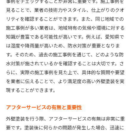
事例をチェックすることが非常に重要です。施工事例を
見ることで、業者の技術力やスタイル、仕上がりのクオ
リティを確認することができます。また、同じ地域での
施工事例が多い業者は、地域特有の気候や環境に対する
知識が豊富である可能性が高いです。例えば、愛知県で
は湿度や降雨量が高いため、防水対策が重要となりま
す。そのため、過去の施工事例を通じて、どのような防
水対策が施されているかを確認することは大切です。さ
らに、実際の施工事例を見た上で、具体的な質問や要望
を業者に伝えることで、より満足度の高い外壁塗装を実
現することができます。
アフターサービスの有無と重要性
外壁塗装を行う際、アフターサービスの有無は非常に重
要です。塗装後に何らかの問題が発生した場合、迅速に