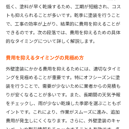
低く、塗料が早く乾燥するため、工期が短縮され、コス
トも抑えられることが多いです。乾季に塗装を行うこと
で、工事の効率が上がり、結果的に費用を抑えることが
できるのです。次の段落では、費用を抑えるための具体
的なタイミングについて詳しく解説します。
費用を抑えるタイミングの見極め方
外壁塗装にかかる費用を抑えるためには、適切なタイミ
ングを見極めることが重要です。特にオフシーズンに塗
装を行うことで、需要が少ないために業者からの見積も
りが安くなることが多いです。また、長期間の天気予報
をチェックし、雨が少ない乾燥した季節を選ぶこともポ
イントです。これにより、作業がスムーズに進み、追加
費用が発生しにくくなります。さらに、外壁塗装のキャ