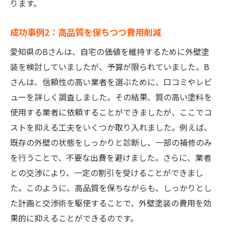
ります。
成功事例2：高品質を保ちつつ費用削減
愛知県のBさんは、自宅の価値を維持するために外壁塗
装を検討していましたが、予算が限られていました。B
さんは、信頼性の高い業者を選ぶために、口コミやレビ
ューを詳しく調査しました。その結果、質の高い塗料を
使用する業者に依頼することができましたが、ここでコ
ストを抑える工夫をいくつか取り入れました。例えば、
既存の外壁の状態をしっかりと診断し、一部の補修のみ
を行うことで、不要な出費を避けました。さらに、業者
との交渉により、一定の割引を受けることができまし
た。このように、高品質を保ちながらも、しっかりとし
た計画と交渉術を駆使することで、外壁塗装の費用を効
果的に抑えることができるのです。