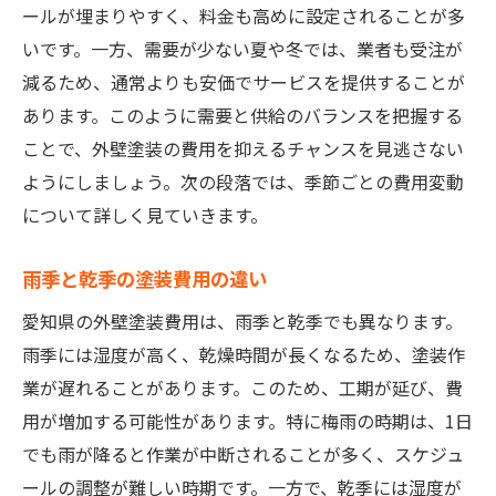
ールが埋まりやすく、料金も高めに設定されることが多
いです。一方、需要が少ない夏や冬では、業者も受注が
減るため、通常よりも安価でサービスを提供することが
あります。このように需要と供給のバランスを把握する
ことで、外壁塗装の費用を抑えるチャンスを見逃さない
ようにしましょう。次の段落では、季節ごとの費用変動
について詳しく見ていきます。
雨季と乾季の塗装費用の違い
愛知県の外壁塗装費用は、雨季と乾季でも異なります。
雨季には湿度が高く、乾燥時間が長くなるため、塗装作
業が遅れることがあります。このため、工期が延び、費
用が増加する可能性があります。特に梅雨の時期は、1日
でも雨が降ると作業が中断されることが多く、スケジュ
ールの調整が難しい時期です。一方で、乾季には湿度が