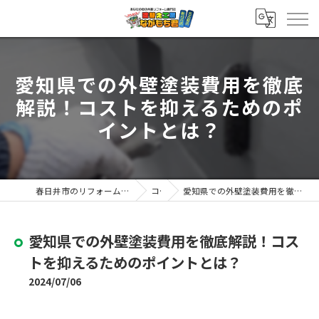
愛知県での外壁塗装費用を徹底
解説！コストを抑えるためのポ
イントとは？
春日井市のリフォームなら塗替え工房ながもち君 春日井店
コラム
愛知県での外壁塗装費用を徹底解説！コストを抑えるためのポイントとは？
愛知県での外壁塗装費用を徹底解説！コス
トを抑えるためのポイントとは？
2024/07/06