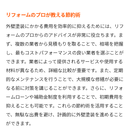
リフォームのプロが教える節約術
外壁塗装にかかる費用を効率的に抑えるためには、リフ
ォームのプロからのアドバイスが非常に役立ちます。ま
ず、複数の業者から見積もりを取ることで、相場を把握
し、最もコストパフォーマンスの良い業者を選ぶことが
できます。業者によって提供されるサービスや使用する
材料が異なるため、詳細な比較が重要です。また、定期
的なメンテナンスを行うことで、大規模な修繕が必要に
なる前に対策を講じることができます。さらに、リフォ
ームローンや補助金制度を利用することで、初期費用を
抑えることも可能です。これらの節約術を活用すること
で、無駄な出費を避け、計画的に外壁塗装を進めること
ができます。