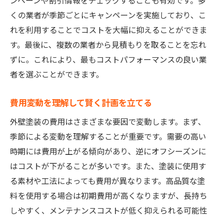
ンペーンや割引情報をチェックすることも有効です。多
くの業者が季節ごとにキャンペーンを実施しており、こ
れを利用することでコストを大幅に抑えることができま
す。最後に、複数の業者から見積もりを取ることを忘れ
ずに。これにより、最もコストパフォーマンスの良い業
者を選ぶことができます。
費用変動を理解して賢く計画を立てる
外壁塗装の費用はさまざまな要因で変動します。まず、
季節による変動を理解することが重要です。需要の高い
時期には費用が上がる傾向があり、逆にオフシーズンに
はコストが下がることが多いです。また、塗装に使用す
る素材や工法によっても費用が異なります。高品質な塗
料を使用する場合は初期費用が高くなりますが、長持ち
しやすく、メンテナンスコストが低く抑えられる可能性