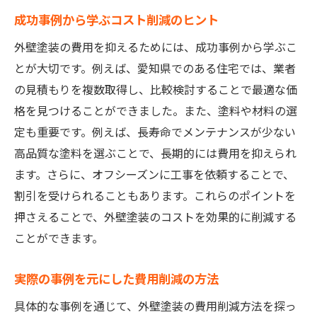
成功事例から学ぶコスト削減のヒント
外壁塗装の費用を抑えるためには、成功事例から学ぶこ
とが大切です。例えば、愛知県でのある住宅では、業者
の見積もりを複数取得し、比較検討することで最適な価
格を見つけることができました。また、塗料や材料の選
定も重要です。例えば、長寿命でメンテナンスが少ない
高品質な塗料を選ぶことで、長期的には費用を抑えられ
ます。さらに、オフシーズンに工事を依頼することで、
割引を受けられることもあります。これらのポイントを
押さえることで、外壁塗装のコストを効果的に削減する
ことができます。
実際の事例を元にした費用削減の方法
具体的な事例を通じて、外壁塗装の費用削減方法を探っ