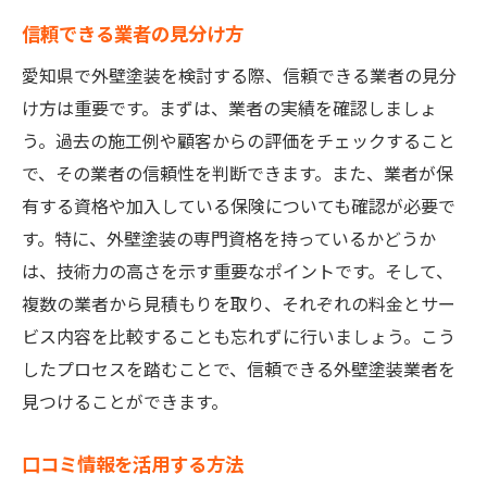
信頼できる業者の見分け方
愛知県で外壁塗装を検討する際、信頼できる業者の見分
け方は重要です。まずは、業者の実績を確認しましょ
う。過去の施工例や顧客からの評価をチェックすること
で、その業者の信頼性を判断できます。また、業者が保
有する資格や加入している保険についても確認が必要で
す。特に、外壁塗装の専門資格を持っているかどうか
は、技術力の高さを示す重要なポイントです。そして、
複数の業者から見積もりを取り、それぞれの料金とサー
ビス内容を比較することも忘れずに行いましょう。こう
したプロセスを踏むことで、信頼できる外壁塗装業者を
見つけることができます。
口コミ情報を活用する方法