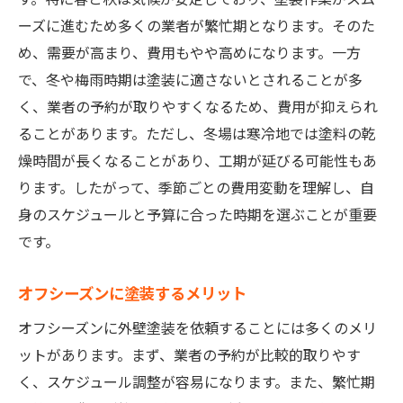
ーズに進むため多くの業者が繁忙期となります。そのた
め、需要が高まり、費用もやや高めになります。一方
で、冬や梅雨時期は塗装に適さないとされることが多
く、業者の予約が取りやすくなるため、費用が抑えられ
ることがあります。ただし、冬場は寒冷地では塗料の乾
燥時間が長くなることがあり、工期が延びる可能性もあ
ります。したがって、季節ごとの費用変動を理解し、自
身のスケジュールと予算に合った時期を選ぶことが重要
です。
オフシーズンに塗装するメリット
オフシーズンに外壁塗装を依頼することには多くのメリ
ットがあります。まず、業者の予約が比較的取りやす
く、スケジュール調整が容易になります。また、繁忙期