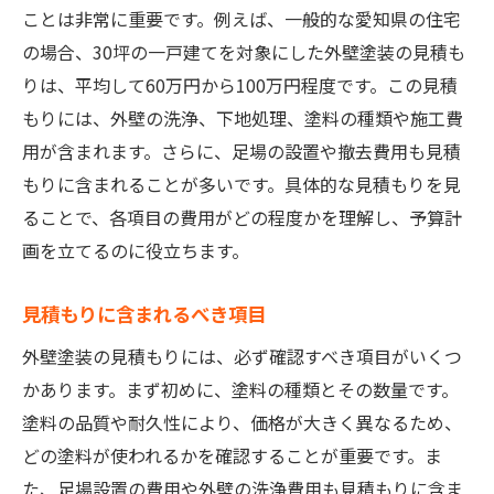
ことは非常に重要です。例えば、一般的な愛知県の住宅
の場合、30坪の一戸建てを対象にした外壁塗装の見積も
りは、平均して60万円から100万円程度です。この見積
もりには、外壁の洗浄、下地処理、塗料の種類や施工費
用が含まれます。さらに、足場の設置や撤去費用も見積
もりに含まれることが多いです。具体的な見積もりを見
ることで、各項目の費用がどの程度かを理解し、予算計
画を立てるのに役立ちます。
見積もりに含まれるべき項目
外壁塗装の見積もりには、必ず確認すべき項目がいくつ
かあります。まず初めに、塗料の種類とその数量です。
塗料の品質や耐久性により、価格が大きく異なるため、
どの塗料が使われるかを確認することが重要です。ま
た、足場設置の費用や外壁の洗浄費用も見積もりに含ま