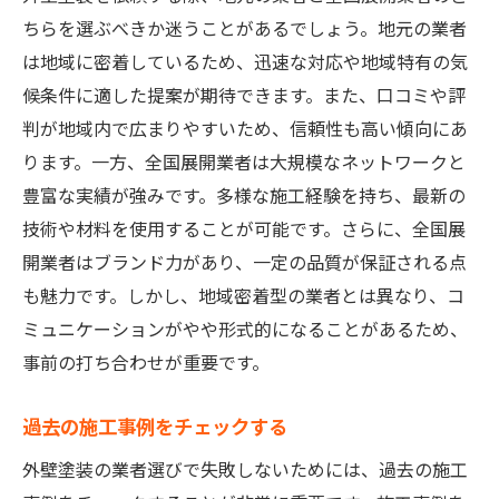
ちらを選ぶべきか迷うことがあるでしょう。地元の業者
は地域に密着しているため、迅速な対応や地域特有の気
候条件に適した提案が期待できます。また、口コミや評
判が地域内で広まりやすいため、信頼性も高い傾向にあ
ります。一方、全国展開業者は大規模なネットワークと
豊富な実績が強みです。多様な施工経験を持ち、最新の
技術や材料を使用することが可能です。さらに、全国展
開業者はブランド力があり、一定の品質が保証される点
も魅力です。しかし、地域密着型の業者とは異なり、コ
ミュニケーションがやや形式的になることがあるため、
事前の打ち合わせが重要です。
過去の施工事例をチェックする
外壁塗装の業者選びで失敗しないためには、過去の施工