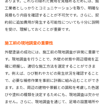
あります。これらの隠れた費用を見極めるためには、施
工業者としっかりとコミュニケーションを取り、明確な
見積もり内容を確認することが不可欠です。さらに、契
約前に追加費用が発生する可能性についても十分に説明
を受け、理解しておくことが重要です。
施工前の現地調査の重要性
外壁塗装の成功には、施工前の現地調査が非常に重要で
す。現地調査を行うことで、外壁の状態や周辺環境を正
確に把握し、適切な施工方法を選定することができま
す。例えば、ひび割れやカビの発生状況を確認すること
で、必要な補修作業を事前に計画に組み込むことができ
ます。また、周辺の建物や景観との調和を考慮した色選
びや塗料の種類を決定するためにも、現地調査は欠かせ
ません。さらに、現地調査を通じて、足場の設置場所や