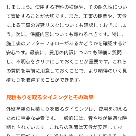
しましょう。使用する塗料の種類や、その耐久性につい
て質問することが大切です。また、工事の期間や、天候
による工事の遅延リスクについても確認しておきましょ
う。次に、保証内容についても尋ねるべきです。特に、
施工後のアフターフォローがあるかどうかを確認すると
安心です。最後に、費用の内訳についても詳細に質問
し、不明点をクリアにしておくことが重要です。これら
の質問を事前に用意しておくことで、より納得のいく見
積もりを取得することができます。
見積もりを取るタイミングとその効果
外壁塗装の見積もりを取るタイミングは、費用を抑える
ために重要な要素です。一般的には、春や秋が最適な時
期とされています。これらの季節は天候が安定してお