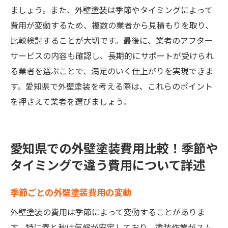
ましょう。また、外壁塗装は季節やタイミングによって
費用が変動するため、複数の業者から見積もりを取り、
比較検討することが大切です。最後に、業者のアフター
サービスの内容も確認し、長期的にサポートが受けられ
る業者を選ぶことで、満足のいく仕上がりを実現できま
す。愛知県で外壁塗装を考える際は、これらのポイント
を押さえて業者を選びましょう。
愛知県での外壁塗装費用比較！季節や
タイミングで違う費用について詳述
季節ごとの外壁塗装費用の変動
外壁塗装の費用は季節によって変動することがありま
す。特に春と秋は気候が安定しており、塗装作業がスム