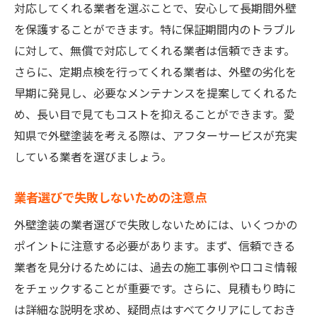
対応してくれる業者を選ぶことで、安心して長期間外壁
を保護することができます。特に保証期間内のトラブル
に対して、無償で対応してくれる業者は信頼できます。
さらに、定期点検を行ってくれる業者は、外壁の劣化を
早期に発見し、必要なメンテナンスを提案してくれるた
め、長い目で見てもコストを抑えることができます。愛
知県で外壁塗装を考える際は、アフターサービスが充実
している業者を選びましょう。
業者選びで失敗しないための注意点
外壁塗装の業者選びで失敗しないためには、いくつかの
ポイントに注意する必要があります。まず、信頼できる
業者を見分けるためには、過去の施工事例や口コミ情報
をチェックすることが重要です。さらに、見積もり時に
は詳細な説明を求め、疑問点はすべてクリアにしておき