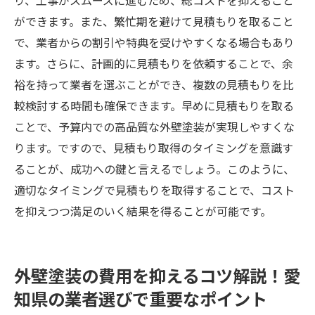
り、工事がスムーズに進むため、総コストを抑えること
ができます。また、繁忙期を避けて見積もりを取ること
で、業者からの割引や特典を受けやすくなる場合もあり
ます。さらに、計画的に見積もりを依頼することで、余
裕を持って業者を選ぶことができ、複数の見積もりを比
較検討する時間も確保できます。早めに見積もりを取る
ことで、予算内での高品質な外壁塗装が実現しやすくな
ります。ですので、見積もり取得のタイミングを意識す
ることが、成功への鍵と言えるでしょう。このように、
適切なタイミングで見積もりを取得することで、コスト
を抑えつつ満足のいく結果を得ることが可能です。
外壁塗装の費用を抑えるコツ解説！愛
知県の業者選びで重要なポイント