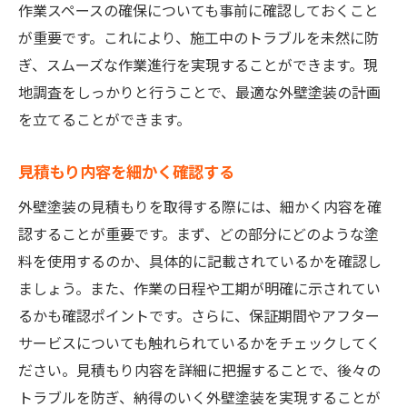
作業スペースの確保についても事前に確認しておくこと
が重要です。これにより、施工中のトラブルを未然に防
ぎ、スムーズな作業進行を実現することができます。現
地調査をしっかりと行うことで、最適な外壁塗装の計画
を立てることができます。
見積もり内容を細かく確認する
外壁塗装の見積もりを取得する際には、細かく内容を確
認することが重要です。まず、どの部分にどのような塗
料を使用するのか、具体的に記載されているかを確認し
ましょう。また、作業の日程や工期が明確に示されてい
るかも確認ポイントです。さらに、保証期間やアフター
サービスについても触れられているかをチェックしてく
ださい。見積もり内容を詳細に把握することで、後々の
トラブルを防ぎ、納得のいく外壁塗装を実現することが