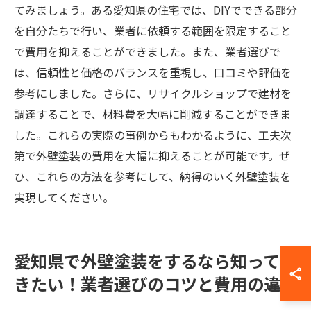
てみましょう。ある愛知県の住宅では、DIYでできる部分
を自分たちで行い、業者に依頼する範囲を限定すること
で費用を抑えることができました。また、業者選びで
は、信頼性と価格のバランスを重視し、口コミや評価を
参考にしました。さらに、リサイクルショップで建材を
調達することで、材料費を大幅に削減することができま
した。これらの実際の事例からもわかるように、工夫次
第で外壁塗装の費用を大幅に抑えることが可能です。ぜ
ひ、これらの方法を参考にして、納得のいく外壁塗装を
実現してください。
愛知県で外壁塗装をするなら知ってお
きたい！業者選びのコツと費用の違い