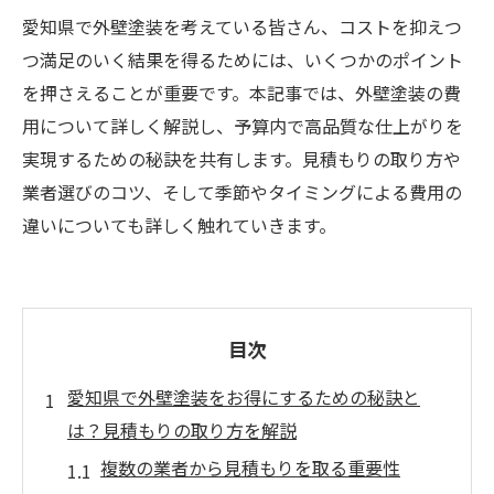
愛知県で外壁塗装を考えている皆さん、コストを抑えつ
つ満足のいく結果を得るためには、いくつかのポイント
を押さえることが重要です。本記事では、外壁塗装の費
用について詳しく解説し、予算内で高品質な仕上がりを
実現するための秘訣を共有します。見積もりの取り方や
業者選びのコツ、そして季節やタイミングによる費用の
違いについても詳しく触れていきます。
目次
愛知県で外壁塗装をお得にするための秘訣と
は？見積もりの取り方を解説
複数の業者から見積もりを取る重要性