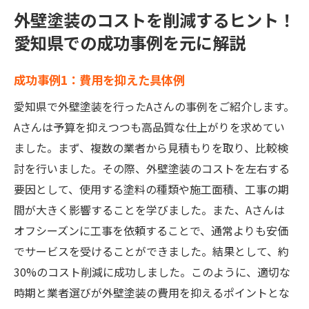
外壁塗装のコストを削減するヒント！
愛知県での成功事例を元に解説
成功事例1：費用を抑えた具体例
愛知県で外壁塗装を行ったAさんの事例をご紹介します。
Aさんは予算を抑えつつも高品質な仕上がりを求めてい
ました。まず、複数の業者から見積もりを取り、比較検
討を行いました。その際、外壁塗装のコストを左右する
要因として、使用する塗料の種類や施工面積、工事の期
間が大きく影響することを学びました。また、Aさんは
オフシーズンに工事を依頼することで、通常よりも安価
でサービスを受けることができました。結果として、約
30%のコスト削減に成功しました。このように、適切な
時期と業者選びが外壁塗装の費用を抑えるポイントとな