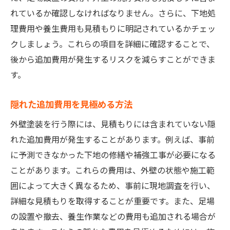
れているか確認しなければなりません。さらに、下地処
理費用や養生費用も見積もりに明記されているかチェッ
クしましょう。これらの項目を詳細に確認することで、
後から追加費用が発生するリスクを減らすことができま
す。
隠れた追加費用を見極める方法
外壁塗装を行う際には、見積もりには含まれていない隠
れた追加費用が発生することがあります。例えば、事前
に予測できなかった下地の修繕や補強工事が必要になる
ことがあります。これらの費用は、外壁の状態や施工範
囲によって大きく異なるため、事前に現地調査を行い、
詳細な見積もりを取得することが重要です。また、足場
の設置や撤去、養生作業などの費用も追加される場合が