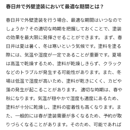
春日井で外壁塗装において最適な期間とは？
春日井で外壁塗装を行う場合、最適な期間はいつなので
しょうか？その適切な時期を把握しておくことで、塗装
の効果を最大限に発揮させることができます。 まず、春
日井は夏は暑く、冬は寒いという気候です。塗料を塗る
際には、気温や湿度が一定であることが重要です。夏場
は高温で乾燥するため、塗料が乾燥しきらず、クラック
などのトラブルが発生する可能性があります。また、冬
場は低温で湿度が高いため、塗料が乾きにくく、カビや
藻の発生が起こることがあります。 適切な時期は、春や
秋になります。気温が穏やかで湿度も適度にあるため、
塗料が十分に乾燥し、塗料の密着性も高くなります。ま
た、一般的には春が塗装需要が多くなるため、予約が取
りづらくなることがあります。そのため、可能であれば