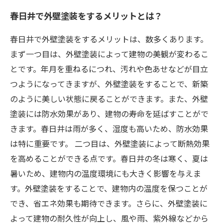
春日井で外壁塗装をするメリットとは？
春日井で外壁塗装をするメリットは、数多くあります。
まず一つ目は、外壁塗装によって建物の美観が変わるこ
とです。年月を重ねるにつれ、汚れや色あせなどが目立
つようになってきますが、外壁塗装をすることで、新築
のように美しい状態に戻ることができます。また、外壁
塗装には防水効果があり、建物の寿命を延ばすことがで
きます。春日井は雨が多く、湿度も高いため、防水効果
は特に重要です。 二つ目は、外壁塗装によって断熱効果
を高めることができる点です。春日井の冬は寒く、夏は
暑いため、建物内の温度環境にも大きく影響を与えま
す。外壁塗装をすることで、建物内の温度を保つことが
でき、省エネ効果も期待できます。さらに、外壁塗装に
よって建物の耐久性が向上し、風や雨、紫外線などから