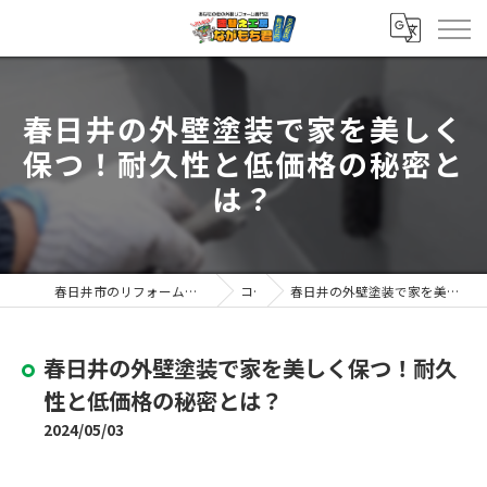
春日井の外壁塗装で家を美しく
保つ！耐久性と低価格の秘密と
は？
春日井市のリフォームなら塗替え工房ながもち君 春日井店
コラム
春日井の外壁塗装で家を美しく保つ！耐久性と低価格の秘密とは？
春日井の外壁塗装で家を美しく保つ！耐久
性と低価格の秘密とは？
2024/05/03