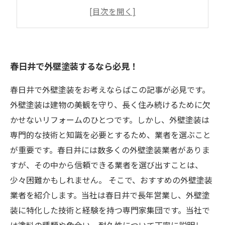
外壁塗装の施工方法とは？
春日井で外壁塗装をするメリットとは？
春日井で外壁塗装するなら必見！
春日井で外壁塗装をお考えならばこの記事が必見です。
外壁塗装は建物の美観を守り、長く住み続けるために欠
かせないリフォームのひとつです。しかし、外壁塗装は
専門的な技術と知識を必要とするため、業者を選ぶこと
が重要です。春日井には数多くの外壁塗装業者がありま
すが、その中から信頼できる業者を選び出すことは、
少々困難かもしれません。 そこで、おすすめの外壁塗装
業者を紹介します。当社は春日井で長年営業し、外壁塗
装に特化した技術と経験を持つ専門家集団です。当社で