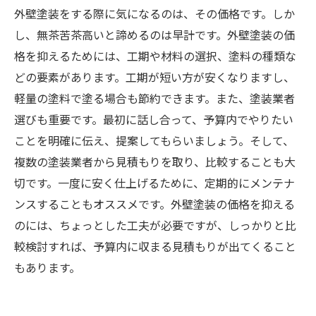
外壁塗装をする際に気になるのは、その価格です。しか
し、無茶苦茶高いと諦めるのは早計です。外壁塗装の価
格を抑えるためには、工期や材料の選択、塗料の種類な
どの要素があります。工期が短い方が安くなりますし、
軽量の塗料で塗る場合も節約できます。また、塗装業者
選びも重要です。最初に話し合って、予算内でやりたい
ことを明確に伝え、提案してもらいましょう。そして、
複数の塗装業者から見積もりを取り、比較することも大
切です。一度に安く仕上げるために、定期的にメンテナ
ンスすることもオススメです。外壁塗装の価格を抑える
のには、ちょっとした工夫が必要ですが、しっかりと比
較検討すれば、予算内に収まる見積もりが出てくること
もあります。