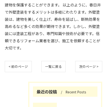
建物を保護することができます。 以上のように、春日井
で外壁塗装をするメリットは多岐にわたります。外壁塗
装は、建物を美しく仕上げ、寿命を延ばし、断熱効果を
高めるなど多くの効果が期待できます。しかし、外壁塗
装には塗装工程があり、専門知識や技術が必要です。信
頼できるリフォーム業者を選び、施工を依頼することが
大切です。
< 前のページ
一覧に戻る
次のページ >
最近の投稿
Recent Posts