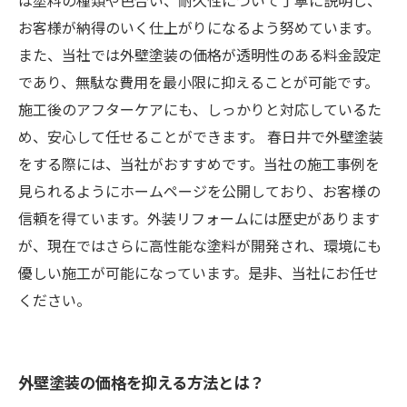
は塗料の種類や色合い、耐久性について丁寧に説明し、
お客様が納得のいく仕上がりになるよう努めています。
また、当社では外壁塗装の価格が透明性のある料金設定
であり、無駄な費用を最小限に抑えることが可能です。
施工後のアフターケアにも、しっかりと対応しているた
め、安心して任せることができます。 春日井で外壁塗装
をする際には、当社がおすすめです。当社の施工事例を
見られるようにホームページを公開しており、お客様の
信頼を得ています。外装リフォームには歴史があります
が、現在ではさらに高性能な塗料が開発され、環境にも
優しい施工が可能になっています。是非、当社にお任せ
ください。
外壁塗装の価格を抑える方法とは？