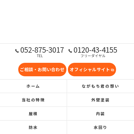
052-875-3017
0120-43-4155
TEL
フリーダイヤル
ご相談・お問い合わせ
オフィシャルサイト
ホーム
ながもち君の想い
当社の特徴
外壁塗装
屋根
内装
防水
水回り