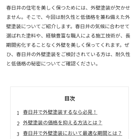
春日井の住宅を美しく保つためには、外壁塗装が欠かせ
ません。そこで、今回は耐久性と低価格を兼ね備えた外
壁塗装についてご紹介します。春日井の気候に合わせて
選ばれた塗料や、経験豊富な職人による施工技術が、長
期間劣化することなく外壁を美しく保ってくれます。ぜ
ひ、春日井の外壁塗装をご検討されている方は、耐久性
と低価格の秘密についてご確認ください。
目次
春日井で外壁塗装するなら必見！
外壁塗装の価格を抑える方法とは？
春日井で外壁塗装において最適な期間とは？