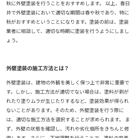
秋に外壁塗装を行うことをおすすめします。 以上、春日
井で外壁塗装において適切な期間は春や秋であり、特に
秋がおすすめということになります。塗装の前は、塗装
業者に相談して、適切な時期に塗装を行うようにしまし
ょう。
外壁塗装の施工方法とは？
外壁塗装は、建物の外観を美しく保つ上で非常に重要で
す。しかし、施工方法が適切でない場合は、塗料が剥が
れたり塗りムラが生じたりするなど、塗装効果が得られ
ないことがあります。そのため、外壁塗装を行う際に
は、適切な施工方法を選択することが求められます。 ま
ず、外壁の状態を確認し、汚れや劣化個所をきちんと修
復します。さらに、下地調整を行うことで、塗料の密着