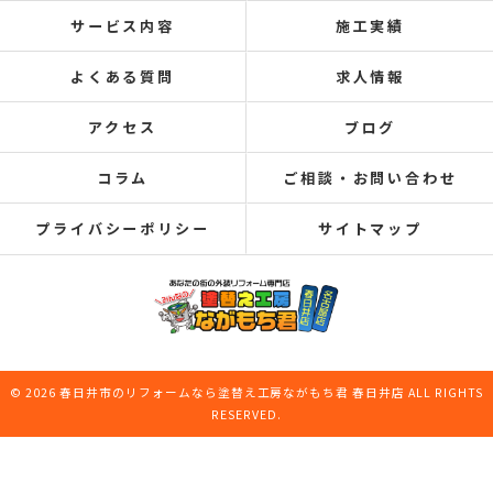
サービス内容
施工実績
よくある質問
求人情報
アクセス
ブログ
コラム
ご相談・お問い合わせ
プライバシーポリシー
サイトマップ
© 2026 春日井市のリフォームなら塗替え工房ながもち君 春日井店 ALL RIGHTS
RESERVED.