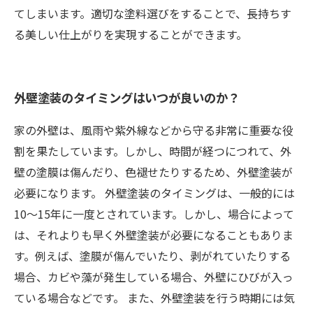
てしまいます。適切な塗料選びをすることで、長持ちす
る美しい仕上がりを実現することができます。
外壁塗装のタイミングはいつが良いのか？
家の外壁は、風雨や紫外線などから守る非常に重要な役
割を果たしています。しかし、時間が経つにつれて、外
壁の塗膜は傷んだり、色褪せたりするため、外壁塗装が
必要になります。 外壁塗装のタイミングは、一般的には
10～15年に一度とされています。しかし、場合によって
は、それよりも早く外壁塗装が必要になることもありま
す。例えば、塗膜が傷んでいたり、剥がれていたりする
場合、カビや藻が発生している場合、外壁にひびが入っ
ている場合などです。 また、外壁塗装を行う時期には気