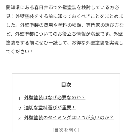
愛知県にある春日井市で外壁塗装を検討している方必
見！外壁塗装をする前に知っておくべきことをまとめま
した。外壁塗装の費用や塗料の種類、専門家の選び方な
ど、外壁塗装についてのお役立ち情報が満載です。外壁
塗装をする前にぜひ一読して、お得な外壁塗装を実現し
てください！
目次
外壁塗装はなぜ必要なのか？
適切な塗料選びが重要！
外壁塗装のタイミングはいつが良いのか？
施工前の準備が大切！