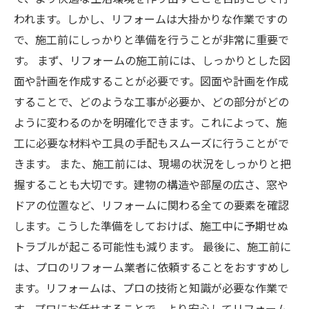
われます。しかし、リフォームは大掛かりな作業ですの
で、施工前にしっかりと準備を行うことが非常に重要で
す。 まず、リフォームの施工前には、しっかりとした図
面や計画を作成することが必要です。図面や計画を作成
することで、どのような工事が必要か、どの部分がどの
ように変わるのかを明確化できます。これによって、施
工に必要な材料や工具の手配もスムーズに行うことがで
きます。 また、施工前には、現場の状況をしっかりと把
握することも大切です。建物の構造や部屋の広さ、窓や
ドアの位置など、リフォームに関わる全ての要素を確認
します。こうした準備をしておけば、施工中に予期せぬ
トラブルが起こる可能性も減ります。 最後に、施工前に
は、プロのリフォーム業者に依頼することをおすすめし
ます。リフォームは、プロの技術と知識が必要な作業で
す。プロにお任せすることで、より安心してリフォーム