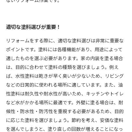
ないリフォーム作業です。
適切な塗料選びが重要！
リフォームをする際に、適切な塗料選びは非常に重要な
ポイントです。塗料には各種機能があり、用途によって
適したものを選ぶ必要があります。家の内装を塗る場合
は、目的に合わせて塗料の種類を選びましょう。例え
ば、水性塗料は乾きが早く臭いが少ないため、リビング
などの日常的に使われる場所に適しています。また、油
性塗料は耐久性や耐水性が高いため、キッチンやトイレ
など水がかかる場所に最適です。外壁に塗る場合は、耐
候性・防水性・防汚性を重視する必要があるため、目的
に応じた塗料を選びましょう。節約を考え、安価な塗料
を選んでしまうと、塗り直しの回数が増えることになっ