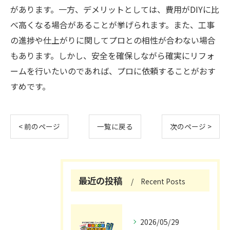
があります。一方、デメリットとしては、費用がDIYに比
べ高くなる場合があることが挙げられます。また、工事
の進捗や仕上がりに関してプロとの相性が合わない場合
もあります。しかし、安全を確保しながら確実にリフォ
ームを行いたいのであれば、プロに依頼することがおす
すめです。
< 前のページ
一覧に戻る
次のページ >
最近の投稿
Recent Posts
2026/05/29