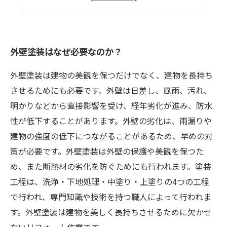
プロに依頼するメリットとデメリット
外壁塗装はなぜ必要なのか？
外壁塗装は建物の美観を保つだけでなく、建物を長持ち
させるためにも必要です。外壁は日差し、風雨、汚れ、
明かりなどから直接影響を受け、経年劣化が進み、防水
性が低下することがあります。外壁の劣化は、雨漏りや
建物の強度の低下につながることがあるため、早めの対
策が必要です。外壁塗装は外壁の保護や美観を保つた
め、また断熱材の劣化を防ぐためにも行われます。塗装
工程は、洗浄・下地処理・中塗り・上塗りの4つの工程
で行われ、専門知識や技術を持つ職人によって行われま
す。外壁塗装は建物を美しく長持ちさせるために欠かせ