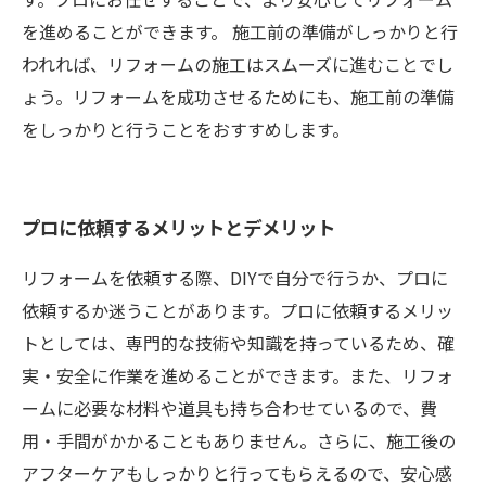
を進めることができます。 施工前の準備がしっかりと行
われれば、リフォームの施工はスムーズに進むことでし
ょう。リフォームを成功させるためにも、施工前の準備
をしっかりと行うことをおすすめします。
プロに依頼するメリットとデメリット
リフォームを依頼する際、DIYで自分で行うか、プロに
依頼するか迷うことがあります。プロに依頼するメリッ
トとしては、専門的な技術や知識を持っているため、確
実・安全に作業を進めることができます。また、リフォ
ームに必要な材料や道具も持ち合わせているので、費
用・手間がかかることもありません。さらに、施工後の
アフターケアもしっかりと行ってもらえるので、安心感