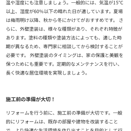
温や湿度にも注意しましょう。一般的には、気温が15℃
以上、湿度が60％以下の晴れた日が適しています。夏場
は梅雨明け以降、秋から冬にかけてがおすすめです。 さ
らに、外壁塗装は、様々な種類があり、それぞれ特徴が
あります。塗料の種類や塗装方法によっても、適した時
期が異なるため、専門家に相談してから検討することが
必要です。 外壁塗装のタイミングは、家の保護と美観を
保つためにも重要です。定期的なメンテナンスを行い、
長く快適な居住環境を実現しましょう。
施工前の準備が大切！
リフォームを行う前に、施工前の準備が大切です。一般
的にリフォームは、既存の部屋や建物を改装すること
で、より快適な生活環境を作り出すことを目的として行