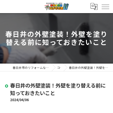
春日井の外壁塗装！外壁を塗り
替える前に知っておきたいこと
春日井市のリフォームなら塗替え工房ながもち君 春日井店
コラム
春日井の外壁塗装！外壁を塗り替える前に知っておきたいこと
春日井の外壁塗装！外壁を塗り替える前に
知っておきたいこと
2024/04/06