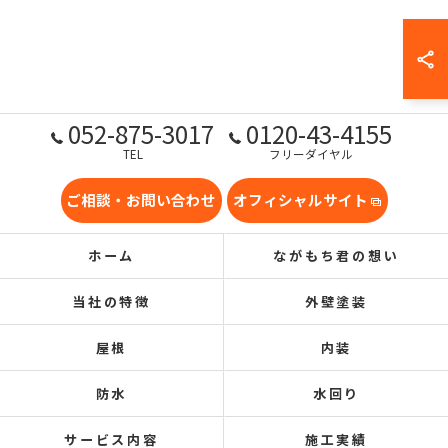
052-875-3017
0120-43-4155
TEL
フリーダイヤル
ご相談・お問い合わせ
オフィシャルサイト
ホーム
ながもち君の想い
当社の特徴
外壁塗装
屋根
内装
防水
水回り
サービス内容
施工実績