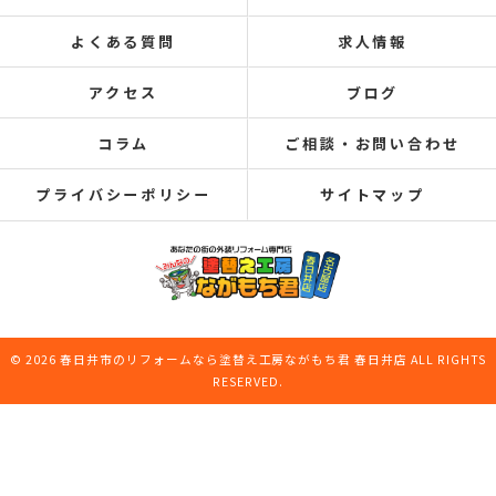
よくある質問
求人情報
アクセス
ブログ
コラム
ご相談・お問い合わせ
プライバシーポリシー
サイトマップ
© 2026 春日井市のリフォームなら塗替え工房ながもち君 春日井店 ALL RIGHTS
RESERVED.