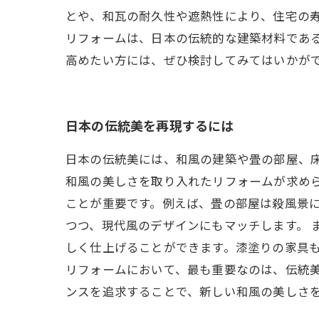
とや、和瓦の耐久性や遮熱性により、住宅の寿
リフォームは、日本の伝統的な建築材料であ
高めたい方には、ぜひ検討してみてはいかが
日本の伝統美を再現するには
日本の伝統美には、和風の建築や畳の部屋、
和風の美しさを取り入れたリフォームが求め
ことが重要です。例えば、畳の部屋は殺風景
つつ、現代風のデザインにもマッチします。 
しく仕上げることができます。漆塗りの家具も
リフォームにおいて、最も重要なのは、伝統
ンスを追求することで、新しい和風の美しさ