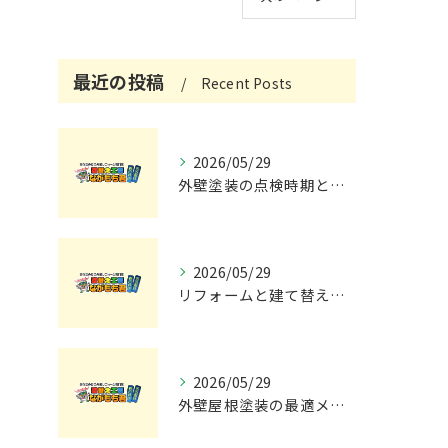
最近の投稿
Recent Posts
2026/05/29
外壁塗装の点検時期と施工の最適タイミング
2026/05/29
リフォームと建て替えの費用と注意点完全解説
2026/05/29
外壁屋根塗装の最適メンテナンス時期