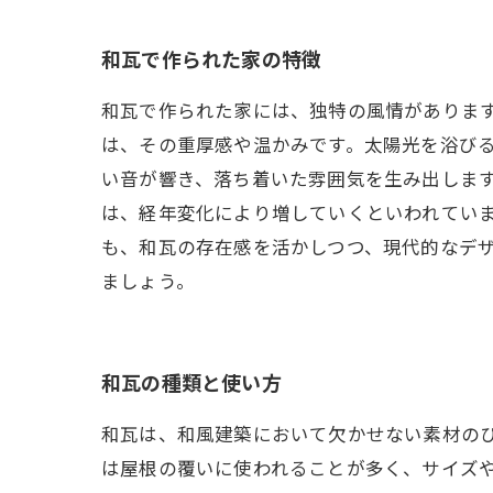
和瓦で作られた家の特徴
和瓦で作られた家には、独特の風情がありま
は、その重厚感や温かみです。太陽光を浴び
い音が響き、落ち着いた雰囲気を生み出しま
は、経年変化により増していくといわれてい
も、和瓦の存在感を活かしつつ、現代的なデ
ましょう。
和瓦の種類と使い方
和瓦は、和風建築において欠かせない素材の
は屋根の覆いに使われることが多く、サイズ