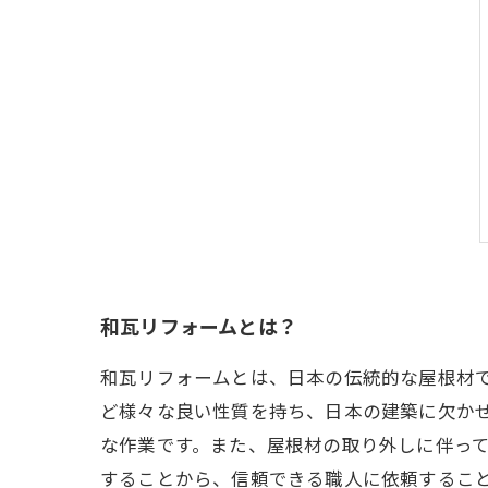
和瓦リフォームとは？
和瓦リフォームとは、日本の伝統的な屋根材
ど様々な良い性質を持ち、日本の建築に欠か
な作業です。また、屋根材の取り外しに伴っ
することから、信頼できる職人に依頼するこ