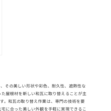
は、その美しい形状や彩色、耐久性、遮熱性な
った屋根材を新しい和瓦に取り替えることが主
ます。和瓦の取り替え作業は、専門の技術を要
住宅に合った美しい外観を手軽に実現できるこ