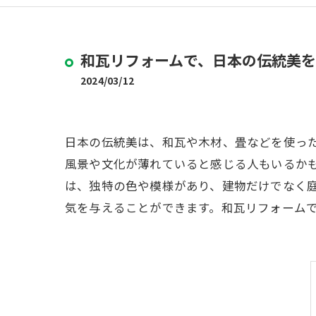
和瓦リフォームで、日本の伝統美
2024/03/12
日本の伝統美は、和瓦や木材、畳などを使っ
風景や文化が薄れていると感じる人もいるか
は、独特の色や模様があり、建物だけでなく
気を与えることができます。和瓦リフォーム