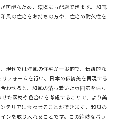
が可能なため、環境にも配慮できます。 和瓦
。和風の住宅をお持ちの方や、住宅の耐久性を
し、現代では洋風の住宅が一般的で、伝統的な
たリフォームを行い、日本の伝統美を再現する
を合わせると、和風の落ち着いた雰囲気を保ち
わせた素材や色合いを考慮することで、より美
ンテリアに合わせることができます。 和風の
ザインを取り入れることです。この絶妙なバラ