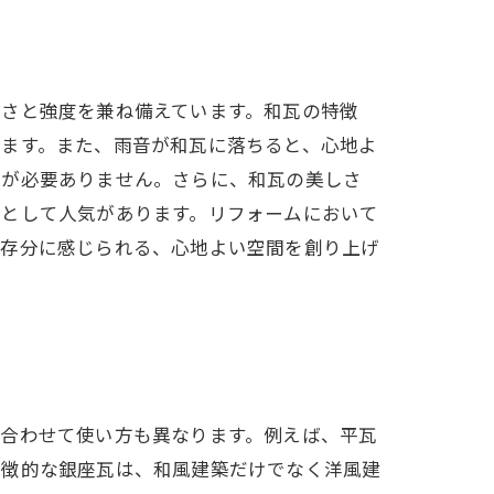
しさと強度を兼ね備えています。和瓦の特徴
します。また、雨音が和瓦に落ちると、心地よ
スが必要ありません。さらに、和瓦の美しさ
いとして人気があります。リフォームにおいて
を存分に感じられる、心地よい空間を創り上げ
に合わせて使い方も異なります。例えば、平瓦
特徴的な銀座瓦は、和風建築だけでなく洋風建