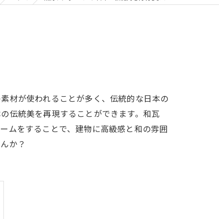
の素材が使われることが多く、伝統的な日本の
本の伝統美を再現することができます。和瓦
ォームをすることで、建物に高級感と和の雰囲
せんか？