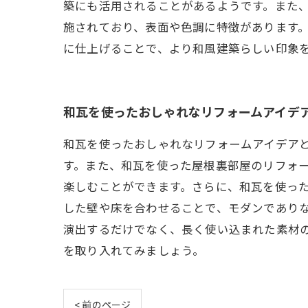
築にも活用されることがあるようです。また
施されており、表面や色調に特徴があります
に仕上げることで、より和風建築らしい印象
和瓦を使ったおしゃれなリフォームアイデ
和瓦を使ったおしゃれなリフォームアイデア
す。また、和瓦を使った屋根裏部屋のリフォ
楽しむことができます。さらに、和瓦を使っ
した壁や床を合わせることで、モダンであり
演出するだけでなく、長く使い込まれた素材
を取り入れてみましょう。
< 前のページ