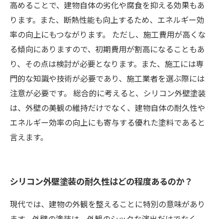
高めることで、建物自体の劣化や腐食を抑える効果もあ
ります。また、断熱性能も向上するため、エネルギー効
率の向上にもつながります。 ただし、施工費用が高くな
る傾向にありますので、初期費用が割高になることもあ
り、その点は検討が必要となります。また、施工には専
門的な知識や技術が必要であり、施工業者を選ぶ際には
注意が必要です。 総合的に考えると、シリコン外壁塗装
は、外壁の美観の維持だけでなく、建物自体の耐久性や
エネルギー効率の向上にも寄与する優れた塗料であると
言えます。
シリコン外壁塗装の耐久性はどの程度あるのか？
現代では、建物の外観を整えることに特別の意味があり
ます。外壁の塗装は、外観のシックな演出だけでなく、