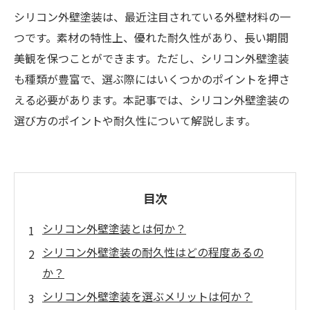
シリコン外壁塗装は、最近注目されている外壁材料の一
つです。素材の特性上、優れた耐久性があり、長い期間
美観を保つことができます。ただし、シリコン外壁塗装
も種類が豊富で、選ぶ際にはいくつかのポイントを押さ
える必要があります。本記事では、シリコン外壁塗装の
選び方のポイントや耐久性について解説します。
目次
シリコン外壁塗装とは何か？
シリコン外壁塗装の耐久性はどの程度あるの
か？
シリコン外壁塗装を選ぶメリットは何か？