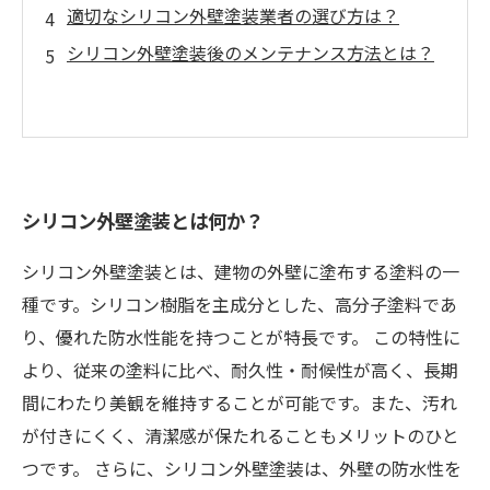
適切なシリコン外壁塗装業者の選び方は？
シリコン外壁塗装後のメンテナンス方法とは？
シリコン外壁塗装とは何か？
シリコン外壁塗装とは、建物の外壁に塗布する塗料の一
種です。シリコン樹脂を主成分とした、高分子塗料であ
り、優れた防水性能を持つことが特長です。 この特性に
より、従来の塗料に比べ、耐久性・耐候性が高く、長期
間にわたり美観を維持することが可能です。また、汚れ
が付きにくく、清潔感が保たれることもメリットのひと
つです。 さらに、シリコン外壁塗装は、外壁の防水性を