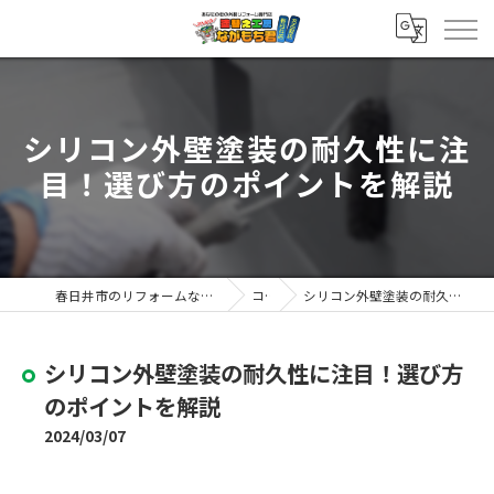
シリコン外壁塗装の耐久性に注
目！選び方のポイントを解説
春日井市のリフォームなら塗替え工房ながもち君 春日井店
コラム
シリコン外壁塗装の耐久性に注目！選び方のポイントを解説
シリコン外壁塗装の耐久性に注目！選び方
のポイントを解説
2024/03/07