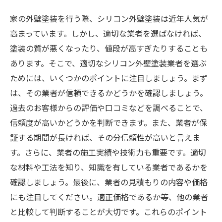
家の外壁塗装を行う際、シリコン外壁塗装は近年人気が
高まっています。しかし、適切な業者を選ばなければ、
塗装の質が悪くなったり、値段が高すぎたりすることも
あります。そこで、適切なシリコン外壁塗装業者を選ぶ
ためには、いくつかのポイントに注目しましょう。まず
は、その業者が信頼できるかどうかを確認しましょう。
過去のお客様からの評価や口コミなどを調べることで、
信頼度が高いかどうかを判断できます。また、業者が保
証する期間が長ければ、その分信頼性が高いと言えま
す。さらに、業者の施工実績や技術力も重要です。適切
な材料や工法を知り、知識を有している業者であるかを
確認しましょう。最後に、業者の見積もりの内容や価格
にも注目してください。適正価格であるか等、他の業者
と比較して判断することが大切です。これらのポイント