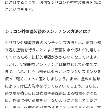
に注目することで、適切なシリコン外壁塗装業者を選ぶ
ことができます。
シリコン外壁塗装後のメンテナンス方法とは？
シリコン外壁塗装後のメンテナンス方法とは、何度も繰
り返し塗装を行うことにより壁面に水や汚れが付着しに
くくなるため、比較的手間がかからなくなっています。
しかし、定期的なメンテナンスは依然として必要です。
まず、汚れが目立つ部分は柔らかいブラシやスポンジを
使って軽くこすって落としましょう。また、塗料の種類
によっては圧力洗浄を行ってもよいでしょう。さらに、
雨や風が強い日には強風や暴風雨による損傷を防ぐた
め、外壁に強い荷重をかけないように注意してくださ
い。また、外壁の色が変色することもありますので、定