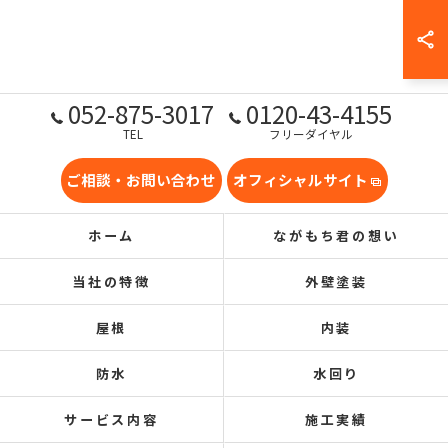
052-875-3017
0120-43-4155
TEL
フリーダイヤル
ご相談・お問い合わせ
オフィシャルサイト
ホーム
ながもち君の想い
当社の特徴
外壁塗装
屋根
内装
防水
水回り
サービス内容
施工実績