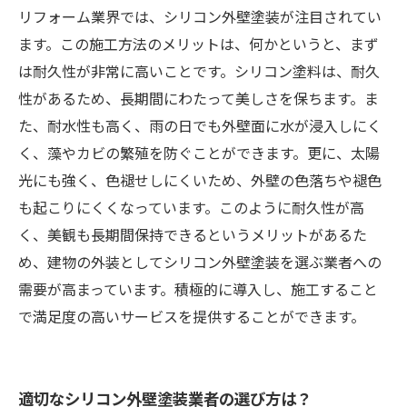
リフォーム業界では、シリコン外壁塗装が注目されてい
ます。この施工方法のメリットは、何かというと、まず
は耐久性が非常に高いことです。シリコン塗料は、耐久
性があるため、長期間にわたって美しさを保ちます。ま
た、耐水性も高く、雨の日でも外壁面に水が浸入しにく
く、藻やカビの繁殖を防ぐことができます。更に、太陽
光にも強く、色褪せしにくいため、外壁の色落ちや褪色
も起こりにくくなっています。このように耐久性が高
く、美観も長期間保持できるというメリットがあるた
め、建物の外装としてシリコン外壁塗装を選ぶ業者への
需要が高まっています。積極的に導入し、施工すること
で満足度の高いサービスを提供することができます。
適切なシリコン外壁塗装業者の選び方は？