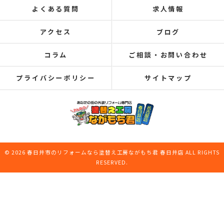
よくある質問
求人情報
アクセス
ブログ
コラム
ご相談・お問い合わせ
プライバシーポリシー
サイトマップ
© 2026 春日井市のリフォームなら塗替え工房ながもち君 春日井店 ALL RIGHTS
RESERVED.