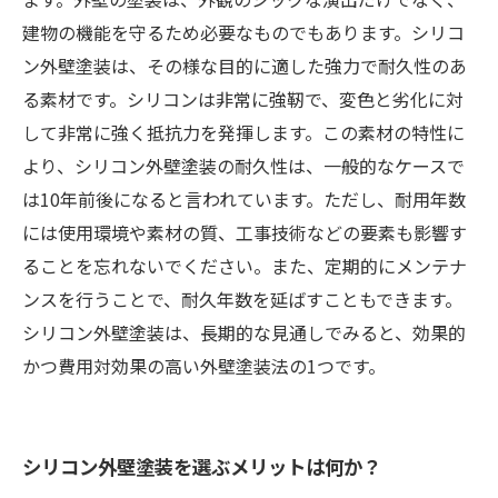
建物の機能を守るため必要なものでもあります。シリコ
ン外壁塗装は、その様な目的に適した強力で耐久性のあ
る素材です。シリコンは非常に強靭で、変色と劣化に対
して非常に強く抵抗力を発揮します。この素材の特性に
より、シリコン外壁塗装の耐久性は、一般的なケースで
は10年前後になると言われています。ただし、耐用年数
には使用環境や素材の質、工事技術などの要素も影響す
ることを忘れないでください。また、定期的にメンテナ
ンスを行うことで、耐久年数を延ばすこともできます。
シリコン外壁塗装は、長期的な見通しでみると、効果的
かつ費用対効果の高い外壁塗装法の1つです。
シリコン外壁塗装を選ぶメリットは何か？