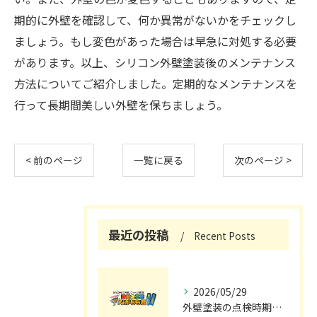
期的に外壁を確認して、何か異常がないかをチェックし
ましょう。もし変色があった場合は早急に対処する必要
があります。以上、シリコン外壁塗装後のメンテナンス
方法についてご紹介しました。定期的なメンテナンスを
行って長期間美しい外壁を保ちましょう。
< 前のページ
一覧に戻る
次のページ >
最近の投稿
Recent Posts
2026/05/29
外壁塗装の点検時期と施工の最適タイミング