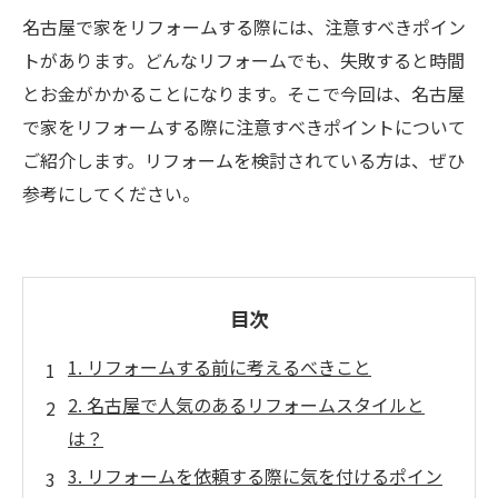
名古屋で家をリフォームする際には、注意すべきポイン
トがあります。どんなリフォームでも、失敗すると時間
とお金がかかることになります。そこで今回は、名古屋
で家をリフォームする際に注意すべきポイントについて
ご紹介します。リフォームを検討されている方は、ぜひ
参考にしてください。
目次
1. リフォームする前に考えるべきこと
2. 名古屋で人気のあるリフォームスタイルと
は？
3. リフォームを依頼する際に気を付けるポイン