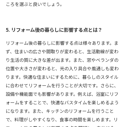
ころを選ぶと良いでしょう。
5. リフォーム後の暮らしに影響する点とは？
リフォーム後の暮らしに影響する点は様々あります。ま
ず、住まいの広さや間取りが変わると、生活動線が変わ
り生活の質に大きな差が出ます。また、窓やベランダの
位置や大きさが変わると、光の入り具合や風通しも変わ
ります。快適な住まいにするために、暮らしのスタイル
に合わせてリフォームを行うことが大切です。さらに、
設備や機能面でも影響があります。例えば、浴室にリフ
ォームをすることで、快適なバスタイムを楽しめるよう
になります。また、キッチンのリフォームを行うこと
で、料理がしやすくなり、食事の時間を楽しめます。リ