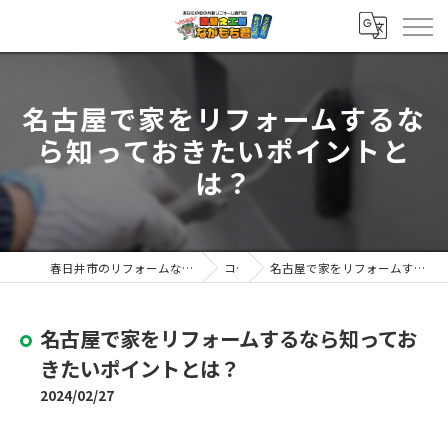
名古屋で家をリフォームするな
ら知っておきたいポイントと
は？
春日井市のリフォームなら塗替え工房ながもち君 春日井店
コラム
名古屋で家をリフォームするなら知っておきたいポイントとは？
名古屋で家をリフォームするなら知ってお
きたいポイントとは？
2024/02/27