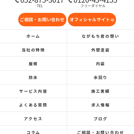
TEL
フリーダイヤル
ご相談・お問い合わせ
オフィシャルサイト
ホーム
ながもち君の想い
当社の特徴
外壁塗装
屋根
内装
防水
水回り
サービス内容
施工実績
よくある質問
求人情報
アクセス
ブログ
コラム
ご相談・お問い合わせ