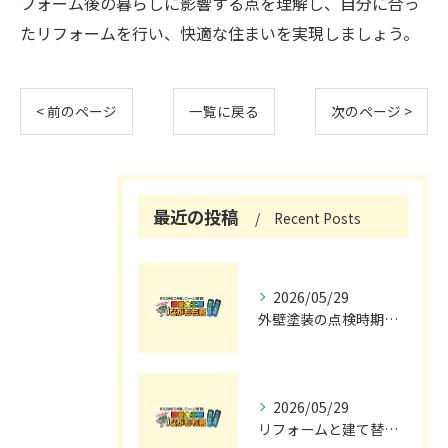
フォーム後の暮らしに影響する点を理解し、自分に合っ
たリフォームを行い、快適な住まいを実現しましょう。
< 前のページ
一覧に戻る
次のページ >
最近の投稿
Recent Posts
2026/05/29
外壁塗装の点検時期と施工の最適タイミング
2026/05/29
リフォームと建て替えの費用と注意点完全解説