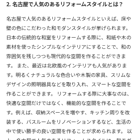
2. 名古屋で人気のあるリフォームスタイルとは？
名古屋で人気のあるリフォームスタイルといえば、床や
壁の色にこだわった和モダンスタイルが挙げられます。
日本の伝統的な和室をリフォームする際に、和紙や木の
素材を使ったシンプルなインテリアにすることで、和の
雰囲気を残しつつも現代的な空間を作ることができま
す。 また、最近は北欧風のインテリアも人気がありま
す。明るくナチュラルな色合いや木製の家具、スリムな
デザインの照明器具などを取り入れ、スマートな空間を
作ることができます。 リフォームする際に大事なのは、
快適な空間だけではなく、機能的な空間を作ることで
す。例えば、収納スペースを増やす、キッチン周りを改
装する、バスルームをリノベーションするなど、生活の
中で使い勝手の良い空間を作ることが求められます。 以