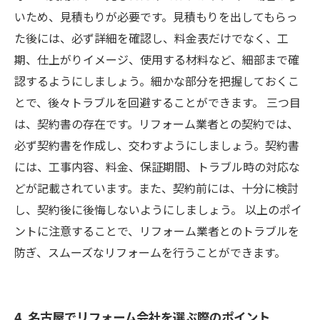
いため、見積もりが必要です。見積もりを出してもらっ
た後には、必ず詳細を確認し、料金表だけでなく、工
期、仕上がりイメージ、使用する材料など、細部まで確
認するようにしましょう。細かな部分を把握しておくこ
とで、後々トラブルを回避することができます。 三つ目
は、契約書の存在です。リフォーム業者との契約では、
必ず契約書を作成し、交わすようにしましょう。契約書
には、工事内容、料金、保証期間、トラブル時の対応な
どが記載されています。また、契約前には、十分に検討
し、契約後に後悔しないようにしましょう。 以上のポイ
ントに注意することで、リフォーム業者とのトラブルを
防ぎ、スムーズなリフォームを行うことができます。
4. 名古屋でリフォーム会社を選ぶ際のポイント