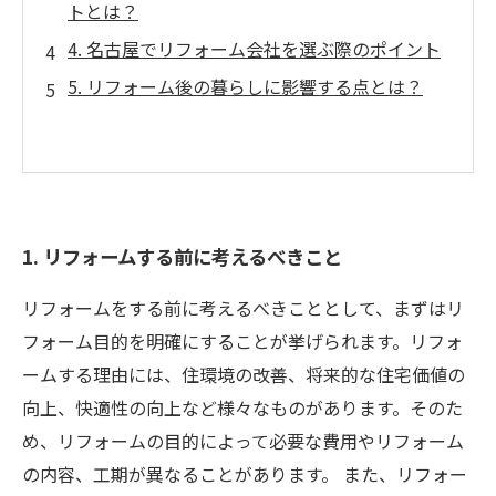
トとは？
4. 名古屋でリフォーム会社を選ぶ際のポイント
5. リフォーム後の暮らしに影響する点とは？
1. リフォームする前に考えるべきこと
リフォームをする前に考えるべきこととして、まずはリ
フォーム目的を明確にすることが挙げられます。リフォ
ームする理由には、住環境の改善、将来的な住宅価値の
向上、快適性の向上など様々なものがあります。そのた
め、リフォームの目的によって必要な費用やリフォーム
の内容、工期が異なることがあります。 また、リフォー