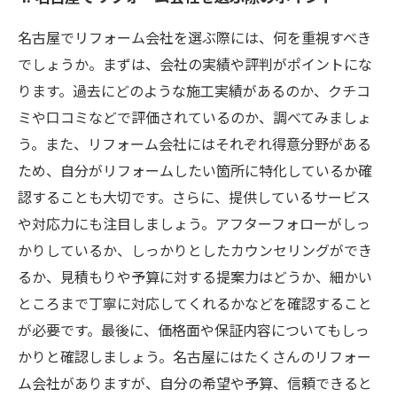
名古屋でリフォーム会社を選ぶ際には、何を重視すべき
でしょうか。まずは、会社の実績や評判がポイントにな
ります。過去にどのような施工実績があるのか、クチコ
ミや口コミなどで評価されているのか、調べてみましょ
う。また、リフォーム会社にはそれぞれ得意分野がある
ため、自分がリフォームしたい箇所に特化しているか確
認することも大切です。さらに、提供しているサービス
や対応力にも注目しましょう。アフターフォローがしっ
かりしているか、しっかりとしたカウンセリングができ
るか、見積もりや予算に対する提案力はどうか、細かい
ところまで丁寧に対応してくれるかなどを確認すること
が必要です。最後に、価格面や保証内容についてもしっ
かりと確認しましょう。名古屋にはたくさんのリフォー
ム会社がありますが、自分の希望や予算、信頼できると