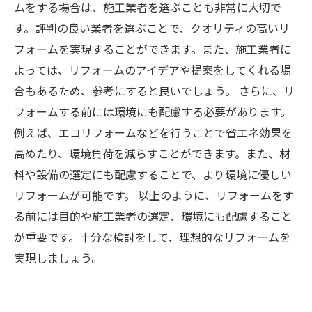
ムをする場合は、施工業者を選ぶことも非常に大切で
す。評判の良い業者を選ぶことで、クオリティの高いリ
フォームを実現することができます。また、施工業者に
よっては、リフォームのアイデアや提案をしてくれる場
合もあるため、参考にすると良いでしょう。 さらに、リ
フォームする前には環境にも配慮する必要があります。
例えば、エコリフォームなどを行うことで省エネ効果を
高めたり、環境負荷を減らすことができます。また、材
料や設備の選定にも配慮することで、より環境に優しい
リフォームが可能です。 以上のように、リフォームをす
る前には目的や施工業者の選定、環境にも配慮すること
が重要です。十分な検討をして、理想的なリフォームを
実現しましょう。