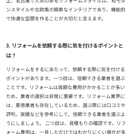
上、名古屋で人気のあるリフォームスタイルは、和モダ
ンスタイルや北欧風の簡素なインテリアであり、機能的
で快適な空間を作ることが大切だと言えます。
3. リフォームを依頼する際に気を付けるポイントと
は？
リフォームをするにあたって、依頼する際に気を付ける
ポイントがあります。一つ目は、信頼できる業者を選ぶ
ことです。リフォームは高額な費用がかかることが多い
ため、業者の選択は非常に重要です。リフォーム業界に
は、悪徳業者も存在しているため、選ぶ際には口コミや
評判、実績などを参考にして、信頼できる業者を選ぶよ
うにしましょう。 二つ目は、見積もりの確認です。リフ
ォーム費用は、一見しただけではわかりにくい場合が多