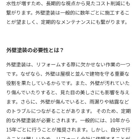
水性が増すため、長期的な視点から見たコスト削減にも
繋がります。外壁塗装は一般的に数年ごとに施工するこ
とが望ましく、定期的なメンテナンスにも繋がります。
外壁塗装の必要性とは？
外壁塗装は、リフォームする際に欠かせない作業の一つ
です。なぜなら、外壁は屋根と並んで建物を守る重要な
役割を果たしているからです。また、外壁が汚れていた
り傷んでいたりすると、見た目の美しさにも影響を与え
ます。さらに、外壁が傷んでいると、雨漏りや結露など
のトラブルにつながることがあります。 そのため、定期
的な外壁塗装が必要とされます。一般的には、10年から
15年ごとに行うことが推奨されます。しかし、自分で行
うことは難しいため、リフォーム会社に依頼することが