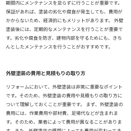
期間内にメンテナンスを怠らずに行うことが重要です。
保証があれば、塗装の劣化や腐食が発生しても、費用が
かからないため、経済的にもメリットがあります。 外壁
塗装後には、定期的なメンテナンスを行うことが重要で
す。劣化や腐食を防ぎ、建物内部を守るためにも、きち
んとしたメンテナンスを行うことがおすすめです。
外壁塗装の費用と見積もりの取り方
リフォームにおいて、外壁塗装は非常に重要なポイント
です。そのため、外壁塗装の費用や見積もりの取り方に
ついて理解しておくことが重要です。 まず、外壁塗装の
費用には、作業費用や部材費、足場代などが含まれま
す。そのため、業者によって費用が異なることがありま
す。また、外壁塗装の種類によっても費用が変わってき