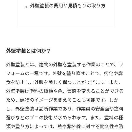
外壁塗装の費用と見積もりの取り方
外壁塗装とは何か？
外壁塗装とは、建物の外壁を塗装する作業のことで、リ
フォームの一種です。外壁を塗り直すことで、劣化や腐
食を防止し、外観を美しく保つことができます。また、
外壁塗装は塗料の種類や色、質感を変えることができる
ため、建物のイメージを変えることも可能です。しか
し、外壁塗装は高所作業であり、作業員の安全面や塗料
選びなどのプロの技術が求められます。また、塗料の種
類や塗り方によっては、熱や紫外線に対する耐久性や防