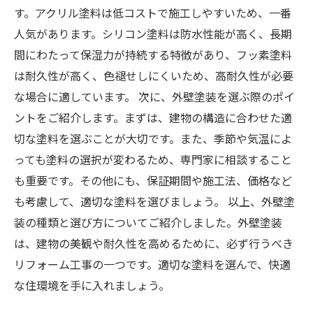
す。アクリル塗料は低コストで施工しやすいため、一番
人気があります。シリコン塗料は防水性能が高く、長期
間にわたって保湿力が持続する特徴があり、フッ素塗料
は耐久性が高く、色褪せしにくいため、高耐久性が必要
な場合に適しています。 次に、外壁塗装を選ぶ際のポイ
ントをご紹介します。まずは、建物の構造に合わせた適
切な塗料を選ぶことが大切です。また、季節や気温によ
っても塗料の選択が変わるため、専門家に相談すること
も重要です。その他にも、保証期間や施工法、価格など
も考慮して、適切な塗料を選びましょう。 以上、外壁塗
装の種類と選び方についてご紹介しました。外壁塗装
は、建物の美観や耐久性を高めるために、必ず行うべき
リフォーム工事の一つです。適切な塗料を選んで、快適
な住環境を手に入れましょう。