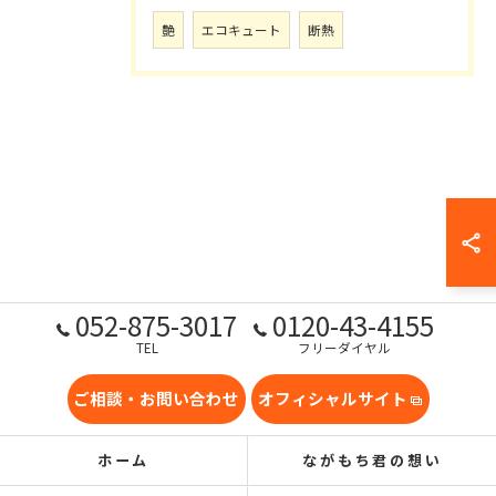
艶
エコキュート
断熱
052-875-3017
0120-43-4155
TEL
フリーダイヤル
ご相談・お問い合わせ
オフィシャルサイト
ホーム
ながもち君の想い