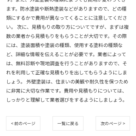
ます。防水塗装や断熱塗装などがありますので、どの種
類にするかで費用が異なってくることに注意してくださ
い。 次に、見積もりの取り方についてですが、まずは複
数の業者から見積もりをもらうことが大切です。その際
には、塗装面積や塗装の種類、使用する塗料の種類な
ど、詳細な情報を伝えることが必要です。業者によって
は、無料診断や現地調査を行うことがありますので、そ
れを利用して正確な見積もりを出してもらうようにしま
しょう。 外壁塗装は、住まいの美観や耐久性を保つため
に非常に大切な作業です。費用や見積もりについては、
しっかりと理解して業者選びをするようにしましょう。
< 前のページ
一覧に戻る
次のページ >