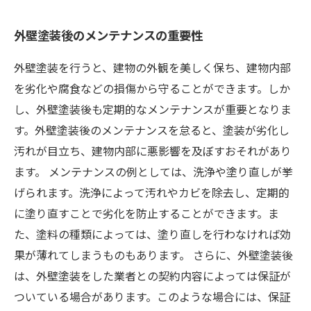
外壁塗装後のメンテナンスの重要性
外壁塗装を行うと、建物の外観を美しく保ち、建物内部
を劣化や腐食などの損傷から守ることができます。しか
し、外壁塗装後も定期的なメンテナンスが重要となりま
す。外壁塗装後のメンテナンスを怠ると、塗装が劣化し
汚れが目立ち、建物内部に悪影響を及ぼすおそれがあり
ます。 メンテナンスの例としては、洗浄や塗り直しが挙
げられます。洗浄によって汚れやカビを除去し、定期的
に塗り直すことで劣化を防止することができます。ま
た、塗料の種類によっては、塗り直しを行わなければ効
果が薄れてしまうものもあります。 さらに、外壁塗装後
は、外壁塗装をした業者との契約内容によっては保証が
ついている場合があります。このような場合には、保証