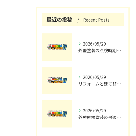
最近の投稿
Recent Posts
2026/05/29
外壁塗装の点検時期と施工の最適タイミング
2026/05/29
リフォームと建て替えの費用と注意点完全解説
2026/05/29
外壁屋根塗装の最適メンテナンス時期