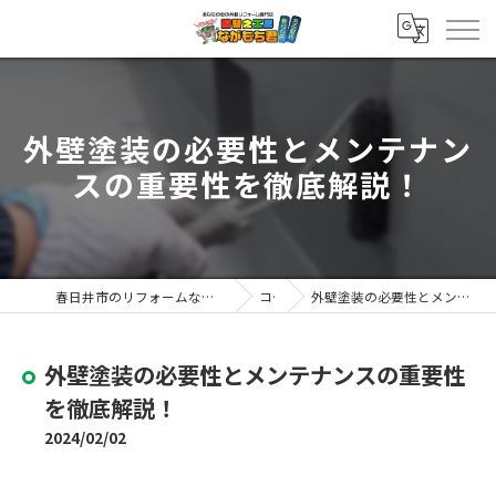
外壁塗装の必要性とメンテナン
スの重要性を徹底解説！
春日井市のリフォームなら塗替え工房ながもち君 春日井店
コラム
外壁塗装の必要性とメンテナンスの重要性を徹底解説！
外壁塗装の必要性とメンテナンスの重要性
を徹底解説！
2024/02/02