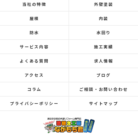
当社の特徴
外壁塗装
屋根
内装
防水
水回り
サービス内容
施工実績
よくある質問
求人情報
アクセス
ブログ
コラム
ご相談・お問い合わせ
プライバシーポリシー
サイトマップ