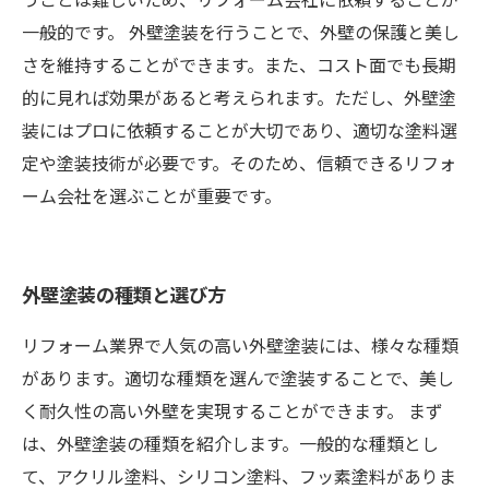
一般的です。 外壁塗装を行うことで、外壁の保護と美し
さを維持することができます。また、コスト面でも長期
的に見れば効果があると考えられます。ただし、外壁塗
装にはプロに依頼することが大切であり、適切な塗料選
定や塗装技術が必要です。そのため、信頼できるリフォ
ーム会社を選ぶことが重要です。
外壁塗装の種類と選び方
リフォーム業界で人気の高い外壁塗装には、様々な種類
があります。適切な種類を選んで塗装することで、美し
く耐久性の高い外壁を実現することができます。 まず
は、外壁塗装の種類を紹介します。一般的な種類とし
て、アクリル塗料、シリコン塗料、フッ素塗料がありま