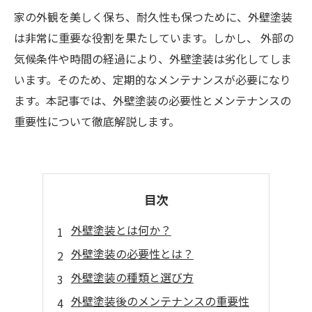
家の外観を美しく保ち、耐久性も保つために、外壁塗装
は非常に重要な役割を果たしています。しかし、 外部の
気候条件や時間の経過により、外壁塗装は劣化してしま
います。そのため、定期的なメンテナンスが必要になり
ます。本記事では、外壁塗装の必要性とメンテナンスの
重要性について徹底解説します。
目次
外壁塗装とは何か？
外壁塗装の必要性とは？
外壁塗装の種類と選び方
外壁塗装後のメンテナンスの重要性