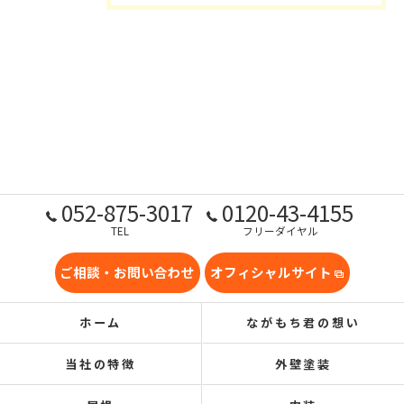
052-875-3017
0120-43-4155
TEL
フリーダイヤル
ご相談・お問い合わせ
オフィシャルサイト
ホーム
ながもち君の想い
当社の特徴
外壁塗装