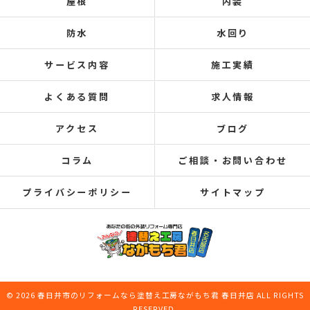
屋根
内装
防水
水回り
サービス内容
施工実績
よくある質問
求人情報
アクセス
ブログ
コラム
ご相談・お問い合わせ
プライバシーポリシー
サイトマップ
© 2026 春日井市のリフォームなら塗替え工房ながもち君 春日井店 ALL RIGHTS
RESERVED.