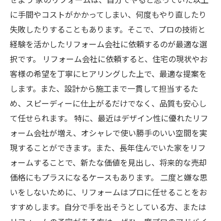
に手間やコストがかかってしまい、何度もやり直したり
失敗したりすることもあります。そこで、プロの技術と
経験を活かしたリフォーム会社に依頼するのが最適な選
択です。 リフォーム会社に依頼すると、住宅の現状やお
客様の希望を丁寧にヒアリングした上で、最適な提案を
します。また、設計から施工まで一貫して担当するた
め、スピーディーに仕上がるだけでなく、品質も安心し
て任せられます。 特に、最近はデザイン性に優れたリフ
ォーム会社が増え、オシャレで使い勝手のいい空間を実
現することができます。また、長年住んでいた家をリフ
ォームすることで、新たな価値を見出し、将来的な売却
価格にもプラスになるケースもあります。 二度と嫌な思
いをしないために、リフォームはプロに任せることをお
すすめします。自分で手を出そうとしている方、または