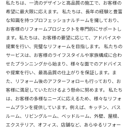
私たちは、一流のデザインと高品質の施工で、お客様の
希望に最大限に応えます。 私たちは、長年の経験と豊富
な知識を持つプロフェッショナルチームを擁しており、
お客様のリフォームプロジェクトを専門的にサポートし
ます。私たちは、お客様の要望に応じて、アドバイスや
提案を行い、完璧なリフォームを目指します。 私たちの
サービスは、お客様のライフスタイルや家族構成に合わ
せたプランニングから始まり、様々な面でのアドバイス
や提案を行い、最高品質の仕上がりを保証します。ま
た、リフォーム後のアフターフォローも行っており、お
客様に満足していただけるよう懸命に努めます。 私たち
は、お客様の多様なニーズに応えるため、様々なリフォ
ームプランを提供しています。例えば、キッチン、バス
ルーム、リビングルーム、ベッドルーム、外壁、屋根、
エクステリア、オフィス、店舗など、あらゆるリフォー