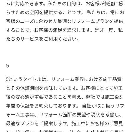
ムに対応できます。私たちの目的は、お客様が快適に暮
らすための空間を提供することです。 私たちは、常にお
客様のニーズに合わせた最適なリフォームプランを提供
することで、お客様の満足を追求します。是非一度、私
たちのサービスをご利用ください。
5
5というタイトルは、リフォーム業界における施工品質
とその保証期間を意味しています。お客様にとって施工
後の安心感が重要であることを考え、弊社では施工後5
年間の保証をお約束しております。 当社が取り扱うリフ
ォーム工事は、リフォーム箇所の要望や現状を考慮し、
最適なプランをご提案します。施工中にお客様のご意見