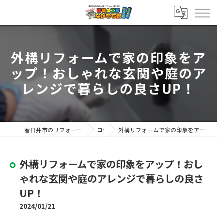
外構リフォームで家の印象をア
ップ！おしゃれな玄関や庭のア
レンジで暮らしの良さUP！
春日井市のリフォームなら塗替え工房ながもち君 春日井店
コラム
外構リフォームで家の印象をアップ！おしゃれな玄関や庭のアレンジで暮らしの良さUP！
外構リフォームで家の印象をアップ！おし
ゃれな玄関や庭のアレンジで暮らしの良さ
UP！
2024/01/21