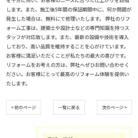
を十分に伺い、お客様のニーズに合った仕上がりを目指
します。また、施工後5年間の保証期間中に、何か問題が
発生した場合は、無料にて修理いたします。 弊社のリフ
ォーム工事は、建築士や設計士などの専門知識を持つス
タッフが対応致します。また、最新の設備や技術を導入
しており、高い品質を維持することを心がけています。
お客様に満足いただくことが私たちの最大の喜びです。
リフォームをお考えの方は、弊社へぜひお問い合わせく
ださい。お客様にとって最高のリフォーム体験を提供い
たします。
< 前のページ
一覧に戻る
次のページ >