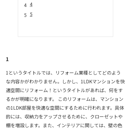
4
5
1
1というタイトルでは、リフォーム業種としてどのよう
な内容かがわかりません。しかし、1LDKマンションを快
適空間にリフォーム！というタイトルがあれば、何をす
るかが明確になります。 このリフォームは、マンション
の1LDK部屋を快適な空間にするために行われます。具体
的には、収納力をアップさせるために、クローゼットや
棚を増設します。また、インテリアに関しては、壁の色