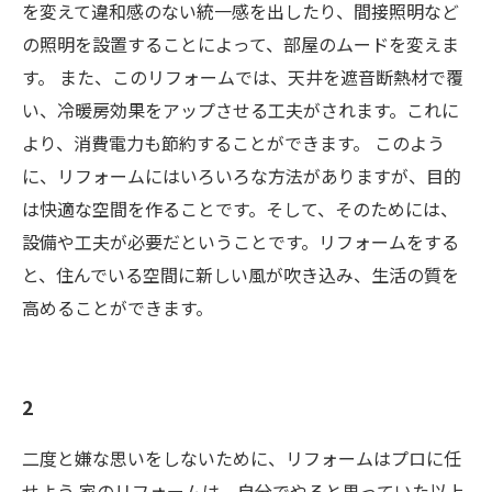
を変えて違和感のない統一感を出したり、間接照明など
の照明を設置することによって、部屋のムードを変えま
す。 また、このリフォームでは、天井を遮音断熱材で覆
い、冷暖房効果をアップさせる工夫がされます。これに
より、消費電力も節約することができます。 このよう
に、リフォームにはいろいろな方法がありますが、目的
は快適な空間を作ることです。そして、そのためには、
設備や工夫が必要だということです。リフォームをする
と、住んでいる空間に新しい風が吹き込み、生活の質を
高めることができます。
2
二度と嫌な思いをしないために、リフォームはプロに任
せよう 家のリフォームは、自分でやると思っていた以上