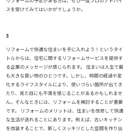
リフォームの予定がある方は、ぜひ一度プロのアドバイ
スを受けてみてはいかがでしょうか。
3
リフォームで快適な住まいを手に入れよう！というタイ
トルからは、住宅に関するリフォームサービスを提供す
る企業のメッセージが感じられます。 住まいは人生で最
も大きな買い物のひとつです。しかし、時間の経過や変
化するライフスタイルにより、使いづらい箇所が出てき
たり、見た目にも不満を感じることがあるかもしれませ
ん。そんなときには、リフォームを検討することが重要
です。 リフォームのメリットは、住まいを改修して快適
な生活が送れることにあります。例えば、古いキッチン
を改装することで、新しくスッキリとした空間を作り出