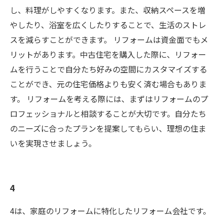
し、料理がしやすくなります。また、収納スペースを増
やしたり、浴室を広くしたりすることで、生活のストレ
スを減らすことができます。 リフォームは資金面でもメ
リットがあります。中古住宅を購入した際に、リフォー
ムを行うことで自分たち好みの空間にカスタマイズする
ことができ、元の住宅価格よりも安く済む場合もありま
す。 リフォームを考える際には、まずはリフォームのプ
ロフェッショナルと相談することが大切です。自分たち
のニーズに合ったプランを提案してもらい、理想の住ま
いを実現させましょう。
4
4は、家庭のリフォームに特化したリフォーム会社です。