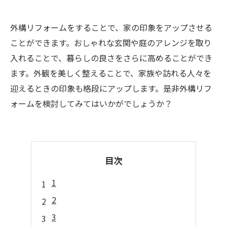
外構リフォームをすることで、家の印象をアップさせる
ことができます。おしゃれな玄関や庭のアレンジを取り
入れることで、暮らしの良さをさらに高めることができ
ます。外観を美しく整えることで、家族や訪れる人々を
迎えるときの印象も格段にアップします。是非外構リフ
ォームを検討してみてはいかがでしょうか？
目次
1
2
3