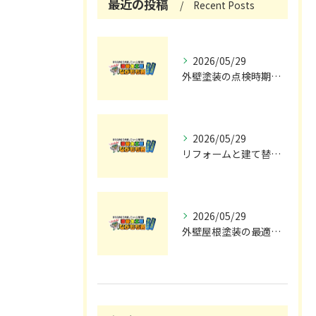
最近の投稿
Recent Posts
2026/05/29
外壁塗装の点検時期と施工の最適タイミング
2026/05/29
リフォームと建て替えの費用と注意点完全解説
2026/05/29
外壁屋根塗装の最適メンテナンス時期