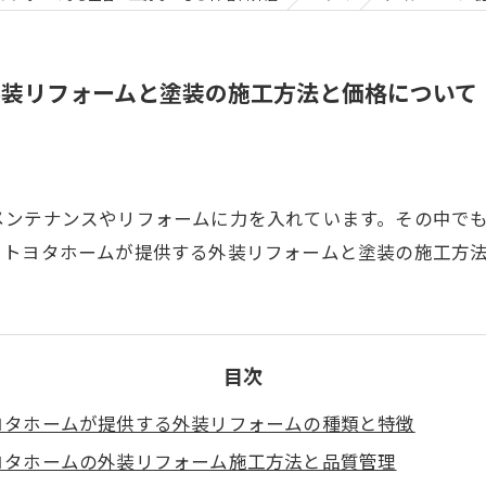
外装リフォームと塗装の施工方法と価格について
メンテナンスやリフォームに力を入れています。その中で
、トヨタホームが提供する外装リフォームと塗装の施工方
目次
ヨタホームが提供する外装リフォームの種類と特徴
ヨタホームの外装リフォーム施工方法と品質管理