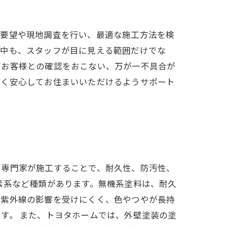
ご要望や現地調査を行い、最適な施工方法を検
工中も、スタッフが目に見える範囲だけでな
ずお客様との確認をおこない、万が一不具合が
長く安心してお住まいいただけるようサポート
た専門家が施工することで、耐久性、防汚性、
素系など種類があります。無機系塗料は、耐久
、紫外線の影響を受けにくく、色やつやが長持
す。 また、トヨタホームでは、外壁塗装の塗