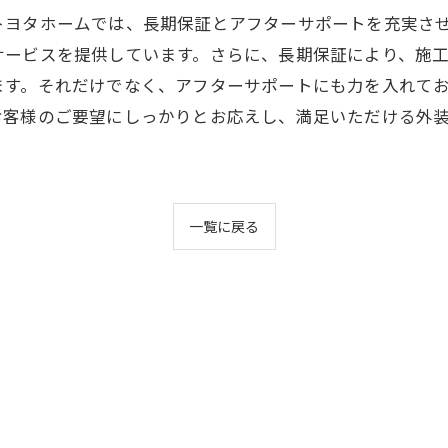
トヨタホームでは、長期保証とアフターサポートを充実さ
サービスを提供しています。さらに、長期保証により、施
ます。それだけでなく、アフターサポートにも力を入れて
お客様のご要望にしっかりとお応えし、満足いただける外
一覧に戻る