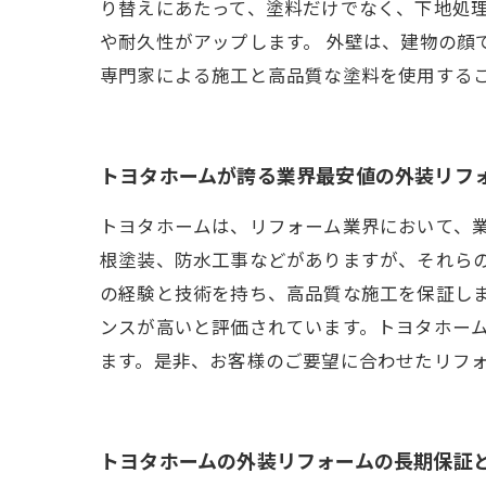
り替えにあたって、塗料だけでなく、下地処
や耐久性がアップします。 外壁は、建物の顔
専門家による施工と高品質な塗料を使用する
トヨタホームが誇る業界最安値の外装リフ
トヨタホームは、リフォーム業界において、
根塗装、防水工事などがありますが、それら
の経験と技術を持ち、高品質な施工を保証し
ンスが高いと評価されています。トヨタホー
ます。是非、お客様のご要望に合わせたリフ
トヨタホームの外装リフォームの長期保証