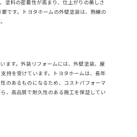
で、塗料の密着性が高まり、仕上がりの美しさ
必要です。トヨタホームの外壁塗装は、熟練の
す。
ています。外装リフォームには、外壁塗装、屋
ら支持を受けています。トヨタホームは、長年
久性のあるものになるため、コストパフォーマ
がら、高品質で耐久性のある施工を保証してい