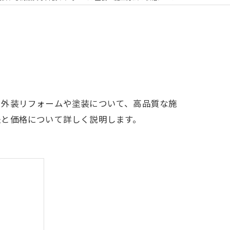
も外装リフォームや塗装について、高品質な施
法と価格について詳しく説明します。