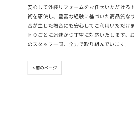
安心して外装リフォームをお任せいただける
術を駆使し、豊富な経験に基づいた高品質な
合が生じた場合にも安心してご利用いただけ
困りごとに迅速かつ丁寧に対応いたします。
のスタッフ一同、全力で取り組んでいます。
< 前のページ