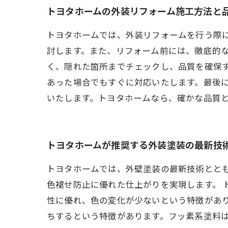
トヨタホームの外装リフォーム施工方法と
トヨタホームでは、外装リフォームを行う際
討します。また、リフォーム前には、徹底的
く、隠れた箇所までチェックし、品質を確保
あった場合でもすぐに対応いたします。最後
いたします。トヨタホームなら、確かな品質
トヨタホームが推奨する外装塗装の最新技
トヨタホームでは、外壁塗装の最新技術とと
色褪せ防止に優れた仕上がりを実現します。 
性に優れ、色の変化が少ないという特徴があ
ちするという特徴があります。フッ素系塗料は