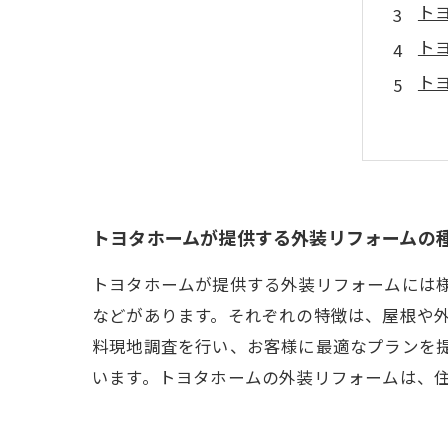
ト
ト
ト
トヨタホームが提供する外装リフォームの
トヨタホームが提供する外装リフォームには
などがあります。それぞれの特徴は、屋根や
料現地調査を行い、お客様に最適なプランを
います。トヨタホームの外装リフォームは、