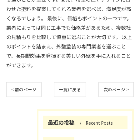
わせた塗料を提案してくれる業者を選べば、満足度が高
くなるでしょう。 最後に、価格もポイントの一つです。
業者によっては同じ工事でも価格差があるため、複数社
の見積もりを比較して慎重に選ぶことが大切です。 以上
のポイントを踏まえ、外壁塗装の専門業者を選ぶこと
で、長期間効果を発揮する美しい外壁を手に入れること
ができます。
< 前のページ
一覧に戻る
次のページ >
最近の投稿
Recent Posts