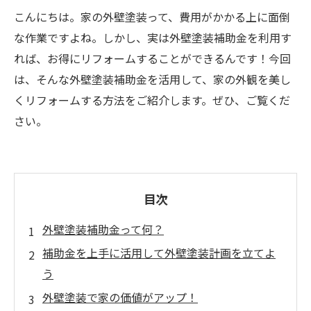
こんにちは。家の外壁塗装って、費用がかかる上に面倒
な作業ですよね。しかし、実は外壁塗装補助金を利用す
れば、お得にリフォームすることができるんです！今回
は、そんな外壁塗装補助金を活用して、家の外観を美し
くリフォームする方法をご紹介します。ぜひ、ご覧くだ
さい。
目次
外壁塗装補助金って何？
補助金を上手に活用して外壁塗装計画を立てよ
う
外壁塗装で家の価値がアップ！