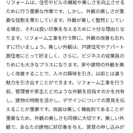
リフォームは、住宅やビルの機能や美しさを向上させる
ために行う重要な作業です。しかし、外観の美しさが重
要な役割を果たしています。外観が美しく整然としてい
る場合、それは良い印象を与えるために十分な理由とな
ります。リフォーム工事を行う際に、外観の改善も忘れ
ずに行いましょう。美しい外観は、戸建住宅やアパート
居住者にとって好ましく、さらに、ビジネスの従業員の
ためにも大きなプラスになります。家や建物の外観を美
しく改善することで、人々の興味を引き、以前とは違う
魅力を引き出すことができます。リフォーム工事を行う
前、管理者や家主とどのような外観を目指すのかを共有
し、建物の特徴を活かし、デザインについての意見を伝
えることが重要です。改装は美しく機能的であることが
重要なため、外観の美しさも同様に大切です。美しい外
観で、あなたの建物に好印象を与え、賃貸の申し込みが