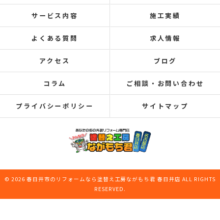
サービス内容
施工実績
よくある質問
求人情報
アクセス
ブログ
コラム
ご相談・お問い合わせ
プライバシーポリシー
サイトマップ
© 2026 春日井市のリフォームなら塗替え工房ながもち君 春日井店 ALL RIGHTS
RESERVED.