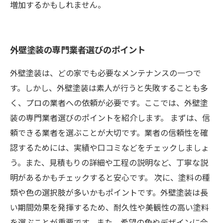
増加するかもしれません。
外壁塗装の専門業者選びのポイント
外壁塗装は、どの家でも必要なメンテナンスの一つで
す。しかし、外壁塗装は素人が行うと失敗することも多
く、プロの業者への依頼が必要です。ここでは、外壁塗
装の専門業者選びのポイントを紹介します。 まずは、信
頼できる業者を選ぶことが大切です。業者の信頼性を確
認するためには、実績や口コミなどをチェックしましょ
う。また、見積もりの詳細や工程の説明など、丁寧な説
明があるかもチェックすると安心です。 次に、塗料の種
類や色の選択肢が多いかもポイントです。外壁塗装は長
い期間効果を発揮するため、耐久性や美観性の高い塗料
を選ぶことが重要です。また、希望の色やデザインに合