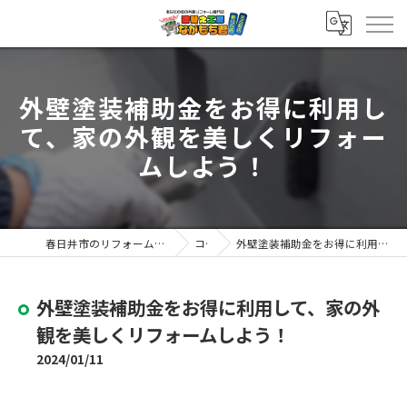
外壁塗装補助金をお得に利用し
て、家の外観を美しくリフォー
ムしよう！
春日井市のリフォームなら塗替え工房ながもち君 春日井店
コラム
外壁塗装補助金をお得に利用して、家の外観を美しくリフォームしよう！
外壁塗装補助金をお得に利用して、家の外
観を美しくリフォームしよう！
2024/01/11