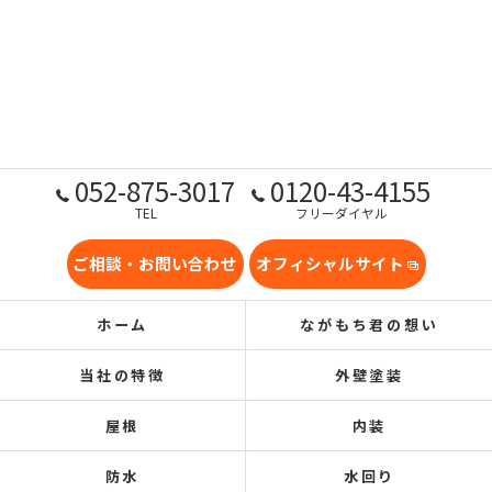
052-875-3017
0120-43-4155
TEL
フリーダイヤル
ご相談・お問い合わせ
オフィシャルサイト
ホーム
ながもち君の想い
当社の特徴
外壁塗装
屋根
内装
防水
水回り