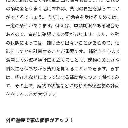
の補助金をうまく活用すれば、費用の負担を減らすこと
ができるでしょう。 ただし、補助金を受けるためには、
一定の条件があります。例えば、申請期限がある場合も
あるので、事前に確認する必要があります。また、外壁
の状態によっては、補助金が出ないことがあるので、相
談をしてから計画することが重要です。 補助金をうまく
活用して外壁塗装計画を立てることで、建物の美しさや
耐久性を保ちながら費用を抑えることができます。まず
は、所在地などによって異なる補助金について調べてみ
て、その上で、建物の状態などに応じた外壁塗装の計画
を立てることが大切です。
外壁塗装で家の価値がアップ！