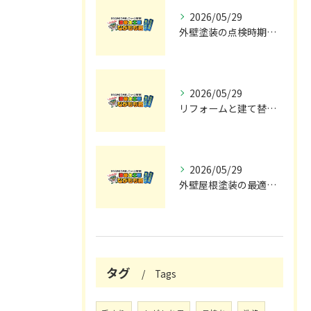
2026/05/29
外壁塗装の点検時期と施工の最適タイミング
2026/05/29
リフォームと建て替えの費用と注意点完全解説
2026/05/29
外壁屋根塗装の最適メンテナンス時期
タグ
Tags