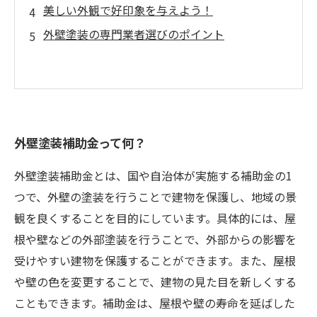
美しい外観で好印象を与えよう！
外壁塗装の専門業者選びのポイント
外壁塗装補助金って何？
外壁塗装補助金とは、国や自治体が実施する補助金の1
つで、外壁の塗装を行うことで建物を保護し、地域の景
観を良くすることを目的にしています。具体的には、屋
根や壁などの外部塗装を行うことで、外部からの影響を
受けやすい建物を保護することができます。また、屋根
や壁の色を変更することで、建物の見た目を新しくする
こともできます。補助金は、屋根や壁の寿命を延ばした