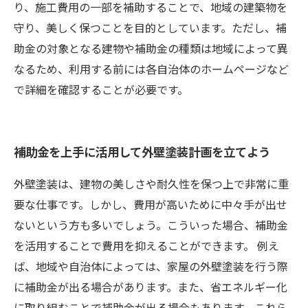
り、施工費用の一部を補助することで、地域の建築物を
守り、美しく保つことを目的としています。ただし、補
助金の対象となる建物や補助金の種類は地域によって異
なるため、利用する前には各自治体のホームページなど
で詳細を確認することが必要です。
補助金を上手に活用して外壁塗装計画を立てよう
外壁塗装は、建物の美しさや耐久性を保つ上で非常に重
要な仕事です。しかし、費用が高いために中々手が出せ
ないという方も多いでしょう。こういった場合、補助金
を活用することで費用を抑えることができます。 例え
ば、地域や自治体によっては、家屋の外壁塗装を行う際
に補助金が出る場合があります。また、省エネルギー化
に取り組むことで補助金が出る場合もあります。これら