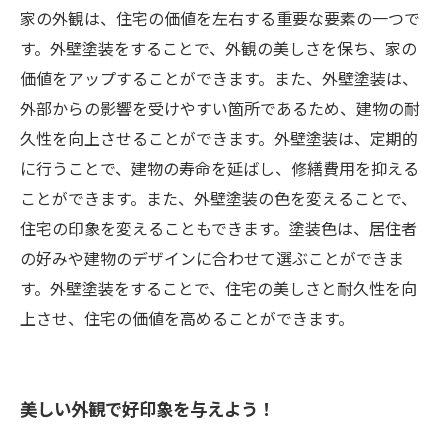
家の外観は、住宅の価値を左右する重要な要素の一つで
す。外壁塗装をすることで、外観の美しさを保ち、家の
価値をアップすることができます。また、外壁塗装は、
外部からの影響を受けやすい箇所であるため、建物の耐
久性を向上させることができます。外壁塗装は、定期的
に行うことで、建物の寿命を延ばし、修繕費用を抑える
ことができます。また、外壁塗装の色を変えることで、
住宅の印象を変えることもできます。塗装色は、居住者
の好みや建物のデザインに合わせて選ぶことができま
す。外壁塗装をすることで、住宅の美しさと耐久性を向
上させ、住宅の価値を高めることができます。
美しい外観で好印象を与えよう！