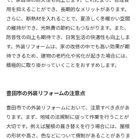
用を抑えることができ、長期的なメリットがあります。
さらに、断熱材を入れることで、夏涼しく冬暖かい空間
の維持ができ、光熱費の節約にもつながります。また、
防音性の向上も期待でき、日常生活の快適性も向上しま
す。外装リフォームは、家の改修の中でも高い効果が期
待できるため、建物の老朽化や劣化が起きた場合には、
積極的に取り掛かっていくことをおすすめします。
豊田市の外装リフォームの注意点
豊田市での外装リフォームにおいて、注意すべき点があ
ります。まず、地域の法規制に従って作業を行うことが
大切です。例えば屋根の葺き替えを行う場合には、屋根
の形状や高さ、色などについて規制があることがありま