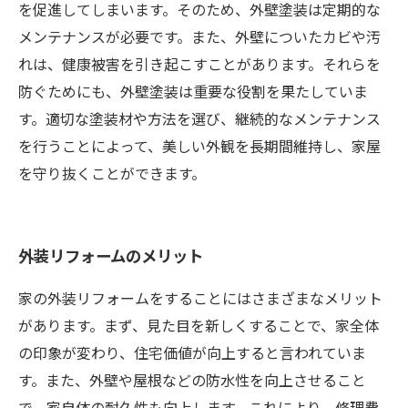
を促進してしまいます。そのため、外壁塗装は定期的な
メンテナンスが必要です。また、外壁についたカビや汚
れは、健康被害を引き起こすことがあります。それらを
防ぐためにも、外壁塗装は重要な役割を果たしていま
す。適切な塗装材や方法を選び、継続的なメンテナンス
を行うことによって、美しい外観を長期間維持し、家屋
を守り抜くことができます。
外装リフォームのメリット
家の外装リフォームをすることにはさまざまなメリット
があります。まず、見た目を新しくすることで、家全体
の印象が変わり、住宅価値が向上すると言われていま
す。また、外壁や屋根などの防水性を向上させること
で、家自体の耐久性も向上します。これにより、修理費