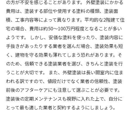
の方が不安を感じることがあります。 外壁塗装にかかる
費用は、塗装する部位や使用する塗料の種類、塗装面
積、工事内容等によって異なります。平均的な2階建て住
宅の場合、費用は約50～100万円程度となることが多い
ようです。 しかし、安価な塗料を使ったり、塗装内容に
手抜きがあったりする業者を選んだ場合、塗装効果も短
く、建物を守る効果も薄れてしまう恐れがあります。そ
のため、信頼できる塗装業者を選び、きちんと塗装を行
うことが大切です。 また、外壁塗装は長い間室内に住ま
われる訳ですので、値段だけでなく業者の信頼性、塗装
前後のアフターケアにも注意して選ぶことが必要です。
塗装後の定期メンテナンスも視野に入れた上で、自分に
とって最も適した業者と契約するようにしましょう。