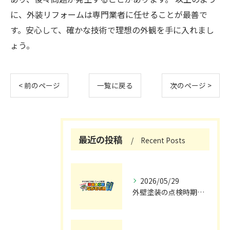
に、外装リフォームは専門業者に任せることが最善で
す。安心して、確かな技術で理想の外観を手に入れまし
ょう。
< 前のページ
一覧に戻る
次のページ >
最近の投稿
Recent Posts
2026/05/29
外壁塗装の点検時期と施工の最適タイミング