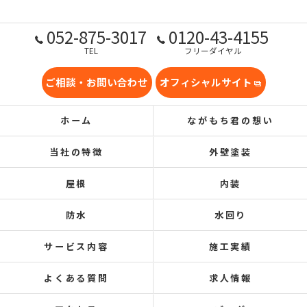
052-875-3017
0120-43-4155
TEL
フリーダイヤル
ご相談・お問い合わせ
オフィシャルサイト
ホーム
ながもち君の想い
当社の特徴
外壁塗装
屋根
内装
防水
水回り
サービス内容
施工実績
よくある質問
求人情報