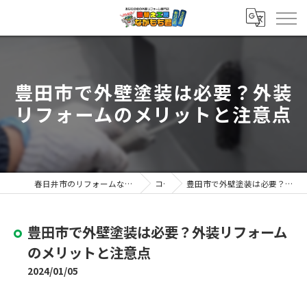
豊田市で外壁塗装は必要？外装
リフォームのメリットと注意点
春日井市のリフォームなら塗替え工房ながもち君 春日井店
コラム
豊田市で外壁塗装は必要？外装リフォームのメリットと注意点
豊田市で外壁塗装は必要？外装リフォーム
のメリットと注意点
2024/01/05