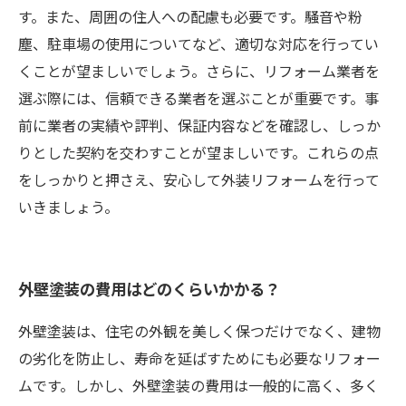
す。また、周囲の住人への配慮も必要です。騒音や粉
塵、駐車場の使用についてなど、適切な対応を行ってい
くことが望ましいでしょう。さらに、リフォーム業者を
選ぶ際には、信頼できる業者を選ぶことが重要です。事
前に業者の実績や評判、保証内容などを確認し、しっか
りとした契約を交わすことが望ましいです。これらの点
をしっかりと押さえ、安心して外装リフォームを行って
いきましょう。
外壁塗装の費用はどのくらいかかる？
外壁塗装は、住宅の外観を美しく保つだけでなく、建物
の劣化を防止し、寿命を延ばすためにも必要なリフォー
ムです。しかし、外壁塗装の費用は一般的に高く、多く