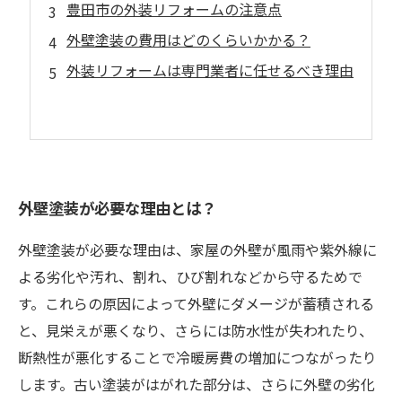
豊田市の外装リフォームの注意点
外壁塗装の費用はどのくらいかかる？
外装リフォームは専門業者に任せるべき理由
外壁塗装が必要な理由とは？
外壁塗装が必要な理由は、家屋の外壁が風雨や紫外線に
よる劣化や汚れ、割れ、ひび割れなどから守るためで
す。これらの原因によって外壁にダメージが蓄積される
と、見栄えが悪くなり、さらには防水性が失われたり、
断熱性が悪化することで冷暖房費の増加につながったり
します。古い塗装がはがれた部分は、さらに外壁の劣化