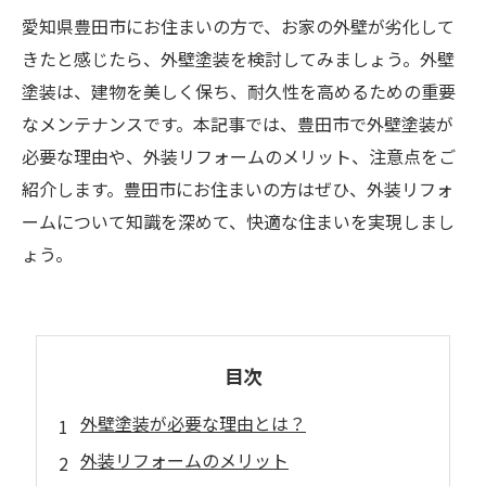
愛知県豊田市にお住まいの方で、お家の外壁が劣化して
きたと感じたら、外壁塗装を検討してみましょう。外壁
塗装は、建物を美しく保ち、耐久性を高めるための重要
なメンテナンスです。本記事では、豊田市で外壁塗装が
必要な理由や、外装リフォームのメリット、注意点をご
紹介します。豊田市にお住まいの方はぜひ、外装リフォ
ームについて知識を深めて、快適な住まいを実現しまし
ょう。
目次
外壁塗装が必要な理由とは？
外装リフォームのメリット