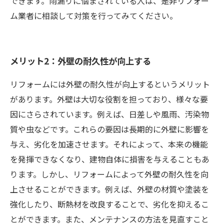
できます。雨漏りに悩まされている人は、是非リフォー
ム業者に相談して対策を行ってみてください。
メリット2：外壁の耐久性が向上する
リフォームには外壁の耐久性が向上するというメリット
があります。外壁は大切な役割を担っており、様々な要
因にさらされています。例えば、日差しや風雨、汚染物
質や虫などです。これらの要因は長期的に外壁に影響を
与え、劣化を加速させます。それによって、本来の機能
を発揮できなくなり、建物自体に損害を与えることもあ
ります。しかし、リフォームによって外壁の耐久性を向
上させることができます。例えば、外壁の材質や塗装を
強化したり、断熱材を改良することで、劣化を抑えるこ
とができます。また、メンテナンスの方法を見直すこと