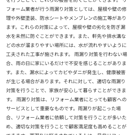
フォーム業者が行う雨漏り対策としては、屋根や壁の修
理や外壁塗装、防水シートやメンブレンの施工等があり
ます。これらの対策によって、屋根や壁の劣化を防ぎ漏
水を未然に防ぐことができます。また、軒先や排水溝な
どの水が溜まりやすい場所には、水が流れやすいように
工夫された工事が施されます。 雨漏り対策を行わない場
合、雨の日に家にいるだけで不安を感じることがありま
す。また、漏水によってカビやダニが発生し、健康被害
が生じる場合があります。それに対して、適切な雨漏り
対策を行うことで、家族が安心して暮らすことができま
す。 雨漏り対策は、リフォーム業者にとっても顧客への
サービスとして重要なものです。雨漏りが起こった場
合、リフォーム業者に依頼して対策を行うことが多いた
め、適切な対策を行うことで顧客満足度も高めることが