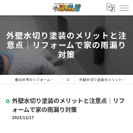
外壁水切り塗装のメリットと注
意点｜リフォームで家の雨漏り
対策
春日井市のリフォームなら塗替え工房ながもち君 春日井店
コラム
外壁水切り塗装のメリットと注意点｜リフォームで家の雨漏り対策
外壁水切り塗装のメリットと注意点｜リフ
ォームで家の雨漏り対策
2023/12/17