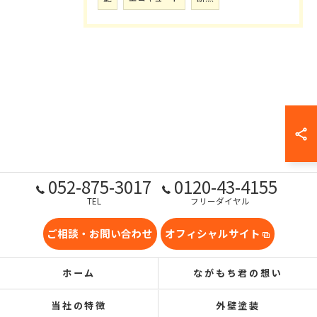
052-875-3017
0120-43-4155
TEL
フリーダイヤル
ご相談・お問い合わせ
オフィシャルサイト
ホーム
ながもち君の想い
当社の特徴
外壁塗装