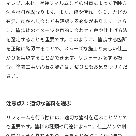
ィング、木材、塗装フィルムなどの材質によって塗装方
法や材料が異なります。また、傷や汚れ、シミ、カビの
有無、剥がれ具合なども確認する必要があります。さら
に、塗装後のイメージや目的に合わせて色や仕上げ方法
を選定することも重要です。このように、塗装する箇所
を正確に確認することで、スムーズな施工と美しい仕上
がりを実現することができます。リフォームをする場
合、塗装工事が必要な場合は、ぜひともお気をつけくだ
さい。
注意点2：適切な塗料を選ぶ
リフォームを行う際には、適切な塗料を選ぶことがとて
も重要です。塗料の種類や用途によって、仕上がりや耐
久性が大きく異なるため、きちんと選ぶことが必要で