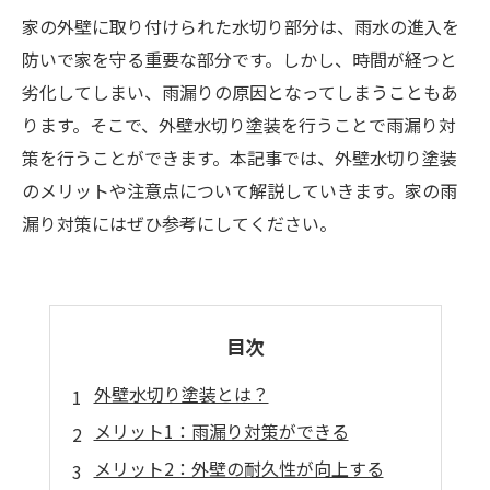
家の外壁に取り付けられた水切り部分は、雨水の進入を
防いで家を守る重要な部分です。しかし、時間が経つと
劣化してしまい、雨漏りの原因となってしまうこともあ
ります。そこで、外壁水切り塗装を行うことで雨漏り対
策を行うことができます。本記事では、外壁水切り塗装
のメリットや注意点について解説していきます。家の雨
漏り対策にはぜひ参考にしてください。
目次
外壁水切り塗装とは？
メリット1：雨漏り対策ができる
メリット2：外壁の耐久性が向上する