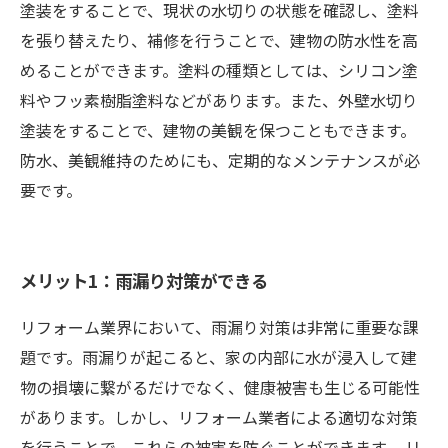
塗装をすることで、現状の水切りの状態を確認し、塗料
を張り替えたり、補修を行うことで、建物の防水性を高
めることができます。塗料の種類としては、シリコン塗
料やフッ素樹脂塗料などがあります。また、外壁水切り
塗装をすることで、建物の美観を保つこともできます。
防水、美観維持のためにも、定期的なメンテナンスが必
要です。
メリット1：雨漏り対策ができる
リフォーム業界において、雨漏り対策は非常に重要な課
題です。雨漏りが起こると、家の内部に水が浸入して建
物の損壊に繋がるだけでなく、健康被害も生じる可能性
があります。しかし、リフォーム業者による適切な対策
を行うことで、これらの被害を防ぐことができます。 リ