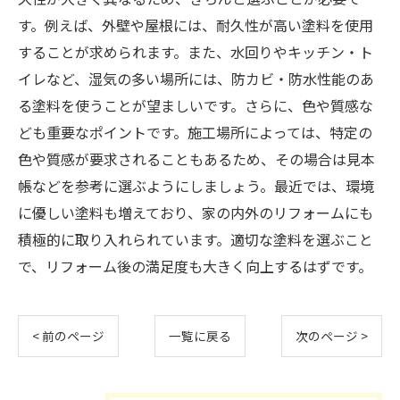
す。例えば、外壁や屋根には、耐久性が高い塗料を使用
することが求められます。また、水回りやキッチン・ト
イレなど、湿気の多い場所には、防カビ・防水性能のあ
る塗料を使うことが望ましいです。さらに、色や質感な
ども重要なポイントです。施工場所によっては、特定の
色や質感が要求されることもあるため、その場合は見本
帳などを参考に選ぶようにしましょう。最近では、環境
に優しい塗料も増えており、家の内外のリフォームにも
積極的に取り入れられています。適切な塗料を選ぶこと
で、リフォーム後の満足度も大きく向上するはずです。
< 前のページ
一覧に戻る
次のページ >