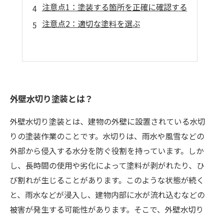
注意点1：塗装する箇所を正確に確認する
注意点2：適切な塗料を選ぶ
外壁水切り塗装とは？
外壁水切り塗装とは、建物の外壁に設置されている水切
りの塗装作業のことです。水切りは、雨水や風雪などの
外部から侵入する水分を防ぐ役割を持っています。しか
し、長時間の使用や劣化によって塗料が剥がれたり、ひ
び割れが生じることがあります。このような状態が続く
と、雨水などが浸入し、建物内部に水が流れ込むなどの
被害が発生する可能性があります。そこで、外壁水切り