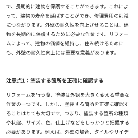
で、長期的に建物を保護することができます。これによ
って、建物の寿命を延ばすことができ、修理費用の削減
につながります。外壁の耐久性を向上させることは、建
物を長期的に保護するために必要な作業です。リフォー
ムによって、建物の価値を維持し、住み続けるために
も、外壁の耐久性向上には重要な意義があります。
注意点1：塗装する箇所を正確に確認する
リフォームを行う際、塗装は外観を大きく変える重要な
作業の一つです。しかし、塗装する箇所を正確に確認す
ることはとても大切です。つまり、塗装する箇所の種類
や状態、サイズ、色、仕上げなどをしっかりと把握する
必要があります。例えば、外壁の場合、タイルやサイデ