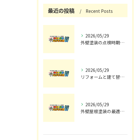
最近の投稿
Recent Posts
2026/05/29
外壁塗装の点検時期と施工の最適タイミング
2026/05/29
リフォームと建て替えの費用と注意点完全解説
2026/05/29
外壁屋根塗装の最適メンテナンス時期