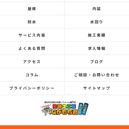
屋根
内装
防水
水回り
サービス内容
施工実績
よくある質問
求人情報
アクセス
ブログ
コラム
ご相談・お問い合わせ
プライバシーポリシー
サイトマップ