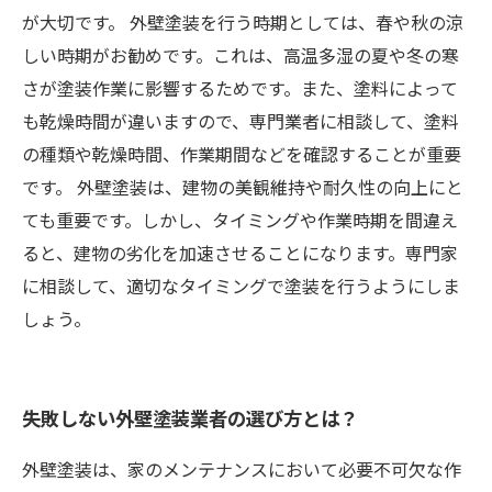
が大切です。 外壁塗装を行う時期としては、春や秋の涼
しい時期がお勧めです。これは、高温多湿の夏や冬の寒
さが塗装作業に影響するためです。また、塗料によって
も乾燥時間が違いますので、専門業者に相談して、塗料
の種類や乾燥時間、作業期間などを確認することが重要
です。 外壁塗装は、建物の美観維持や耐久性の向上にと
ても重要です。しかし、タイミングや作業時期を間違え
ると、建物の劣化を加速させることになります。専門家
に相談して、適切なタイミングで塗装を行うようにしま
しょう。
失敗しない外壁塗装業者の選び方とは？
外壁塗装は、家のメンテナンスにおいて必要不可欠な作