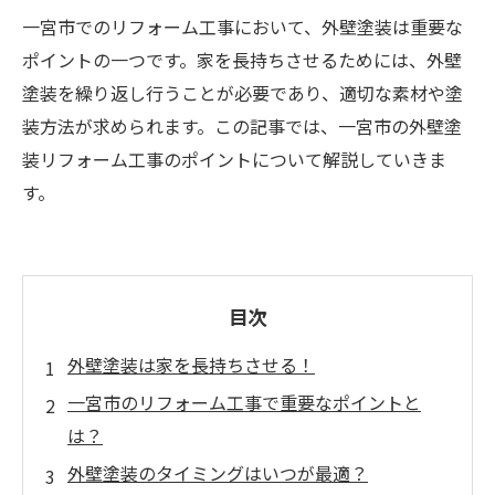
一宮市でのリフォーム工事において、外壁塗装は重要な
ポイントの一つです。家を長持ちさせるためには、外壁
塗装を繰り返し行うことが必要であり、適切な素材や塗
装方法が求められます。この記事では、一宮市の外壁塗
装リフォーム工事のポイントについて解説していきま
す。
目次
外壁塗装は家を長持ちさせる！
一宮市のリフォーム工事で重要なポイントと
は？
外壁塗装のタイミングはいつが最適？