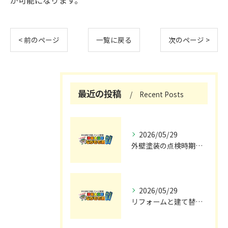
が可能になります。
< 前のページ
一覧に戻る
次のページ >
最近の投稿
Recent Posts
2026/05/29
外壁塗装の点検時期と施工の最適タイミング
2026/05/29
リフォームと建て替えの費用と注意点完全解説