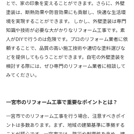
とで、家の印象を変えることができます。さらに、外壁
塗装は、断熱効果や防音効果にも貢献し、快適な生活環
境を実現することができます。 しかし、外壁塗装は専門
知識や技術が必要な大がかりなリフォーム工事です。素
人がDIYで行うのは危険です。プロのリフォーム業者に依
頼することで、品質の高い施工技術や適切な塗料選びな
どを提供してもらうことができます。自宅の外壁塗装を
検討する際には、ぜひ専門のリフォーム業者に相談して
みてください。
一宮市のリフォーム工事で重要なポイントとは？
一宮市でのリフォーム工事を行う場合、注意すべきポイ
ントは多数あります。まず、地域の建築基準に準拠する
ことが肝心です。一宮市では、防災や耐震性を含め、建