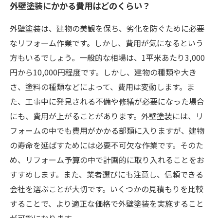
外壁塗装にかかる費用はどのくらい？
外壁塗装は、建物の美観を保ち、劣化を防ぐために必要
なリフォーム作業です。しかし、費用が気になるという
方もいるでしょう。一般的な相場は、1平米あたり3,000
円から10,000円程度です。しかし、建物の種類や大き
さ、塗料の種類などによって、費用は変動します。ま
た、工事中に発見される不備や修繕が必要になった場合
にも、費用が上がることがあります。外壁塗装には、リ
フォームの中でも費用がかかる部類に入りますが、建物
の寿命を延ばすためには必要不可欠な作業です。そのた
め、リフォーム予算の中で計画的に取り入れることをお
すすめします。また、業者選びにも注意し、信頼できる
会社を選ぶことが大切です。いくつかの見積もりを比較
することで、より適正な価格で外壁塗装を実施すること