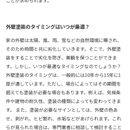
ことが求められます。
外壁塗装のタイミングはいつが最適？
家の外壁は太陽、風、雨、雪などの自然環境に曝され、
そのため時間と共に劣化していきます。そこで、外壁塗
装をすることで劣化を防ぎ、美観を保つことができま
す。しかし、いつが最適なタイミングなのでしょうか？
外壁塗装のタイミングは、一般的には10年から15年に1
度が適しています。ただし、場合によってはその期間を
超えても塗装が必要な場合もあります。例えば、気候条
件や建物の耐久性、塗装の種類によっても変わってきま
す。 また、塗装が必要なサインとしては、外壁の色あ
せ、剥がれ、ヒビ割れ、水垢などがあげられます。これ
らが見られた場合は、専門業者に相談して検討すること