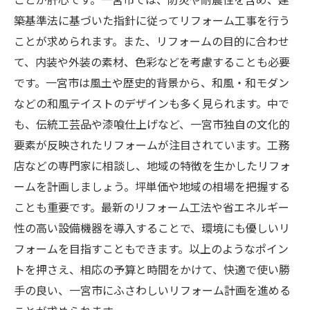
築基準法に基づいた指針に従ってリフォーム工事を行う
ことが求められます。また、リフォームの目的に合わせ
て、内装や外装の素材、色彩などを考慮することも必要
です。一宮市は風土や歴史的背景から、和風・和モダン
などの和風テイストのデザインも多く見られます。中で
も、伝統工芸品や漆喰仕上げなど、一宮市独自の文化的
要素が反映されたリフォームが注目されています。工務
店などの専門家に相談し、地域の特徴を生かしたリフォ
ームを計画しましょう。坪単価や地域の相場を把握する
ことも重要です。最新のリフォーム工法や省エネルギー
性の高い設備機器を導入することで、環境にも優しいリ
フォームを目指すこともできます。以上のようなポイン
トを押さえ、相応の予算と時間をかけて、快適で使い勝
手の良い、一宮市にふさわしいリフォーム計画を進める