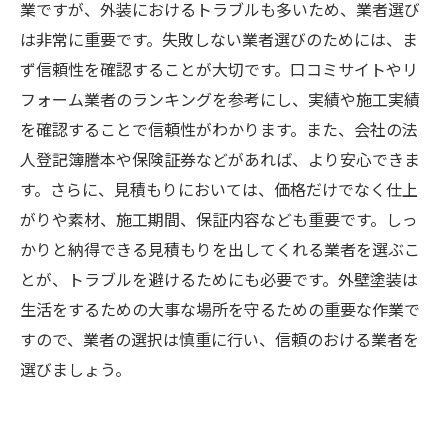
業ですが、外装におけるトラブルも多いため、業者選び
は非常に重要です。失敗しない業者選びのためには、ま
ず信頼性を確認することが大切です。口コミサイトやリ
フォーム業者のランキングを参考にし、実績や施工実績
を確認することで信頼性がわかります。また、会社の法
人登記簿謄本や保険証券などがあれば、より安心できま
す。さらに、見積もりにおいては、価格だけでなく仕上
がりや素材、施工期間、保証内容なども重要です。しっ
かりと納得できる見積もりを出してくれる業者を選ぶこ
とが、トラブルを避けるためにも必要です。外壁塗装は
生活をするための大事な場所を守るための重要な作業で
すので、業者の選択は慎重に行い、信頼のおける業者を
選びましょう。