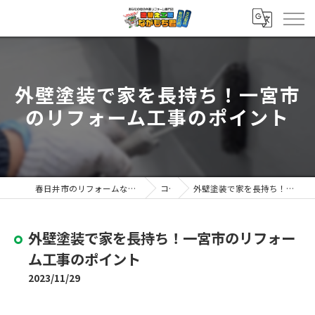
外壁塗装で家を長持ち！一宮市
のリフォーム工事のポイント
春日井市のリフォームなら塗替え工房ながもち君 春日井店
コラム
外壁塗装で家を長持ち！一宮市のリフォーム工事のポイント
外壁塗装で家を長持ち！一宮市のリフォー
ム工事のポイント
2023/11/29