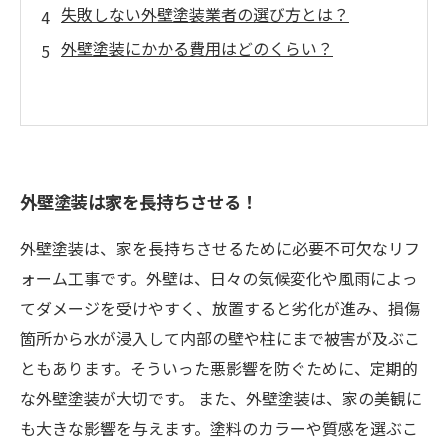
失敗しない外壁塗装業者の選び方とは？
外壁塗装にかかる費用はどのくらい？
外壁塗装は家を長持ちさせる！
外壁塗装は、家を長持ちさせるために必要不可欠なリフ
ォーム工事です。外壁は、日々の気候変化や風雨によっ
てダメージを受けやすく、放置すると劣化が進み、損傷
箇所から水が浸入して内部の壁や柱にまで被害が及ぶこ
ともあります。そういった悪影響を防ぐために、定期的
な外壁塗装が大切です。 また、外壁塗装は、家の美観に
も大きな影響を与えます。塗料のカラーや質感を選ぶこ