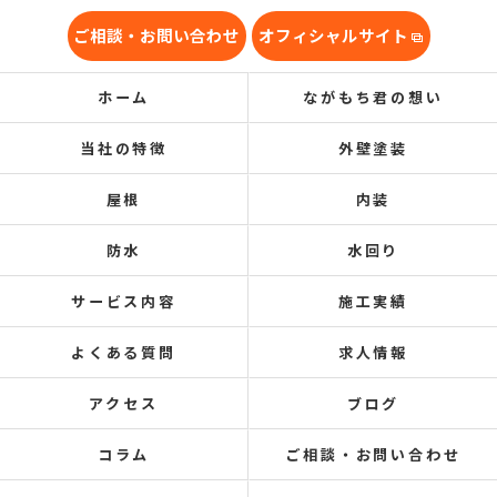
ご相談・お問い合わせ
オフィシャルサイト
ホーム
ながもち君の想い
当社の特徴
外壁塗装
屋根
内装
防水
水回り
サービス内容
施工実績
よくある質問
求人情報
アクセス
ブログ
コラム
ご相談・お問い合わせ