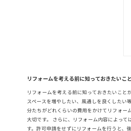
リフォームを考える前に知っておきたいこ
リフォームを考える前に知っておきたいこと
スペースを増やしたい、風通しを良くしたい等
分たちがどれくらいの費用をかけてリフォー
大切です。 さらに、リフォーム内容によって
す。許可申請をせずにリフォームを行うと、後