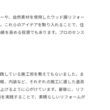
ラーや、自然素材を使用したウッド調リフォー
す。これらのアイデアを取り入れることで、住
価値を高める投資でもあります。プロのセンス
実践している施工術を教えてもらいました。ま
屋根、内装など、それぞれの施工に適した道具
仕上げるように心がけています。最後に、リフ
術を実践することで、素晴らしいリフォームが