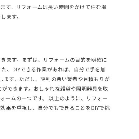
きます。リフォームは長い時間をかけて住む場
めします。
できます。まずは、リフォームの目的を明確に
た、DIYできる作業があれば、自分で手を加
めします。ただし、評判の悪い業者や見積もりが
とができます。おしゃれな雑貨や照明器具を取
ォームの一つです。 以上のように、リフォー
効果を重視し、自分でもできることをDIYで挑