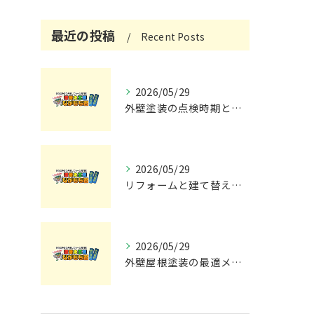
最近の投稿
Recent Posts
2026/05/29
外壁塗装の点検時期と施工の最適タイミング
2026/05/29
リフォームと建て替えの費用と注意点完全解説
2026/05/29
外壁屋根塗装の最適メンテナンス時期