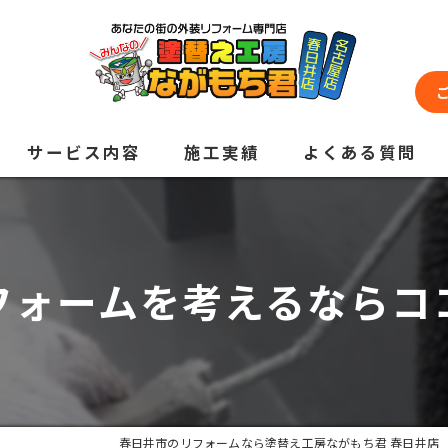
サービス内容
施工実績
よくある質問
フォームを考えるならコ
春日井市のリフォームなら塗替え工房ながもち君 春日井店