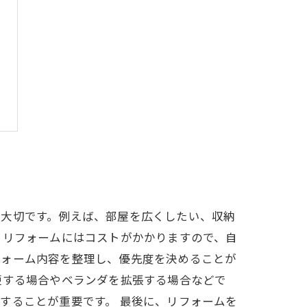
が大切です。例えば、部屋を広くしたい、収納
、リフォームにはコストがかかりますので、自
フォーム内容を整理し、優先度を決めることが
更する場合やベランダを拡張する場合などで
することが重要です。 最後に、リフォームを