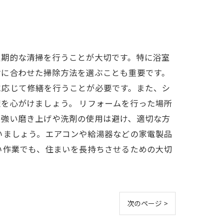
定期的な清掃を行うことが大切です。特に浴室
材に合わせた掃除方法を選ぶことも重要です。
に応じて修繕を行うことが必要です。また、シ
を心がけましょう。 リフォームを行った場所
、強い磨き上げや洗剤の使用は避け、適切な方
いましょう。エアコンや給湯器などの家電製品
い作業でも、住まいを長持ちさせるための大切
次のページ >