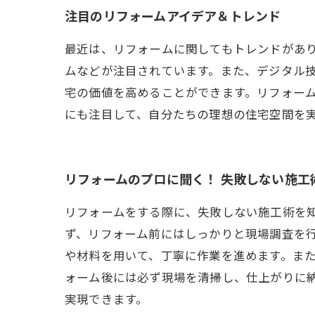
注目のリフォームアイデア＆トレンド
最近は、リフォームに関してもトレンドがあ
ムなどが注目されています。また、デジタル
宅の価値を高めることができます。リフォー
にも注目して、自分たちの理想の住宅空間を
リフォームのプロに聞く！ 失敗しない施工
リフォームをする際に、失敗しない施工術を
ず、リフォーム前にはしっかりと現場調査を
や材料を用いて、丁寧に作業を進めます。ま
ォーム後には必ず現場を清掃し、仕上がりに
実現できます。