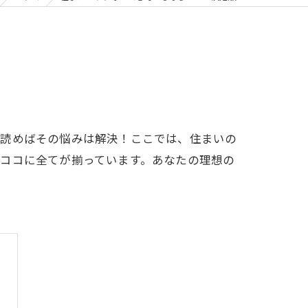
を読めばその悩みは解決！ここでは、住まいの
ココに全てが揃っています。あなたの理想の