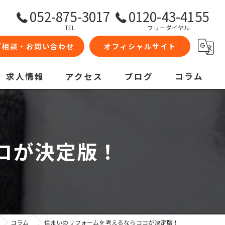
052-875-3017
0120-43-4155
TEL
フリーダイヤル
ご相談・お問い合わせ
オフィシャルサイト
求人情報
アクセス
ブログ
コラム
コが決定版！
コラム
住まいのリフォームを考えるならココが決定版！