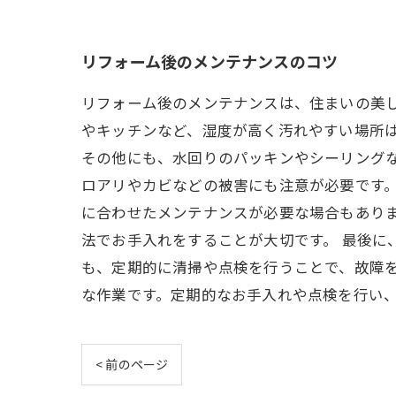
リフォーム後のメンテナンスのコツ
リフォーム後のメンテナンスは、住まいの美
やキッチンなど、湿度が高く汚れやすい場所
その他にも、水回りのパッキンやシーリング
ロアリやカビなどの被害にも注意が必要です
に合わせたメンテナンスが必要な場合もあり
法でお手入れをすることが大切です。 最後
も、定期的に清掃や点検を行うことで、故障
な作業です。定期的なお手入れや点検を行い
< 前のページ