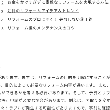
お金をかけすぎずに素敵なリフォームを実現する方法
注目のリフォームアイデア＆トレンド
リフォームのプロに聞く！ 失敗しない施工術
リフォーム後のメンテナンスのコツ
と
があります。まずは、リフォームの目的を明確にすること
、目的によって必要なリフォーム内容が違います。 また
ムができるかを考える必要があります。そして、予算とリ
は許可申請が必要な場合があります。例えば、間取りを変
々トラブルが発生する可能性がありますので、事前に確認