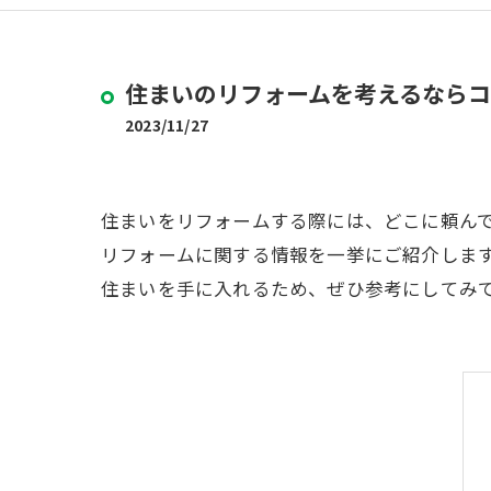
住まいのリフォームを考えるなら
2023/11/27
住まいをリフォームする際には、どこに頼ん
リフォームに関する情報を一挙にご紹介しま
住まいを手に入れるため、ぜひ参考にしてみ