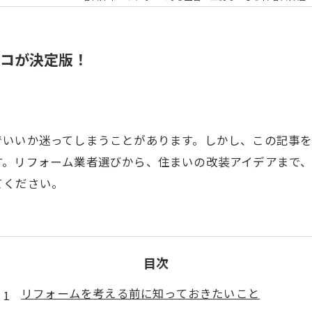
ココが決定版！
でいいか迷ってしまうことがあります。しかし、この記事
す。リフォーム業者選びから、住まいの改装アイデアまで、
てください。
目次
リフォームを考える前に知っておきたいこと