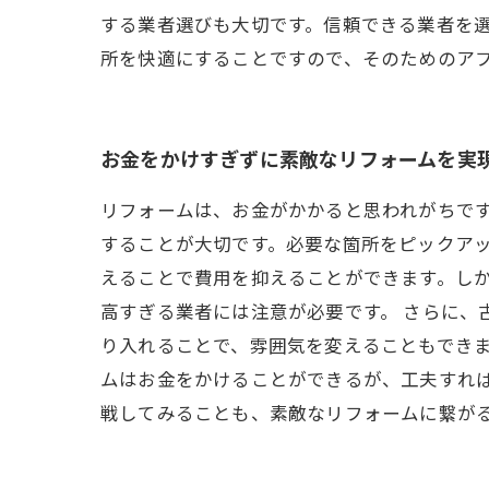
する業者選びも大切です。信頼できる業者を
所を快適にすることですので、そのためのア
お金をかけすぎずに素敵なリフォームを実
リフォームは、お金がかかると思われがちで
することが大切です。必要な箇所をピックアッ
えることで費用を抑えることができます。しか
高すぎる業者には注意が必要です。 さらに、
り入れることで、雰囲気を変えることもできま
ムはお金をかけることができるが、工夫すれば
戦してみることも、素敵なリフォームに繋が