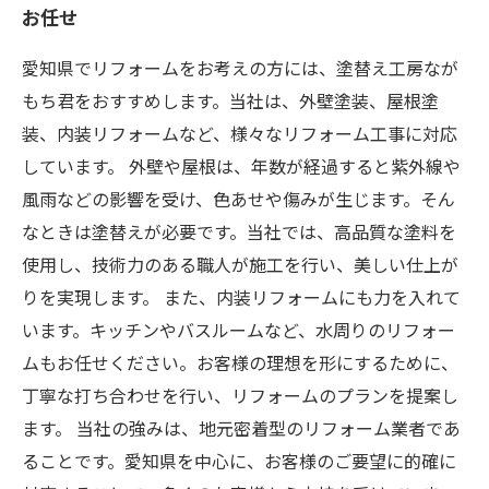
お任せ
愛知県でリフォームをお考えの方には、塗替え工房なが
もち君をおすすめします。当社は、外壁塗装、屋根塗
装、内装リフォームなど、様々なリフォーム工事に対応
しています。 外壁や屋根は、年数が経過すると紫外線や
風雨などの影響を受け、色あせや傷みが生じます。そん
なときは塗替えが必要です。当社では、高品質な塗料を
使用し、技術力のある職人が施工を行い、美しい仕上が
りを実現します。 また、内装リフォームにも力を入れて
います。キッチンやバスルームなど、水周りのリフォー
ムもお任せください。お客様の理想を形にするために、
丁寧な打ち合わせを行い、リフォームのプランを提案し
ます。 当社の強みは、地元密着型のリフォーム業者であ
ることです。愛知県を中心に、お客様のご要望に的確に