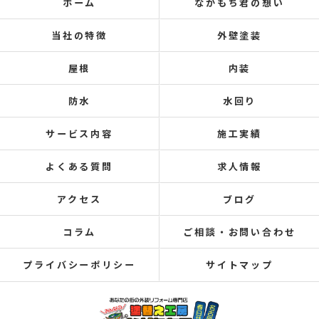
ホーム
ながもち君の想い
当社の特徴
外壁塗装
屋根
内装
防水
水回り
サービス内容
施工実績
よくある質問
求人情報
アクセス
ブログ
コラム
ご相談・お問い合わせ
プライバシーポリシー
サイトマップ