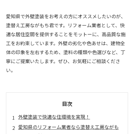
愛知県で外壁塗装をお考えの方にオススメしたいのが、
塗替え工房ながもち君です。リフォーム業者として、快
適な居住空間を提供することをモットーに、高品質な施
工をお約束しています。外壁の劣化や色あせは、建物全
体の印象を左右するため、塗料の種類や色選びなど、丁
寧にご提案いたします。ぜひ、お気軽にご相談くださ
い。
目次
外壁塗装で快適な住環境を実現！
愛知県のリフォーム業者なら塗替え工房ながも