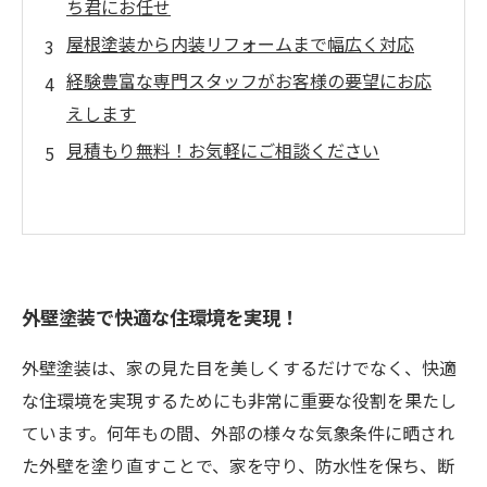
ち君にお任せ
屋根塗装から内装リフォームまで幅広く対応
経験豊富な専門スタッフがお客様の要望にお応
えします
見積もり無料！お気軽にご相談ください
外壁塗装で快適な住環境を実現！
外壁塗装は、家の見た目を美しくするだけでなく、快適
な住環境を実現するためにも非常に重要な役割を果たし
ています。何年もの間、外部の様々な気象条件に晒され
た外壁を塗り直すことで、家を守り、防水性を保ち、断