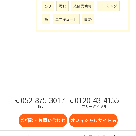
ひび
汚れ
太陽光発電
コーキング
艶
エコキュート
断熱
052-875-3017
0120-43-4155
TEL
フリーダイヤル
ご相談・お問い合わせ
オフィシャルサイト