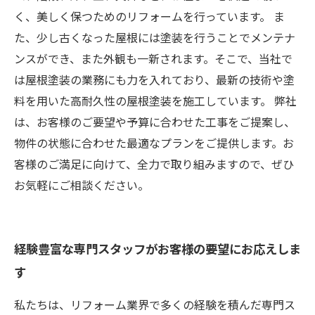
く、美しく保つためのリフォームを行っています。 ま
た、少し古くなった屋根には塗装を行うことでメンテナ
ンスができ、また外観も一新されます。そこで、当社で
は屋根塗装の業務にも力を入れており、最新の技術や塗
料を用いた高耐久性の屋根塗装を施工しています。 弊社
は、お客様のご要望や予算に合わせた工事をご提案し、
物件の状態に合わせた最適なプランをご提供します。お
客様のご満足に向けて、全力で取り組みますので、ぜひ
お気軽にご相談ください。
経験豊富な専門スタッフがお客様の要望にお応えしま
す
私たちは、リフォーム業界で多くの経験を積んだ専門ス