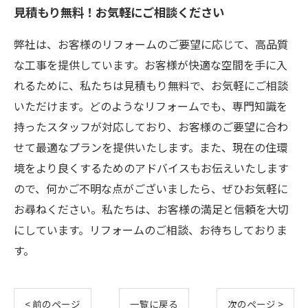
見積もり無料！お気軽にご相談ください
弊社は、お客様のリフォームのご要望に応じて、高品質
な工事を提供しています。お客様が快適な空間を手に入
れるために、私たちは見積もり無料で、お気軽にご相談
いただけます。どのようなリフォームでも、専門知識を
持ったスタッフが対応しており、お客様のご要望に合わ
せて最適なプランを提供いたします。また、現在の住環
境をより良くするためのアドバイスもお伝えいたします
ので、何かご不明な点がございましたら、ぜひお気軽に
お尋ねください。私たちは、お客様の満足と信頼を大切
にしています。リフォームのご相談、お待ちしておりま
す。
< 前のページ
一覧に戻る
次のページ >