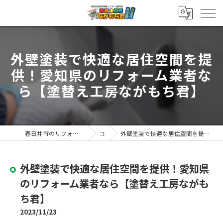
外壁塗装で快適な居住空間を提
供！愛知県のリフォーム業者な
ら【塗替え工房ながもち君】
春日井市のリフォームなら塗替え工房ながもち君 春日井店
コラム
外壁塗装で快適な居住空間を提供！愛知県のリフォーム業者なら【塗替え工房ながもち君】
外壁塗装で快適な居住空間を提供！愛知県
のリフォーム業者なら【塗替え工房ながも
ち君】
2023/11/23