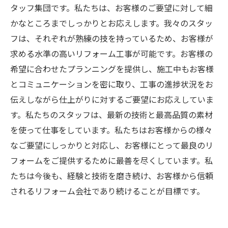
タッフ集団です。私たちは、お客様のご要望に対して細
かなところまでしっかりとお応えします。我々のスタッ
フは、それぞれが熟練の技を持っているため、お客様が
求める水準の高いリフォーム工事が可能です。お客様の
希望に合わせたプランニングを提供し、施工中もお客様
とコミュニケーションを密に取り、工事の進捗状況をお
伝えしながら仕上がりに対するご要望にお応えしていま
す。私たちのスタッフは、最新の技術と最高品質の素材
を使って仕事をしています。私たちはお客様からの様々
なご要望にしっかりと対応し、お客様にとって最良のリ
フォームをご提供するために最善を尽くしています。私
たちは今後も、経験と技術を磨き続け、お客様から信頼
されるリフォーム会社であり続けることが目標です。