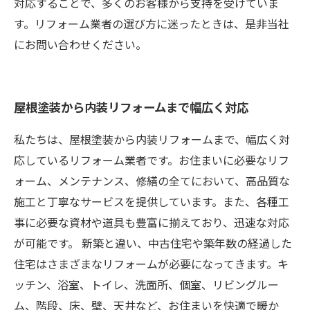
対応することで、多くのお客様から支持を受けていま
す。リフォーム業者の選び方に迷ったときは、是非当社
にお問い合わせください。
屋根塗装から内装リフォームまで幅広く対応
私たちは、屋根塗装から内装リフォームまで、幅広く対
応しているリフォーム業者です。お住まいに必要なリフ
ォーム、メンテナンス、修繕の全てにおいて、高品質な
施工と丁寧なサービスを提供しています。また、各種工
事に必要な資材や道具も豊富に揃えており、迅速な対応
が可能です。 新築と違い、中古住宅や築年数の経過した
住宅はさまざまなリフォームが必要になってきます。キ
ッチン、浴室、トイレ、洗面所、個室、リビングルー
ム、階段、床、壁、天井など、お住まいを快適で暖か