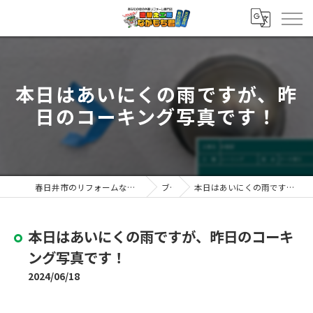
本日はあいにくの雨ですが、昨
日のコーキング写真です！
春日井市のリフォームなら塗替え工房ながもち君 春日井店
ブログ
本日はあいにくの雨ですが、昨日のコーキング写真です！
本日はあいにくの雨ですが、昨日のコーキ
ング写真です！
2024/06/18