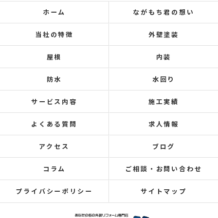
ホーム
ながもち君の想い
当社の特徴
外壁塗装
屋根
内装
防水
水回り
サービス内容
施工実績
よくある質問
求人情報
アクセス
ブログ
コラム
ご相談・お問い合わせ
プライバシーポリシー
サイトマップ