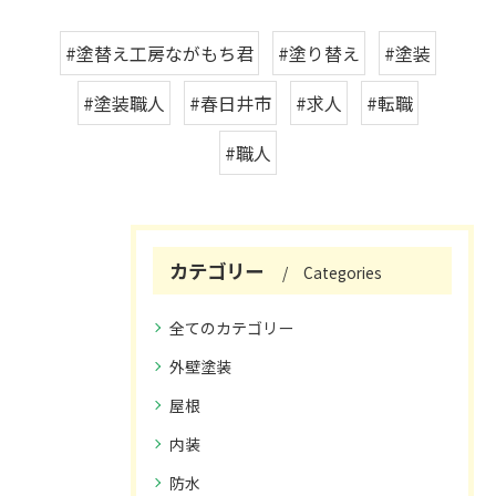
#塗替え工房ながもち君
#塗り替え
#塗装
#塗装職人
#春日井市
#求人
#転職
#職人
カテゴリー
Categories
全てのカテゴリー
外壁塗装
屋根
内装
防水