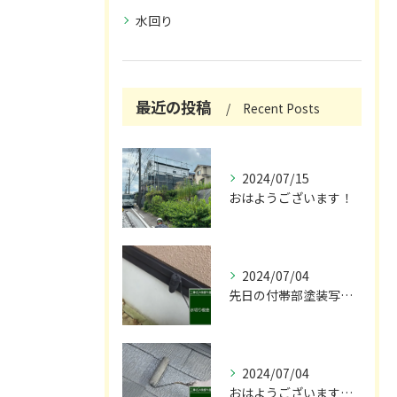
水回り
最近の投稿
Recent Posts
2024/07/15
おはようございます！
2024/07/04
先日の付帯部塗装写真です！😌
2024/07/04
おはようございます🌞！