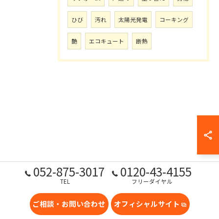
ひび
汚れ
太陽光発電
コーキング
艶
エコキュート
断熱
052-875-3017
0120-43-4155
TEL
フリーダイヤル
ご相談・お問い合わせ
オフィシャルサイト