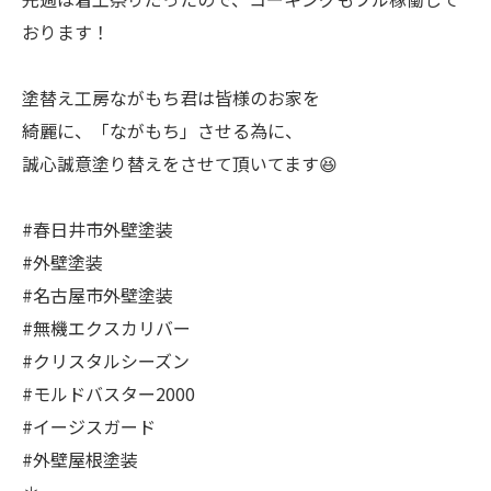
おります！
塗替え工房ながもち君は皆様のお家を
綺麗に、「ながもち」させる為に、
誠心誠意塗り替えをさせて頂いてます😆
#春日井市外壁塗装
#外壁塗装
#名古屋市外壁塗装
#無機エクスカリバー
#クリスタルシーズン
#モルドバスター2000
#イージスガード
#外壁屋根塗装