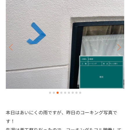
本日はあいにくの雨ですが、昨日のコーキング写真で
す！
先週は着工祭りだったので、コーキングもフル稼働して