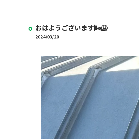
おはようございます🌬️🥶
2024/03/20