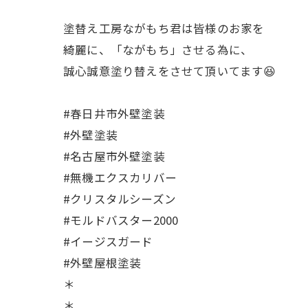
塗替え工房ながもち君は皆様のお家を
綺麗に、「ながもち」させる為に、
誠心誠意塗り替えをさせて頂いてます😆
#春日井市外壁塗装
#外壁塗装
#名古屋市外壁塗装
#無機エクスカリバー
#クリスタルシーズン
#モルドバスター2000
#イージスガード
#外壁屋根塗装
＊
＊