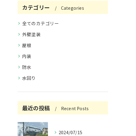
カテゴリー
Categories
全てのカテゴリー
外壁塗装
屋根
内装
防水
水回り
最近の投稿
Recent Posts
2024/07/15