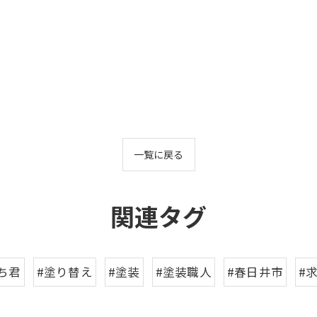
一覧に戻る
関連タグ
ち君
#塗り替え
#塗装
#塗装職人
#春日井市
#