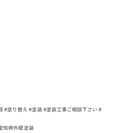
 #塗り替え #塗装 #塗装工事ご相談下さい #
#愛知県外壁塗装