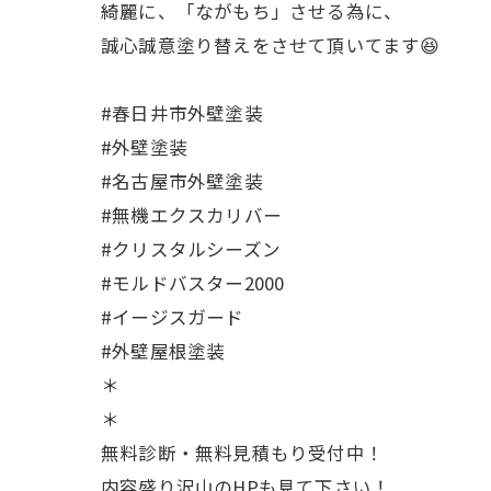
綺麗に、「ながもち」させる為に、
誠心誠意塗り替えをさせて頂いてます😆
#春日井市外壁塗装
#外壁塗装
#名古屋市外壁塗装
#無機エクスカリバー
#クリスタルシーズン
#モルドバスター2000
#イージスガード
#外壁屋根塗装
＊
＊
無料診断・無料見積もり受付中！
内容盛り沢山のHPも見て下さい！