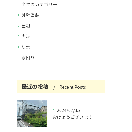
全てのカテゴリー
外壁塗装
屋根
内装
防水
水回り
最近の投稿
Recent Posts
2024/07/15
おはようございます！