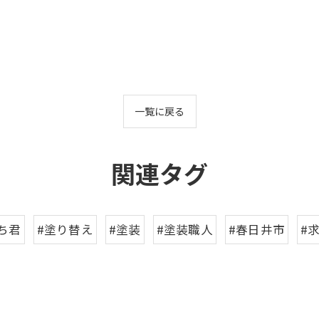
一覧に戻る
関連タグ
ち君
#塗り替え
#塗装
#塗装職人
#春日井市
#