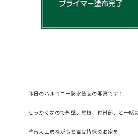
昨日のバルコニー防水塗装の写真です！
せっかくなので外壁、屋根、付帯部、と一緒に
塗替え工房ながもち君は皆様のお家を