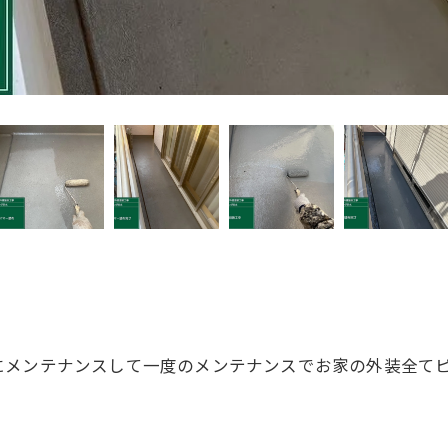
メンテナンスして一度のメンテナンスでお家の外装全てピ