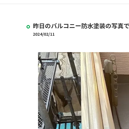
昨日のバルコニー防水塗装の写真
2024/02/11