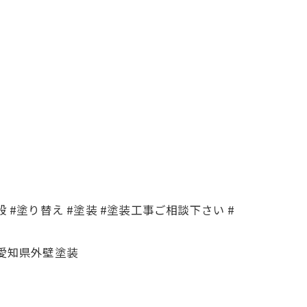
 #塗り替え #塗装 #塗装工事ご相談下さい #
#愛知県外壁塗装