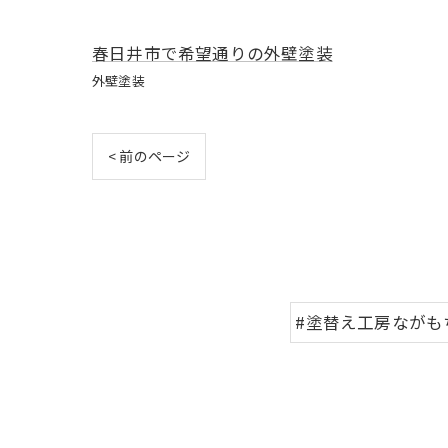
春日井市で希望通りの外壁塗装
外壁塗装
< 前のページ
#塗替え工房ながも